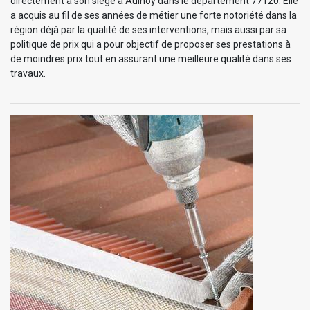
directement à son siège à Aulnoy dans le département 77120. Elle
a acquis au fil de ses années de métier une forte notoriété dans la
région déjà par la qualité de ses interventions, mais aussi par sa
politique de prix qui a pour objectif de proposer ses prestations à
de moindres prix tout en assurant une meilleure qualité dans ses
travaux.