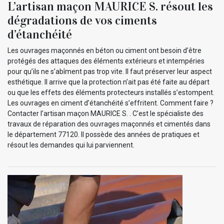
L’artisan maçon MAURICE S. résout les
dégradations de vos ciments
d’étanchéité
Les ouvrages maçonnés en béton ou ciment ont besoin d’être
protégés des attaques des éléments extérieurs et intempéries
pour qu’ils ne s’abîment pas trop vite. Il faut préserver leur aspect
esthétique. Il arrive que la protection n’ait pas été faite au départ
ou que les effets des éléments protecteurs installés s’estompent.
Les ouvrages en ciment d’étanchéité s’effritent. Comment faire ?
Contacter l’artisan maçon MAURICE S. . C’est le spécialiste des
travaux de réparation des ouvrages maçonnés et cimentés dans
le département 77120. Il possède des années de pratiques et
résout les demandes qui lui parviennent.