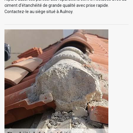
ciment d’étanchéité de grande qualité avec prise rapide.
Contactez-le au siège situé à Aulnoy.