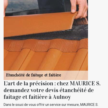
L'art de la précision : chez MAURICE S.
demandez votre devis étanchéité de
faitage et faitière à Aulnoy
Dans le souci de vous offrir un service sur mesure, MAURICE S.