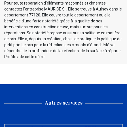
Pour toute réparation d’éléments maçonnés et cimentés,
contactez l’entreprise MAURICE S. . Elle se trouve à Aulnoy dans le
département 77120. Elle couvre tout le département où elle
bénéficie d’une forte notoriété grâce à la qualité de ses
interventions en construction neuve, mais surtout pour les
réparations. Sa notoriété repose aussi sur sa politique en matière
de prix. Elle a, depuis sa création, choisi de pratiquer la politique de
petit prix. Le prix pour la réfection des ciments d’étanchéité va
dépendre de la profondeur de la réfection, de la surface à réparer.
Profitez de cette offre.
Autres services