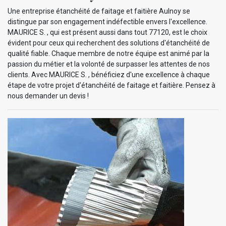
Une entreprise étanchéité de faitage et faitière Aulnoy se
distingue par son engagement indéfectible envers l'excellence.
MAURICE S. , qui est présent aussi dans tout 77120, est le choix
évident pour ceux qui recherchent des solutions d'étanchéité de
qualité fiable. Chaque membre de notre équipe est animé par la
passion du métier et la volonté de surpasser les attentes de nos
clients. Avec MAURICE S. , bénéficiez d'une excellence à chaque
étape de votre projet d'étanchéité de faitage et faitière. Pensez à
nous demander un devis !