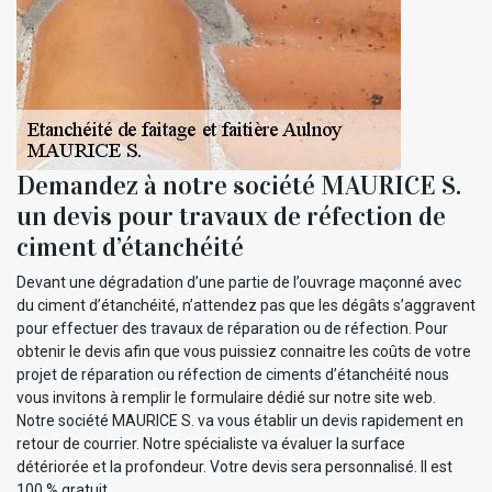
Demandez à notre société MAURICE S.
un devis pour travaux de réfection de
ciment d’étanchéité
Devant une dégradation d’une partie de l’ouvrage maçonné avec
du ciment d’étanchéité, n’attendez pas que les dégâts s’aggravent
pour effectuer des travaux de réparation ou de réfection. Pour
obtenir le devis afin que vous puissiez connaitre les coûts de votre
projet de réparation ou réfection de ciments d’étanchéité nous
vous invitons à remplir le formulaire dédié sur notre site web.
Notre société MAURICE S. va vous établir un devis rapidement en
retour de courrier. Notre spécialiste va évaluer la surface
détériorée et la profondeur. Votre devis sera personnalisé. Il est
100 % gratuit.