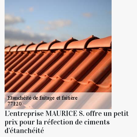
L’entreprise MAURICE S. offre un petit
prix pour la réfection de ciments
d’étanchéité