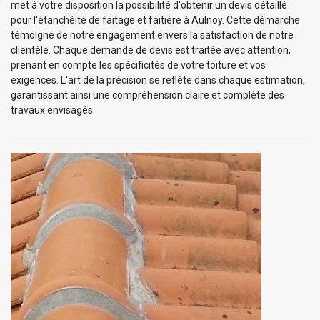
met à votre disposition la possibilité d'obtenir un devis détaillé
pour l'étanchéité de faitage et faitière à Aulnoy. Cette démarche
témoigne de notre engagement envers la satisfaction de notre
clientèle. Chaque demande de devis est traitée avec attention,
prenant en compte les spécificités de votre toiture et vos
exigences. L'art de la précision se reflète dans chaque estimation,
garantissant ainsi une compréhension claire et complète des
travaux envisagés.