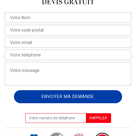
DEVIS GRATUIT
ON VOUS RAPPELLE GRATUITEMENT