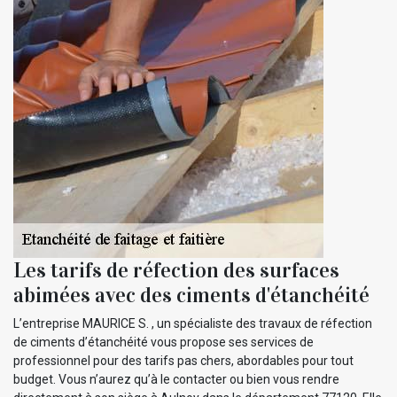
Les tarifs de réfection des surfaces
abimées avec des ciments d'étanchéité
L’entreprise MAURICE S. , un spécialiste des travaux de réfection
de ciments d’étanchéité vous propose ses services de
professionnel pour des tarifs pas chers, abordables pour tout
budget. Vous n’aurez qu’à le contacter ou bien vous rendre