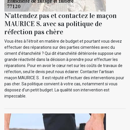
N’attendez pas et contactez le maçon
MAURICE S. avec sa politique de
réfection pas chère
Vous êtes à l’étroit en matière de budget et pourtant vous devez
effectuer des réparations sur des parties cimentées avec du
ciment d’étanchéité ? Qui dit étanchéité détériorée suppose une
grande réactivité dans la décision à prendre pour effectuer les
réparations. Pour en avoir le cœur net sur les coûts de travaux de
réfection, seul le devis peut nous éclairer. Contacter l’artisan
maçon MAURICE S. . Il est réputé effectuer des interventions pour
pas cher. Sa politique convient à votre cas, notamment si vous
disposez d'un petit budget. La qualité son intervention est
impeccable.