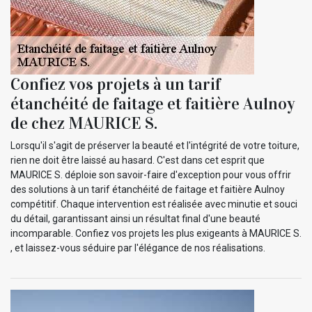
Confiez vos projets à un tarif
étanchéité de faitage et faitière Aulnoy
de chez MAURICE S.
Lorsqu'il s'agit de préserver la beauté et l'intégrité de votre toiture,
rien ne doit être laissé au hasard. C'est dans cet esprit que
MAURICE S. déploie son savoir-faire d'exception pour vous offrir
des solutions à un tarif étanchéité de faitage et faitière Aulnoy
compétitif. Chaque intervention est réalisée avec minutie et souci
du détail, garantissant ainsi un résultat final d'une beauté
incomparable. Confiez vos projets les plus exigeants à MAURICE S.
, et laissez-vous séduire par l'élégance de nos réalisations.