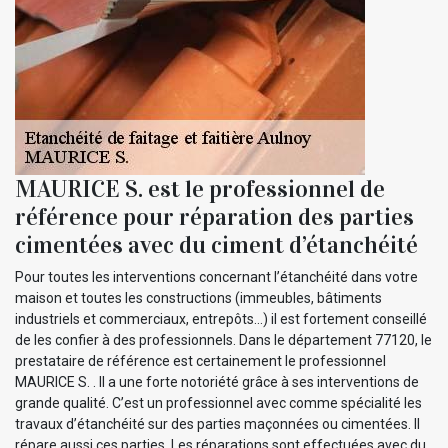
MAURICE S. est le professionnel de
référence pour réparation des parties
cimentées avec du ciment d’étanchéité
Pour toutes les interventions concernant l’étanchéité dans votre
maison et toutes les constructions (immeubles, bâtiments
industriels et commerciaux, entrepôts…) il est fortement conseillé
de les confier à des professionnels. Dans le département 77120, le
prestataire de référence est certainement le professionnel
MAURICE S. . Il a une forte notoriété grâce à ses interventions de
grande qualité. C’est un professionnel avec comme spécialité les
travaux d’étanchéité sur des parties maçonnées ou cimentées. Il
répare aussi ces parties. Les réparations sont effectuées avec du