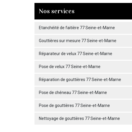
Nos services
Etanchéité de faitière 77 Seine-et-Marne
Gouttières sur mesure 77 Seine-et-Marne
Réparateur de velux 77 Seine-et-Marne
Pose de velux 77 Seine-et-Marne
Réparation de gouttières 77 Seine-et-Marne
Pose de chéneau 77 Seine-et-Marne
Pose de gouttières 77 Seine-et-Marne
Nettoyage de gouttières 77 Seine-et-Marne