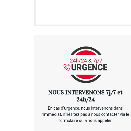
NOUS INTERVENONS 7j/7 et
24h/24
En cas d’urgence, nous intervenons dans
l’immédiat, n’hésitez pas à nous contacter via le
formulaire ou à nous appeler.