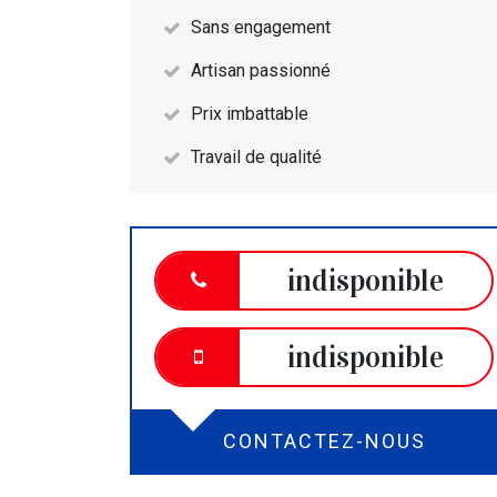
Sans engagement
Artisan passionné
Prix imbattable
Travail de qualité
indisponible
indisponible
CONTACTEZ-NOUS