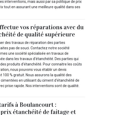
es interventions, mais aussi par sa politique de prix
rix tout en assurant une meilleure qualité dans ses
fectue vos réparations avec du
chéité de qualité supérieure
er des travaux de réparation des parties
ites pas de souci. Contactez notre société
mes une société spécialisée en travaux de
ée dans les travaux d’étanchéité. Des parties qui
n des produits d’étanchéité. Pour connaitre les coûts
ration, nous pouvons vous établir un devis
t 100 % gratuit. Nous assurons la qualité des
 cimentées en utilisant du ciment d’étanchéité de
ec prise rapide. Nos interventions sont de qualité.
tarifs à Boulancourt :
prix étanchéité de faitage et