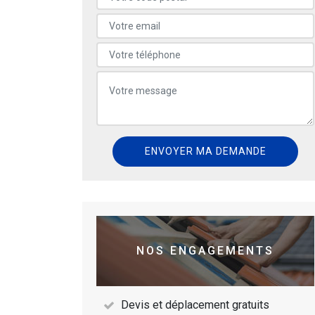
NOS ENGAGEMENTS
Devis et déplacement gratuits