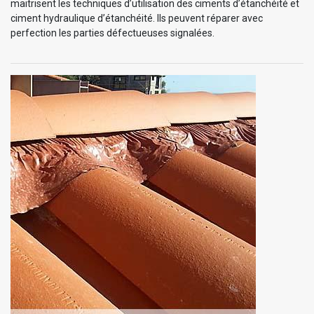
maitrisent les techniques d’utilisation des ciments d’étanchéité et
ciment hydraulique d’étanchéité. Ils peuvent réparer avec
perfection les parties défectueuses signalées.