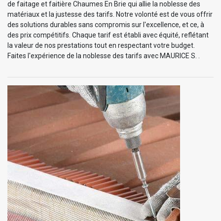
de faitage et faitière Chaumes En Brie qui allie la noblesse des
matériaux et la justesse des tarifs. Notre volonté est de vous offrir
des solutions durables sans compromis sur l'excellence, et ce, à
des prix compétitifs. Chaque tarif est établi avec équité, reflétant
la valeur de nos prestations tout en respectant votre budget.
Faites l'expérience de la noblesse des tarifs avec MAURICE S. .