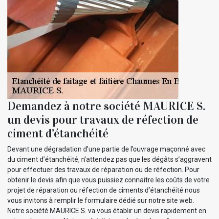
Demandez à notre société MAURICE S.
un devis pour travaux de réfection de
ciment d’étanchéité
Devant une dégradation d’une partie de l’ouvrage maçonné avec
du ciment d’étanchéité, n’attendez pas que les dégâts s’aggravent
pour effectuer des travaux de réparation ou de réfection. Pour
obtenir le devis afin que vous puissiez connaitre les coûts de votre
projet de réparation ou réfection de ciments d’étanchéité nous
vous invitons à remplir le formulaire dédié sur notre site web.
Notre société MAURICE S. va vous établir un devis rapidement en