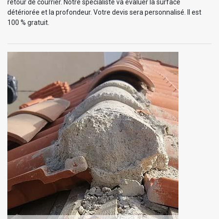
retour de courrier. Notre spécialiste va évaluer la surface
détériorée et la profondeur. Votre devis sera personnalisé. Il est
100 % gratuit.