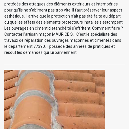
protégés des attaques des éléments extérieurs et intempéries
pour qu’ils ne s’abîment pas trop vite. Il faut préserver leur aspect
esthétique. Il arrive que la protection n’ait pas été faite au départ
ou que les effets des éléments protecteurs installés s’estompent.
Les ouvrages en ciment d’étanchéité s’effritent. Comment faire ?
Contacter l’artisan maçon MAURICE S. . C’est le spécialiste des
travaux de réparation des ouvrages maçonnés et cimentés dans
le département 77390. Il possède des années de pratiques et
résout les demandes qui lui parviennent.