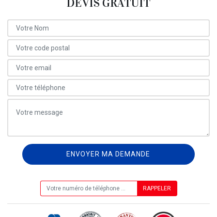
DEVIS GRATUIT
ON VOUS RAPPELLE GRATUITEMENT