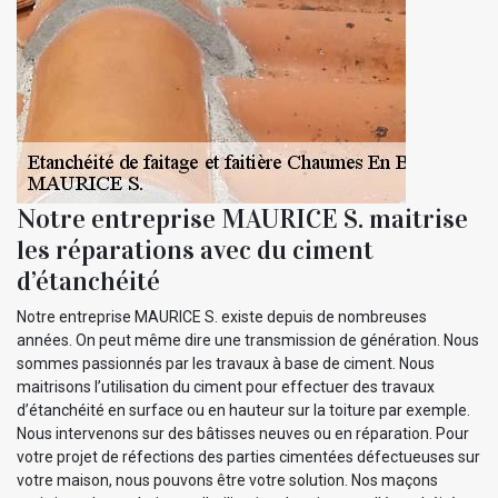
Notre entreprise MAURICE S. maitrise
les réparations avec du ciment
d’étanchéité
Notre entreprise MAURICE S. existe depuis de nombreuses
années. On peut même dire une transmission de génération. Nous
sommes passionnés par les travaux à base de ciment. Nous
maitrisons l’utilisation du ciment pour effectuer des travaux
d’étanchéité en surface ou en hauteur sur la toiture par exemple.
Nous intervenons sur des bâtisses neuves ou en réparation. Pour
votre projet de réfections des parties cimentées défectueuses sur
votre maison, nous pouvons être votre solution. Nos maçons