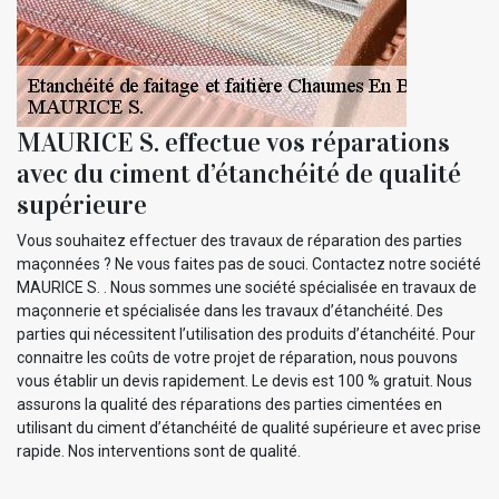
MAURICE S. effectue vos réparations
avec du ciment d’étanchéité de qualité
supérieure
Vous souhaitez effectuer des travaux de réparation des parties
maçonnées ? Ne vous faites pas de souci. Contactez notre société
MAURICE S. . Nous sommes une société spécialisée en travaux de
maçonnerie et spécialisée dans les travaux d’étanchéité. Des
parties qui nécessitent l’utilisation des produits d’étanchéité. Pour
connaitre les coûts de votre projet de réparation, nous pouvons
vous établir un devis rapidement. Le devis est 100 % gratuit. Nous
assurons la qualité des réparations des parties cimentées en
utilisant du ciment d’étanchéité de qualité supérieure et avec prise
rapide. Nos interventions sont de qualité.