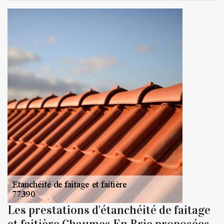
Les prestations d'étanchéité de faitage