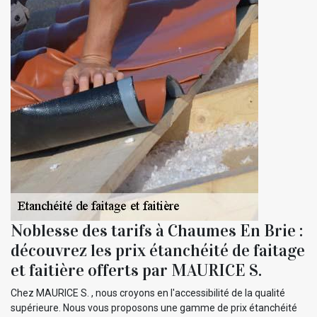
Noblesse des tarifs à Chaumes En Brie :
découvrez les prix étanchéité de faitage
et faitière offerts par MAURICE S.
Chez MAURICE S. , nous croyons en l'accessibilité de la qualité
supérieure. Nous vous proposons une gamme de prix étanchéité