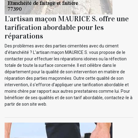
L’artisan maçon MAURICE S. offre une
tarification abordable pour les
réparations
Des problèmes avec des parties cimentées avec du ciment
d’étanchéité ? L’artisan maçon MAURICE S. vous propose de le
contacter pour effectuer les réparations idoines ou la réfection
totale de toute la surface concernée. Il est célèbre dans le
département pour la qualité de son intervention en matière de
réparation des parties maçonnées. Outre cette qualité de son
intervention, il s’efforce d’appliquer une tarification abordable et
moins chère par rapport aux autres prestataires comme lui. Pour
bénéficier de ses qualités et de son tarif abordable, contactez-le à
partir de son site web.