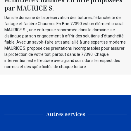
et faitière Chaumes En Brie proposées
par MAURICE S.
Dans le domaine de la préservation des toitures, l'étanchéité de
faitage et faitière Chaumes En Brie 77390 est un élément crucial.
MAURICE S. , une entreprise renommée dans le domaine, se
distingue par son engagement à offrir des solutions d'étanchéité
fiable. Avec un savoir-faire artisanal allié à une expertise moderne,
MAURICE S. propose des prestations incomparables pour assurer
la protection de votre toit, partout dans le 77390. Chaque
intervention est effectuée avec grand soin, dans le respect des
normes et des spécificités de chaque toiture.
Autres services