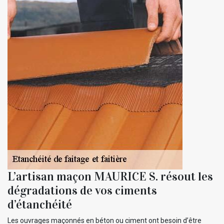
L’artisan maçon MAURICE S. résout les
dégradations de vos ciments
d’étanchéité
Les ouvrages maçonnés en béton ou ciment ont besoin d’être