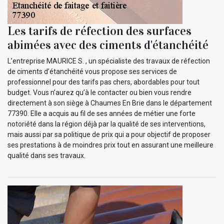
Les tarifs de réfection des surfaces
abimées avec des ciments d'étanchéité
L’entreprise MAURICE S. , un spécialiste des travaux de réfection
de ciments d’étanchéité vous propose ses services de
professionnel pour des tarifs pas chers, abordables pour tout
budget. Vous n’aurez qu’à le contacter ou bien vous rendre
directement à son siège à Chaumes En Brie dans le département
77390. Elle a acquis au fil de ses années de métier une forte
notoriété dans la région déjà par la qualité de ses interventions,
mais aussi par sa politique de prix qui a pour objectif de proposer
ses prestations à de moindres prix tout en assurant une meilleure
qualité dans ses travaux.