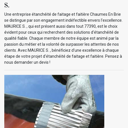
S.
Une entreprise étanchéité de faitage et faitière Chaumes En Brie
se distingue par son engagement indéfectible envers l'excellence.
MAURICE S. , qui est présent aussi dans tout 77390, est le choix
évident pour ceux qui recherchent des solutions d'étanchéité de
qualité fiable. Chaque membre de notre équipe est animé par la
passion du métier et la volonté de surpasser les attentes de nos
clients. Avec MAURICE S. , bénéficiez d'une excellence à chaque
étape de votre projet d'étanchéité de faitage et faitière. Pensez à
nous demander un devis !