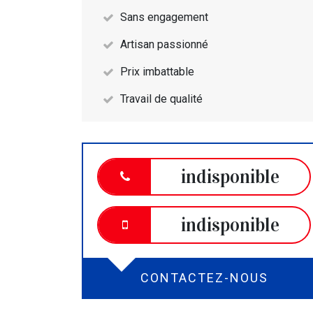
Sans engagement
Artisan passionné
Prix imbattable
Travail de qualité
indisponible
indisponible
CONTACTEZ-NOUS