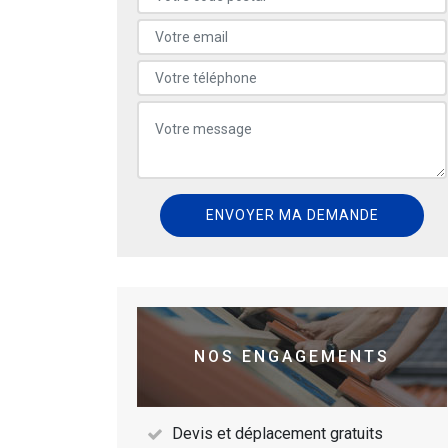
NOS ENGAGEMENTS
Devis et déplacement gratuits