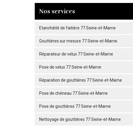
Nos services
Etanchéité de faitière 77 Seine-et-Marne
Gouttières sur mesure 77 Seine-et-Marne
Réparateur de velux 77 Seine-et-Marne
Pose de velux 77 Seine-et-Marne
Réparation de gouttières 77 Seine-et-Marne
Pose de chéneau 77 Seine-et-Marne
Pose de gouttières 77 Seine-et-Marne
Nettoyage de gouttières 77 Seine-et-Marne