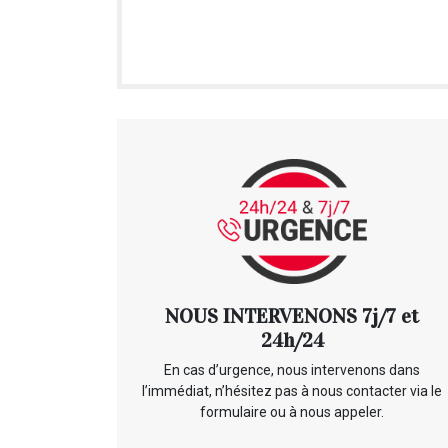
NOUS INTERVENONS 7j/7 et
24h/24
En cas d’urgence, nous intervenons dans
l’immédiat, n’hésitez pas à nous contacter via le
formulaire ou à nous appeler.