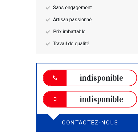
Sans engagement
Artisan passionné
Prix imbattable
Travail de qualité
indisponible
indisponible
CONTACTEZ-NOUS