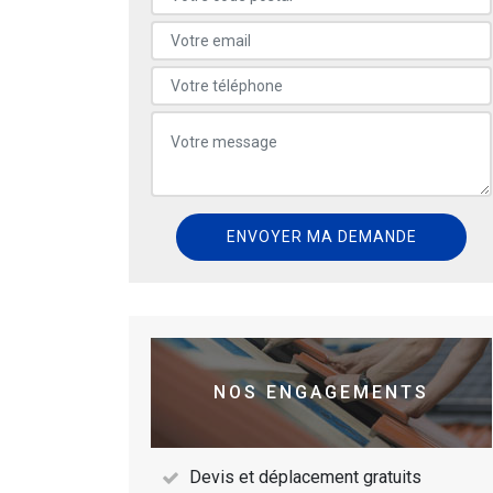
NOS ENGAGEMENTS
Devis et déplacement gratuits