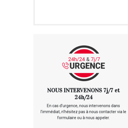
NOUS INTERVENONS 7j/7 et
24h/24
En cas d’urgence, nous intervenons dans
l’immédiat, n’hésitez pas à nous contacter via le
formulaire ou à nous appeler.