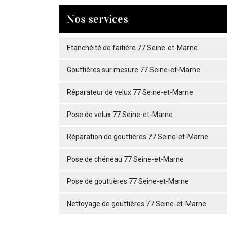
Nos services
Etanchéité de faitière 77 Seine-et-Marne
Gouttières sur mesure 77 Seine-et-Marne
Réparateur de velux 77 Seine-et-Marne
Pose de velux 77 Seine-et-Marne
Réparation de gouttières 77 Seine-et-Marne
Pose de chéneau 77 Seine-et-Marne
Pose de gouttières 77 Seine-et-Marne
Nettoyage de gouttières 77 Seine-et-Marne