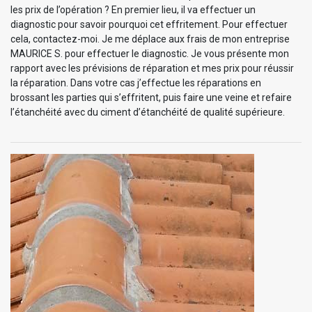
les prix de l’opération ? En premier lieu, il va effectuer un
diagnostic pour savoir pourquoi cet effritement. Pour effectuer
cela, contactez-moi. Je me déplace aux frais de mon entreprise
MAURICE S. pour effectuer le diagnostic. Je vous présente mon
rapport avec les prévisions de réparation et mes prix pour réussir
la réparation. Dans votre cas j’effectue les réparations en
brossant les parties qui s’effritent, puis faire une veine et refaire
l’étanchéité avec du ciment d’étanchéité de qualité supérieure.