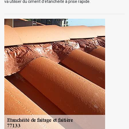
va utiliser du ciment d’étanchéité à prise rapide.