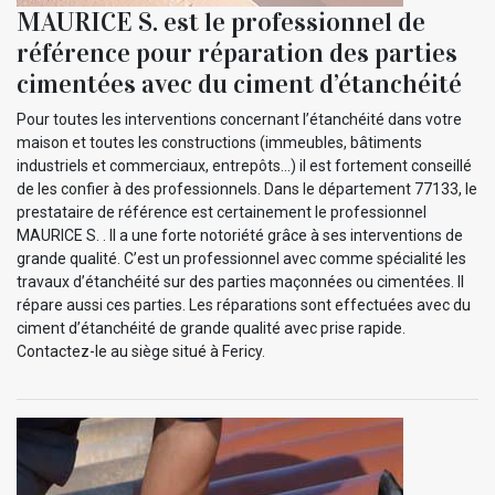
MAURICE S. est le professionnel de
référence pour réparation des parties
cimentées avec du ciment d’étanchéité
Pour toutes les interventions concernant l’étanchéité dans votre
maison et toutes les constructions (immeubles, bâtiments
industriels et commerciaux, entrepôts…) il est fortement conseillé
de les confier à des professionnels. Dans le département 77133, le
prestataire de référence est certainement le professionnel
MAURICE S. . Il a une forte notoriété grâce à ses interventions de
grande qualité. C’est un professionnel avec comme spécialité les
travaux d’étanchéité sur des parties maçonnées ou cimentées. Il
répare aussi ces parties. Les réparations sont effectuées avec du
ciment d’étanchéité de grande qualité avec prise rapide.
Contactez-le au siège situé à Fericy.