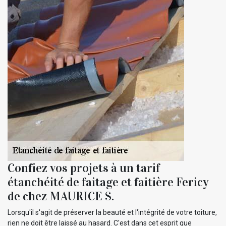
Confiez vos projets à un tarif
étanchéité de faitage et faitière Fericy
de chez MAURICE S.
Lorsqu'il s'agit de préserver la beauté et l'intégrité de votre toiture,
rien ne doit être laissé au hasard. C'est dans cet esprit que