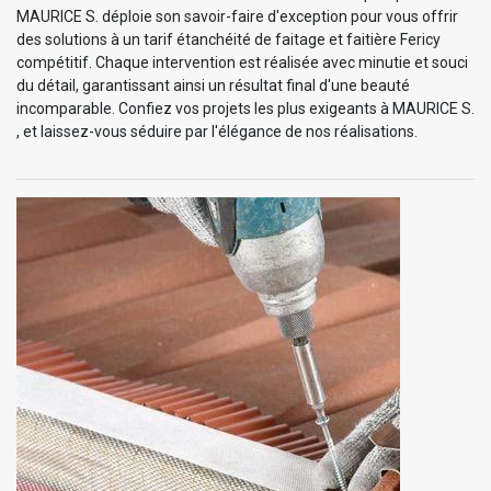
MAURICE S. déploie son savoir-faire d'exception pour vous offrir
des solutions à un tarif étanchéité de faitage et faitière Fericy
compétitif. Chaque intervention est réalisée avec minutie et souci
du détail, garantissant ainsi un résultat final d'une beauté
incomparable. Confiez vos projets les plus exigeants à MAURICE S.
, et laissez-vous séduire par l'élégance de nos réalisations.