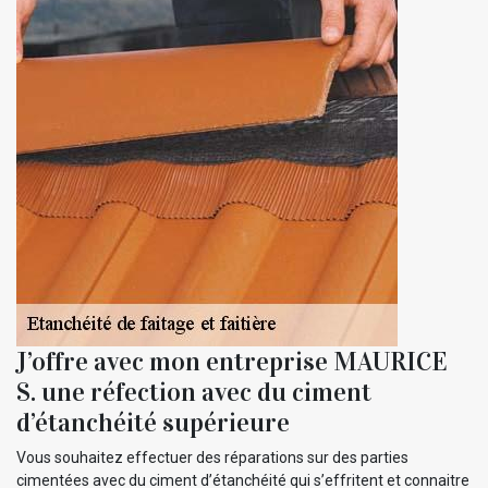
J’offre avec mon entreprise MAURICE
S. une réfection avec du ciment
d’étanchéité supérieure
Vous souhaitez effectuer des réparations sur des parties
cimentées avec du ciment d’étanchéité qui s’effritent et connaitre