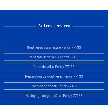
Autres services
Gouttières sur mesure Fericy 77133
Réparateur de velux Fericy 77133
Pose de vélux Fericy 77133
Réparation de gouttières Fericy 77133
Pose de chéneau Fericy 77133
Nettoyage de gouttières Fericy 77133