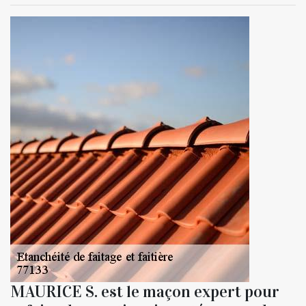
MAURICE S. est le maçon expert pour