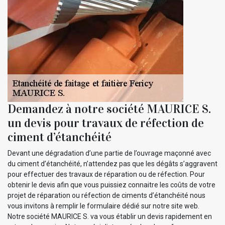
Demandez à notre société MAURICE S.
un devis pour travaux de réfection de
ciment d’étanchéité
Devant une dégradation d’une partie de l’ouvrage maçonné avec
du ciment d’étanchéité, n’attendez pas que les dégâts s’aggravent
pour effectuer des travaux de réparation ou de réfection. Pour
obtenir le devis afin que vous puissiez connaitre les coûts de votre
projet de réparation ou réfection de ciments d’étanchéité nous
vous invitons à remplir le formulaire dédié sur notre site web.
Notre société MAURICE S. va vous établir un devis rapidement en