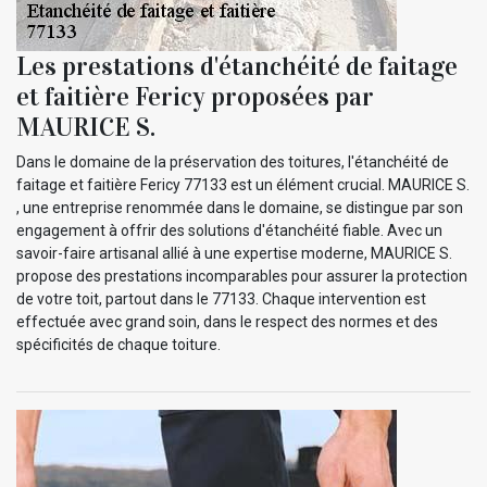
Les prestations d'étanchéité de faitage
et faitière Fericy proposées par
MAURICE S.
Dans le domaine de la préservation des toitures, l'étanchéité de
faitage et faitière Fericy 77133 est un élément crucial. MAURICE S.
, une entreprise renommée dans le domaine, se distingue par son
engagement à offrir des solutions d'étanchéité fiable. Avec un
savoir-faire artisanal allié à une expertise moderne, MAURICE S.
propose des prestations incomparables pour assurer la protection
de votre toit, partout dans le 77133. Chaque intervention est
effectuée avec grand soin, dans le respect des normes et des
spécificités de chaque toiture.