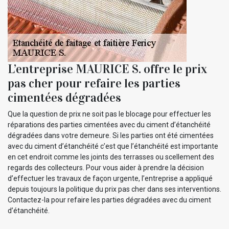
L’entreprise MAURICE S. offre le prix
pas cher pour refaire les parties
cimentées dégradées
Que la question de prix ne soit pas le blocage pour effectuer les
réparations des parties cimentées avec du ciment d’étanchéité
dégradées dans votre demeure. Si les parties ont été cimentées
avec du ciment d’étanchéité c’est que l’étanchéité est importante
en cet endroit comme les joints des terrasses ou scellement des
regards des collecteurs. Pour vous aider à prendre la décision
d’effectuer les travaux de façon urgente, l’entreprise a appliqué
depuis toujours la politique du prix pas cher dans ses interventions.
Contactez-la pour refaire les parties dégradées avec du ciment
d’étanchéité.