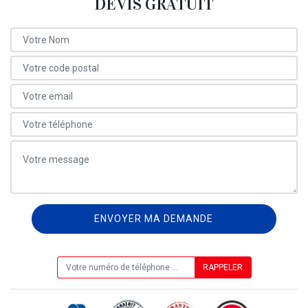
DEVIS GRATUIT
ON VOUS RAPPELLE GRATUITEMENT