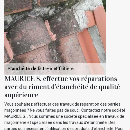
MAURICE S. effectue vos réparations
avec du ciment d’étanchéité de qualité
supérieure
Vous souhaitez effectuer des travaux de réparation des parties
maçonnées ? Ne vous faites pas de souci. Contactez notre société
MAURICE S. . Nous sommes une société spécialisée en travaux de
maçonnerie et spécialisée dans les travaux d’étanchéité. Des
parties qui nécessitent l’utilisation des produits d’étanchéité. Pour