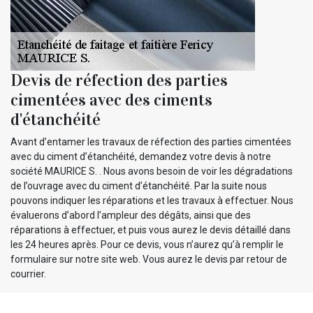
Devis de réfection des parties
cimentées avec des ciments
d'étanchéité
Avant d’entamer les travaux de réfection des parties cimentées
avec du ciment d’étanchéité, demandez votre devis à notre
société MAURICE S. . Nous avons besoin de voir les dégradations
de l’ouvrage avec du ciment d’étanchéité. Par la suite nous
pouvons indiquer les réparations et les travaux à effectuer. Nous
évaluerons d’abord l’ampleur des dégâts, ainsi que des
réparations à effectuer, et puis vous aurez le devis détaillé dans
les 24 heures après. Pour ce devis, vous n’aurez qu’à remplir le
formulaire sur notre site web. Vous aurez le devis par retour de
courrier.