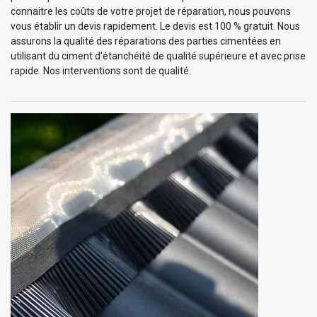
connaitre les coûts de votre projet de réparation, nous pouvons
vous établir un devis rapidement. Le devis est 100 % gratuit. Nous
assurons la qualité des réparations des parties cimentées en
utilisant du ciment d’étanchéité de qualité supérieure et avec prise
rapide. Nos interventions sont de qualité.