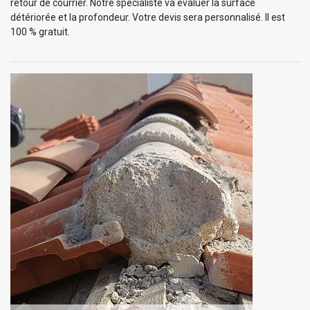
retour de courrier. Notre spécialiste va évaluer la surface
détériorée et la profondeur. Votre devis sera personnalisé. Il est
100 % gratuit.