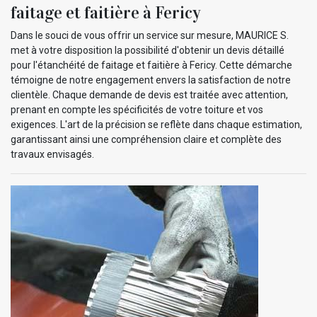
faitage et faitière à Fericy
Dans le souci de vous offrir un service sur mesure, MAURICE S.
met à votre disposition la possibilité d'obtenir un devis détaillé
pour l'étanchéité de faitage et faitière à Fericy. Cette démarche
témoigne de notre engagement envers la satisfaction de notre
clientèle. Chaque demande de devis est traitée avec attention,
prenant en compte les spécificités de votre toiture et vos
exigences. L'art de la précision se reflète dans chaque estimation,
garantissant ainsi une compréhension claire et complète des
travaux envisagés.