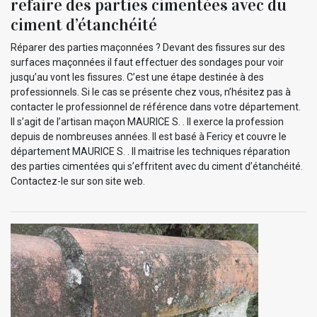
refaire des parties cimentées avec du
ciment d’étanchéité
Réparer des parties maçonnées ? Devant des fissures sur des
surfaces maçonnées il faut effectuer des sondages pour voir
jusqu’au vont les fissures. C’est une étape destinée à des
professionnels. Si le cas se présente chez vous, n’hésitez pas à
contacter le professionnel de référence dans votre département.
Il s’agit de l’artisan maçon MAURICE S. . Il exerce la profession
depuis de nombreuses années. Il est basé à Fericy et couvre le
département MAURICE S. . Il maitrise les techniques réparation
des parties cimentées qui s’effritent avec du ciment d’étanchéité.
Contactez-le sur son site web.