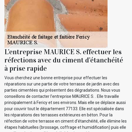
L’entreprise MAURICE S. effectuer les
réfections avec du ciment d’étanchéité
à prise rapide
Vous cherchez une bonne entreprise pour effectuer les
réparations sur une partie de votre terrasse de jardin avec des
parties cimentées qui présentent des dégradations. Nous vous
conseillons de contacter l’entreprise MAURICE S. . Elle travaille
principalement à Fericy et ses environs. Mais elle se déplace aussi
pour couvrir tout le département 77133. Elle est spécialisée dans
les réparations des terrasses extérieures en béton. Pour la
réfection de votre terrasse en ciment d’étanchéité, elle élimine les
étapes habituelles (brossage, coffrage et humidification) puis elle