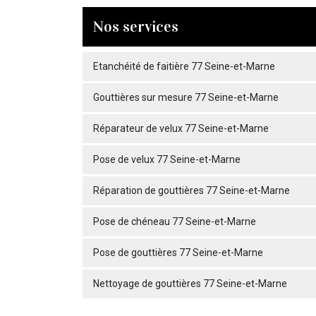
Nos services
Etanchéité de faitière 77 Seine-et-Marne
Gouttières sur mesure 77 Seine-et-Marne
Réparateur de velux 77 Seine-et-Marne
Pose de velux 77 Seine-et-Marne
Réparation de gouttières 77 Seine-et-Marne
Pose de chéneau 77 Seine-et-Marne
Pose de gouttières 77 Seine-et-Marne
Nettoyage de gouttières 77 Seine-et-Marne