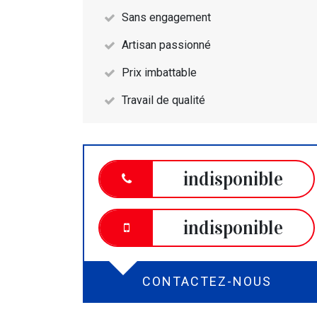
Sans engagement
Artisan passionné
Prix imbattable
Travail de qualité
indisponible
indisponible
CONTACTEZ-NOUS