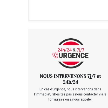
NOUS INTERVENONS 7j/7 et
24h/24
En cas d’urgence, nous intervenons dans
l’immédiat, n’hésitez pas à nous contacter via le
formulaire ou à nous appeler.