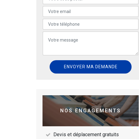
NOS ENGAGEMENTS
Devis et déplacement gratuits