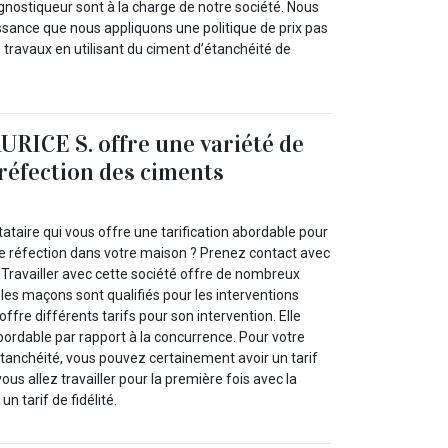
nostiqueur sont à la charge de notre société. Nous
ssance que nous appliquons une politique de prix pas
s travaux en utilisant du ciment d’étanchéité de
URICE S. offre une variété de
 réfection des ciments
taire qui vous offre une tarification abordable pour
de réfection dans votre maison ? Prenez contact avec
 Travailler avec cette société offre de nombreux
les maçons sont qualifiés pour les interventions
 offre différents tarifs pour son intervention. Elle
abordable par rapport à la concurrence. Pour votre
étanchéité, vous pouvez certainement avoir un tarif
us allez travailler pour la première fois avec la
un tarif de fidélité.