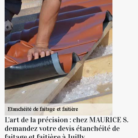
L'art de la précision : chez MAURICE S.
demandez votre devis étanchéité de
faitage et faitière à Juilly