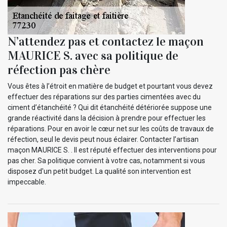
N’attendez pas et contactez le maçon
MAURICE S. avec sa politique de
réfection pas chère
Vous êtes à l’étroit en matière de budget et pourtant vous devez
effectuer des réparations sur des parties cimentées avec du
ciment d’étanchéité ? Qui dit étanchéité détériorée suppose une
grande réactivité dans la décision à prendre pour effectuer les
réparations. Pour en avoir le cœur net sur les coûts de travaux de
réfection, seul le devis peut nous éclairer. Contacter l’artisan
maçon MAURICE S. . Il est réputé effectuer des interventions pour
pas cher. Sa politique convient à votre cas, notamment si vous
disposez d'un petit budget. La qualité son intervention est
impeccable.