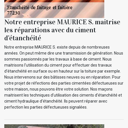
Notre entreprise MAURICE S. maitrise
les réparations avec du ciment
d’étanchéité
Notre entreprise MAURICE S. existe depuis de nombreuses
années. On peut même dire une transmission de génération. Nous
sommes passionnés par les travaux à base de ciment. Nous
maitrisons l’utilisation du ciment pour effectuer des travaux
d’étanchéité en surface ou en hauteur sur la toiture par exemple.
Nous intervenons sur des bâtisses neuves ou en réparation. Pour
votre projet de réfections des parties cimentées défectueuses sur
votre maison, nous pouvons être votre solution. Nos maçons
maitrisent les techniques d’utilisation des ciments d’étanchéité et
ciment hydraulique d’étanchéité. Ils peuvent réparer avec
perfection les parties défectueuses signalées.