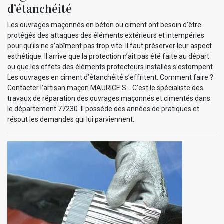
d’étanchéité
Les ouvrages maçonnés en béton ou ciment ont besoin d’être
protégés des attaques des éléments extérieurs et intempéries
pour qu’ils ne s’abîment pas trop vite. Il faut préserver leur aspect
esthétique. Il arrive que la protection n’ait pas été faite au départ
ou que les effets des éléments protecteurs installés s’estompent.
Les ouvrages en ciment d’étanchéité s’effritent. Comment faire ?
Contacter l’artisan maçon MAURICE S. . C’est le spécialiste des
travaux de réparation des ouvrages maçonnés et cimentés dans
le département 77230. Il possède des années de pratiques et
résout les demandes qui lui parviennent.