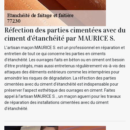
Réfection des parties cimentées avec du
ciment d'étanchéité par MAURICE S.
L’artisan maçon MAURICE S. est un professionnel en réparation et
entretien de tout ce qui concerne les parties en ciments
d’étanchéité. Les ouvrages faits en béton ou en ciment ont besoin
d’être protégés, mais aussi entretenus régulièrement vis-à-vis des
attaques des éléments extérieurs comme les intempéries pour
amoindrir les risques de dégradation. La réfection des parties
cimentées avec du ciment d’étanchéité est indispensable pour
préserver l’aspect esthétique des ouvrages en ciment. Faites
appel à l’artisan MAURICE S. , un maçon aguerri pour les travaux
de réparation des installations cimentées avec du ciment
d’étanchéité.