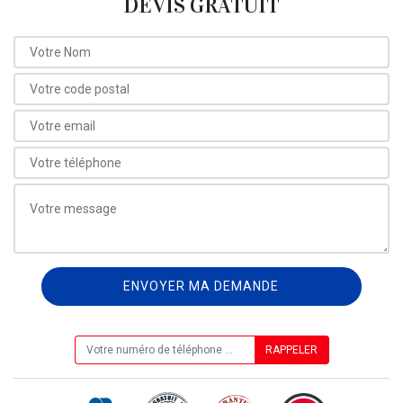
DEVIS GRATUIT
ON VOUS RAPPELLE GRATUITEMENT