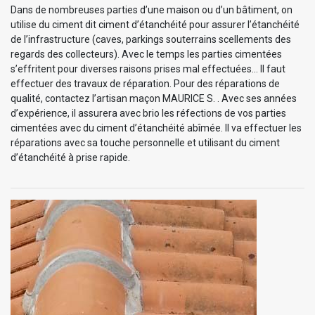
Dans de nombreuses parties d’une maison ou d’un bâtiment, on
utilise du ciment dit ciment d’étanchéité pour assurer l’étanchéité
de l’infrastructure (caves, parkings souterrains scellements des
regards des collecteurs). Avec le temps les parties cimentées
s’effritent pour diverses raisons prises mal effectuées… Il faut
effectuer des travaux de réparation. Pour des réparations de
qualité, contactez l’artisan maçon MAURICE S. . Avec ses années
d’expérience, il assurera avec brio les réfections de vos parties
cimentées avec du ciment d’étanchéité abîmée. Il va effectuer les
réparations avec sa touche personnelle et utilisant du ciment
d’étanchéité à prise rapide.