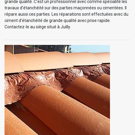
grande qualité. C’est un professionnel avec comme spécialité les
travaux d’étanchéité sur des parties maçonnées ou cimentées. Il
répare aussi ces parties. Les réparations sont effectuées avec du
ciment d’étanchéité de grande qualité avec prise rapide.
Contactez-le au siège situé à Juilly.