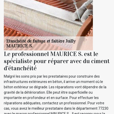
Le professionnel MAURICE S. est le
spécialiste pour réparer avec du ciment
d’étanchéité
Malgré les soins pris par les prestataires pour construire des
infrastructures extérieures en béton, il arrive un moment où le
béton extérieur se dégrade. Les réparations vont dépendre de la
gravité de la détérioration. Elle peut être superficielle ou
importante en profondeur et en surface. Pour effectuer les
réparations adéquates, contactez un professionnel. Pour votre
cas, vous avez le meilleur prestataire dans le département 77230
avec le maçon professionnel MAURICE S. . Il est reconnu pour la