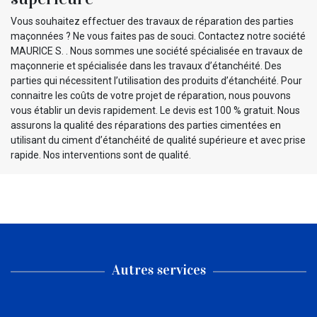
Vous souhaitez effectuer des travaux de réparation des parties
maçonnées ? Ne vous faites pas de souci. Contactez notre société
MAURICE S. . Nous sommes une société spécialisée en travaux de
maçonnerie et spécialisée dans les travaux d’étanchéité. Des
parties qui nécessitent l’utilisation des produits d’étanchéité. Pour
connaitre les coûts de votre projet de réparation, nous pouvons
vous établir un devis rapidement. Le devis est 100 % gratuit. Nous
assurons la qualité des réparations des parties cimentées en
utilisant du ciment d’étanchéité de qualité supérieure et avec prise
rapide. Nos interventions sont de qualité.
Autres services