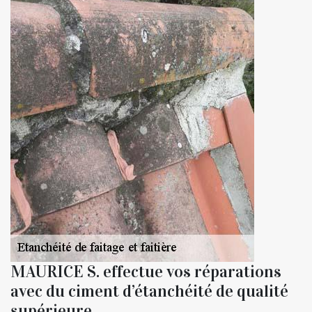
MAURICE S. effectue vos réparations
avec du ciment d’étanchéité de qualité
supérieure