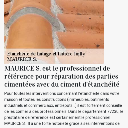
MAURICE S. est le professionnel de
référence pour réparation des parties
cimentées avec du ciment d’étanchéité
Pour toutes les interventions concernant l’étanchéité dans votre
maison et toutes les constructions (immeubles, bâtiments
industriels et commerciaux, entrepôts…) il est fortement conseillé
de les confier à des professionnels. Dans le département 77230, le
prestataire de référence est certainement le professionnel
MAURICE S. . Il a une forte notoriété grâce à ses interventions de