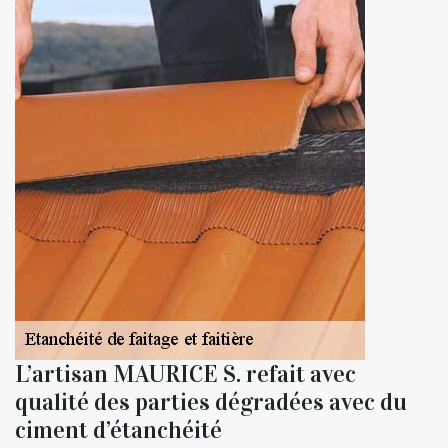
L’artisan MAURICE S. refait avec
qualité des parties dégradées avec du
ciment d’étanchéité