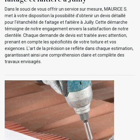
Dans le souci de vous offrir un service sur mesure, MAURICE S.
met à votre disposition la possibilité d'obtenir un devis détaillé
pour l'étanchéité de faitage et faitière à Juilly. Cette démarche
témoigne de notre engagement envers la satisfaction de notre
clientèle. Chaque demande de devis est traitée avec attention,
prenant en compte les spécificités de votre toiture et vos
exigences. L'art de la précision se reflète dans chaque estimation,
garantissant ainsi une compréhension claire et complète des
travaux envisagés.