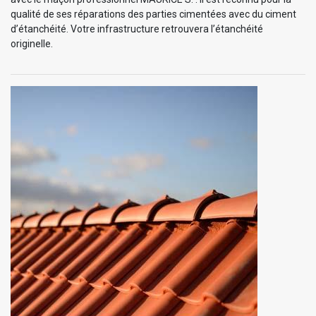
qualité de ses réparations des parties cimentées avec du ciment
d’étanchéité. Votre infrastructure retrouvera l’étanchéité
originelle.