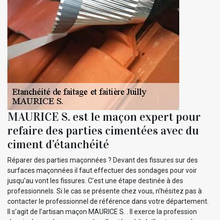
MAURICE S. est le maçon expert pour
refaire des parties cimentées avec du
ciment d’étanchéité
Réparer des parties maçonnées ? Devant des fissures sur des
surfaces maçonnées il faut effectuer des sondages pour voir
jusqu’au vont les fissures. C’est une étape destinée à des
professionnels. Si le cas se présente chez vous, n’hésitez pas à
contacter le professionnel de référence dans votre département.
Il s’agit de l’artisan maçon MAURICE S. . Il exerce la profession