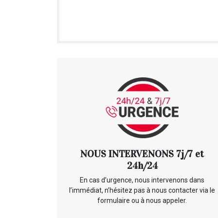
NOUS INTERVENONS 7j/7 et
24h/24
En cas d’urgence, nous intervenons dans
l’immédiat, n’hésitez pas à nous contacter via le
formulaire ou à nous appeler.