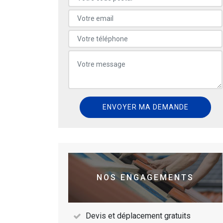
NOS ENGAGEMENTS
Devis et déplacement gratuits