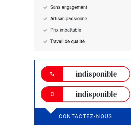
Sans engagement
Artisan passionné
Prix imbattable
Travail de qualité
indisponible
indisponible
CONTACTEZ-NOUS