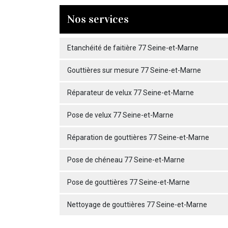
Nos services
Etanchéité de faitière 77 Seine-et-Marne
Gouttières sur mesure 77 Seine-et-Marne
Réparateur de velux 77 Seine-et-Marne
Pose de velux 77 Seine-et-Marne
Réparation de gouttières 77 Seine-et-Marne
Pose de chéneau 77 Seine-et-Marne
Pose de gouttières 77 Seine-et-Marne
Nettoyage de gouttières 77 Seine-et-Marne