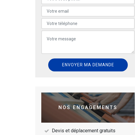
NOS ENGAGEMENTS
Devis et déplacement gratuits