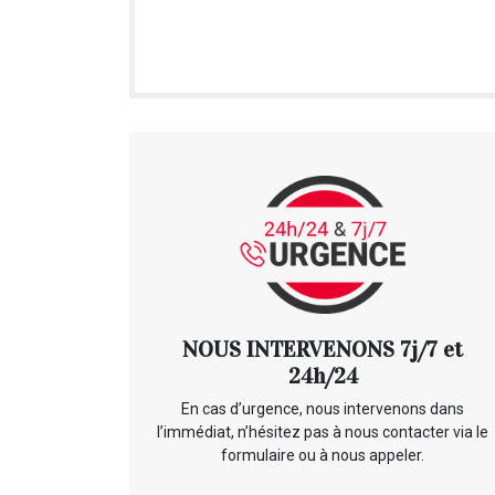
NOUS INTERVENONS 7j/7 et
24h/24
En cas d’urgence, nous intervenons dans
l’immédiat, n’hésitez pas à nous contacter via le
formulaire ou à nous appeler.