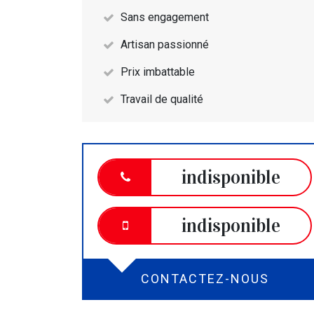
Sans engagement
Artisan passionné
Prix imbattable
Travail de qualité
indisponible
indisponible
CONTACTEZ-NOUS