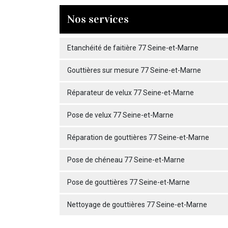
Nos services
Etanchéité de faitière 77 Seine-et-Marne
Gouttières sur mesure 77 Seine-et-Marne
Réparateur de velux 77 Seine-et-Marne
Pose de velux 77 Seine-et-Marne
Réparation de gouttières 77 Seine-et-Marne
Pose de chéneau 77 Seine-et-Marne
Pose de gouttières 77 Seine-et-Marne
Nettoyage de gouttières 77 Seine-et-Marne