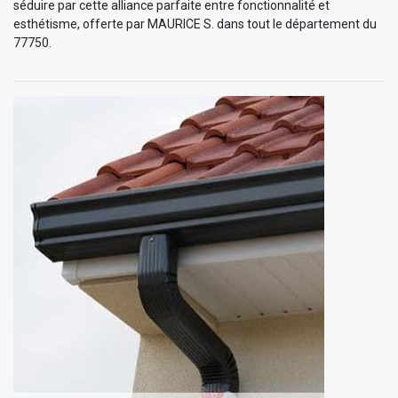
séduire par cette alliance parfaite entre fonctionnalité et
esthétisme, offerte par MAURICE S. dans tout le département du
77750.