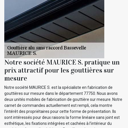
Notre société MAURICE S. pratique un
prix attractif pour les gouttières sur
mesure
Notre société MAURICE S. est la spécialiste en fabrication de
gouttières sur mesure dans le département 77750. Nous avons
deux unités mobiles de fabrication de gouttière sur mesure. Notre
carnet de commandes actuellement est rempli, cela montre
l’intérêt des propriétaires pour cette forme de présentation. Ils
sont intéressés pour deux raisons la forme linéaire sans joint est
esthétique, les fixations intégrées et cachées à l’intérieur du