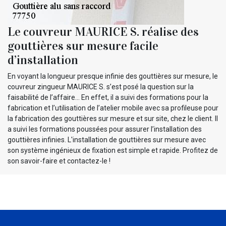
Le couvreur MAURICE S. réalise des
gouttières sur mesure facile
d’installation
En voyant la longueur presque infinie des gouttières sur mesure, le
couvreur zingueur MAURICE S. s’est posé la question sur la
faisabilité de l’affaire… En effet, il a suivi des formations pour la
fabrication et l’utilisation de l’atelier mobile avec sa profileuse pour
la fabrication des gouttières sur mesure et sur site, chez le client. Il
a suivi les formations poussées pour assurer l’installation des
gouttières infinies. L'installation de gouttières sur mesure avec
son système ingénieux de fixation est simple et rapide. Profitez de
son savoir-faire et contactez-le !