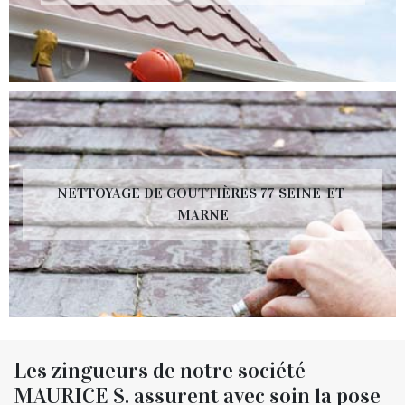
NETTOYAGE DE GOUTTIÈRES 77 SEINE-ET-
MARNE
Les zingueurs de notre société
MAURICE S. assurent avec soin la pose