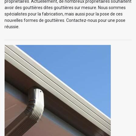
propriétaires. Actuellement, de nombreux propriétaires souhaitent
avoir des gouttières dites gouttières sur mesure. Nous sommes
spécialistes pour la fabrication, mais aussi pour la pose de ces
nouvelles formes de gouttières. Contactez-nous pour une pose
réussie.