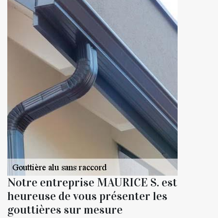
Notre entreprise MAURICE S. est
heureuse de vous présenter les
gouttières sur mesure