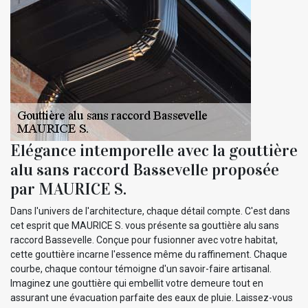
Elégance intemporelle avec la gouttière
alu sans raccord Bassevelle proposée
par MAURICE S.
Dans l'univers de l'architecture, chaque détail compte. C'est dans
cet esprit que MAURICE S. vous présente sa gouttière alu sans
raccord Bassevelle. Conçue pour fusionner avec votre habitat,
cette gouttière incarne l'essence même du raffinement. Chaque
courbe, chaque contour témoigne d'un savoir-faire artisanal.
Imaginez une gouttière qui embellit votre demeure tout en
assurant une évacuation parfaite des eaux de pluie. Laissez-vous