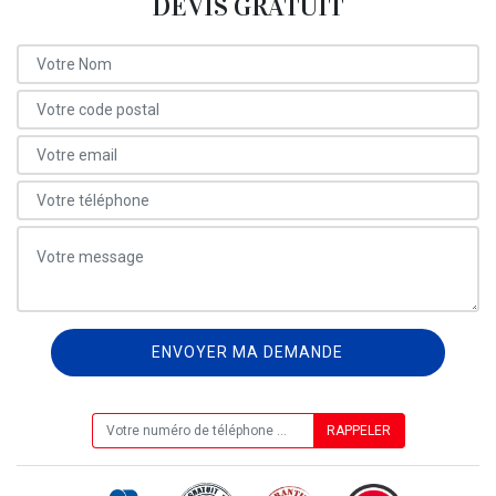
DEVIS GRATUIT
ON VOUS RAPPELLE GRATUITEMENT