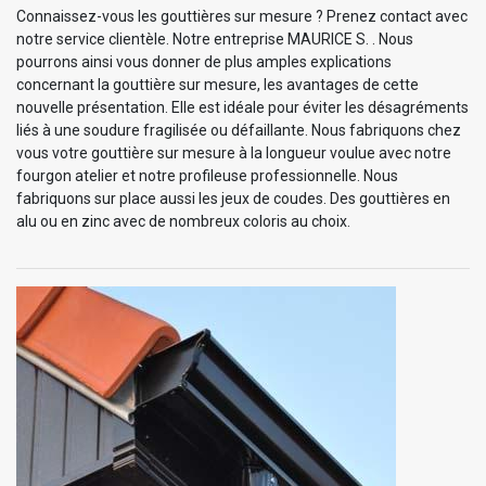
Connaissez-vous les gouttières sur mesure ? Prenez contact avec
notre service clientèle. Notre entreprise MAURICE S. . Nous
pourrons ainsi vous donner de plus amples explications
concernant la gouttière sur mesure, les avantages de cette
nouvelle présentation. Elle est idéale pour éviter les désagréments
liés à une soudure fragilisée ou défaillante. Nous fabriquons chez
vous votre gouttière sur mesure à la longueur voulue avec notre
fourgon atelier et notre profileuse professionnelle. Nous
fabriquons sur place aussi les jeux de coudes. Des gouttières en
alu ou en zinc avec de nombreux coloris au choix.