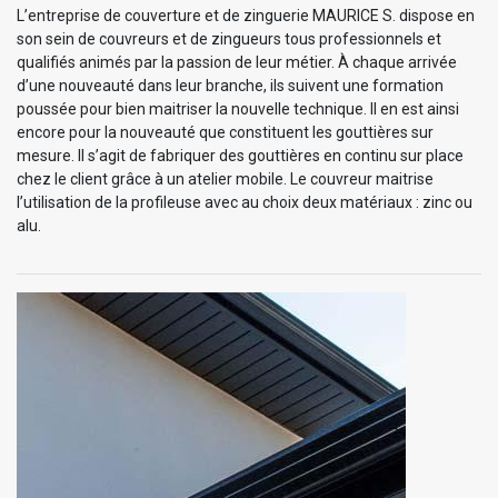
L’entreprise de couverture et de zinguerie MAURICE S. dispose en
son sein de couvreurs et de zingueurs tous professionnels et
qualifiés animés par la passion de leur métier. À chaque arrivée
d’une nouveauté dans leur branche, ils suivent une formation
poussée pour bien maitriser la nouvelle technique. Il en est ainsi
encore pour la nouveauté que constituent les gouttières sur
mesure. Il s’agit de fabriquer des gouttières en continu sur place
chez le client grâce à un atelier mobile. Le couvreur maitrise
l’utilisation de la profileuse avec au choix deux matériaux : zinc ou
alu.