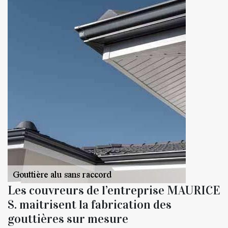
Les couvreurs de l’entreprise MAURICE
S. maitrisent la fabrication des
gouttières sur mesure