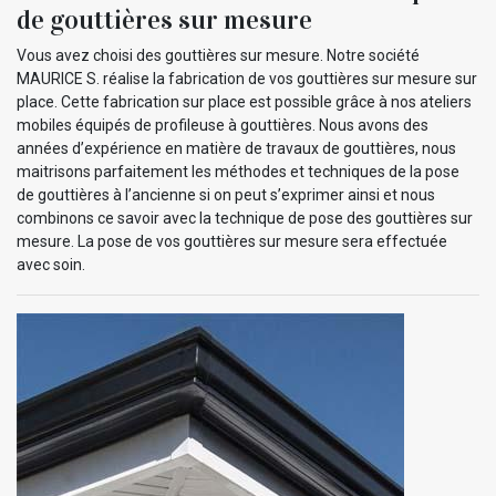
de gouttières sur mesure
Vous avez choisi des gouttières sur mesure. Notre société
MAURICE S. réalise la fabrication de vos gouttières sur mesure sur
place. Cette fabrication sur place est possible grâce à nos ateliers
mobiles équipés de profileuse à gouttières. Nous avons des
années d’expérience en matière de travaux de gouttières, nous
maitrisons parfaitement les méthodes et techniques de la pose
de gouttières à l’ancienne si on peut s’exprimer ainsi et nous
combinons ce savoir avec la technique de pose des gouttières sur
mesure. La pose de vos gouttières sur mesure sera effectuée
avec soin.