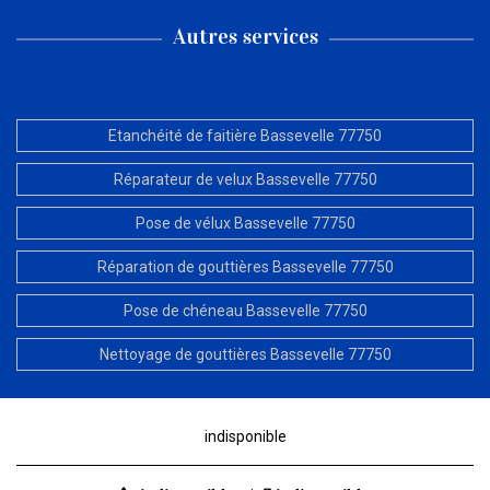
Autres services
Etanchéité de faitière Bassevelle 77750
Réparateur de velux Bassevelle 77750
Pose de vélux Bassevelle 77750
Réparation de gouttières Bassevelle 77750
Pose de chéneau Bassevelle 77750
Nettoyage de gouttières Bassevelle 77750
indisponible