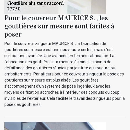
Pour le couvreur MAURICE S. , les
gouttières sur mesure sont faciles à
poser
Pour le couvreur zingueur MAURICE S. , la fabrication de
gouttières sur mesure est une nouveauté certes, mais c’est
surtout une avancée. Une avancée en termes fabrication. La
fabrication des gouttières sur mesure élimine les points de
défaillance des gouttières réunies par jointure ou soudure ou
emboitements. Par ailleurs pour ce couvreur zingueur la pose des
gouttières sur mesure est plus aisée. Les gouttières
s’accompagnent d’un système de pose ingénieux avec les
moyens de fixation accrochés à l’intérieur des conduits du coup
invisibles de l’extérieur. Cela facilite le travail des zingueurs pour la
pose des gouttières.