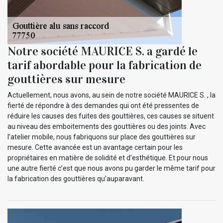
Notre société MAURICE S. a gardé le
tarif abordable pour la fabrication de
gouttières sur mesure
Actuellement, nous avons, au sein de notre société MAURICE S. , la
fierté de répondre à des demandes qui ont été pressentes de
réduire les causes des fuites des gouttières, ces causes se situent
au niveau des emboitements des gouttières ou des joints. Avec
l’atelier mobile, nous fabriquons sur place des gouttières sur
mesure. Cette avancée est un avantage certain pour les
propriétaires en matière de solidité et d’esthétique. Et pour nous
une autre fierté c’est que nous avons pu garder le même tarif pour
la fabrication des gouttières qu’auparavant.