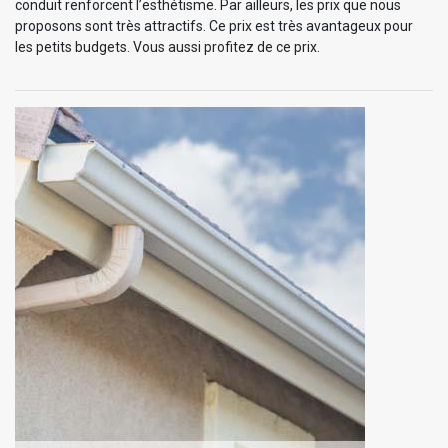
conduit renforcent l’esthétisme. Par ailleurs, les prix que nous
proposons sont très attractifs. Ce prix est très avantageux pour
les petits budgets. Vous aussi profitez de ce prix.