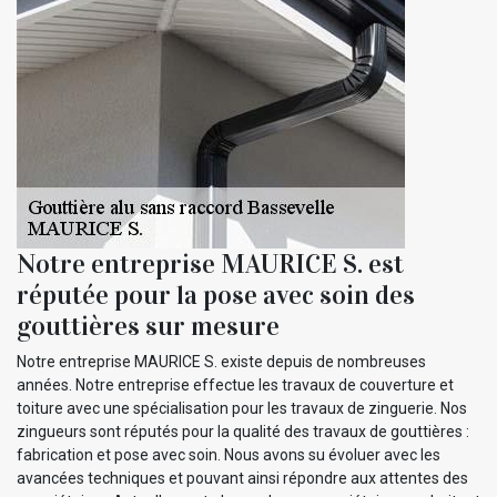
Notre entreprise MAURICE S. est
réputée pour la pose avec soin des
gouttières sur mesure
Notre entreprise MAURICE S. existe depuis de nombreuses
années. Notre entreprise effectue les travaux de couverture et
toiture avec une spécialisation pour les travaux de zinguerie. Nos
zingueurs sont réputés pour la qualité des travaux de gouttières :
fabrication et pose avec soin. Nous avons su évoluer avec les
avancées techniques et pouvant ainsi répondre aux attentes des