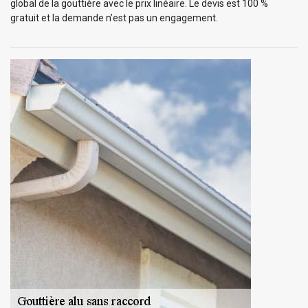
global de la gouttière avec le prix linéaire. Le devis est 100 %
gratuit et la demande n’est pas un engagement.