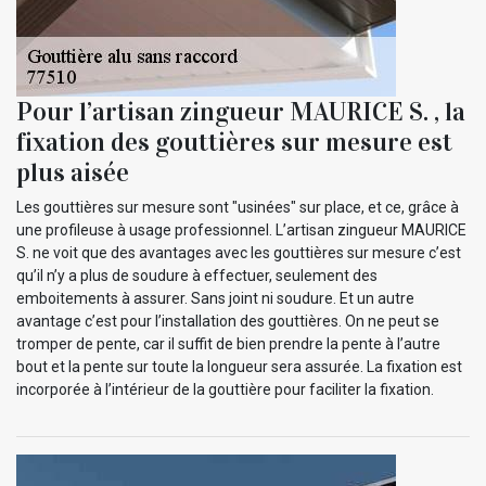
Pour l’artisan zingueur MAURICE S. , la
fixation des gouttières sur mesure est
plus aisée
Les gouttières sur mesure sont "usinées" sur place, et ce, grâce à
une profileuse à usage professionnel. L’artisan zingueur MAURICE
S. ne voit que des avantages avec les gouttières sur mesure c’est
qu’il n’y a plus de soudure à effectuer, seulement des
emboitements à assurer. Sans joint ni soudure. Et un autre
avantage c’est pour l’installation des gouttières. On ne peut se
tromper de pente, car il suffit de bien prendre la pente à l’autre
bout et la pente sur toute la longueur sera assurée. La fixation est
incorporée à l’intérieur de la gouttière pour faciliter la fixation.