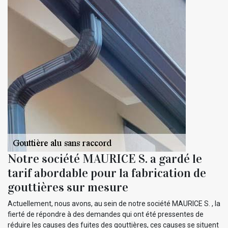
Notre société MAURICE S. a gardé le
tarif abordable pour la fabrication de
gouttières sur mesure
Actuellement, nous avons, au sein de notre société MAURICE S. , la
fierté de répondre à des demandes qui ont été pressentes de
réduire les causes des fuites des gouttières, ces causes se situent