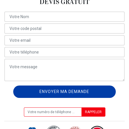
DEVIS GRATUIT
ON VOUS RAPPELLE GRATUITEMENT