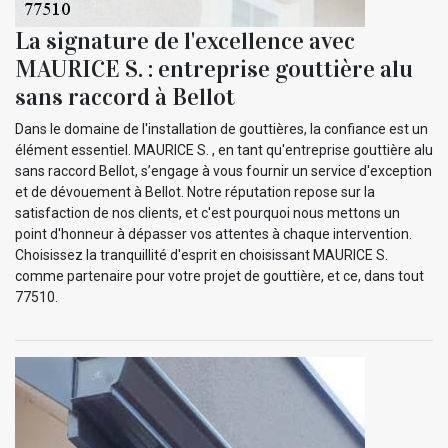
La signature de l'excellence avec
MAURICE S. : entreprise gouttière alu
sans raccord à Bellot
Dans le domaine de l'installation de gouttières, la confiance est un
élément essentiel. MAURICE S. , en tant qu'entreprise gouttière alu
sans raccord Bellot, s’engage à vous fournir un service d'exception
et de dévouement à Bellot. Notre réputation repose sur la
satisfaction de nos clients, et c'est pourquoi nous mettons un
point d'honneur à dépasser vos attentes à chaque intervention.
Choisissez la tranquillité d'esprit en choisissant MAURICE S.
comme partenaire pour votre projet de gouttière, et ce, dans tout
77510.