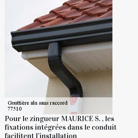
Pour le zingueur MAURICE S. , les
fixations intégrées dans le conduit
facilitent l’installation