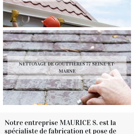
NETTOYAGE DE GOUTTIÈRES 77 SEINE-ET-
MARNE
Notre entreprise MAURICE S. est la
spécialiste de fabrication et pose de