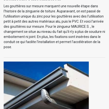
Les gouttières sur mesure marquent une nouvelle étape dans
l’histoire de la zinguerie de toiture. Auparavant, on est passé de
l’utilisation unique du zinc pour les gouttières avec des l’utilisation
petit à petit des autres matériaux alu, puis le PVC. Et voici l’arrivée
des gouttières sur mesure. Pour le zingueur MAURICE S. , le
changement se situe au niveau du fait qu’il n’y a plus de soudure ni
emboitement ni joint. En plus, les fixations sont insérées dans le
conduit ce qui facilite l’installation et permet l’accélération de la
pose.