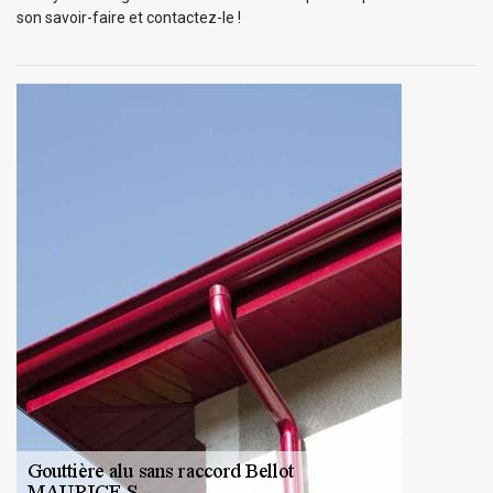
son savoir-faire et contactez-le !