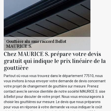
Chez MAURICE S. prépare votre devis
gratuit qui indique le prix linéaire de la
gouttière
Partout où vous vous trouvez dans le département 77510, nous
vous invitons à nous envoyer votre demande de devis concernant
votre projet de changement de gouttière sur mesure. Prenez
contact avec le service clientèle de notre société MAURICE S. sise
à Bellot pour discuter de votre projet. Nous vous encourageons à
choisir les gouttières sur mesure. Le devis que nous préparons
pour vous en réponse à votre demande va vous indiquer le coût