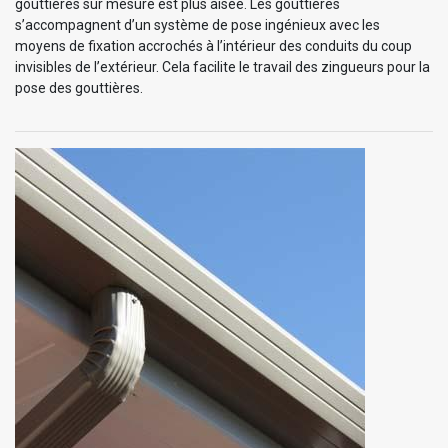
gouttières sur mesure est plus aisée. Les gouttières
s’accompagnent d’un système de pose ingénieux avec les
moyens de fixation accrochés à l’intérieur des conduits du coup
invisibles de l’extérieur. Cela facilite le travail des zingueurs pour la
pose des gouttières.