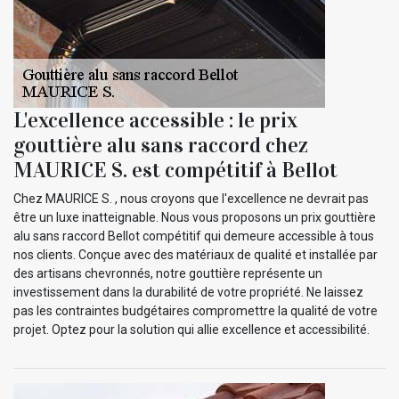
L'excellence accessible : le prix
gouttière alu sans raccord chez
MAURICE S. est compétitif à Bellot
Chez MAURICE S. , nous croyons que l'excellence ne devrait pas
être un luxe inatteignable. Nous vous proposons un prix gouttière
alu sans raccord Bellot compétitif qui demeure accessible à tous
nos clients. Conçue avec des matériaux de qualité et installée par
des artisans chevronnés, notre gouttière représente un
investissement dans la durabilité de votre propriété. Ne laissez
pas les contraintes budgétaires compromettre la qualité de votre
projet. Optez pour la solution qui allie excellence et accessibilité.