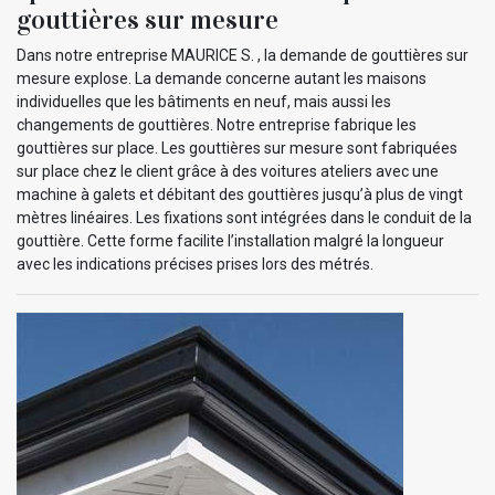
gouttières sur mesure
Dans notre entreprise MAURICE S. , la demande de gouttières sur
mesure explose. La demande concerne autant les maisons
individuelles que les bâtiments en neuf, mais aussi les
changements de gouttières. Notre entreprise fabrique les
gouttières sur place. Les gouttières sur mesure sont fabriquées
sur place chez le client grâce à des voitures ateliers avec une
machine à galets et débitant des gouttières jusqu’à plus de vingt
mètres linéaires. Les fixations sont intégrées dans le conduit de la
gouttière. Cette forme facilite l’installation malgré la longueur
avec les indications précises prises lors des métrés.