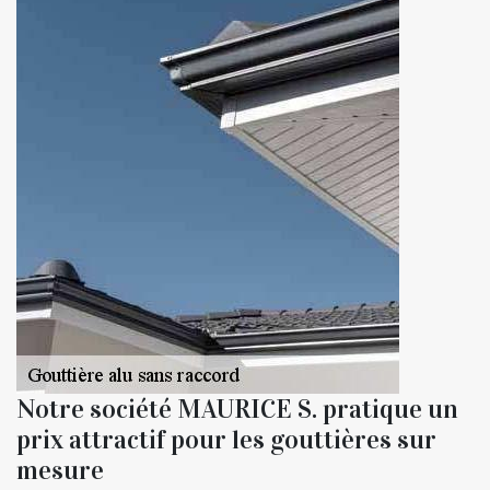
Notre société MAURICE S. pratique un
prix attractif pour les gouttières sur
mesure