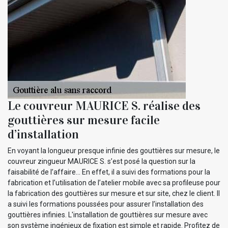
Le couvreur MAURICE S. réalise des
gouttières sur mesure facile
d’installation
En voyant la longueur presque infinie des gouttières sur mesure, le
couvreur zingueur MAURICE S. s’est posé la question sur la
faisabilité de l’affaire… En effet, il a suivi des formations pour la
fabrication et l’utilisation de l’atelier mobile avec sa profileuse pour
la fabrication des gouttières sur mesure et sur site, chez le client. Il
a suivi les formations poussées pour assurer l’installation des
gouttières infinies. L'installation de gouttières sur mesure avec
son système ingénieux de fixation est simple et rapide. Profitez de