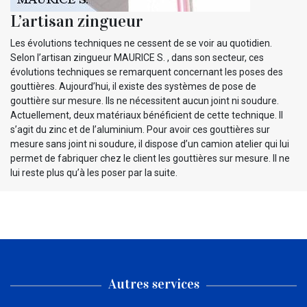
L’artisan zingueur
Les évolutions techniques ne cessent de se voir au quotidien.
Selon l’artisan zingueur MAURICE S. , dans son secteur, ces
évolutions techniques se remarquent concernant les poses des
gouttières. Aujourd’hui, il existe des systèmes de pose de
gouttière sur mesure. Ils ne nécessitent aucun joint ni soudure.
Actuellement, deux matériaux bénéficient de cette technique. Il
s’agit du zinc et de l’aluminium. Pour avoir ces gouttières sur
mesure sans joint ni soudure, il dispose d’un camion atelier qui lui
permet de fabriquer chez le client les gouttières sur mesure. Il ne
lui reste plus qu’à les poser par la suite.
Autres services