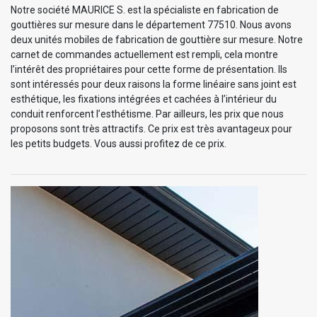
Notre société MAURICE S. est la spécialiste en fabrication de
gouttières sur mesure dans le département 77510. Nous avons
deux unités mobiles de fabrication de gouttière sur mesure. Notre
carnet de commandes actuellement est rempli, cela montre
l’intérêt des propriétaires pour cette forme de présentation. Ils
sont intéressés pour deux raisons la forme linéaire sans joint est
esthétique, les fixations intégrées et cachées à l’intérieur du
conduit renforcent l’esthétisme. Par ailleurs, les prix que nous
proposons sont très attractifs. Ce prix est très avantageux pour
les petits budgets. Vous aussi profitez de ce prix.