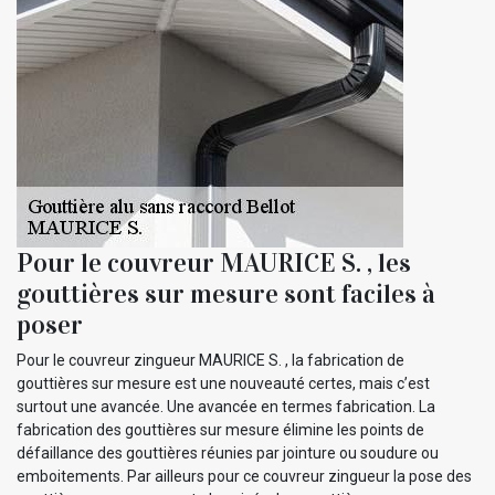
Pour le couvreur MAURICE S. , les
gouttières sur mesure sont faciles à
poser
Pour le couvreur zingueur MAURICE S. , la fabrication de
gouttières sur mesure est une nouveauté certes, mais c’est
surtout une avancée. Une avancée en termes fabrication. La
fabrication des gouttières sur mesure élimine les points de
défaillance des gouttières réunies par jointure ou soudure ou
emboitements. Par ailleurs pour ce couvreur zingueur la pose des