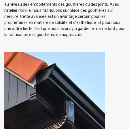
au niveau des emboitements des gouttières ou des joints. Avec
l’atelier mobile, nous fabriquons sur place des gouttières sur
mesure. Cette avancée est un avantage certain pour les
propriétaires en matière de solidité et d’esthétique. Et pour nous
une autre fierté c’est que nous avons pu garder le même tarif pour
la fabrication des gouttières qu’auparavant.