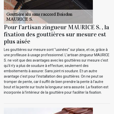
Pour l’artisan zingueur MAURICE S. , la
fixation des gouttières sur mesure est
plus aisée
Les gouttières sur mesure sont "usinées" sur place, et ce, grâce à
une profileuse à usage professionnel. L’artisan zingueur MAURICE
S. ne voit que des avantages avec les gouttières sur mesure c’est
qu’il n’y a plus de soudure à effectuer, seulement des
emboitements à assurer. Sans joint ni soudure. Et un autre
avantage c’est pour l’installation des gouttières. On ne peut se
tromper de pente, car il suffit de bien prendre la pente à l’autre
bout et la pente sur toute la longueur sera assurée. La fixation est
incorporée à l’intérieur de la gouttière pour faciliter la fixation.