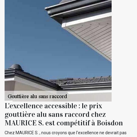
L'excellence accessible : le prix
gouttière alu sans raccord chez
MAURICE S. est compétitif à Boisdon
Chez MAURICE S. , nous croyons que l'excellence ne devrait pas