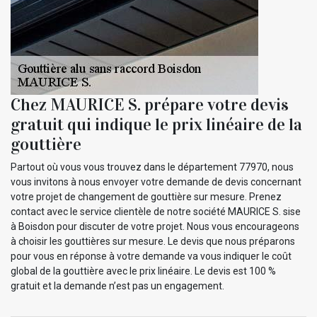
Chez MAURICE S. prépare votre devis
gratuit qui indique le prix linéaire de la
gouttière
Partout où vous vous trouvez dans le département 77970, nous
vous invitons à nous envoyer votre demande de devis concernant
votre projet de changement de gouttière sur mesure. Prenez
contact avec le service clientèle de notre société MAURICE S. sise
à Boisdon pour discuter de votre projet. Nous vous encourageons
à choisir les gouttières sur mesure. Le devis que nous préparons
pour vous en réponse à votre demande va vous indiquer le coût
global de la gouttière avec le prix linéaire. Le devis est 100 %
gratuit et la demande n’est pas un engagement.