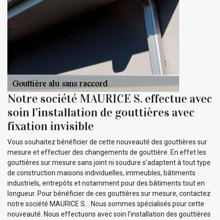
Notre société MAURICE S. effectue avec
soin l’installation de gouttières avec
fixation invisible
Vous souhaitez bénéficier de cette nouveauté des gouttières sur
mesure et effectuer des changements de gouttière. En effet les
gouttières sur mesure sans joint ni soudure s’adaptent à tout type
de construction maisons individuelles, immeubles, bâtiments
industriels, entrepôts et notamment pour des bâtiments tout en
longueur. Pour bénéficier de ces gouttières sur mesure, contactez
notre société MAURICE S. . Nous sommes spécialisés pour cette
nouveauté. Nous effectuons avec soin l’installation des gouttières