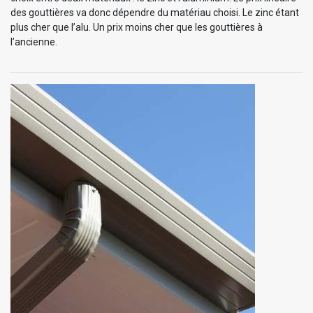
des gouttières va donc dépendre du matériau choisi. Le zinc étant
plus cher que l’alu. Un prix moins cher que les gouttières à
l’ancienne.