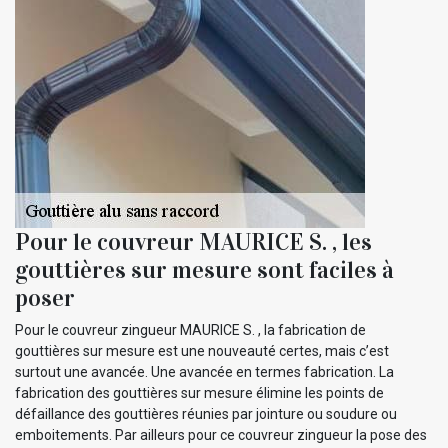
Pour le couvreur MAURICE S. , les
gouttières sur mesure sont faciles à
poser
Pour le couvreur zingueur MAURICE S. , la fabrication de
gouttières sur mesure est une nouveauté certes, mais c’est
surtout une avancée. Une avancée en termes fabrication. La
fabrication des gouttières sur mesure élimine les points de
défaillance des gouttières réunies par jointure ou soudure ou
emboitements. Par ailleurs pour ce couvreur zingueur la pose des