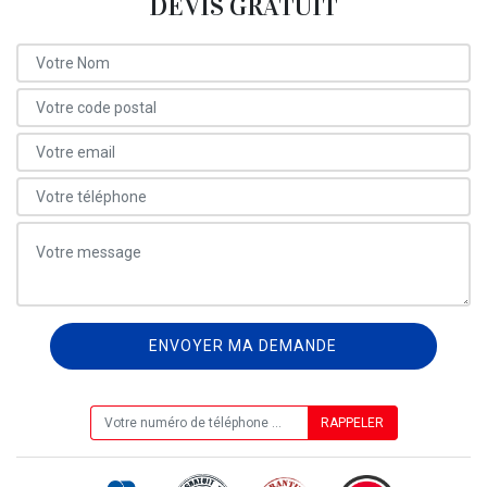
DEVIS GRATUIT
ON VOUS RAPPELLE GRATUITEMENT