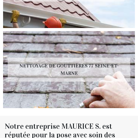
NETTOYAGE DE GOUTTIÈRES 77 SEINE-ET-
MARNE
Notre entreprise MAURICE S. est
réputée pour la pose avec soin des