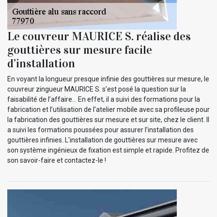
Le couvreur MAURICE S. réalise des
gouttières sur mesure facile
d’installation
En voyant la longueur presque infinie des gouttières sur mesure, le
couvreur zingueur MAURICE S. s’est posé la question sur la
faisabilité de l’affaire… En effet, il a suivi des formations pour la
fabrication et l’utilisation de l’atelier mobile avec sa profileuse pour
la fabrication des gouttières sur mesure et sur site, chez le client. Il
a suivi les formations poussées pour assurer l’installation des
gouttières infinies. L'installation de gouttières sur mesure avec
son système ingénieux de fixation est simple et rapide. Profitez de
son savoir-faire et contactez-le !