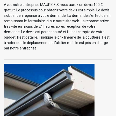
Avec notre entreprise MAURICE S. vous aurez un devis 100 %
gratuit. Le processus pour obtenir votre devis est simple. Le devis
s’obtient en réponse à votre demande. La demande s’effectue en
remplissant le formulaire ici sur notre site web. La réponse arrive
très vite en moins de 24 heures après réception de votre
demande. Le devis est personnalisé et il tient compte de votre
budget. Il est détaillé. Il indique le prix linéaire de la gouttière. Il est
à noter que le déplacement de l’atelier mobile est pris en charge
par notre entreprise.