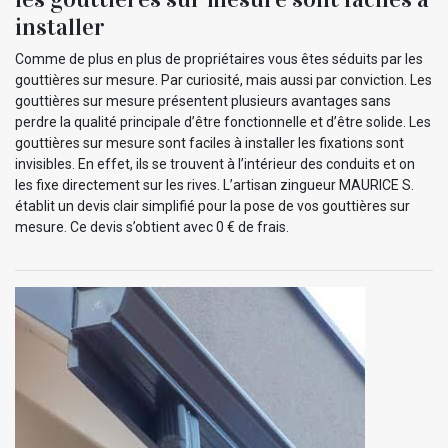
installer
Comme de plus en plus de propriétaires vous êtes séduits par les
gouttières sur mesure. Par curiosité, mais aussi par conviction. Les
gouttières sur mesure présentent plusieurs avantages sans
perdre la qualité principale d’être fonctionnelle et d’être solide. Les
gouttières sur mesure sont faciles à installer les fixations sont
invisibles. En effet, ils se trouvent à l’intérieur des conduits et on
les fixe directement sur les rives. L’artisan zingueur MAURICE S.
établit un devis clair simplifié pour la pose de vos gouttières sur
mesure. Ce devis s’obtient avec 0 € de frais.