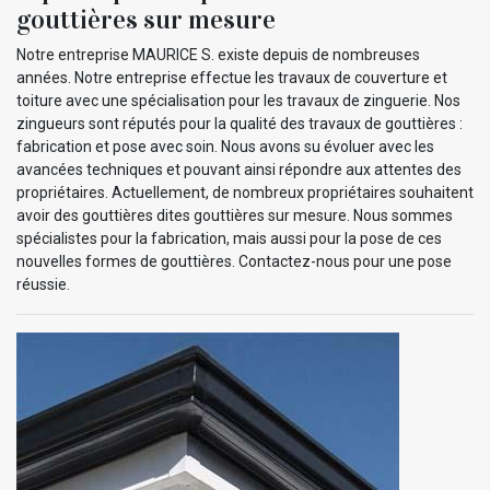
gouttières sur mesure
Notre entreprise MAURICE S. existe depuis de nombreuses
années. Notre entreprise effectue les travaux de couverture et
toiture avec une spécialisation pour les travaux de zinguerie. Nos
zingueurs sont réputés pour la qualité des travaux de gouttières :
fabrication et pose avec soin. Nous avons su évoluer avec les
avancées techniques et pouvant ainsi répondre aux attentes des
propriétaires. Actuellement, de nombreux propriétaires souhaitent
avoir des gouttières dites gouttières sur mesure. Nous sommes
spécialistes pour la fabrication, mais aussi pour la pose de ces
nouvelles formes de gouttières. Contactez-nous pour une pose
réussie.