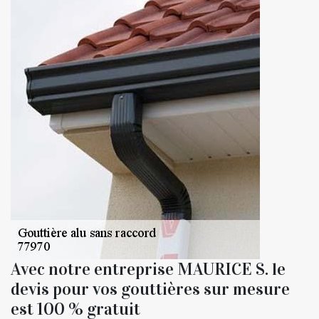
Avec notre entreprise MAURICE S. le
devis pour vos gouttières sur mesure
est 100 % gratuit