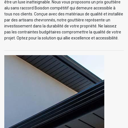
être un luxe inatteignable. Nous vous proposons un prix gouttière
alu sans raccord Boisdon compétitif qui demeure accessible à
tous nos clients. Conçue avec des matériaux de qualité et installée
par des artisans chevronnés, notre gouttière représente un
investissement dans la durabilité de votre propriété. Ne laissez
pas les contraintes budgétaires compromettre la qualité de votre
projet. Optez pour la solution qui allie excellence et accessibilité.