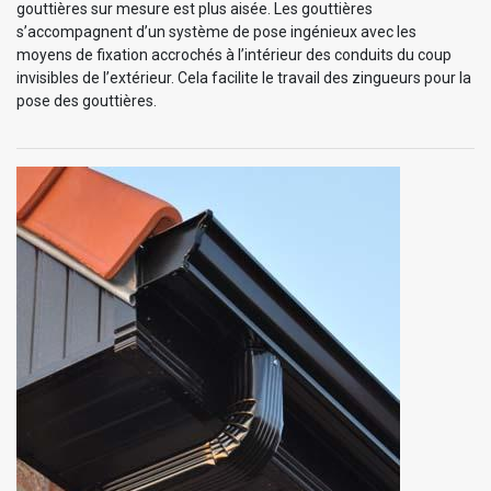
gouttières sur mesure est plus aisée. Les gouttières
s’accompagnent d’un système de pose ingénieux avec les
moyens de fixation accrochés à l’intérieur des conduits du coup
invisibles de l’extérieur. Cela facilite le travail des zingueurs pour la
pose des gouttières.