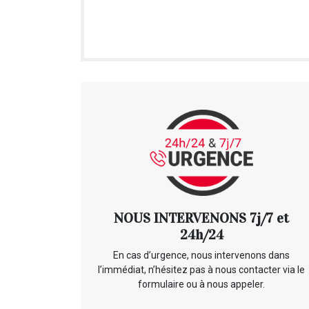
NOUS INTERVENONS 7j/7 et
24h/24
En cas d’urgence, nous intervenons dans
l’immédiat, n’hésitez pas à nous contacter via le
formulaire ou à nous appeler.