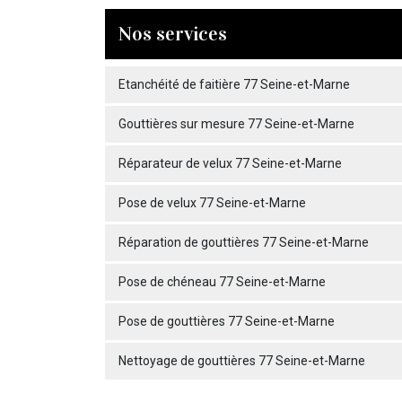
Nos services
Etanchéité de faitière 77 Seine-et-Marne
Gouttières sur mesure 77 Seine-et-Marne
Réparateur de velux 77 Seine-et-Marne
Pose de velux 77 Seine-et-Marne
Réparation de gouttières 77 Seine-et-Marne
Pose de chéneau 77 Seine-et-Marne
Pose de gouttières 77 Seine-et-Marne
Nettoyage de gouttières 77 Seine-et-Marne