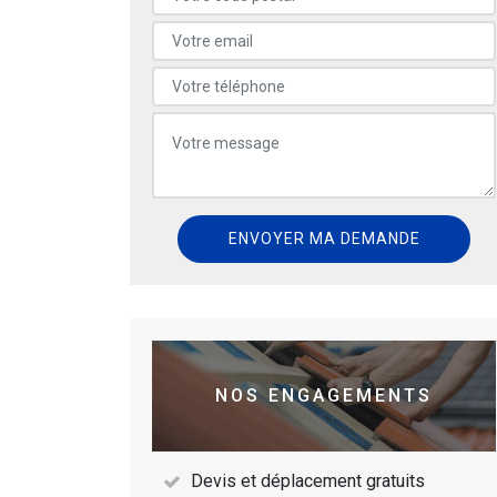
NOS ENGAGEMENTS
Devis et déplacement gratuits