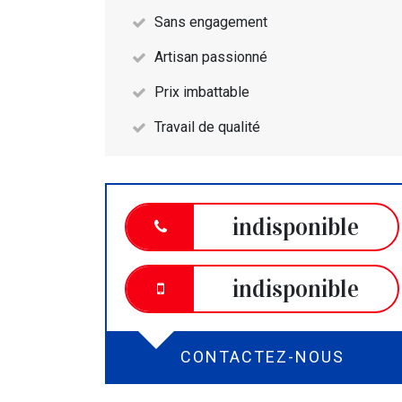
Sans engagement
Artisan passionné
Prix imbattable
Travail de qualité
indisponible
indisponible
CONTACTEZ-NOUS