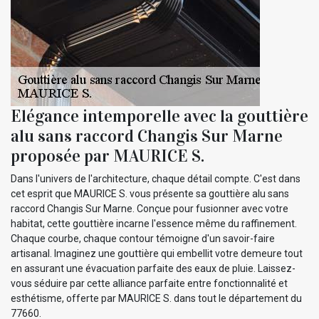
Elégance intemporelle avec la gouttière
alu sans raccord Changis Sur Marne
proposée par MAURICE S.
Dans l'univers de l'architecture, chaque détail compte. C'est dans
cet esprit que MAURICE S. vous présente sa gouttière alu sans
raccord Changis Sur Marne. Conçue pour fusionner avec votre
habitat, cette gouttière incarne l'essence même du raffinement.
Chaque courbe, chaque contour témoigne d'un savoir-faire
artisanal. Imaginez une gouttière qui embellit votre demeure tout
en assurant une évacuation parfaite des eaux de pluie. Laissez-
vous séduire par cette alliance parfaite entre fonctionnalité et
esthétisme, offerte par MAURICE S. dans tout le département du
77660.