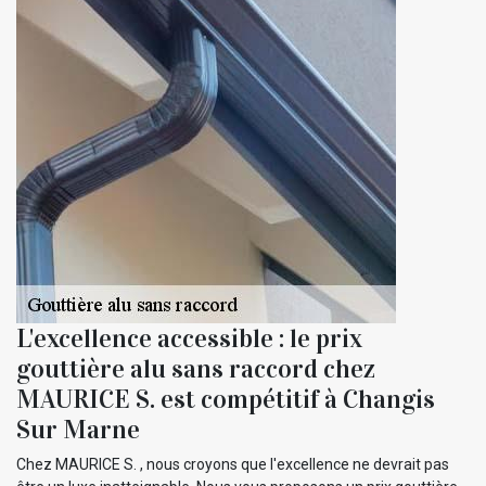
L'excellence accessible : le prix
gouttière alu sans raccord chez
MAURICE S. est compétitif à Changis
Sur Marne
Chez MAURICE S. , nous croyons que l'excellence ne devrait pas