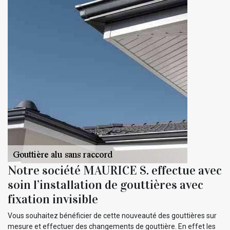
Notre société MAURICE S. effectue avec
soin l’installation de gouttières avec
fixation invisible
Vous souhaitez bénéficier de cette nouveauté des gouttières sur
mesure et effectuer des changements de gouttière. En effet les