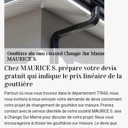
Chez MAURICE S. prépare votre devis
gratuit qui indique le prix linéaire de la
gouttière
Partout où vous vous trouvez dans le département 77660, nous
vous invitons à nous envoyer votre demande de devis concernant
votre projet de changement de gouttière sur mesure. Prenez
contact avec le service clientèle de notre société MAURICE S. sise
à Changis Sur Marne pour discuter de votre projet. Nous vous
encourageons à choisir les gouttières sur mesure. Le devis que