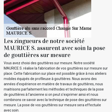
Les zingueurs de notre société
MAURICE S. assurent avec soin la pose
de gouttières sur mesure
Vous avez choisi des gouttières sur mesure. Notre société
MAURICE S. réalise la fabrication de vos gouttières sur mesure sur
place. Cette fabrication sur place est possible grâce à nos ateliers
mobiles équipés de profileuse à gouttières. Nous avons des
années d’expérience en matière de travaux de gouttières, nous
maitrisons parfaitement les méthodes et techniques de la pose
de gouttières à l’ancienne si on peut s’exprimer ainsi et nous
combinons ce savoir avec la technique de pose des gouttières sur
mesure. La pose de vos gouttières sur mesure sera effectuée
avec soin.