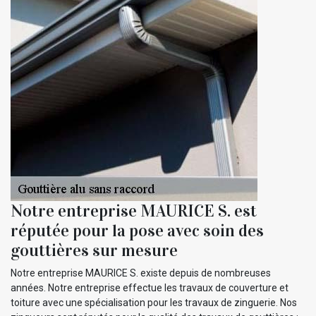
Notre entreprise MAURICE S. est
réputée pour la pose avec soin des
gouttières sur mesure
Notre entreprise MAURICE S. existe depuis de nombreuses
années. Notre entreprise effectue les travaux de couverture et
toiture avec une spécialisation pour les travaux de zinguerie. Nos