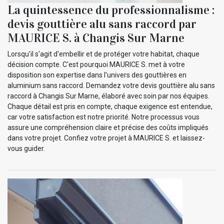
La quintessence du professionnalisme :
devis gouttière alu sans raccord par
MAURICE S. à Changis Sur Marne
Lorsqu'il s'agit d'embellir et de protéger votre habitat, chaque
décision compte. C'est pourquoi MAURICE S. met à votre
disposition son expertise dans l'univers des gouttières en
aluminium sans raccord. Demandez votre devis gouttière alu sans
raccord à Changis Sur Marne, élaboré avec soin par nos équipes.
Chaque détail est pris en compte, chaque exigence est entendue,
car votre satisfaction est notre priorité. Notre processus vous
assure une compréhension claire et précise des coûts impliqués
dans votre projet. Confiez votre projet à MAURICE S. et laissez-
vous guider.