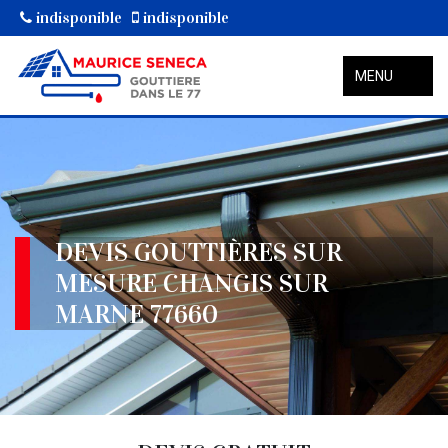
indisponible
indisponible
MENU
DEVIS GOUTTIÈRES SUR
MESURE CHANGIS SUR
MARNE 77660