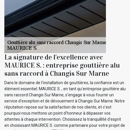
La signature de l'excellence avec
MAURICE S. : entreprise gouttière alu
sans raccord à Changis Sur Marne
Dans le domaine de l'installation de gouttières, la confiance est un
élément essentiel. MAURICE S. , en tant qu'entreprise gouttière alu
sans raccord Changis Sur Marne, s’engage à vous fournir un
service d'exception et de dévouement à Changis Sur Marne. Notre
réputation repose sur la satisfaction de nos clients, et c'est
pourquoi nous mettons un point d'honneur à dépasser vos
attentes à chaque intervention. Choisissez la tranquillité d'esprit
en choisissant MAURICE S. comme partenaire pour votre projet de