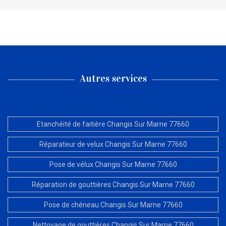
Autres services
Etanchéité de faitière Changis Sur Marne 77660
Réparateur de velux Changis Sur Marne 77660
Pose de vélux Changis Sur Marne 77660
Réparation de gouttières Changis Sur Marne 77660
Pose de chéneau Changis Sur Marne 77660
Nettoyage de gouttières Changis Sur Marne 77660