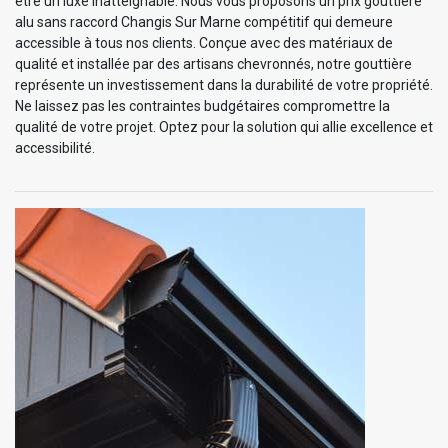
être un luxe inatteignable. Nous vous proposons un prix gouttière
alu sans raccord Changis Sur Marne compétitif qui demeure
accessible à tous nos clients. Conçue avec des matériaux de
qualité et installée par des artisans chevronnés, notre gouttière
représente un investissement dans la durabilité de votre propriété.
Ne laissez pas les contraintes budgétaires compromettre la
qualité de votre projet. Optez pour la solution qui allie excellence et
accessibilité.