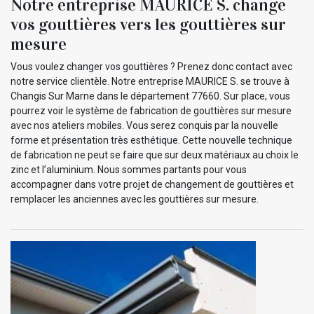
Notre entreprise MAURICE S. change
vos gouttières vers les gouttières sur
mesure
Vous voulez changer vos gouttières ? Prenez donc contact avec
notre service clientèle. Notre entreprise MAURICE S. se trouve à
Changis Sur Marne dans le département 77660. Sur place, vous
pourrez voir le système de fabrication de gouttières sur mesure
avec nos ateliers mobiles. Vous serez conquis par la nouvelle
forme et présentation très esthétique. Cette nouvelle technique
de fabrication ne peut se faire que sur deux matériaux au choix le
zinc et l’aluminium. Nous sommes partants pour vous
accompagner dans votre projet de changement de gouttières et
remplacer les anciennes avec les gouttières sur mesure.