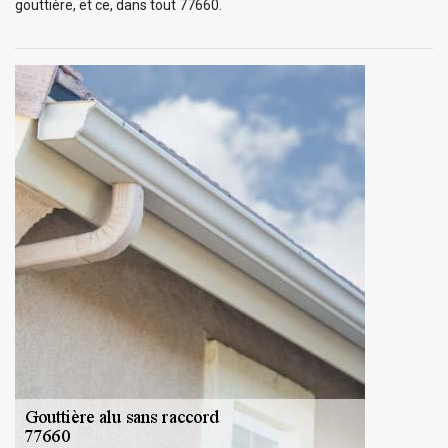
gouttière, et ce, dans tout 77660.