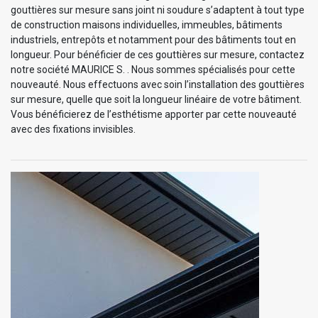
gouttières sur mesure sans joint ni soudure s’adaptent à tout type
de construction maisons individuelles, immeubles, bâtiments
industriels, entrepôts et notamment pour des bâtiments tout en
longueur. Pour bénéficier de ces gouttières sur mesure, contactez
notre société MAURICE S. . Nous sommes spécialisés pour cette
nouveauté. Nous effectuons avec soin l’installation des gouttières
sur mesure, quelle que soit la longueur linéaire de votre bâtiment.
Vous bénéficierez de l’esthétisme apporter par cette nouveauté
avec des fixations invisibles.