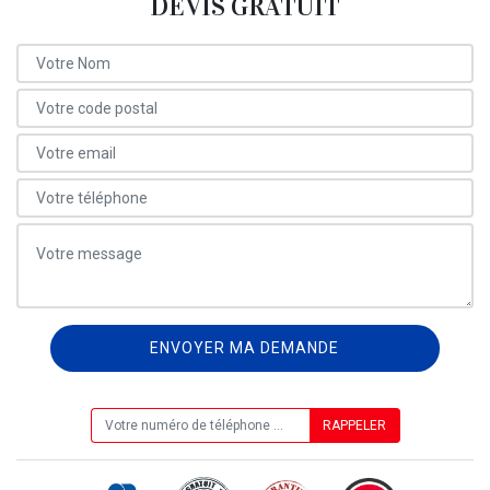
DEVIS GRATUIT
ON VOUS RAPPELLE GRATUITEMENT