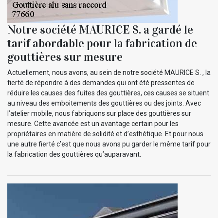
Notre société MAURICE S. a gardé le
tarif abordable pour la fabrication de
gouttières sur mesure
Actuellement, nous avons, au sein de notre société MAURICE S. , la
fierté de répondre à des demandes qui ont été pressentes de
réduire les causes des fuites des gouttières, ces causes se situent
au niveau des emboitements des gouttières ou des joints. Avec
l’atelier mobile, nous fabriquons sur place des gouttières sur
mesure. Cette avancée est un avantage certain pour les
propriétaires en matière de solidité et d’esthétique. Et pour nous
une autre fierté c’est que nous avons pu garder le même tarif pour
la fabrication des gouttières qu’auparavant.