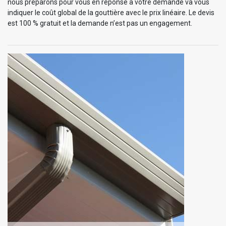
nous préparons pour vous en réponse à votre demande va vous
indiquer le coût global de la gouttière avec le prix linéaire. Le devis
est 100 % gratuit et la demande n’est pas un engagement.