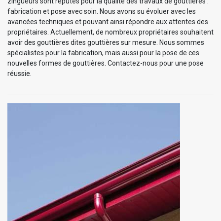
zingueurs sont réputés pour la qualité des travaux de gouttières :
fabrication et pose avec soin. Nous avons su évoluer avec les
avancées techniques et pouvant ainsi répondre aux attentes des
propriétaires. Actuellement, de nombreux propriétaires souhaitent
avoir des gouttières dites gouttières sur mesure. Nous sommes
spécialistes pour la fabrication, mais aussi pour la pose de ces
nouvelles formes de gouttières. Contactez-nous pour une pose
réussie.