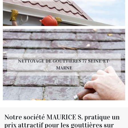
NETTOYAGE DE GOUTTIÈRES 77 SEINE-ET-
MARNE
Notre société MAURICE S. pratique un
prix attractif pour les gouttières sur