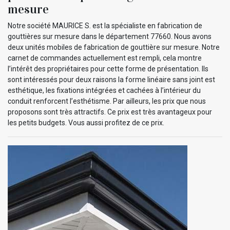
mesure
Notre société MAURICE S. est la spécialiste en fabrication de
gouttières sur mesure dans le département 77660. Nous avons
deux unités mobiles de fabrication de gouttière sur mesure. Notre
carnet de commandes actuellement est rempli, cela montre
l’intérêt des propriétaires pour cette forme de présentation. Ils
sont intéressés pour deux raisons la forme linéaire sans joint est
esthétique, les fixations intégrées et cachées à l’intérieur du
conduit renforcent l’esthétisme. Par ailleurs, les prix que nous
proposons sont très attractifs. Ce prix est très avantageux pour
les petits budgets. Vous aussi profitez de ce prix.