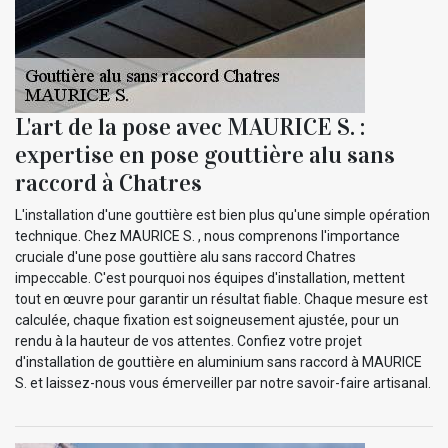
L'art de la pose avec MAURICE S. :
expertise en pose gouttière alu sans
raccord à Chatres
L'installation d'une gouttière est bien plus qu'une simple opération
technique. Chez MAURICE S. , nous comprenons l'importance
cruciale d'une pose gouttière alu sans raccord Chatres
impeccable. C'est pourquoi nos équipes d'installation, mettent
tout en œuvre pour garantir un résultat fiable. Chaque mesure est
calculée, chaque fixation est soigneusement ajustée, pour un
rendu à la hauteur de vos attentes. Confiez votre projet
d'installation de gouttière en aluminium sans raccord à MAURICE
S. et laissez-nous vous émerveiller par notre savoir-faire artisanal.