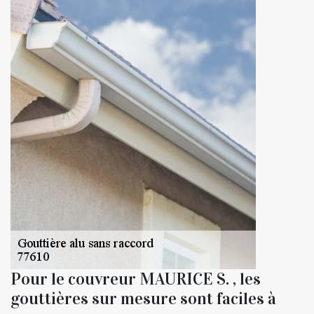
Pour le couvreur MAURICE S. , les
gouttières sur mesure sont faciles à