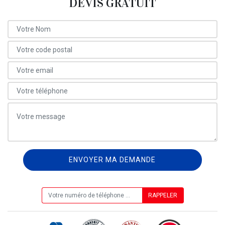
DEVIS GRATUIT
ON VOUS RAPPELLE GRATUITEMENT