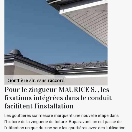
Pour le zingueur MAURICE S. , les
fixations intégrées dans le conduit
facilitent l’installation
Les gouttières sur mesure marquent une nouvelle étape dans
l’histoire de la zinguerie de toiture. Auparavant, on est passé de
l’utilisation unique du zinc pour les gouttières avec des l’utilisation