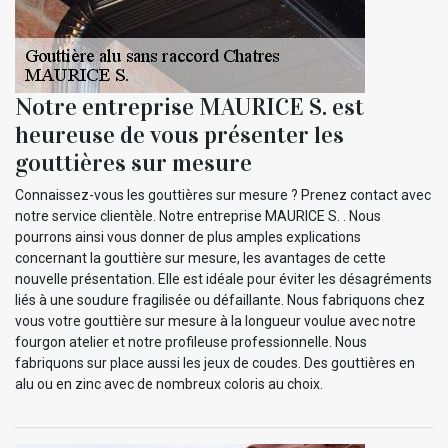
Notre entreprise MAURICE S. est
heureuse de vous présenter les
gouttières sur mesure
Connaissez-vous les gouttières sur mesure ? Prenez contact avec
notre service clientèle. Notre entreprise MAURICE S. . Nous
pourrons ainsi vous donner de plus amples explications
concernant la gouttière sur mesure, les avantages de cette
nouvelle présentation. Elle est idéale pour éviter les désagréments
liés à une soudure fragilisée ou défaillante. Nous fabriquons chez
vous votre gouttière sur mesure à la longueur voulue avec notre
fourgon atelier et notre profileuse professionnelle. Nous
fabriquons sur place aussi les jeux de coudes. Des gouttières en
alu ou en zinc avec de nombreux coloris au choix.