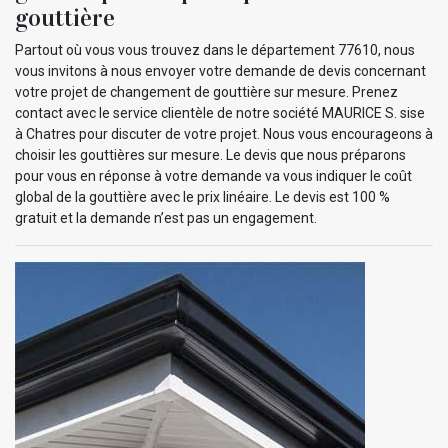
gouttière
Partout où vous vous trouvez dans le département 77610, nous
vous invitons à nous envoyer votre demande de devis concernant
votre projet de changement de gouttière sur mesure. Prenez
contact avec le service clientèle de notre société MAURICE S. sise
à Chatres pour discuter de votre projet. Nous vous encourageons à
choisir les gouttières sur mesure. Le devis que nous préparons
pour vous en réponse à votre demande va vous indiquer le coût
global de la gouttière avec le prix linéaire. Le devis est 100 %
gratuit et la demande n’est pas un engagement.