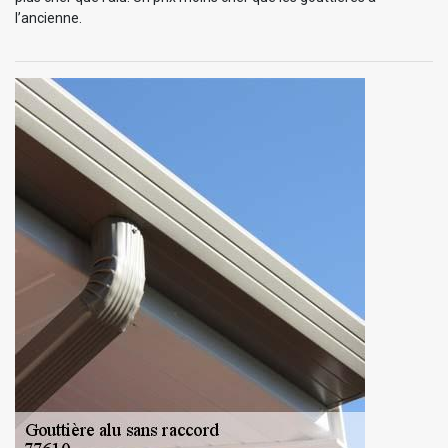
l’ancienne.