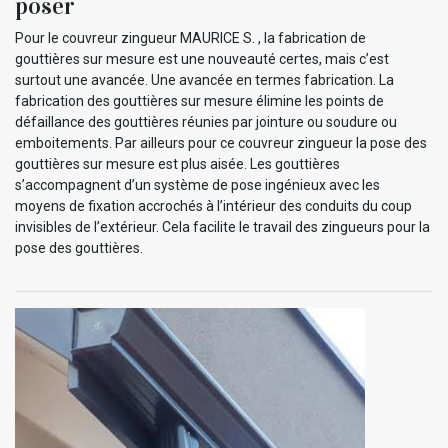
poser
Pour le couvreur zingueur MAURICE S. , la fabrication de
gouttières sur mesure est une nouveauté certes, mais c’est
surtout une avancée. Une avancée en termes fabrication. La
fabrication des gouttières sur mesure élimine les points de
défaillance des gouttières réunies par jointure ou soudure ou
emboitements. Par ailleurs pour ce couvreur zingueur la pose des
gouttières sur mesure est plus aisée. Les gouttières
s’accompagnent d’un système de pose ingénieux avec les
moyens de fixation accrochés à l’intérieur des conduits du coup
invisibles de l’extérieur. Cela facilite le travail des zingueurs pour la
pose des gouttières.