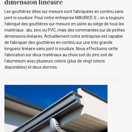
dimension linéaire
Les gouttières dites sur mesure sont fabriquées en continu sans
joint ni soudure. Pour notre entreprise MAURICE S. , on a toujours
fabriqué des gouttières sur mesure en usine au siège de tous les
matériaux : alu, zinc ou PVC, mais des commandes sur de petites
dimensions linéaires. Actuellement notre entreprise est capable
de fabriquer des gouttières en continu sur une très grande
longueur linéaire sans joint ni soudure. Nous effectuons cette
fabrication sur deux matériaux au choix soit du zinc soit de
l’aluminium avec plusieurs coloris (plus de vingt coloris
disponibles) et deux dormes.