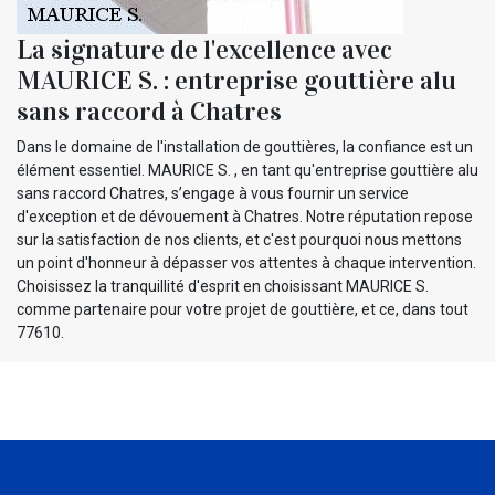
La signature de l'excellence avec
MAURICE S. : entreprise gouttière alu
sans raccord à Chatres
Dans le domaine de l'installation de gouttières, la confiance est un
élément essentiel. MAURICE S. , en tant qu'entreprise gouttière alu
sans raccord Chatres, s’engage à vous fournir un service
d'exception et de dévouement à Chatres. Notre réputation repose
sur la satisfaction de nos clients, et c'est pourquoi nous mettons
un point d'honneur à dépasser vos attentes à chaque intervention.
Choisissez la tranquillité d'esprit en choisissant MAURICE S.
comme partenaire pour votre projet de gouttière, et ce, dans tout
77610.