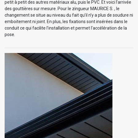
petit à petit des autres matériaux alu, puis le PVC. Et voici l’arrivée
des gouttières sur mesure. Pour le zingueur MAURICE S. , le
changement se situe au niveau du fait qu’il n’y a plus de soudure ni
emboitement ni joint. En plus, les fixations sont insérées dans le
conduit ce qui facilite l’installation et permet l’accélération de la
pose.