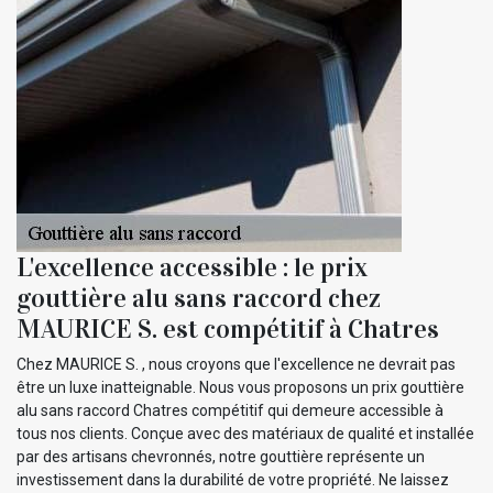
L'excellence accessible : le prix
gouttière alu sans raccord chez
MAURICE S. est compétitif à Chatres
Chez MAURICE S. , nous croyons que l'excellence ne devrait pas
être un luxe inatteignable. Nous vous proposons un prix gouttière
alu sans raccord Chatres compétitif qui demeure accessible à
tous nos clients. Conçue avec des matériaux de qualité et installée
par des artisans chevronnés, notre gouttière représente un
investissement dans la durabilité de votre propriété. Ne laissez