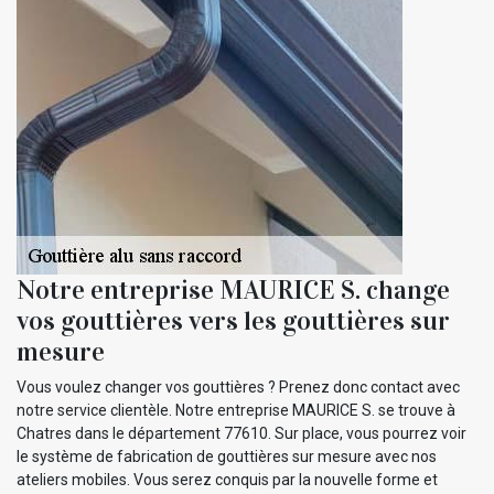
Notre entreprise MAURICE S. change
vos gouttières vers les gouttières sur
mesure
Vous voulez changer vos gouttières ? Prenez donc contact avec
notre service clientèle. Notre entreprise MAURICE S. se trouve à
Chatres dans le département 77610. Sur place, vous pourrez voir
le système de fabrication de gouttières sur mesure avec nos
ateliers mobiles. Vous serez conquis par la nouvelle forme et