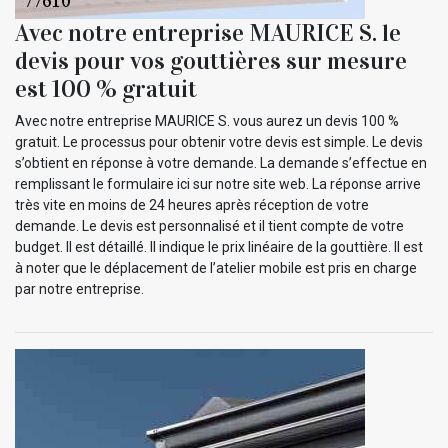
Avec notre entreprise MAURICE S. le
devis pour vos gouttières sur mesure
est 100 % gratuit
Avec notre entreprise MAURICE S. vous aurez un devis 100 %
gratuit. Le processus pour obtenir votre devis est simple. Le devis
s’obtient en réponse à votre demande. La demande s’effectue en
remplissant le formulaire ici sur notre site web. La réponse arrive
très vite en moins de 24 heures après réception de votre
demande. Le devis est personnalisé et il tient compte de votre
budget. Il est détaillé. Il indique le prix linéaire de la gouttière. Il est
à noter que le déplacement de l’atelier mobile est pris en charge
par notre entreprise.