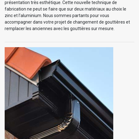
présentation très esthétique. Cette nouvelle technique de
fabrication ne peut se faire que sur deux matériaux au choix le
zinc et l’aluminium. Nous sommes partants pour vous
accompagner dans votre projet de changement de gouttières et
remplacer les anciennes avec les gouttières sur mesure.