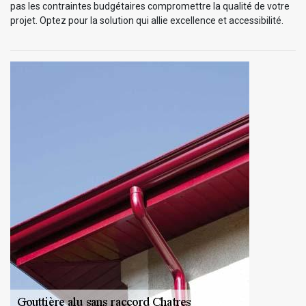
pas les contraintes budgétaires compromettre la qualité de votre
projet. Optez pour la solution qui allie excellence et accessibilité.