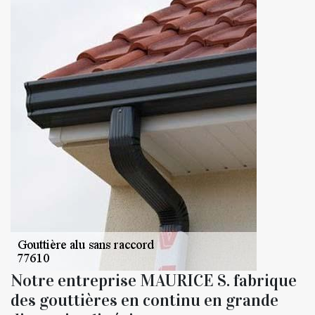
Notre entreprise MAURICE S. fabrique
des gouttières en continu en grande