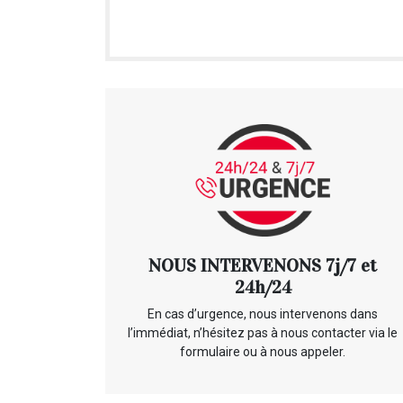
NOUS INTERVENONS 7j/7 et
24h/24
En cas d’urgence, nous intervenons dans
l’immédiat, n’hésitez pas à nous contacter via le
formulaire ou à nous appeler.