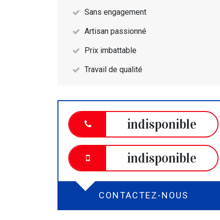
Sans engagement
Artisan passionné
Prix imbattable
Travail de qualité
indisponible
indisponible
CONTACTEZ-NOUS