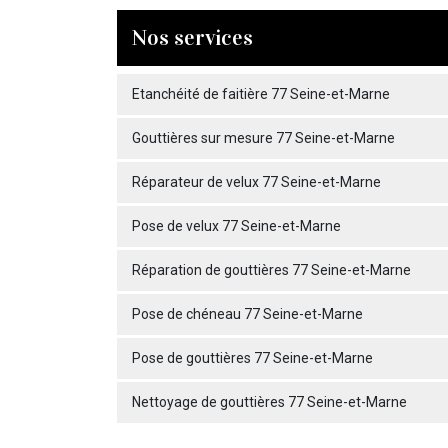
Nos services
Etanchéité de faitière 77 Seine-et-Marne
Gouttières sur mesure 77 Seine-et-Marne
Réparateur de velux 77 Seine-et-Marne
Pose de velux 77 Seine-et-Marne
Réparation de gouttières 77 Seine-et-Marne
Pose de chéneau 77 Seine-et-Marne
Pose de gouttières 77 Seine-et-Marne
Nettoyage de gouttières 77 Seine-et-Marne