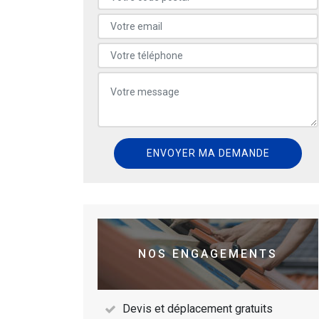
NOS ENGAGEMENTS
Devis et déplacement gratuits