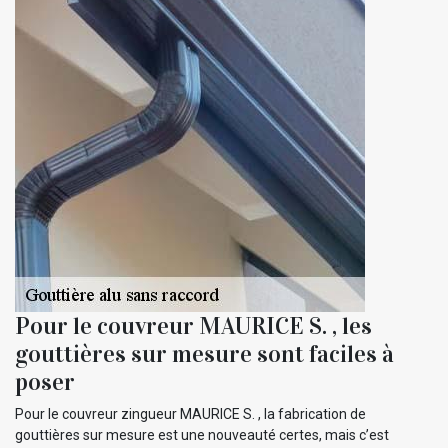
Pour le couvreur MAURICE S. , les
gouttières sur mesure sont faciles à
poser
Pour le couvreur zingueur MAURICE S. , la fabrication de
gouttières sur mesure est une nouveauté certes, mais c’est