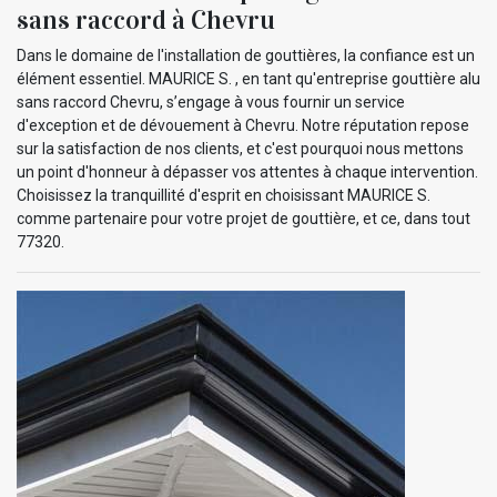
sans raccord à Chevru
Dans le domaine de l'installation de gouttières, la confiance est un
élément essentiel. MAURICE S. , en tant qu'entreprise gouttière alu
sans raccord Chevru, s’engage à vous fournir un service
d'exception et de dévouement à Chevru. Notre réputation repose
sur la satisfaction de nos clients, et c'est pourquoi nous mettons
un point d'honneur à dépasser vos attentes à chaque intervention.
Choisissez la tranquillité d'esprit en choisissant MAURICE S.
comme partenaire pour votre projet de gouttière, et ce, dans tout
77320.