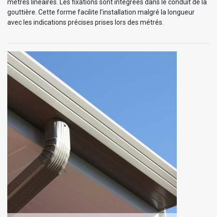
mètres linéaires. Les fixations sont intégrées dans le conduit de la
gouttière. Cette forme facilite l’installation malgré la longueur
avec les indications précises prises lors des métrés.