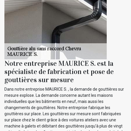
Notre entreprise MAURICE S. est la
spécialiste de fabrication et pose de
gouttières sur mesure
Dans notre entreprise MAURICE S. , la demande de gouttières sur
mesure explose. La demande concerne autant les maisons
individuelles que les bâtiments en neuf, mais aussi les
changements de gouttières. Notre entreprise fabrique les
gouttières sur place. Les gouttières sur mesure sont fabriquées
sur place chez le client grâce à des voitures ateliers avec une
machine à galets et débitant des gouttières jusqu’à plus de vingt