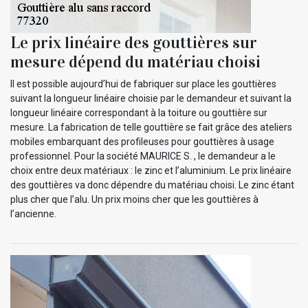
Le prix linéaire des gouttières sur
mesure dépend du matériau choisi
Il est possible aujourd’hui de fabriquer sur place les gouttières
suivant la longueur linéaire choisie par le demandeur et suivant la
longueur linéaire correspondant à la toiture ou gouttière sur
mesure. La fabrication de telle gouttière se fait grâce des ateliers
mobiles embarquant des profileuses pour gouttières à usage
professionnel. Pour la société MAURICE S. , le demandeur a le
choix entre deux matériaux : le zinc et l’aluminium. Le prix linéaire
des gouttières va donc dépendre du matériau choisi. Le zinc étant
plus cher que l’alu. Un prix moins cher que les gouttières à
l’ancienne.