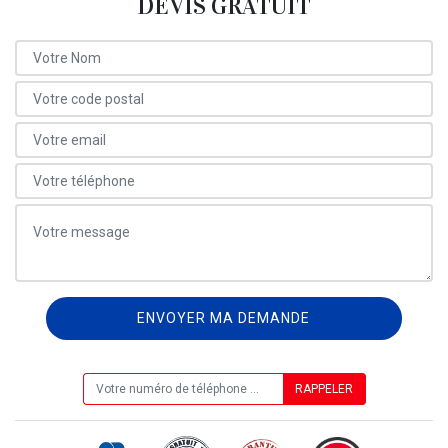
DEVIS GRATUIT
ON VOUS RAPPELLE GRATUITEMENT