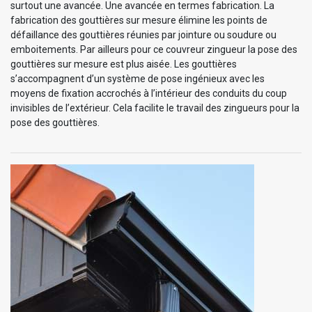
surtout une avancée. Une avancée en termes fabrication. La
fabrication des gouttières sur mesure élimine les points de
défaillance des gouttières réunies par jointure ou soudure ou
emboitements. Par ailleurs pour ce couvreur zingueur la pose des
gouttières sur mesure est plus aisée. Les gouttières
s’accompagnent d’un système de pose ingénieux avec les
moyens de fixation accrochés à l’intérieur des conduits du coup
invisibles de l’extérieur. Cela facilite le travail des zingueurs pour la
pose des gouttières.