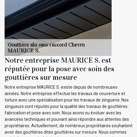
Notre entreprise MAURICE S. est
réputée pour la pose avec soin des
gouttières sur mesure
Notre entreprise MAURICE S. existe depuis de nombreuses
années. Notre entreprise effectue les travaux de couverture et
toiture avec une spécialisation pour les travaux de zinguerie. Nos
zingueurs sont réputés pour la qualité des travaux de gouttières :
fabrication et pose avec soin. Nous avons su évoluer avec les
avancées techniques et pouvant ainsi répondre aux attentes des
propriétaires. Actuellement, de nombreux propriétaires souhaitent
avoir des gouttières dites gouttières sur mesure. Nous sommes