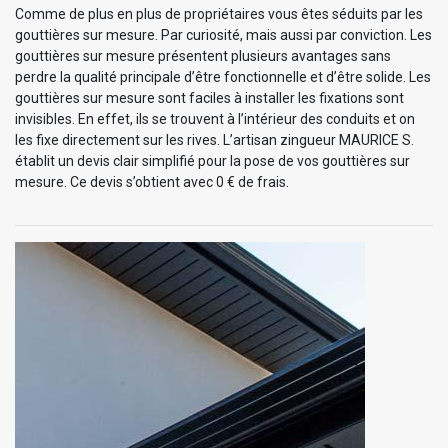
Comme de plus en plus de propriétaires vous êtes séduits par les
gouttières sur mesure. Par curiosité, mais aussi par conviction. Les
gouttières sur mesure présentent plusieurs avantages sans
perdre la qualité principale d’être fonctionnelle et d’être solide. Les
gouttières sur mesure sont faciles à installer les fixations sont
invisibles. En effet, ils se trouvent à l’intérieur des conduits et on
les fixe directement sur les rives. L’artisan zingueur MAURICE S.
établit un devis clair simplifié pour la pose de vos gouttières sur
mesure. Ce devis s’obtient avec 0 € de frais.