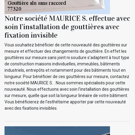
Notre société MAURICE S. effectue avec
soin l’installation de gouttières avec
fixation invisible
Vous souhaitez bénéficier de cette nouveauté des gouttières sur
mesure et effectuer des changements de gouttière. En effet les
gouttières sur mesure sans joint ni soudure s’adaptent à tout type
de construction maisons individuelles, immeubles, bâtiments
industriels, entrepôts et notamment pour des bâtiments tout en
longueur. Pour bénéficier de ces gouttières sur mesure, contactez
notre société MAURICE S. . Nous sommes spécialisés pour cette
nouveauté. Nous effectuons avec soin l’installation des gouttières
sur mesure, quelle que soit la longueur linéaire de votre bâtiment.
Vous bénéficierez de l’esthétisme apporter par cette nouveauté
avec des fixations invisibles.