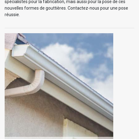
spécialistes pour la fabrication, mais aussi pour la pose de ces
nouvelles formes de gouttières. Contactez-nous pour une pose
réussie.