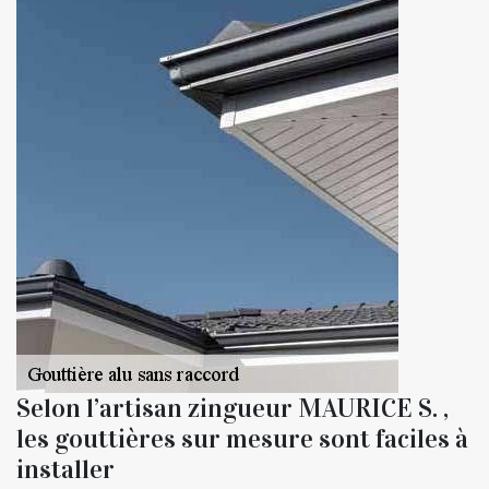
Selon l’artisan zingueur MAURICE S. ,
les gouttières sur mesure sont faciles à
installer