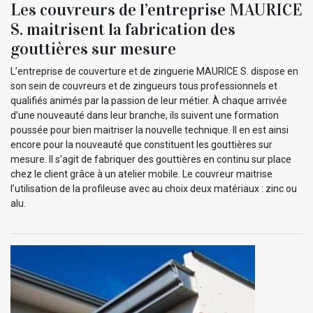
Les couvreurs de l’entreprise MAURICE
S. maitrisent la fabrication des
gouttières sur mesure
L’entreprise de couverture et de zinguerie MAURICE S. dispose en
son sein de couvreurs et de zingueurs tous professionnels et
qualifiés animés par la passion de leur métier. À chaque arrivée
d’une nouveauté dans leur branche, ils suivent une formation
poussée pour bien maitriser la nouvelle technique. Il en est ainsi
encore pour la nouveauté que constituent les gouttières sur
mesure. Il s’agit de fabriquer des gouttières en continu sur place
chez le client grâce à un atelier mobile. Le couvreur maitrise
l’utilisation de la profileuse avec au choix deux matériaux : zinc ou
alu.