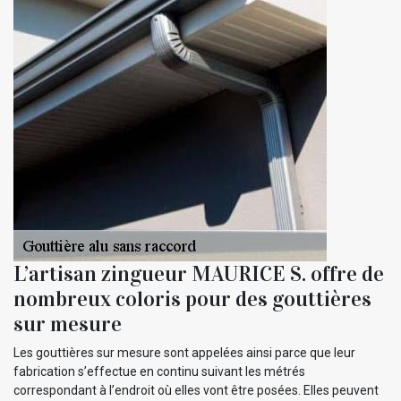
L’artisan zingueur MAURICE S. offre de
nombreux coloris pour des gouttières
sur mesure
Les gouttières sur mesure sont appelées ainsi parce que leur
fabrication s’effectue en continu suivant les métrés
correspondant à l’endroit où elles vont être posées. Elles peuvent