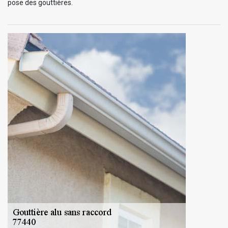
pose des gouttières.