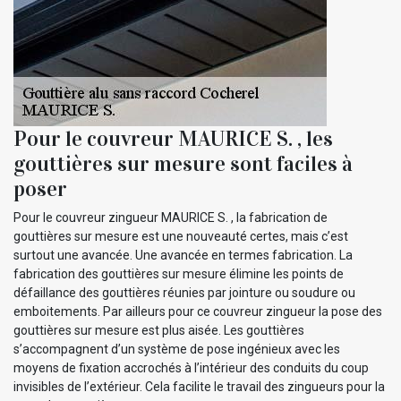
Pour le couvreur MAURICE S. , les
gouttières sur mesure sont faciles à
poser
Pour le couvreur zingueur MAURICE S. , la fabrication de
gouttières sur mesure est une nouveauté certes, mais c’est
surtout une avancée. Une avancée en termes fabrication. La
fabrication des gouttières sur mesure élimine les points de
défaillance des gouttières réunies par jointure ou soudure ou
emboitements. Par ailleurs pour ce couvreur zingueur la pose des
gouttières sur mesure est plus aisée. Les gouttières
s’accompagnent d’un système de pose ingénieux avec les
moyens de fixation accrochés à l’intérieur des conduits du coup
invisibles de l’extérieur. Cela facilite le travail des zingueurs pour la