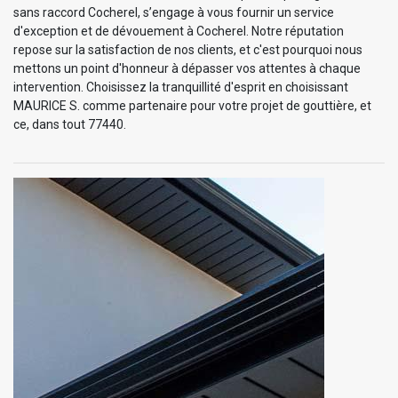
sans raccord Cocherel, s’engage à vous fournir un service
d'exception et de dévouement à Cocherel. Notre réputation
repose sur la satisfaction de nos clients, et c'est pourquoi nous
mettons un point d'honneur à dépasser vos attentes à chaque
intervention. Choisissez la tranquillité d'esprit en choisissant
MAURICE S. comme partenaire pour votre projet de gouttière, et
ce, dans tout 77440.