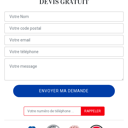
DEVIS GRATUIT
ON VOUS RAPPELLE GRATUITEMENT