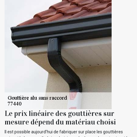
Le prix linéaire des gouttières sur
mesure dépend du matériau choisi
Il est possible aujourd’hui de fabriquer sur place les gouttières