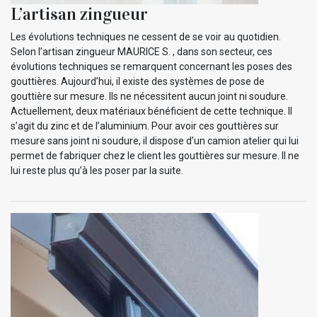
L’artisan zingueur
Les évolutions techniques ne cessent de se voir au quotidien.
Selon l’artisan zingueur MAURICE S. , dans son secteur, ces
évolutions techniques se remarquent concernant les poses des
gouttières. Aujourd’hui, il existe des systèmes de pose de
gouttière sur mesure. Ils ne nécessitent aucun joint ni soudure.
Actuellement, deux matériaux bénéficient de cette technique. Il
s’agit du zinc et de l’aluminium. Pour avoir ces gouttières sur
mesure sans joint ni soudure, il dispose d’un camion atelier qui lui
permet de fabriquer chez le client les gouttières sur mesure. Il ne
lui reste plus qu’à les poser par la suite.