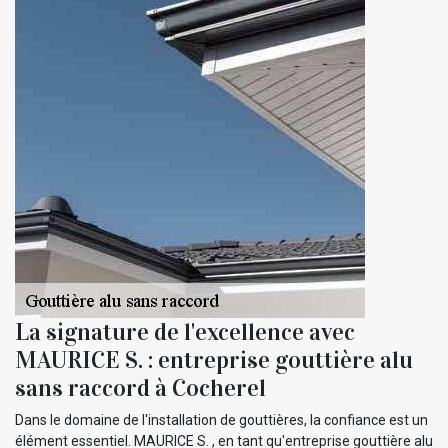
La signature de l'excellence avec
MAURICE S. : entreprise gouttière alu
sans raccord à Cocherel
Dans le domaine de l'installation de gouttières, la confiance est un
élément essentiel. MAURICE S. , en tant qu'entreprise gouttière alu