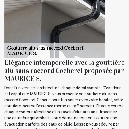
Elégance intemporelle avec la gouttière
alu sans raccord Cocherel proposée par
MAURICE S.
Dans l'univers de l'architecture, chaque détail compte. C'est dans
cet esprit que MAURICE S. vous présente sa gouttière alu sans
raccord Cocherel. Conçue pour fusionner avec votre habitat, cette
gouttière incarne l'essence même du raffinement. Chaque courbe,
chaque contour témoigne d'un savoir-faire artisanal. Imaginez
une gouttière qui embellit votre demeure tout en assurant une
évacuation parfaite des eaux de pluie. Laissez-vous séduire par