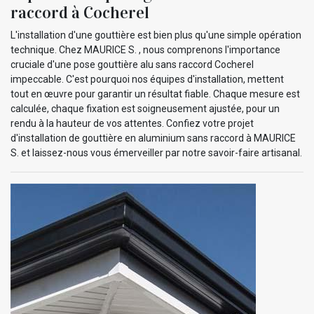
raccord à Cocherel
L'installation d'une gouttière est bien plus qu'une simple opération
technique. Chez MAURICE S. , nous comprenons l'importance
cruciale d'une pose gouttière alu sans raccord Cocherel
impeccable. C'est pourquoi nos équipes d'installation, mettent
tout en œuvre pour garantir un résultat fiable. Chaque mesure est
calculée, chaque fixation est soigneusement ajustée, pour un
rendu à la hauteur de vos attentes. Confiez votre projet
d'installation de gouttière en aluminium sans raccord à MAURICE
S. et laissez-nous vous émerveiller par notre savoir-faire artisanal.