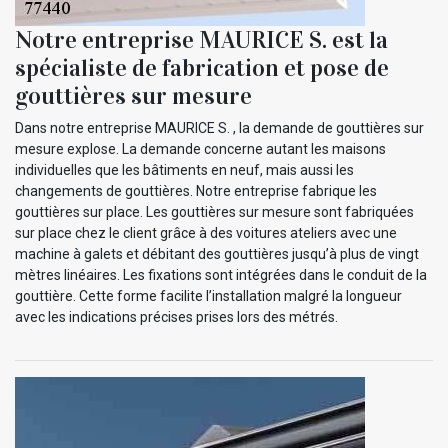
Notre entreprise MAURICE S. est la
spécialiste de fabrication et pose de
gouttières sur mesure
Dans notre entreprise MAURICE S. , la demande de gouttières sur
mesure explose. La demande concerne autant les maisons
individuelles que les bâtiments en neuf, mais aussi les
changements de gouttières. Notre entreprise fabrique les
gouttières sur place. Les gouttières sur mesure sont fabriquées
sur place chez le client grâce à des voitures ateliers avec une
machine à galets et débitant des gouttières jusqu’à plus de vingt
mètres linéaires. Les fixations sont intégrées dans le conduit de la
gouttière. Cette forme facilite l’installation malgré la longueur
avec les indications précises prises lors des métrés.