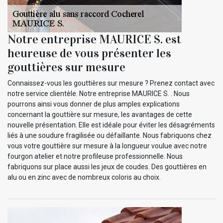
Notre entreprise MAURICE S. est
heureuse de vous présenter les
gouttières sur mesure
Connaissez-vous les gouttières sur mesure ? Prenez contact avec
notre service clientèle. Notre entreprise MAURICE S. . Nous
pourrons ainsi vous donner de plus amples explications
concernant la gouttière sur mesure, les avantages de cette
nouvelle présentation. Elle est idéale pour éviter les désagréments
liés à une soudure fragilisée ou défaillante. Nous fabriquons chez
vous votre gouttière sur mesure à la longueur voulue avec notre
fourgon atelier et notre profileuse professionnelle. Nous
fabriquons sur place aussi les jeux de coudes. Des gouttières en
alu ou en zinc avec de nombreux coloris au choix.