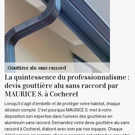
La quintessence du professionnalisme :
devis gouttière alu sans raccord par
MAURICE S. à Cocherel
Lorsqu'il s'agit d'embellir et de protéger votre habitat, chaque
décision compte. C'est pourquoi MAURICE S. met à votre
disposition son expertise dans l'univers des gouttières en
aluminium sans raccord. Demandez votre devis gouttière alu sans
raccord à Cocherel, élaboré avec soin par nos équipes. Chaque