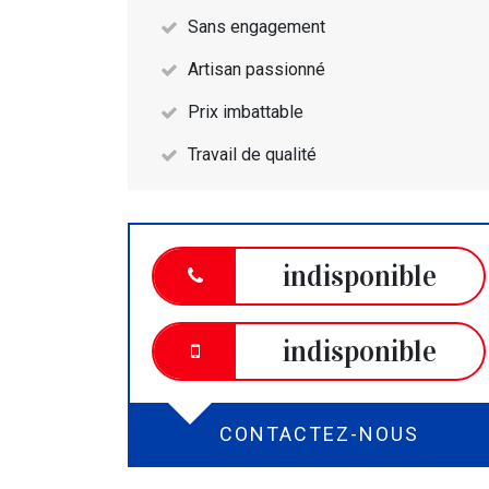
Sans engagement
Artisan passionné
Prix imbattable
Travail de qualité
indisponible
indisponible
CONTACTEZ-NOUS