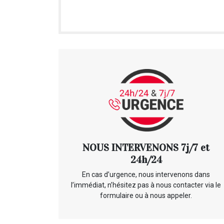
NOUS INTERVENONS 7j/7 et
24h/24
En cas d’urgence, nous intervenons dans
l’immédiat, n’hésitez pas à nous contacter via le
formulaire ou à nous appeler.