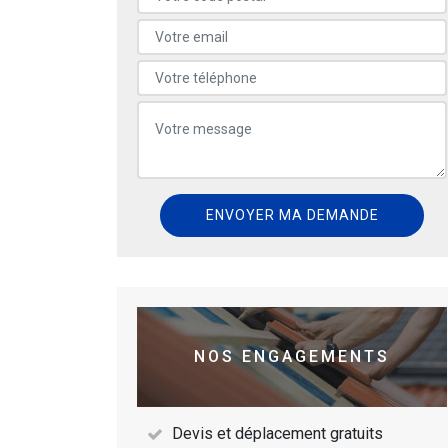
NOS ENGAGEMENTS
Devis et déplacement gratuits