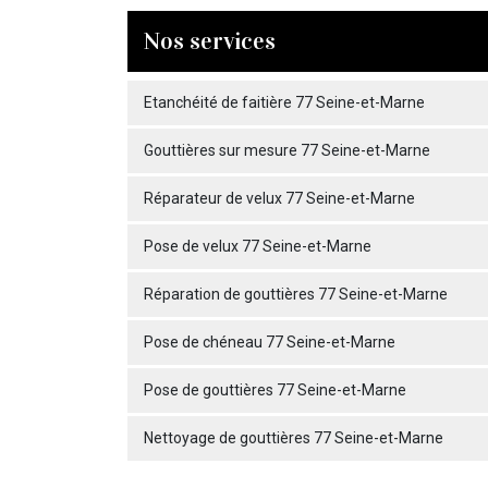
Nos services
Etanchéité de faitière 77 Seine-et-Marne
Gouttières sur mesure 77 Seine-et-Marne
Réparateur de velux 77 Seine-et-Marne
Pose de velux 77 Seine-et-Marne
Réparation de gouttières 77 Seine-et-Marne
Pose de chéneau 77 Seine-et-Marne
Pose de gouttières 77 Seine-et-Marne
Nettoyage de gouttières 77 Seine-et-Marne