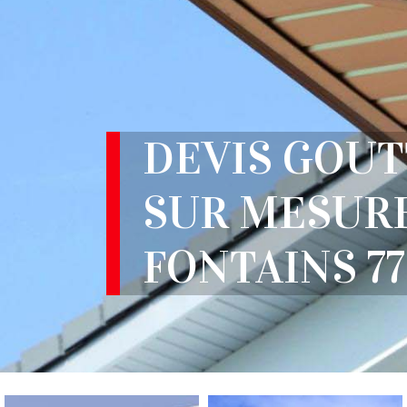
DEVIS GOUT
SUR MESUR
FONTAINS 77