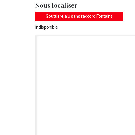
Nous localiser
Gouttière alu sans raccord Fontains
indisponible