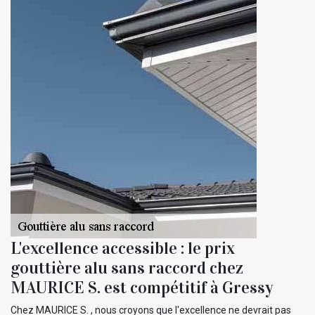
L'excellence accessible : le prix
gouttière alu sans raccord chez
MAURICE S. est compétitif à Gressy
Chez MAURICE S. , nous croyons que l'excellence ne devrait pas