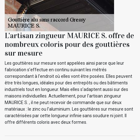
L’artisan zingueur MAURICE S. offre de
nombreux coloris pour des gouttières
sur mesure
Les gouttières sur mesure sont appelées ainsi parce que leur
fabrication s’effectue en continu suivant les métrés
correspondant à l’endroit où elles vont être posées. Elles peuvent
être très longues, idéales pour des entrepôts ou des bâtiments
industriels tout en longueur. Mais elles s’adaptent aussi sur des
maisons individuelles. Actuellement, pour l’artisan zingueur
MAURICE S. , il ne peut recevoir de commande que sur deux
matériaux : le zinc ou l’aluminium. Les gouttières sur mesure sont
caractérisées par cette longueur infinie sans soudure ni joint. Il
offre différents coloris avec deux formes.