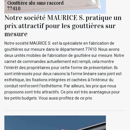
Notre société MAURICE S. pratique un
prix attractif pour les gouttières sur
mesure
Notre société MAURICE S. est la spécialiste en fabrication de
gouttières sur mesure dans le département 77410. Nous avons
deux unités mobiles de fabrication de gouttière sur mesure. Notre
carnet de commandes actuellement est rempli, cela montre
l’intérêt des propriétaires pour cette forme de présentation. Ils
sont intéressés pour deux raisons la forme linéaire sans joint est
esthétique, les fixations intégrées et cachées à l’intérieur du
conduit renforcent l’esthétisme. Par ailleurs, les prix que nous
proposons sont très attractifs. Ce prix est très avantageux pour
les petits budgets. Vous aussi profitez de ce prix.