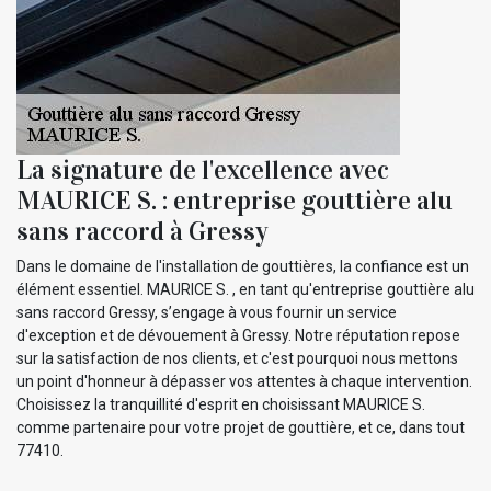
La signature de l'excellence avec
MAURICE S. : entreprise gouttière alu
sans raccord à Gressy
Dans le domaine de l'installation de gouttières, la confiance est un
élément essentiel. MAURICE S. , en tant qu'entreprise gouttière alu
sans raccord Gressy, s’engage à vous fournir un service
d'exception et de dévouement à Gressy. Notre réputation repose
sur la satisfaction de nos clients, et c'est pourquoi nous mettons
un point d'honneur à dépasser vos attentes à chaque intervention.
Choisissez la tranquillité d'esprit en choisissant MAURICE S.
comme partenaire pour votre projet de gouttière, et ce, dans tout
77410.