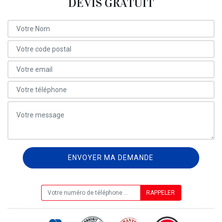
DEVIS GRATUIT
ON VOUS RAPPELLE GRATUITEMENT