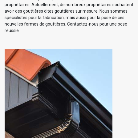
propriétaires. Actuellement, de nombreux propriétaires souhaitent
avoir des gouttières dites gouttières sur mesure. Nous sommes
spécialistes pour la fabrication, mais aussi pour la pose de ces
nouvelles formes de gouttières. Contactez-nous pour une pose
réussie.