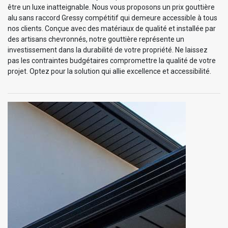
être un luxe inatteignable. Nous vous proposons un prix gouttière
alu sans raccord Gressy compétitif qui demeure accessible à tous
nos clients. Conçue avec des matériaux de qualité et installée par
des artisans chevronnés, notre gouttière représente un
investissement dans la durabilité de votre propriété. Ne laissez
pas les contraintes budgétaires compromettre la qualité de votre
projet. Optez pour la solution qui allie excellence et accessibilité.