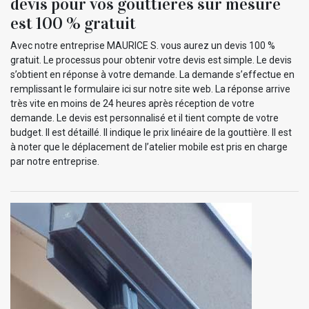
devis pour vos gouttières sur mesure
est 100 % gratuit
Avec notre entreprise MAURICE S. vous aurez un devis 100 %
gratuit. Le processus pour obtenir votre devis est simple. Le devis
s’obtient en réponse à votre demande. La demande s’effectue en
remplissant le formulaire ici sur notre site web. La réponse arrive
très vite en moins de 24 heures après réception de votre
demande. Le devis est personnalisé et il tient compte de votre
budget. Il est détaillé. Il indique le prix linéaire de la gouttière. Il est
à noter que le déplacement de l’atelier mobile est pris en charge
par notre entreprise.