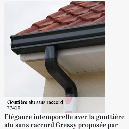
Elégance intemporelle avec la gouttière
alu sans raccord Gressy proposée par