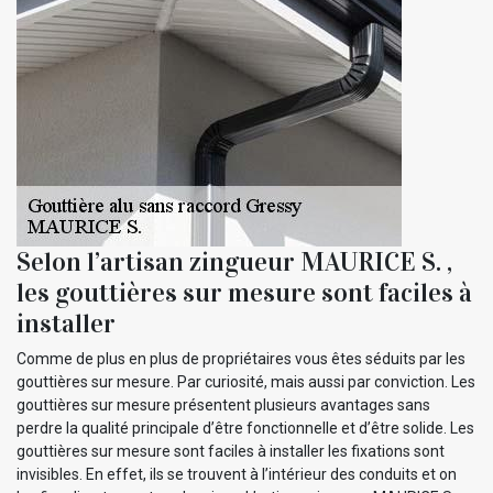
Selon l’artisan zingueur MAURICE S. ,
les gouttières sur mesure sont faciles à
installer
Comme de plus en plus de propriétaires vous êtes séduits par les
gouttières sur mesure. Par curiosité, mais aussi par conviction. Les
gouttières sur mesure présentent plusieurs avantages sans
perdre la qualité principale d’être fonctionnelle et d’être solide. Les
gouttières sur mesure sont faciles à installer les fixations sont
invisibles. En effet, ils se trouvent à l’intérieur des conduits et on