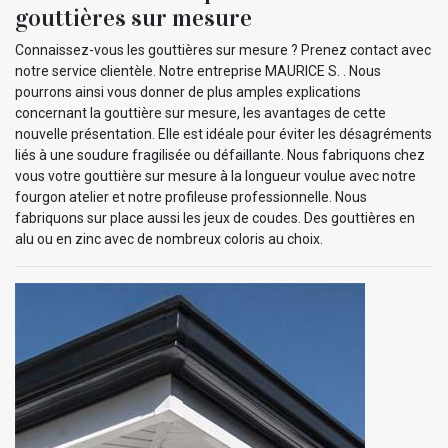
gouttières sur mesure
Connaissez-vous les gouttières sur mesure ? Prenez contact avec
notre service clientèle. Notre entreprise MAURICE S. . Nous
pourrons ainsi vous donner de plus amples explications
concernant la gouttière sur mesure, les avantages de cette
nouvelle présentation. Elle est idéale pour éviter les désagréments
liés à une soudure fragilisée ou défaillante. Nous fabriquons chez
vous votre gouttière sur mesure à la longueur voulue avec notre
fourgon atelier et notre profileuse professionnelle. Nous
fabriquons sur place aussi les jeux de coudes. Des gouttières en
alu ou en zinc avec de nombreux coloris au choix.