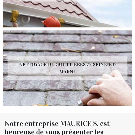
NETTOYAGE DE GOUTTIÈRES 77 SEINE-ET-
MARNE
Notre entreprise MAURICE S. est
heureuse de vous présenter les