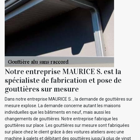
Notre entreprise MAURICE S. est la
spécialiste de fabrication et pose de
gouttières sur mesure
Dans notre entreprise MAURICE S. , la demande de gouttières sur
mesure explose. La demande concerne autant les maisons
individuelles que les bâtiments en neuf, mais aussi les
changements de gouttières. Notre entreprise fabrique les
gouttières sur place. Les gouttières sur mesure sont fabriquées
sur place chez le client grâce à des voitures ateliers avec une
machine à galets et débitant des gouttières jusqu’à plus de vingt