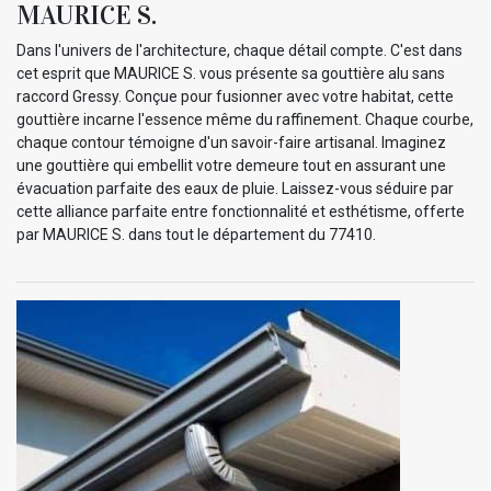
MAURICE S.
Dans l'univers de l'architecture, chaque détail compte. C'est dans
cet esprit que MAURICE S. vous présente sa gouttière alu sans
raccord Gressy. Conçue pour fusionner avec votre habitat, cette
gouttière incarne l'essence même du raffinement. Chaque courbe,
chaque contour témoigne d'un savoir-faire artisanal. Imaginez
une gouttière qui embellit votre demeure tout en assurant une
évacuation parfaite des eaux de pluie. Laissez-vous séduire par
cette alliance parfaite entre fonctionnalité et esthétisme, offerte
par MAURICE S. dans tout le département du 77410.