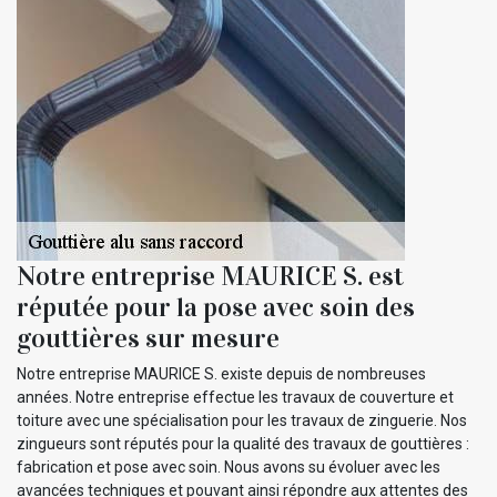
Notre entreprise MAURICE S. est
réputée pour la pose avec soin des
gouttières sur mesure
Notre entreprise MAURICE S. existe depuis de nombreuses
années. Notre entreprise effectue les travaux de couverture et
toiture avec une spécialisation pour les travaux de zinguerie. Nos
zingueurs sont réputés pour la qualité des travaux de gouttières :
fabrication et pose avec soin. Nous avons su évoluer avec les
avancées techniques et pouvant ainsi répondre aux attentes des