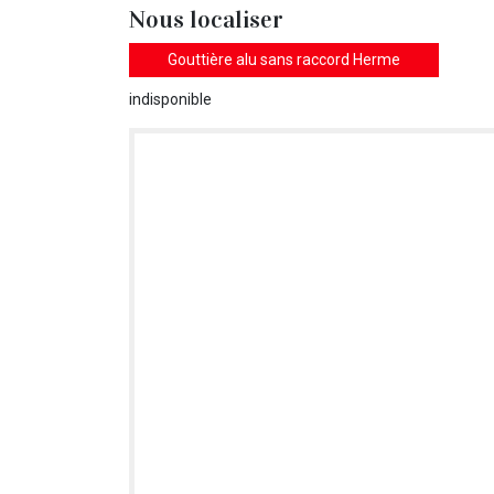
Nous localiser
Gouttière alu sans raccord Herme
indisponible