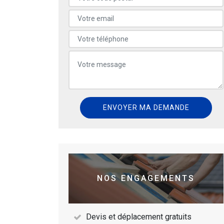
NOS ENGAGEMENTS
Devis et déplacement gratuits