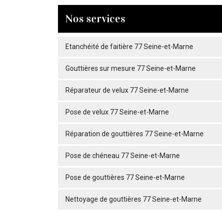
Nos services
Etanchéité de faitière 77 Seine-et-Marne
Gouttières sur mesure 77 Seine-et-Marne
Réparateur de velux 77 Seine-et-Marne
Pose de velux 77 Seine-et-Marne
Réparation de gouttières 77 Seine-et-Marne
Pose de chéneau 77 Seine-et-Marne
Pose de gouttières 77 Seine-et-Marne
Nettoyage de gouttières 77 Seine-et-Marne