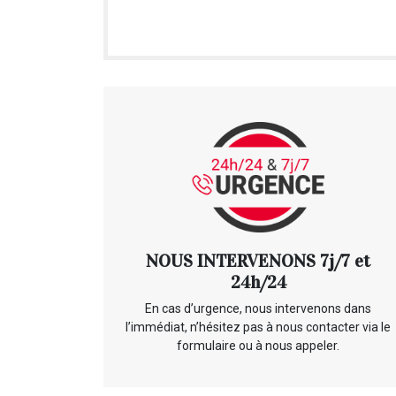
NOUS INTERVENONS 7j/7 et
24h/24
En cas d’urgence, nous intervenons dans
l’immédiat, n’hésitez pas à nous contacter via le
formulaire ou à nous appeler.