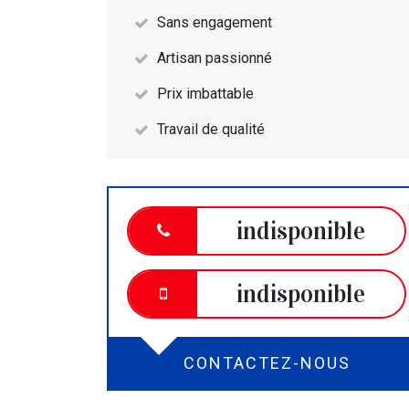
Sans engagement
Artisan passionné
Prix imbattable
Travail de qualité
indisponible
indisponible
CONTACTEZ-NOUS