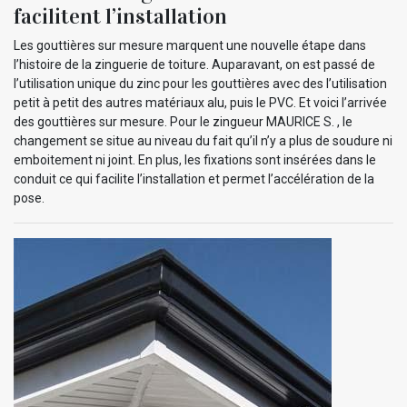
facilitent l’installation
Les gouttières sur mesure marquent une nouvelle étape dans
l’histoire de la zinguerie de toiture. Auparavant, on est passé de
l’utilisation unique du zinc pour les gouttières avec des l’utilisation
petit à petit des autres matériaux alu, puis le PVC. Et voici l’arrivée
des gouttières sur mesure. Pour le zingueur MAURICE S. , le
changement se situe au niveau du fait qu’il n’y a plus de soudure ni
emboitement ni joint. En plus, les fixations sont insérées dans le
conduit ce qui facilite l’installation et permet l’accélération de la
pose.