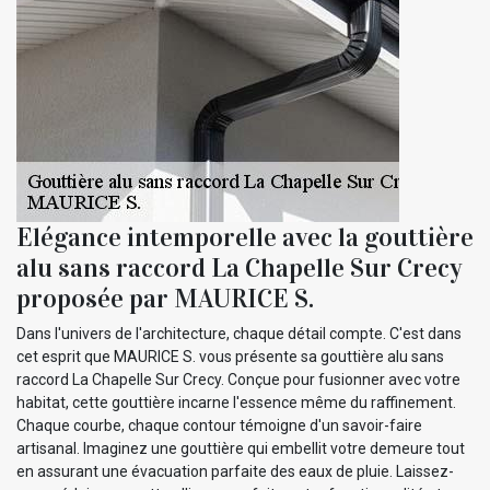
Elégance intemporelle avec la gouttière
alu sans raccord La Chapelle Sur Crecy
proposée par MAURICE S.
Dans l'univers de l'architecture, chaque détail compte. C'est dans
cet esprit que MAURICE S. vous présente sa gouttière alu sans
raccord La Chapelle Sur Crecy. Conçue pour fusionner avec votre
habitat, cette gouttière incarne l'essence même du raffinement.
Chaque courbe, chaque contour témoigne d'un savoir-faire
artisanal. Imaginez une gouttière qui embellit votre demeure tout
en assurant une évacuation parfaite des eaux de pluie. Laissez-