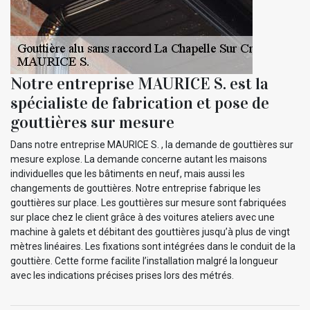
Notre entreprise MAURICE S. est la
spécialiste de fabrication et pose de
gouttières sur mesure
Dans notre entreprise MAURICE S. , la demande de gouttières sur
mesure explose. La demande concerne autant les maisons
individuelles que les bâtiments en neuf, mais aussi les
changements de gouttières. Notre entreprise fabrique les
gouttières sur place. Les gouttières sur mesure sont fabriquées
sur place chez le client grâce à des voitures ateliers avec une
machine à galets et débitant des gouttières jusqu’à plus de vingt
mètres linéaires. Les fixations sont intégrées dans le conduit de la
gouttière. Cette forme facilite l’installation malgré la longueur
avec les indications précises prises lors des métrés.