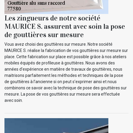
Les zingueurs de notre société
MAURICE S. assurent avec soin la pose
de gouttières sur mesure
Vous avez choisi des gouttières sur mesure. Notre société
MAURICE S. réalise la fabrication de vos gouttières sur mesure sur
place. Cette fabrication sur place est possible grâce à nos ateliers
mobiles équipés de profileuse à gouttières. Nous avons des
années d’expérience en matière de travaux de gouttières, nous
maitrisons parfaitement les méthodes et techniques de la pose
de gouttières à l’ancienne si on peut s’exprimer ainsi et nous
combinons ce savoir avec la technique de pose des gouttières sur
mesure. La pose de vos gouttières sur mesure sera effectuée
avec soin.