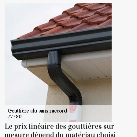
Le prix linéaire des gouttières sur
mesure dépend du matériau choisi