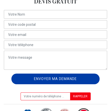
DEVIS GRATUIT
ON VOUS RAPPELLE GRATUITEMENT