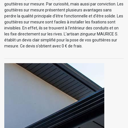
gouttières sur mesure. Par curiosité, mais aussi par conviction. Les
gouttières sur mesure présentent plusieurs avantages sans
perdre la qualité principale d’être fonctionnelle et d’être solide. Les
gouttières sur mesure sont faciles à installer les fixations sont
invisibles. En effet, ils se trouvent à l’intérieur des conduits et on
les fixe directement sur les rives. L’artisan zingueur MAURICE S.
établit un devis clair simplifié pour la pose de vos gouttières sur
mesure. Ce devis s’obtient avec 0 € de frais.