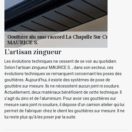
L’artisan zingueur
Les évolutions techniques ne cessent de se voir au quotidien.
Selon l’artisan zingueur MAURICE S. , dans son secteur, ces
évolutions techniques se remarquent concernant les poses des
gouttières. Aujourd’hui, il existe des systèmes de pose de
gouttière sur mesure. Ils ne nécessitent aucun joint ni soudure.
Actuellement, deux matériaux bénéficient de cette technique. Il
s’agit du zinc et de l’aluminium. Pour avoir ces gouttières sur
mesure sans joint ni soudure, il dispose d’un camion atelier qui lui
permet de fabriquer chez le client les gouttières sur mesure. Il ne
lui reste plus qu’à les poser par la suite.