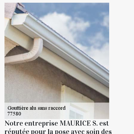
Notre entreprise MAURICE S. est
réputée pour la pose avec soin des