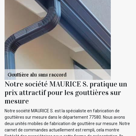
Notre société MAURICE S. pratique un
prix attractif pour les gouttières sur
mesure
Notre société MAURICE S. est la spécialiste en fabrication de
gouttières sur mesure dans le département 77580. Nous avons
deux unités mobiles de fabrication de gouttière sur mesure. Notre
carnet de commandes actuellement est rempli, cela montre