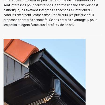
l’intérêt des propriétaires pour cette forme de présentation. Ils
sont intéressés pour deux raisons la forme linéaire sans joint est
esthétique, les fixations intégrées et cachées à l’intérieur du
conduit renforcent l’esthétisme. Par ailleurs, les prix que nous
proposons sont très attractifs. Ce prix est très avantageux pour
les petits budgets. Vous aussi profitez de ce prix.