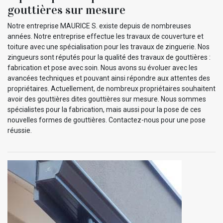
gouttières sur mesure
Notre entreprise MAURICE S. existe depuis de nombreuses
années. Notre entreprise effectue les travaux de couverture et
toiture avec une spécialisation pour les travaux de zinguerie. Nos
zingueurs sont réputés pour la qualité des travaux de gouttières :
fabrication et pose avec soin. Nous avons su évoluer avec les
avancées techniques et pouvant ainsi répondre aux attentes des
propriétaires. Actuellement, de nombreux propriétaires souhaitent
avoir des gouttières dites gouttières sur mesure. Nous sommes
spécialistes pour la fabrication, mais aussi pour la pose de ces
nouvelles formes de gouttières. Contactez-nous pour une pose
réussie.