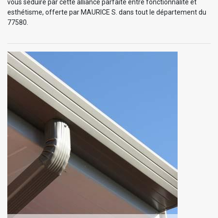
vous séduire par cette alliance parfaite entre fonctionnalité et
esthétisme, offerte par MAURICE S. dans tout le département du
77580.