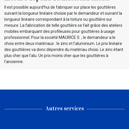
Il est possible aujourd’hui de fabriquer sur place les gouttières
suivant la longueur linéaire choisie par le demandeur et suivant la
longueur linéaire correspondant à la toiture ou gouttière sur
mesure. La fabrication de telle gouttière se fait grâce des ateliers
mobiles embarquant des profileuses pour gouttières à usage
professionnel. Pour la société MAURICE S. , le demandeur a le
choix entre deux matériaux : le zinc et l’aluminium. Le prix linéaire
des gouttières va donc dépendre du matériau choisi. Le zinc étant
plus cher que l’alu. Un prix moins cher que les gouttières à
l’ancienne.
Autres services