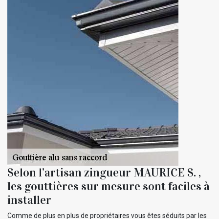
Selon l’artisan zingueur MAURICE S. ,
les gouttières sur mesure sont faciles à
installer
Comme de plus en plus de propriétaires vous êtes séduits par les