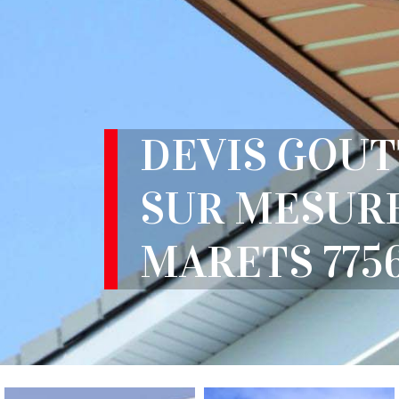
DEVIS GOUT
SUR MESURE
MARETS 775