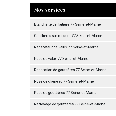
Nos services
Etanchéité de faitière 77 Seine-et-Marne
Gouttières sur mesure 77 Seine-et-Marne
Réparateur de velux 77 Seine-et-Marne
Pose de velux 77 Seine-et-Marne
Réparation de gouttières 77 Seine-et-Marne
Pose de chéneau 77 Seine-et-Marne
Pose de gouttières 77 Seine-et-Marne
Nettoyage de gouttières 77 Seine-et-Marne