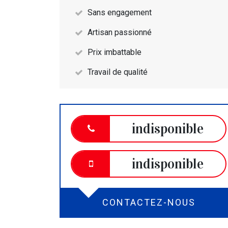
Sans engagement
Artisan passionné
Prix imbattable
Travail de qualité
indisponible
indisponible
CONTACTEZ-NOUS