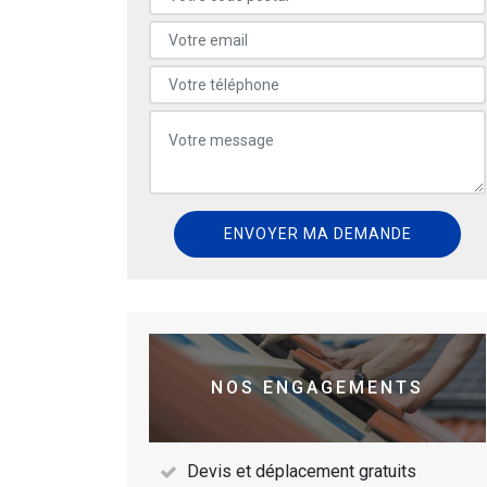
NOS ENGAGEMENTS
Devis et déplacement gratuits