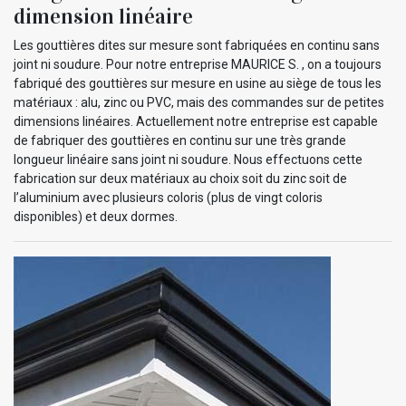
dimension linéaire
Les gouttières dites sur mesure sont fabriquées en continu sans
joint ni soudure. Pour notre entreprise MAURICE S. , on a toujours
fabriqué des gouttières sur mesure en usine au siège de tous les
matériaux : alu, zinc ou PVC, mais des commandes sur de petites
dimensions linéaires. Actuellement notre entreprise est capable
de fabriquer des gouttières en continu sur une très grande
longueur linéaire sans joint ni soudure. Nous effectuons cette
fabrication sur deux matériaux au choix soit du zinc soit de
l’aluminium avec plusieurs coloris (plus de vingt coloris
disponibles) et deux dormes.