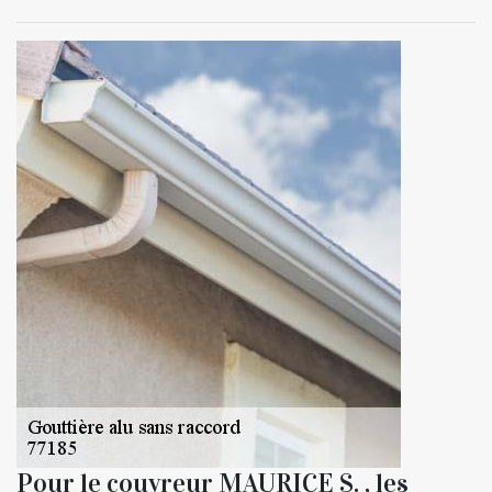
Pour le couvreur MAURICE S. , les