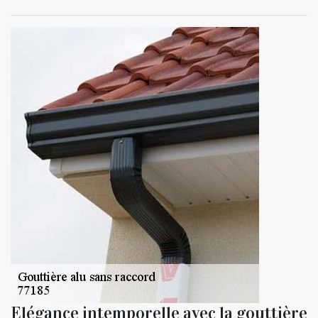
Elégance intemporelle avec la gouttière