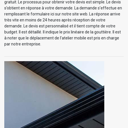
gratuit. Le processus pour obtenir votre devis est simple. Le devis
s’obtient en réponse à votre demande. La demande s’effectue en
remplissant le formulaire ici sur notre site web. La réponse arrive
très vite en moins de 24 heures après réception de votre
demande. Le devis est personnalisé et il tient compte de votre
budget. Il est détaillé. Il indique le prix linéaire de la gouttière. Il est
à noter que le déplacement de l’atelier mobile est pris en charge
par notre entreprise.