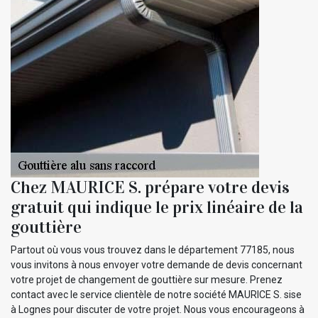
Chez MAURICE S. prépare votre devis
gratuit qui indique le prix linéaire de la
gouttière
Partout où vous vous trouvez dans le département 77185, nous
vous invitons à nous envoyer votre demande de devis concernant
votre projet de changement de gouttière sur mesure. Prenez
contact avec le service clientèle de notre société MAURICE S. sise
à Lognes pour discuter de votre projet. Nous vous encourageons à