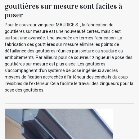
gouttières sur mesure sont faciles à
poser
Pour le couvreur zingueur MAURICE S. , la fabrication de
gouttières sur mesure est une nouveauté certes, mais c’est
surtout une avancée. Une avancée en termes fabrication. La
fabrication des gouttières sur mesure élimine les points de
défaillance des gouttières réunies par jointure ou soudure ou
emboitements. Par ailleurs pour ce couvreur zingueur la pose des
gouttières sur mesure est plus aisée. Les gouttières
s’accompagnent d’un système de pose ingénieux avec les
moyens de fixation accrochés à l’intérieur des conduits du coup
invisibles de l’extérieur. Cela facilite le travail des zingueurs pour la
pose des gouttières.