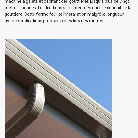
machine à galets et débitant des gouttières jusqu’à plus de vingt
mètres linéaires. Les fixations sont intégrées dans le conduit de la
gouttière. Cette forme facilite l’installation malgré la longueur
avec les indications précises prises lors des métrés.