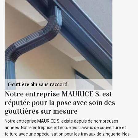
Notre entreprise MAURICE S. est
réputée pour la pose avec soin des
gouttières sur mesure
Notre entreprise MAURICE S. existe depuis de nombreuses
années. Notre entreprise effectue les travaux de couverture et
toiture avec une spécialisation pour les travaux de zinguerie. Nos