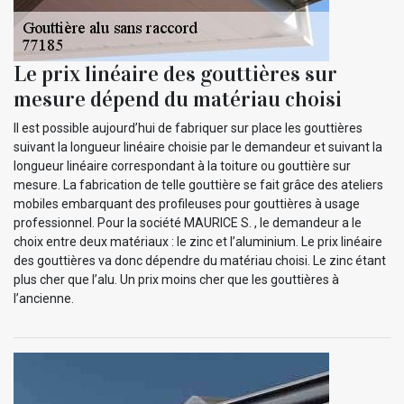
Le prix linéaire des gouttières sur
mesure dépend du matériau choisi
Il est possible aujourd’hui de fabriquer sur place les gouttières
suivant la longueur linéaire choisie par le demandeur et suivant la
longueur linéaire correspondant à la toiture ou gouttière sur
mesure. La fabrication de telle gouttière se fait grâce des ateliers
mobiles embarquant des profileuses pour gouttières à usage
professionnel. Pour la société MAURICE S. , le demandeur a le
choix entre deux matériaux : le zinc et l’aluminium. Le prix linéaire
des gouttières va donc dépendre du matériau choisi. Le zinc étant
plus cher que l’alu. Un prix moins cher que les gouttières à
l’ancienne.