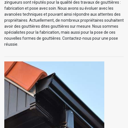
zingueurs sont réputés pour la qualité des travaux de gouttières :
fabrication et pose avec soin. Nous avons su évoluer avec les
avancées techniques et pouvant ainsi répondre aux attentes des
propriétaires. Actuellement, de nombreux propriétaires souhaitent
avoir des gouttières dites gouttières sur mesure. Nous sommes
spécialistes pour la fabrication, mais aussi pour la pose de ces
nouvelles formes de gouttières. Contactez-nous pour une pose
réussie.