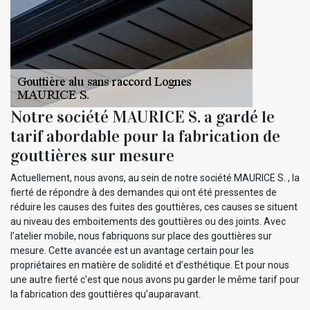
Notre société MAURICE S. a gardé le
tarif abordable pour la fabrication de
gouttières sur mesure
Actuellement, nous avons, au sein de notre société MAURICE S. , la
fierté de répondre à des demandes qui ont été pressentes de
réduire les causes des fuites des gouttières, ces causes se situent
au niveau des emboitements des gouttières ou des joints. Avec
l’atelier mobile, nous fabriquons sur place des gouttières sur
mesure. Cette avancée est un avantage certain pour les
propriétaires en matière de solidité et d’esthétique. Et pour nous
une autre fierté c’est que nous avons pu garder le même tarif pour
la fabrication des gouttières qu’auparavant.