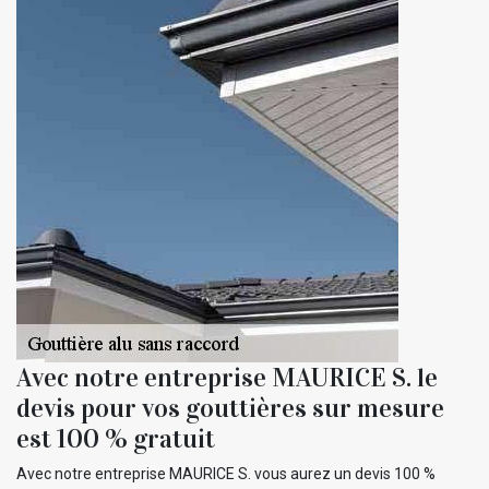
Avec notre entreprise MAURICE S. le
devis pour vos gouttières sur mesure
est 100 % gratuit
Avec notre entreprise MAURICE S. vous aurez un devis 100 %