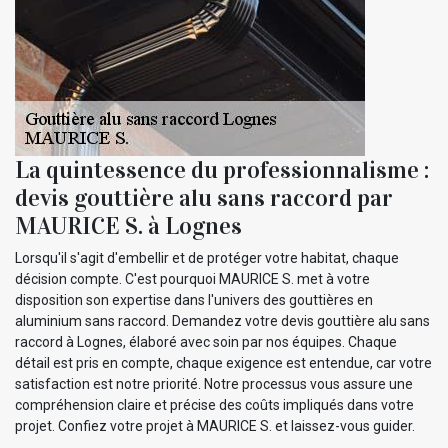
La quintessence du professionnalisme :
devis gouttière alu sans raccord par
MAURICE S. à Lognes
Lorsqu'il s'agit d'embellir et de protéger votre habitat, chaque
décision compte. C'est pourquoi MAURICE S. met à votre
disposition son expertise dans l'univers des gouttières en
aluminium sans raccord. Demandez votre devis gouttière alu sans
raccord à Lognes, élaboré avec soin par nos équipes. Chaque
détail est pris en compte, chaque exigence est entendue, car votre
satisfaction est notre priorité. Notre processus vous assure une
compréhension claire et précise des coûts impliqués dans votre
projet. Confiez votre projet à MAURICE S. et laissez-vous guider.