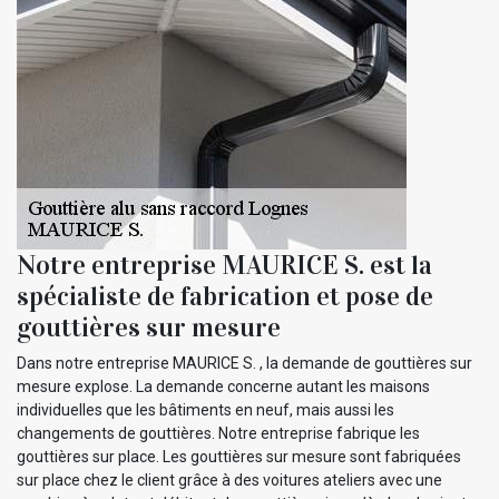
Notre entreprise MAURICE S. est la
spécialiste de fabrication et pose de
gouttières sur mesure
Dans notre entreprise MAURICE S. , la demande de gouttières sur
mesure explose. La demande concerne autant les maisons
individuelles que les bâtiments en neuf, mais aussi les
changements de gouttières. Notre entreprise fabrique les
gouttières sur place. Les gouttières sur mesure sont fabriquées
sur place chez le client grâce à des voitures ateliers avec une