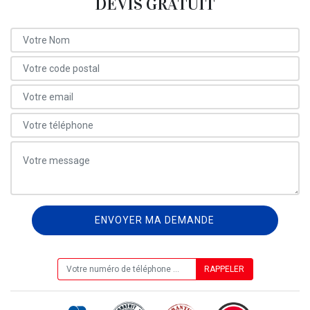
DEVIS GRATUIT
ON VOUS RAPPELLE GRATUITEMENT