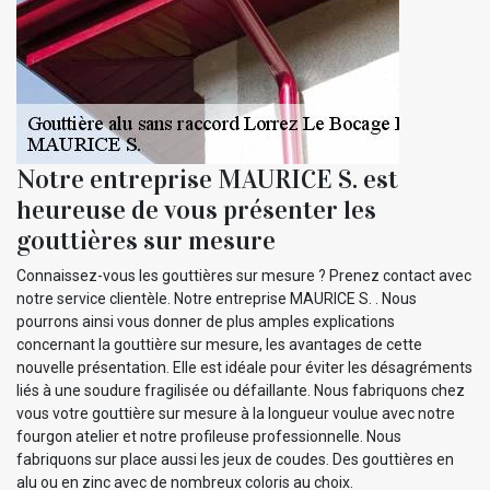
Notre entreprise MAURICE S. est
heureuse de vous présenter les
gouttières sur mesure
Connaissez-vous les gouttières sur mesure ? Prenez contact avec
notre service clientèle. Notre entreprise MAURICE S. . Nous
pourrons ainsi vous donner de plus amples explications
concernant la gouttière sur mesure, les avantages de cette
nouvelle présentation. Elle est idéale pour éviter les désagréments
liés à une soudure fragilisée ou défaillante. Nous fabriquons chez
vous votre gouttière sur mesure à la longueur voulue avec notre
fourgon atelier et notre profileuse professionnelle. Nous
fabriquons sur place aussi les jeux de coudes. Des gouttières en
alu ou en zinc avec de nombreux coloris au choix.