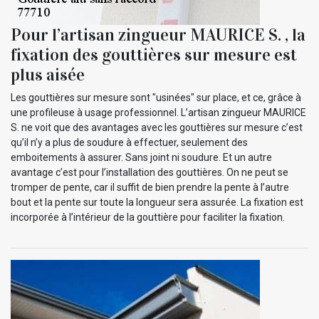
Pour l’artisan zingueur MAURICE S. , la
fixation des gouttières sur mesure est
plus aisée
Les gouttières sur mesure sont "usinées" sur place, et ce, grâce à
une profileuse à usage professionnel. L’artisan zingueur MAURICE
S. ne voit que des avantages avec les gouttières sur mesure c’est
qu’il n’y a plus de soudure à effectuer, seulement des
emboitements à assurer. Sans joint ni soudure. Et un autre
avantage c’est pour l’installation des gouttières. On ne peut se
tromper de pente, car il suffit de bien prendre la pente à l’autre
bout et la pente sur toute la longueur sera assurée. La fixation est
incorporée à l’intérieur de la gouttière pour faciliter la fixation.