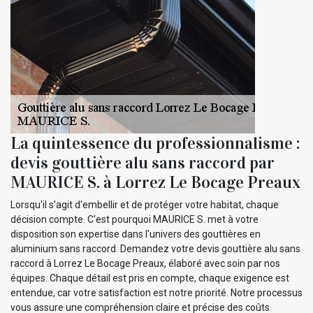
La quintessence du professionnalisme :
devis gouttière alu sans raccord par
MAURICE S. à Lorrez Le Bocage Preaux
Lorsqu'il s'agit d'embellir et de protéger votre habitat, chaque
décision compte. C'est pourquoi MAURICE S. met à votre
disposition son expertise dans l'univers des gouttières en
aluminium sans raccord. Demandez votre devis gouttière alu sans
raccord à Lorrez Le Bocage Preaux, élaboré avec soin par nos
équipes. Chaque détail est pris en compte, chaque exigence est
entendue, car votre satisfaction est notre priorité. Notre processus
vous assure une compréhension claire et précise des coûts