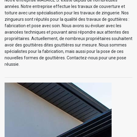
Notre entreprise MAURICE S. existe depuis de nombreuses
années. Notre entreprise effectue les travaux de couverture et
toiture avec une spécialisation pour les travaux de zinguerie. Nos
zingueurs sont réputés pour la qualité des travaux de gouttières :
fabrication et pose avec soin. Nous avons su évoluer avec les
avancées techniques et pouvant ainsi répondre aux attentes des
propriétaires. Actuellement, de nombreux propriétaires souhaitent
avoir des gouttières dites gouttières sur mesure. Nous sommes
spécialistes pour la fabrication, mais aussi pour la pose de ces
nouvelles formes de gouttières. Contactez-nous pour une pose
réussie.