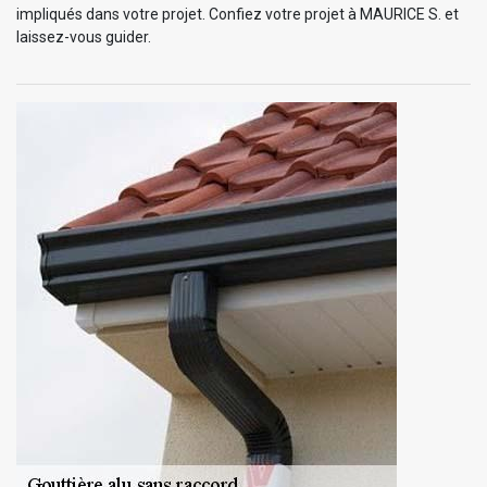
impliqués dans votre projet. Confiez votre projet à MAURICE S. et
laissez-vous guider.