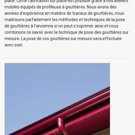
place. Cette fabrication sur place est possible grâce à nos ateliers
mobiles équipés de profileuse à gouttières. Nous avons des
années d’expérience en matière de travaux de gouttières, nous
maitrisons parfaitement les méthodes et techniques de la pose
de gouttières à l’ancienne si on peut s’exprimer ainsi et nous
combinons ce savoir avec la technique de pose des gouttières sur
mesure. La pose de vos gouttières sur mesure sera effectuée
avec soin.