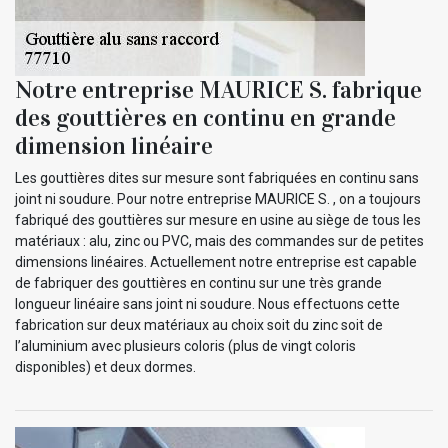
Notre entreprise MAURICE S. fabrique
des gouttières en continu en grande
dimension linéaire
Les gouttières dites sur mesure sont fabriquées en continu sans
joint ni soudure. Pour notre entreprise MAURICE S. , on a toujours
fabriqué des gouttières sur mesure en usine au siège de tous les
matériaux : alu, zinc ou PVC, mais des commandes sur de petites
dimensions linéaires. Actuellement notre entreprise est capable
de fabriquer des gouttières en continu sur une très grande
longueur linéaire sans joint ni soudure. Nous effectuons cette
fabrication sur deux matériaux au choix soit du zinc soit de
l’aluminium avec plusieurs coloris (plus de vingt coloris
disponibles) et deux dormes.