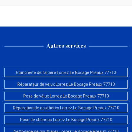
Autres services
Etanchéité de faitière Lorrez Le Bocage Preaux 77710
Réparateur de velux Lorrez Le Bocage Preaux 77710
Pose de vélux Lorrez Le Bocage Preaux 77710
Réparation de gouttières Lorrez Le Bocage Preaux 77710
Pose de chéneau Lorrez Le Bocage Preaux 77710
Nettoyage de gouttières Lorrez Le Bocage Preaux 77710