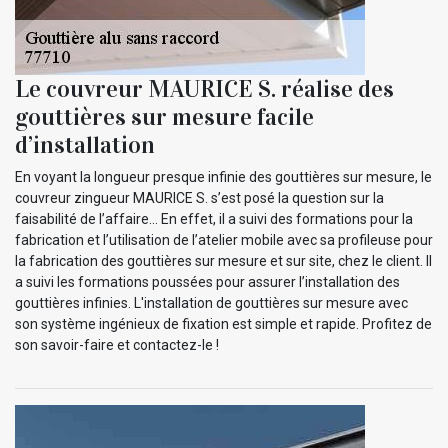
Le couvreur MAURICE S. réalise des
gouttières sur mesure facile
d’installation
En voyant la longueur presque infinie des gouttières sur mesure, le
couvreur zingueur MAURICE S. s’est posé la question sur la
faisabilité de l’affaire… En effet, il a suivi des formations pour la
fabrication et l’utilisation de l’atelier mobile avec sa profileuse pour
la fabrication des gouttières sur mesure et sur site, chez le client. Il
a suivi les formations poussées pour assurer l’installation des
gouttières infinies. L'installation de gouttières sur mesure avec
son système ingénieux de fixation est simple et rapide. Profitez de
son savoir-faire et contactez-le !