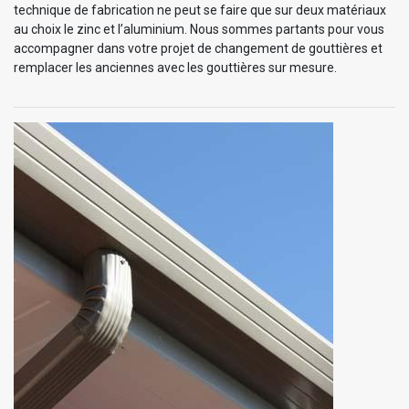
technique de fabrication ne peut se faire que sur deux matériaux
au choix le zinc et l’aluminium. Nous sommes partants pour vous
accompagner dans votre projet de changement de gouttières et
remplacer les anciennes avec les gouttières sur mesure.