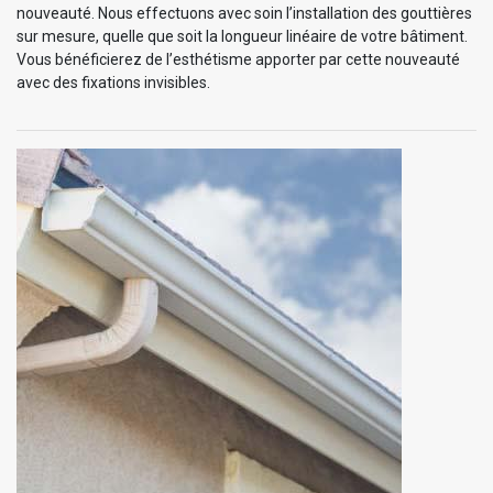
nouveauté. Nous effectuons avec soin l’installation des gouttières
sur mesure, quelle que soit la longueur linéaire de votre bâtiment.
Vous bénéficierez de l’esthétisme apporter par cette nouveauté
avec des fixations invisibles.