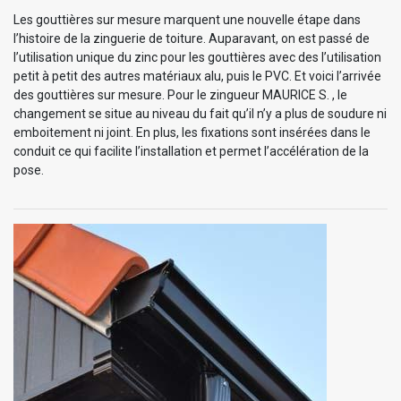
Les gouttières sur mesure marquent une nouvelle étape dans
l’histoire de la zinguerie de toiture. Auparavant, on est passé de
l’utilisation unique du zinc pour les gouttières avec des l’utilisation
petit à petit des autres matériaux alu, puis le PVC. Et voici l’arrivée
des gouttières sur mesure. Pour le zingueur MAURICE S. , le
changement se situe au niveau du fait qu’il n’y a plus de soudure ni
emboitement ni joint. En plus, les fixations sont insérées dans le
conduit ce qui facilite l’installation et permet l’accélération de la
pose.