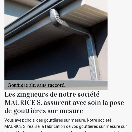
Les zingueurs de notre société
MAURICE S. assurent avec soin la pose
de gouttières sur mesure
Vous avez choisi des gouttières sur mesure. Notre société
MAURICE S. réalise la fabrication de vos gouttières sur mesure sur