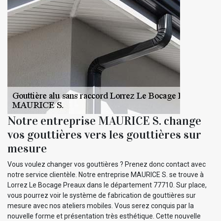
Notre entreprise MAURICE S. change
vos gouttières vers les gouttières sur
mesure
Vous voulez changer vos gouttières ? Prenez donc contact avec
notre service clientèle. Notre entreprise MAURICE S. se trouve à
Lorrez Le Bocage Preaux dans le département 77710. Sur place,
vous pourrez voir le système de fabrication de gouttières sur
mesure avec nos ateliers mobiles. Vous serez conquis par la
nouvelle forme et présentation très esthétique. Cette nouvelle