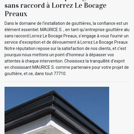
sans raccord à Lorrez Le Bocage
Preaux
Dans le domaine de l'installation de gouttières, la confiance est un
élément essentiel. MAURICE S. , en tant qu'entreprise gouttière alu
sans raccord Lorrez Le Bocage Preaux, s’engage à vous fournir un
service d'exception et de dévouement à Lorrez Le Bocage Preaux.
Notre réputation repose sur la satisfaction de nos clients, et c'est
pourquoi nous mettons un point d'honneur à dépasser vos
attentes à chaque intervention. Choisissez la tranquillité d'esprit
en choisissant MAURICE S. comme partenaire pour votre projet de
gouttière, et ce, dans tout 77710.