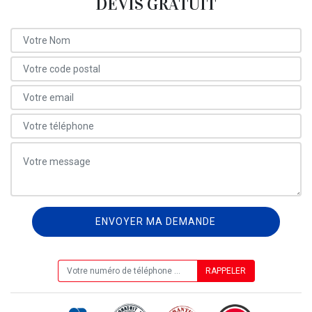
DEVIS GRATUIT
ON VOUS RAPPELLE GRATUITEMENT