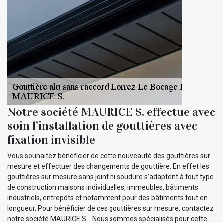
Notre société MAURICE S. effectue avec
soin l’installation de gouttières avec
fixation invisible
Vous souhaitez bénéficier de cette nouveauté des gouttières sur
mesure et effectuer des changements de gouttière. En effet les
gouttières sur mesure sans joint ni soudure s’adaptent à tout type
de construction maisons individuelles, immeubles, bâtiments
industriels, entrepôts et notamment pour des bâtiments tout en
longueur. Pour bénéficier de ces gouttières sur mesure, contactez
notre société MAURICE S. . Nous sommes spécialisés pour cette