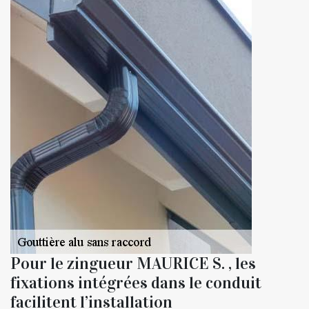
Pour le zingueur MAURICE S. , les
fixations intégrées dans le conduit
facilitent l’installation