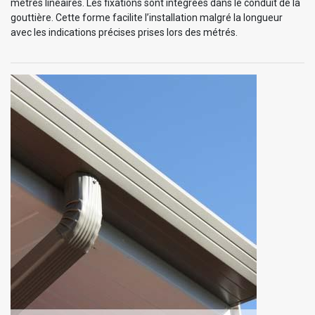
mètres linéaires. Les fixations sont intégrées dans le conduit de la
gouttière. Cette forme facilite l’installation malgré la longueur
avec les indications précises prises lors des métrés.