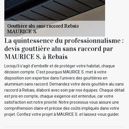
La quintessence du professionnalisme :
devis gouttière alu sans raccord par
MAURICE S. à Rebais
Lorsqu'il s'agit d'embellir et de protéger votre habitat, chaque
décision compte. C'est pourquoi MAURICE S. met à votre
disposition son expertise dans l'univers des gouttières en
aluminium sans raccord. Demandez votre devis gouttière alu sans
raccord à Rebais, élaboré avec soin par nos équipes. Chaque détail
est pris en compte, chaque exigence est entendue, car votre
satisfaction est notre priorité. Notre processus vous assure une
compréhension claire et précise des coûts impliqués dans votre
projet. Confiez votre projet à MAURICE S. et laissez-vous guider.