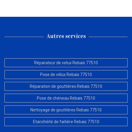
Autres services
Réparateur de velux Rebais 77510
Pose de vélux Rebais 77510
Réparation de gouttières Rebais 77510
Pose de chéneau Rebais 77510
Nettoyage de gouttières Rebais 77510
Etanchéité de faitière Rebais 77510