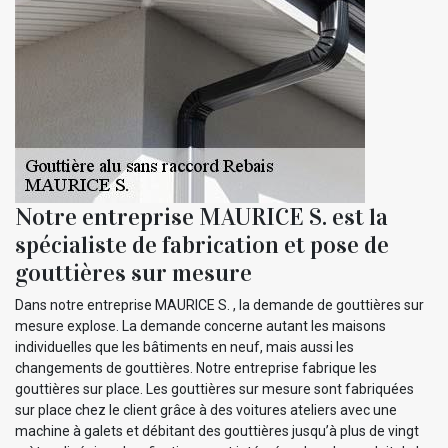
Notre entreprise MAURICE S. est la
spécialiste de fabrication et pose de
gouttières sur mesure
Dans notre entreprise MAURICE S. , la demande de gouttières sur
mesure explose. La demande concerne autant les maisons
individuelles que les bâtiments en neuf, mais aussi les
changements de gouttières. Notre entreprise fabrique les
gouttières sur place. Les gouttières sur mesure sont fabriquées
sur place chez le client grâce à des voitures ateliers avec une
machine à galets et débitant des gouttières jusqu’à plus de vingt