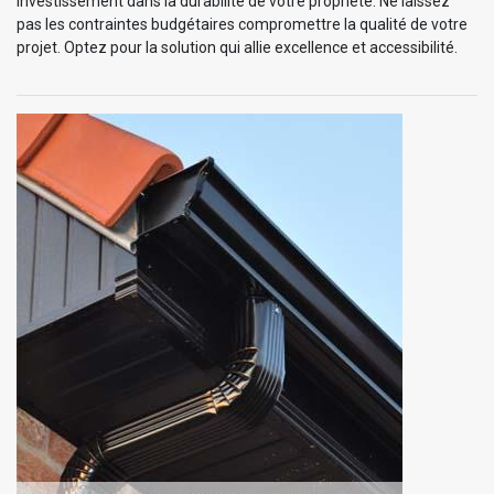
investissement dans la durabilité de votre propriété. Ne laissez
pas les contraintes budgétaires compromettre la qualité de votre
projet. Optez pour la solution qui allie excellence et accessibilité.