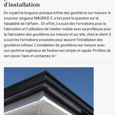
d’installation
En voyant la longueur presque infinie des gouttières sur mesure, le
couvreur zingueur MAURICE S. s’est posé la question sur la
faisabilité de l’affaire… En effet, il a suivi des formations pour la
fabrication et l’utilisation de l’atelier mobile avec sa profileuse pour
la fabrication des gouttières sur mesure et sur site, chez le client. Il
a suivi les formations poussées pour assurer l’installation des
gouttières infinies. L'installation de gouttières sur mesure avec
son système ingénieux de fixation est simple et rapide. Profitez de
son savoir-faire et contactez-le !