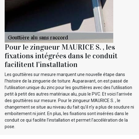
Pour le zingueur MAURICE S. , les
fixations intégrées dans le conduit
facilitent l’installation
Les gouttières sur mesure marquent une nouvelle étape dans
l’histoire de la zinguerie de toiture. Auparavant, on est passé de
l’utilisation unique du zinc pour les gouttières avec des l’utilisation
petit à petit des autres matériaux alu, puis le PVC. Et voici l’arrivée
des gouttières sur mesure. Pour le zingueur MAURICE S. , le
changement se situe au niveau du fait qu’il n’y a plus de soudure ni
emboitement ni joint. En plus, les fixations sont insérées dans le
conduit ce qui facilite l’installation et permet l’accélération de la
pose.