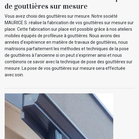
de gouttières sur mesure
Vous avez choisi des gouttières sur mesure. Notre société
MAURICE S. réalise la fabrication de vos gouttières sur mesure sur
place. Cette fabrication sur place est possible grâce à nos ateliers
mobiles équipés de profileuse à gouttières. Nous avons des
années d’expérience en matière de travaux de gouttières, nous
maitrisons parfaitement les méthodes et techniques de la pose
de gouttières à l’ancienne si on peut s’exprimer ainsi et nous
combinons ce savoir avec la technique de pose des gouttières sur
mesure. La pose de vos gouttières sur mesure sera effectuée
avec soin.