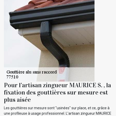
Pour l’artisan zingueur MAURICE S. , la
fixation des gouttières sur mesure est
plus aisée
Les gouttières sur mesure sont "usinées" sur place, et ce, grâce à
une profileuse à usage professionnel. L’artisan zingueur MAURICE