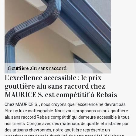
L'excellence accessible : le prix
gouttière alu sans raccord chez
MAURICE S. est compétitif à Rebais
Chez MAURICE S. , nous croyons que l'excellence ne devrait pas
être un luxe inatteignable. Nous vous proposons un prix gouttière
alu sans raccord Rebais compétitif qui demeure accessible à tous
nos clients. Conçue avec des matériaux de qualité et installée par
des artisans chevronnés, notre gouttière représente un