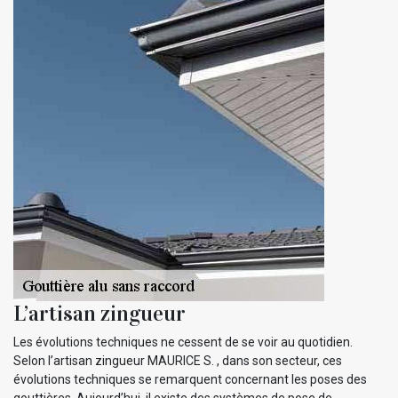
L’artisan zingueur
Les évolutions techniques ne cessent de se voir au quotidien.
Selon l’artisan zingueur MAURICE S. , dans son secteur, ces
évolutions techniques se remarquent concernant les poses des