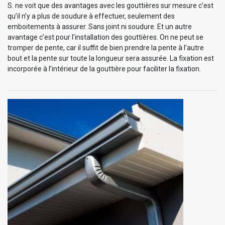
S. ne voit que des avantages avec les gouttières sur mesure c’est
qu’il n’y a plus de soudure à effectuer, seulement des
emboitements à assurer. Sans joint ni soudure. Et un autre
avantage c’est pour l’installation des gouttières. On ne peut se
tromper de pente, car il suffit de bien prendre la pente à l’autre
bout et la pente sur toute la longueur sera assurée. La fixation est
incorporée à l’intérieur de la gouttière pour faciliter la fixation.