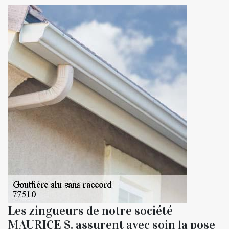
Les zingueurs de notre société
MAURICE S. assurent avec soin la pose