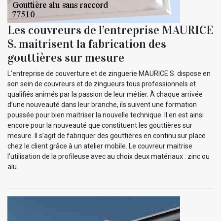
Les couvreurs de l’entreprise MAURICE
S. maitrisent la fabrication des
gouttières sur mesure
L’entreprise de couverture et de zinguerie MAURICE S. dispose en
son sein de couvreurs et de zingueurs tous professionnels et
qualifiés animés par la passion de leur métier. À chaque arrivée
d’une nouveauté dans leur branche, ils suivent une formation
poussée pour bien maitriser la nouvelle technique. Il en est ainsi
encore pour la nouveauté que constituent les gouttières sur
mesure. Il s’agit de fabriquer des gouttières en continu sur place
chez le client grâce à un atelier mobile. Le couvreur maitrise
l’utilisation de la profileuse avec au choix deux matériaux : zinc ou
alu.