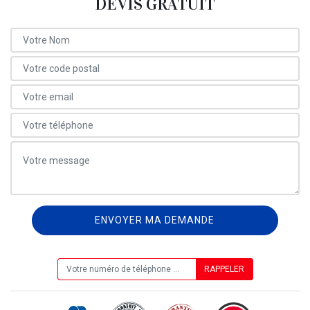
DEVIS GRATUIT
ON VOUS RAPPELLE GRATUITEMENT