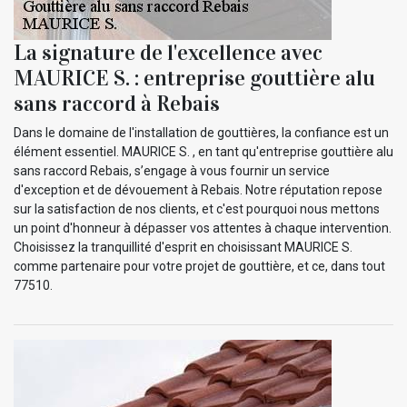
La signature de l'excellence avec
MAURICE S. : entreprise gouttière alu
sans raccord à Rebais
Dans le domaine de l'installation de gouttières, la confiance est un
élément essentiel. MAURICE S. , en tant qu'entreprise gouttière alu
sans raccord Rebais, s’engage à vous fournir un service
d'exception et de dévouement à Rebais. Notre réputation repose
sur la satisfaction de nos clients, et c'est pourquoi nous mettons
un point d'honneur à dépasser vos attentes à chaque intervention.
Choisissez la tranquillité d'esprit en choisissant MAURICE S.
comme partenaire pour votre projet de gouttière, et ce, dans tout
77510.