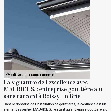
La signature de l'excellence avec
MAURICE S. : entreprise gouttière alu
sans raccord à Roissy En Brie
Dans le domaine de l'installation de gouttières, la confiance est un
élément essentiel. MAURICE S. , en tant qu'entreprise gouttière alu