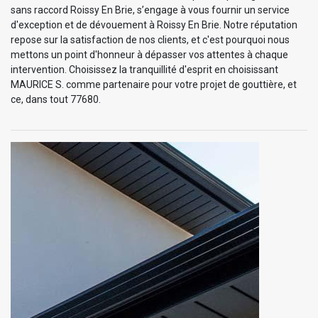
sans raccord Roissy En Brie, s’engage à vous fournir un service
d'exception et de dévouement à Roissy En Brie. Notre réputation
repose sur la satisfaction de nos clients, et c'est pourquoi nous
mettons un point d'honneur à dépasser vos attentes à chaque
intervention. Choisissez la tranquillité d'esprit en choisissant
MAURICE S. comme partenaire pour votre projet de gouttière, et
ce, dans tout 77680.