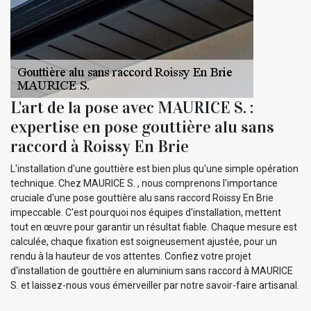
L'art de la pose avec MAURICE S. :
expertise en pose gouttière alu sans
raccord à Roissy En Brie
L'installation d'une gouttière est bien plus qu'une simple opération
technique. Chez MAURICE S. , nous comprenons l'importance
cruciale d'une pose gouttière alu sans raccord Roissy En Brie
impeccable. C'est pourquoi nos équipes d'installation, mettent
tout en œuvre pour garantir un résultat fiable. Chaque mesure est
calculée, chaque fixation est soigneusement ajustée, pour un
rendu à la hauteur de vos attentes. Confiez votre projet
d'installation de gouttière en aluminium sans raccord à MAURICE
S. et laissez-nous vous émerveiller par notre savoir-faire artisanal.