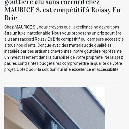
gouttière alu sans raccord chez
MAURICE S. est compétitif à Roissy En
Brie
Chez MAURICE S. , nous croyons que l'excellence ne devrait pas
être un luxe inatteignable. Nous vous proposons un prix gouttière
alu sans raccord Roissy En Brie compétitif qui demeure accessible
à tous nos clients. Conçue avec des matériaux de qualité et
installée par des artisans chevronnés, notre gouttière représente
un investissement dans la durabilité de votre propriété. Ne laissez
pas les contraintes budgétaires compromettre la qualité de votre
projet. Optez pour la solution qui allie excellence et accessibilité.