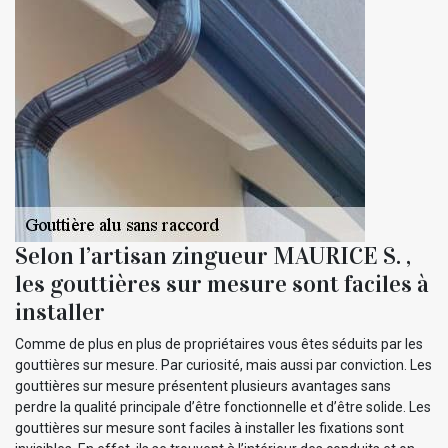
Selon l’artisan zingueur MAURICE S. ,
les gouttières sur mesure sont faciles à
installer
Comme de plus en plus de propriétaires vous êtes séduits par les
gouttières sur mesure. Par curiosité, mais aussi par conviction. Les
gouttières sur mesure présentent plusieurs avantages sans
perdre la qualité principale d’être fonctionnelle et d’être solide. Les
gouttières sur mesure sont faciles à installer les fixations sont