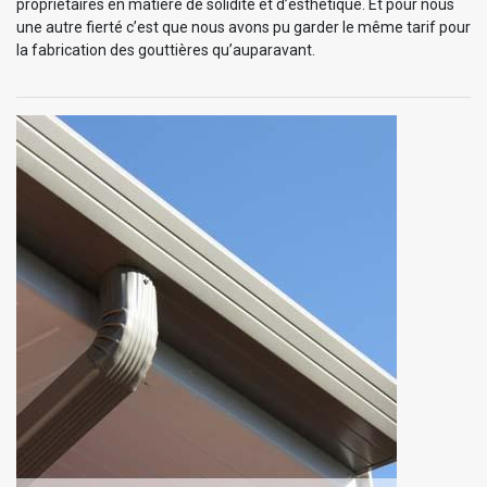
propriétaires en matière de solidité et d’esthétique. Et pour nous
une autre fierté c’est que nous avons pu garder le même tarif pour
la fabrication des gouttières qu’auparavant.