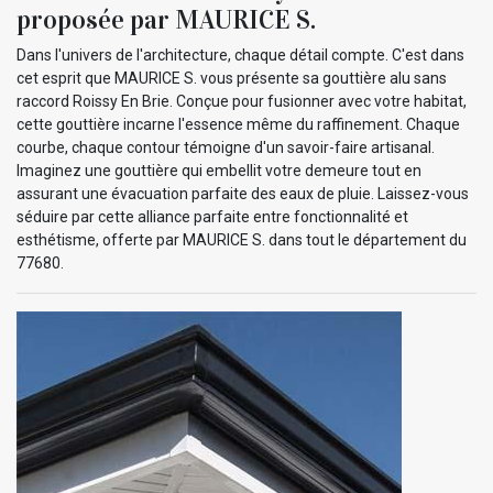
proposée par MAURICE S.
Dans l'univers de l'architecture, chaque détail compte. C'est dans
cet esprit que MAURICE S. vous présente sa gouttière alu sans
raccord Roissy En Brie. Conçue pour fusionner avec votre habitat,
cette gouttière incarne l'essence même du raffinement. Chaque
courbe, chaque contour témoigne d'un savoir-faire artisanal.
Imaginez une gouttière qui embellit votre demeure tout en
assurant une évacuation parfaite des eaux de pluie. Laissez-vous
séduire par cette alliance parfaite entre fonctionnalité et
esthétisme, offerte par MAURICE S. dans tout le département du
77680.