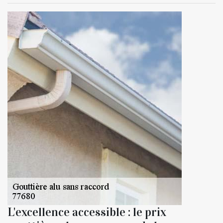
L'excellence accessible : le prix