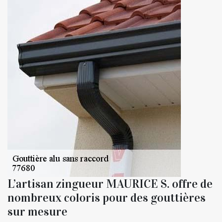
L’artisan zingueur MAURICE S. offre de
nombreux coloris pour des gouttières
sur mesure