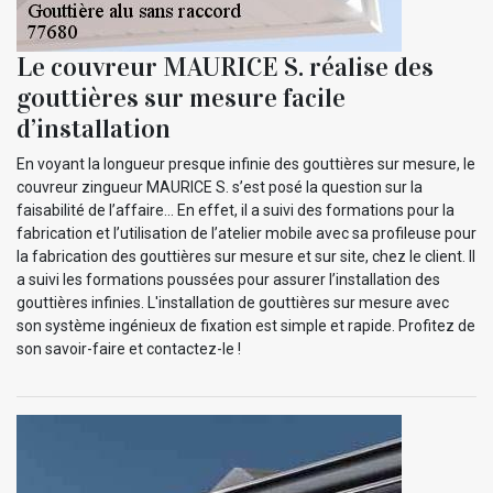
Le couvreur MAURICE S. réalise des
gouttières sur mesure facile
d’installation
En voyant la longueur presque infinie des gouttières sur mesure, le
couvreur zingueur MAURICE S. s’est posé la question sur la
faisabilité de l’affaire… En effet, il a suivi des formations pour la
fabrication et l’utilisation de l’atelier mobile avec sa profileuse pour
la fabrication des gouttières sur mesure et sur site, chez le client. Il
a suivi les formations poussées pour assurer l’installation des
gouttières infinies. L'installation de gouttières sur mesure avec
son système ingénieux de fixation est simple et rapide. Profitez de
son savoir-faire et contactez-le !