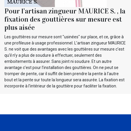
Pour l’artisan zingueur MAURICE S. , la
fixation des gouttières sur mesure est
plus aisée
Les gouttières sur mesure sont "usinées" sur place, et ce, grâce à
une profileuse à usage professionnel. L’artisan zingueur MAURICE
S. ne voit que des avantages avec les gouttières sur mesure c’est
qu’il n’y a plus de soudure à effectuer, seulement des
emboitements à assurer. Sans joint ni soudure. Et un autre
avantage c’est pour l’installation des gouttières. On ne peut se
tromper de pente, car il suffit de bien prendre la pente à l’autre
bout et la pente sur toute la longueur sera assurée. La fixation est
incorporée à l’intérieur de la gouttière pour faciliter la fixation.