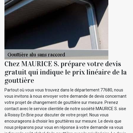
Chez MAURICE S. prépare votre devis
gratuit qui indique le prix linéaire de la
gouttière
Partout où vous vous trouvez dans le département 77680, nous
vous invitons à nous envoyer votre demande de devis concernant
votre projet de changement de gouttière sur mesure. Prenez
contact avec le service clientèle de notre société MAURICE S. sise
à Roissy En Brie pour discuter de votre projet. Nous vous
encourageons à choisir les gouttières sur mesure. Le devis que
nous préparons pour vous en réponse à votre demande va vous