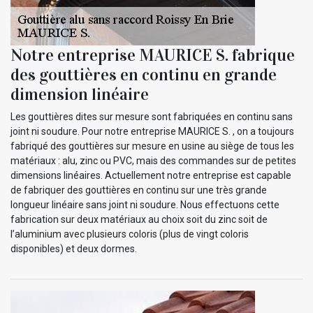
Notre entreprise MAURICE S. fabrique
des gouttières en continu en grande
dimension linéaire
Les gouttières dites sur mesure sont fabriquées en continu sans
joint ni soudure. Pour notre entreprise MAURICE S. , on a toujours
fabriqué des gouttières sur mesure en usine au siège de tous les
matériaux : alu, zinc ou PVC, mais des commandes sur de petites
dimensions linéaires. Actuellement notre entreprise est capable
de fabriquer des gouttières en continu sur une très grande
longueur linéaire sans joint ni soudure. Nous effectuons cette
fabrication sur deux matériaux au choix soit du zinc soit de
l’aluminium avec plusieurs coloris (plus de vingt coloris
disponibles) et deux dormes.