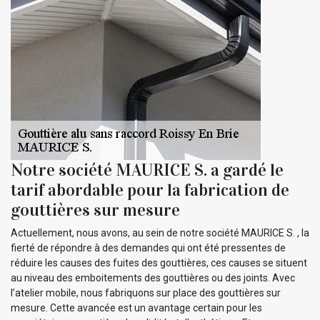
Notre société MAURICE S. a gardé le
tarif abordable pour la fabrication de
gouttières sur mesure
Actuellement, nous avons, au sein de notre société MAURICE S. , la
fierté de répondre à des demandes qui ont été pressentes de
réduire les causes des fuites des gouttières, ces causes se situent
au niveau des emboitements des gouttières ou des joints. Avec
l’atelier mobile, nous fabriquons sur place des gouttières sur
mesure. Cette avancée est un avantage certain pour les