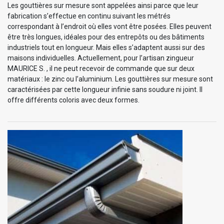
Les gouttières sur mesure sont appelées ainsi parce que leur
fabrication s’effectue en continu suivant les métrés
correspondant à l’endroit où elles vont être posées. Elles peuvent
être très longues, idéales pour des entrepôts ou des bâtiments
industriels tout en longueur. Mais elles s’adaptent aussi sur des
maisons individuelles. Actuellement, pour l’artisan zingueur
MAURICE S. , il ne peut recevoir de commande que sur deux
matériaux : le zinc ou l’aluminium. Les gouttières sur mesure sont
caractérisées par cette longueur infinie sans soudure ni joint. Il
offre différents coloris avec deux formes.