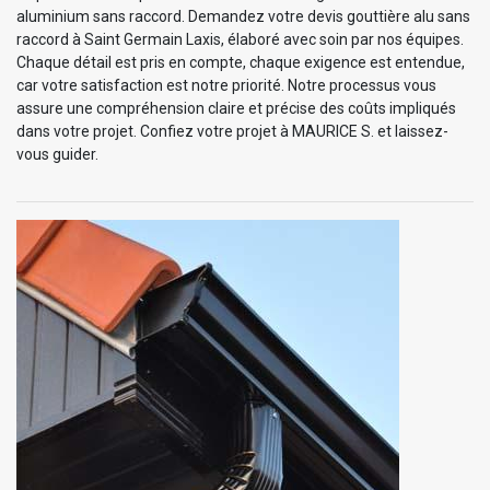
aluminium sans raccord. Demandez votre devis gouttière alu sans
raccord à Saint Germain Laxis, élaboré avec soin par nos équipes.
Chaque détail est pris en compte, chaque exigence est entendue,
car votre satisfaction est notre priorité. Notre processus vous
assure une compréhension claire et précise des coûts impliqués
dans votre projet. Confiez votre projet à MAURICE S. et laissez-
vous guider.