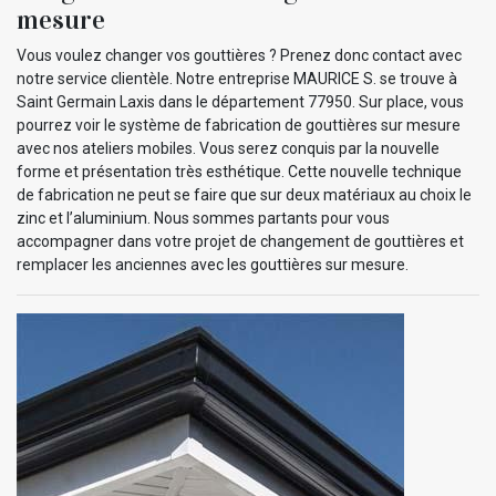
mesure
Vous voulez changer vos gouttières ? Prenez donc contact avec
notre service clientèle. Notre entreprise MAURICE S. se trouve à
Saint Germain Laxis dans le département 77950. Sur place, vous
pourrez voir le système de fabrication de gouttières sur mesure
avec nos ateliers mobiles. Vous serez conquis par la nouvelle
forme et présentation très esthétique. Cette nouvelle technique
de fabrication ne peut se faire que sur deux matériaux au choix le
zinc et l’aluminium. Nous sommes partants pour vous
accompagner dans votre projet de changement de gouttières et
remplacer les anciennes avec les gouttières sur mesure.