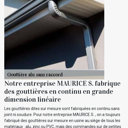
Notre entreprise MAURICE S. fabrique
des gouttières en continu en grande
dimension linéaire
Les gouttières dites sur mesure sont fabriquées en continu sans
joint ni soudure. Pour notre entreprise MAURICE S. , on a toujours
fabriqué des gouttières sur mesure en usine au siège de tous les
matériaux : alu, zinc ou PVC, mais des commandes sur de petites