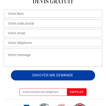
DEVIS GRATUIT
ON VOUS RAPPELLE GRATUITEMENT