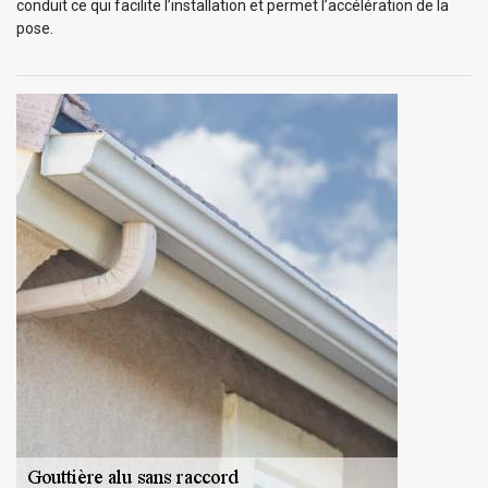
conduit ce qui facilite l’installation et permet l’accélération de la
pose.