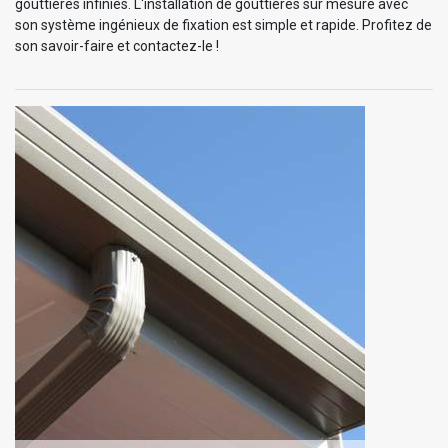
gouttières infinies. L'installation de gouttières sur mesure avec
son système ingénieux de fixation est simple et rapide. Profitez de
son savoir-faire et contactez-le !