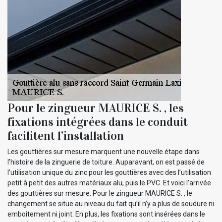
Pour le zingueur MAURICE S. , les
fixations intégrées dans le conduit
facilitent l’installation
Les gouttières sur mesure marquent une nouvelle étape dans
l’histoire de la zinguerie de toiture. Auparavant, on est passé de
l’utilisation unique du zinc pour les gouttières avec des l’utilisation
petit à petit des autres matériaux alu, puis le PVC. Et voici l’arrivée
des gouttières sur mesure. Pour le zingueur MAURICE S. , le
changement se situe au niveau du fait qu’il n’y a plus de soudure ni
emboitement ni joint. En plus, les fixations sont insérées dans le