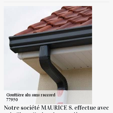
Notre société MAURICE S. effectue avec