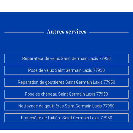
Autres services
Réparateur de velux Saint Germain Laxis 77950
Pose de vélux Saint Germain Laxis 77950
Réparation de gouttières Saint Germain Laxis 77950
Pose de chéneau Saint Germain Laxis 77950
Nettoyage de gouttières Saint Germain Laxis 77950
Etanchéité de faitière Saint Germain Laxis 77950