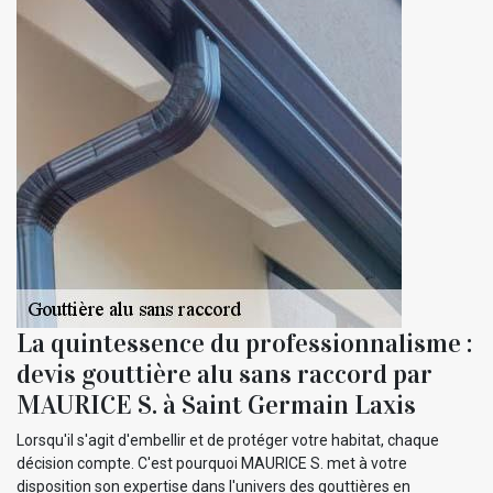
La quintessence du professionnalisme :
devis gouttière alu sans raccord par
MAURICE S. à Saint Germain Laxis
Lorsqu'il s'agit d'embellir et de protéger votre habitat, chaque
décision compte. C'est pourquoi MAURICE S. met à votre
disposition son expertise dans l'univers des gouttières en