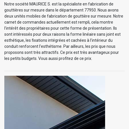
Notre société MAURICE S. est la spécialiste en fabrication de
gouttières sur mesure dans le département 77950. Nous avons
deux unités mobiles de fabrication de gouttière sur mesure. Notre
carnet de commandes actuellement est rempli, cela montre
l’intérêt des propriétaires pour cette forme de présentation. Ils
sont intéressés pour deux raisons la forme linéaire sans joint est
esthétique, les fixations intégrées et cachées à l’intérieur du
conduit renforcent l’esthétisme. Par ailleurs, les prix que nous
proposons sont très attractifs. Ce prix est très avantageux pour
les petits budgets. Vous aussi profitez de ce prix.