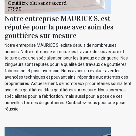
Notre entreprise MAURICE S. est
réputée pour la pose avec soin des
gouttières sur mesure
Notre entreprise MAURICE S. existe depuis de nombreuses
années. Notre entreprise effectue les travaux de couverture et
toiture avec une spécialisation pour les travaux de zinguerie. Nos
zingueurs sont réputés pour la qualité des travaux de gouttières :
fabrication et pose avec soin. Nous avons su évoluer avec les
avancées techniques et pouvant ainsi répondre aux attentes des
propriétaires. Actuellement, de nombreux propriétaires souhaitent
avoir des gouttières dites gouttières sur mesure. Nous sommes
spécialistes pour la fabrication, mais aussi pour la pose de ces
nouvelles formes de gouttières. Contactez-nous pour une pose
réussie.