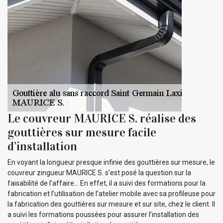
Le couvreur MAURICE S. réalise des
gouttières sur mesure facile
d’installation
En voyant la longueur presque infinie des gouttières sur mesure, le
couvreur zingueur MAURICE S. s’est posé la question sur la
faisabilité de l’affaire… En effet, il a suivi des formations pour la
fabrication et l’utilisation de l’atelier mobile avec sa profileuse pour
la fabrication des gouttières sur mesure et sur site, chez le client. Il
a suivi les formations poussées pour assurer l’installation des