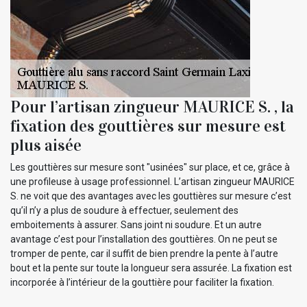
Pour l’artisan zingueur MAURICE S. , la
fixation des gouttières sur mesure est
plus aisée
Les gouttières sur mesure sont "usinées" sur place, et ce, grâce à
une profileuse à usage professionnel. L’artisan zingueur MAURICE
S. ne voit que des avantages avec les gouttières sur mesure c’est
qu’il n’y a plus de soudure à effectuer, seulement des
emboitements à assurer. Sans joint ni soudure. Et un autre
avantage c’est pour l’installation des gouttières. On ne peut se
tromper de pente, car il suffit de bien prendre la pente à l’autre
bout et la pente sur toute la longueur sera assurée. La fixation est
incorporée à l’intérieur de la gouttière pour faciliter la fixation.