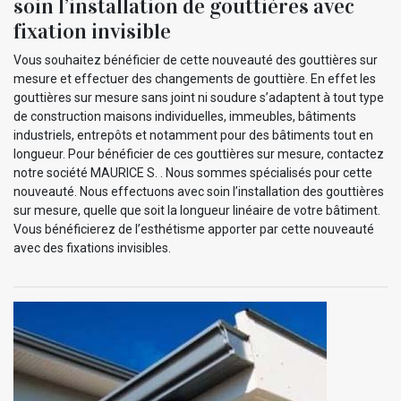
soin l’installation de gouttières avec
fixation invisible
Vous souhaitez bénéficier de cette nouveauté des gouttières sur
mesure et effectuer des changements de gouttière. En effet les
gouttières sur mesure sans joint ni soudure s’adaptent à tout type
de construction maisons individuelles, immeubles, bâtiments
industriels, entrepôts et notamment pour des bâtiments tout en
longueur. Pour bénéficier de ces gouttières sur mesure, contactez
notre société MAURICE S. . Nous sommes spécialisés pour cette
nouveauté. Nous effectuons avec soin l’installation des gouttières
sur mesure, quelle que soit la longueur linéaire de votre bâtiment.
Vous bénéficierez de l’esthétisme apporter par cette nouveauté
avec des fixations invisibles.