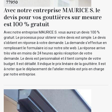
Avec notre entreprise MAURICE S. le
devis pour vos gouttières sur mesure
est 100 % gratuit
Avec notre entreprise MAURICE S. vous aurez un devis 100 %
gratuit. Le processus pour obtenir votre devis est simple. Le devis
s’obtient en réponse à votre demande. La demande s’effectue en
remplissant le formulaire ici sur notre site web. La réponse arrive
très vite en moins de 24 heures après réception de votre
demande. Le devis est personnalisé et il tient compte de votre
budget. Il est détaillé. Il indique le prix linéaire de la gouttière. Il est
à noter que le déplacement de l’atelier mobile est pris en charge
par notre entreprise.