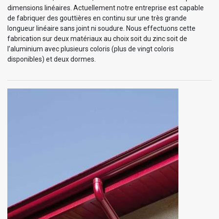
dimensions linéaires. Actuellement notre entreprise est capable
de fabriquer des gouttières en continu sur une très grande
longueur linéaire sans joint ni soudure. Nous effectuons cette
fabrication sur deux matériaux au choix soit du zinc soit de
l’aluminium avec plusieurs coloris (plus de vingt coloris
disponibles) et deux dormes.