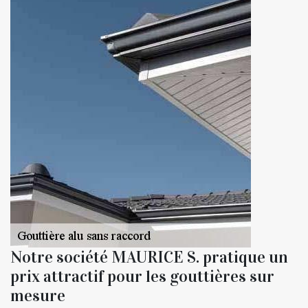
Notre société MAURICE S. pratique un
prix attractif pour les gouttières sur
mesure