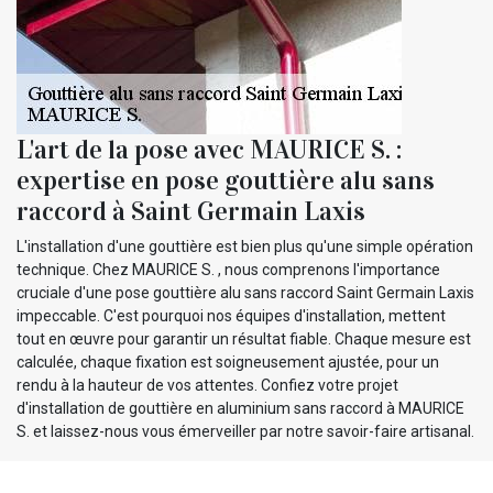
L'art de la pose avec MAURICE S. :
expertise en pose gouttière alu sans
raccord à Saint Germain Laxis
L'installation d'une gouttière est bien plus qu'une simple opération
technique. Chez MAURICE S. , nous comprenons l'importance
cruciale d'une pose gouttière alu sans raccord Saint Germain Laxis
impeccable. C'est pourquoi nos équipes d'installation, mettent
tout en œuvre pour garantir un résultat fiable. Chaque mesure est
calculée, chaque fixation est soigneusement ajustée, pour un
rendu à la hauteur de vos attentes. Confiez votre projet
d'installation de gouttière en aluminium sans raccord à MAURICE
S. et laissez-nous vous émerveiller par notre savoir-faire artisanal.