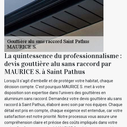
La quintessence du professionnalisme :
devis gouttière alu sans raccord par
MAURICE S. à Saint Pathus
Lorsqu'il s'agit d'embellir et de protéger votre habitat, chaque
décision compte. C'est pourquoi MAURICE S. met à votre
disposition son expertise dans l'univers des gouttières en
aluminium sans raccord. Demandez votre devis gouttière alu sans
raccord à Saint Pathus, élaboré avec soin par nos équipes. Chaque
détail est pris en compte, chaque exigence est entendue, car votre
satisfaction est notre priorité. Notre processus vous assure une
compréhension claire et précise des coûts impliqués dans votre