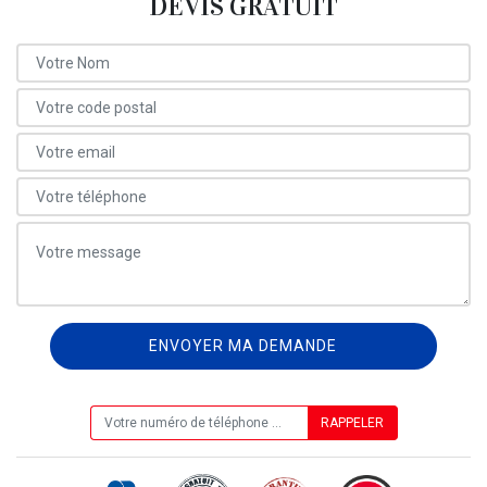
DEVIS GRATUIT
ON VOUS RAPPELLE GRATUITEMENT