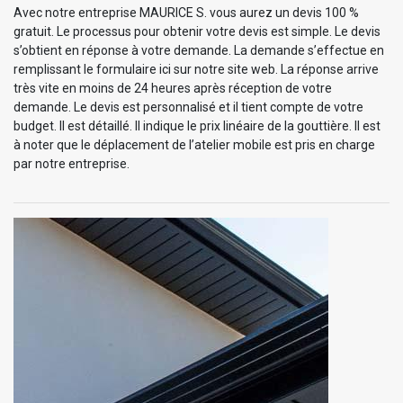
Avec notre entreprise MAURICE S. vous aurez un devis 100 %
gratuit. Le processus pour obtenir votre devis est simple. Le devis
s’obtient en réponse à votre demande. La demande s’effectue en
remplissant le formulaire ici sur notre site web. La réponse arrive
très vite en moins de 24 heures après réception de votre
demande. Le devis est personnalisé et il tient compte de votre
budget. Il est détaillé. Il indique le prix linéaire de la gouttière. Il est
à noter que le déplacement de l’atelier mobile est pris en charge
par notre entreprise.