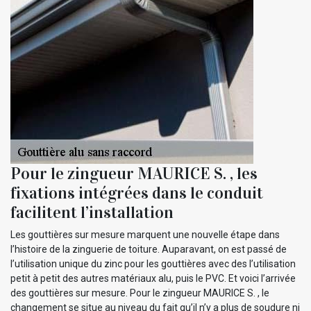
Pour le zingueur MAURICE S. , les
fixations intégrées dans le conduit
facilitent l’installation
Les gouttières sur mesure marquent une nouvelle étape dans
l’histoire de la zinguerie de toiture. Auparavant, on est passé de
l’utilisation unique du zinc pour les gouttières avec des l’utilisation
petit à petit des autres matériaux alu, puis le PVC. Et voici l’arrivée
des gouttières sur mesure. Pour le zingueur MAURICE S. , le
changement se situe au niveau du fait qu’il n’y a plus de soudure ni