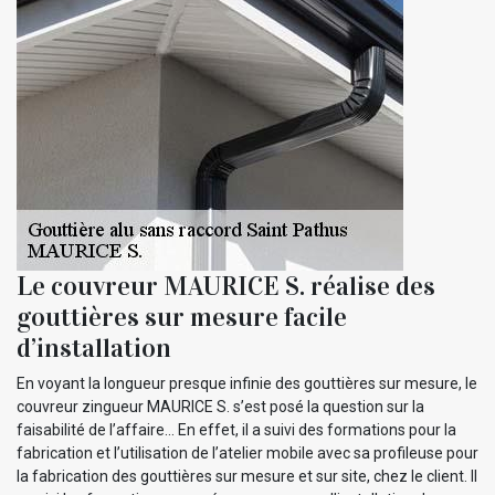
Le couvreur MAURICE S. réalise des
gouttières sur mesure facile
d’installation
En voyant la longueur presque infinie des gouttières sur mesure, le
couvreur zingueur MAURICE S. s’est posé la question sur la
faisabilité de l’affaire… En effet, il a suivi des formations pour la
fabrication et l’utilisation de l’atelier mobile avec sa profileuse pour
la fabrication des gouttières sur mesure et sur site, chez le client. Il