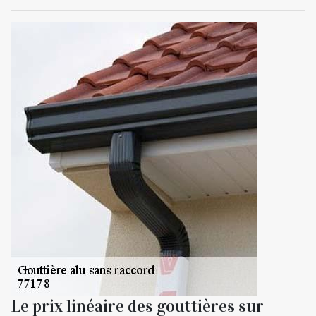
Le prix linéaire des gouttières sur