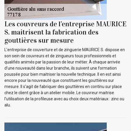
Les couvreurs de l’entreprise MAURICE
S. maitrisent la fabrication des
gouttières sur mesure
L’entreprise de couverture et de zinguerie MAURICE S. dispose en
son sein de couvreurs et de zingueurs tous professionnels et
qualifiés animés par la passion de leur métier. À chaque arrivée
d’une nouveauté dans leur branche, ils suivent une formation
poussée pour bien maitriser la nouvelle technique. Il en est ainsi
encore pour la nouveauté que constituent les gouttières sur
mesure. Il s’agit de fabriquer des gouttières en continu sur place
chez le client grâce à un atelier mobile. Le couvreur maitrise
l’utilisation de la profileuse avec au choix deux matériaux : zinc ou
alu.