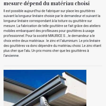
mesure dépend du matériau choisi
Il est possible aujourd’hui de fabriquer sur place les gouttières
suivant la longueur linéaire choisie par le demandeur et suivant la
longueur linéaire correspondant à la toiture ou gouttière sur
mesure. La fabrication de telle gouttière se fait grâce des ateliers
mobiles embarquant des profileuses pour gouttières à usage
professionnel. Pour la société MAURICE S. , le demandeur a le
choix entre deux matériaux : le zinc et l’aluminium. Le prix linéaire
des gouttières va donc dépendre du matériau choisi. Le zinc étant
plus cher que l’alu. Un prix moins cher que les gouttières à
l’ancienne.