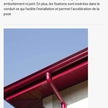
emboitement ni joint. En plus, les fixations sont insérées dans le
conduit ce qui facilite l’installation et permet l’accélération de la
pose.