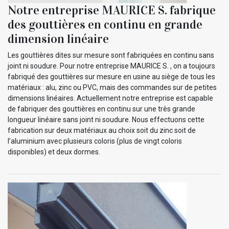
Notre entreprise MAURICE S. fabrique
des gouttières en continu en grande
dimension linéaire
Les gouttières dites sur mesure sont fabriquées en continu sans
joint ni soudure. Pour notre entreprise MAURICE S. , on a toujours
fabriqué des gouttières sur mesure en usine au siège de tous les
matériaux : alu, zinc ou PVC, mais des commandes sur de petites
dimensions linéaires. Actuellement notre entreprise est capable
de fabriquer des gouttières en continu sur une très grande
longueur linéaire sans joint ni soudure. Nous effectuons cette
fabrication sur deux matériaux au choix soit du zinc soit de
l’aluminium avec plusieurs coloris (plus de vingt coloris
disponibles) et deux dormes.