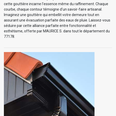
cette gouttière incarne l'essence même du raffinement. Chaque
courbe, chaque contour témoigne d'un savoir-faire artisanal.
Imaginez une gouttière qui embellit votre demeure tout en
assurant une évacuation parfaite des eaux de pluie. Laissez-vous
séduire par cette alliance parfaite entre fonctionnalité et
esthétisme, offerte par MAURICE S. dans tout le département du
77178.