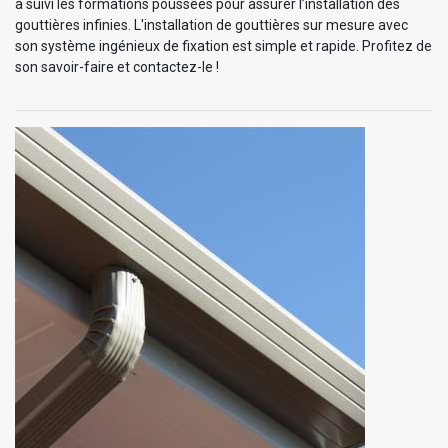
a suivi les formations poussées pour assurer l’installation des
gouttières infinies. L'installation de gouttières sur mesure avec
son système ingénieux de fixation est simple et rapide. Profitez de
son savoir-faire et contactez-le !