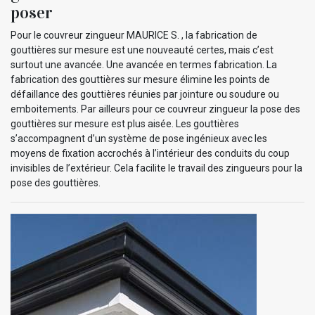
poser
Pour le couvreur zingueur MAURICE S. , la fabrication de
gouttières sur mesure est une nouveauté certes, mais c’est
surtout une avancée. Une avancée en termes fabrication. La
fabrication des gouttières sur mesure élimine les points de
défaillance des gouttières réunies par jointure ou soudure ou
emboitements. Par ailleurs pour ce couvreur zingueur la pose des
gouttières sur mesure est plus aisée. Les gouttières
s’accompagnent d’un système de pose ingénieux avec les
moyens de fixation accrochés à l’intérieur des conduits du coup
invisibles de l’extérieur. Cela facilite le travail des zingueurs pour la
pose des gouttières.