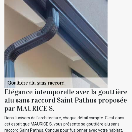
Elégance intemporelle avec la gouttière
alu sans raccord Saint Pathus proposée
par MAURICE S.
Dans l'univers de l'architecture, chaque détail compte. C'est dans
cet esprit que MAURICE S. vous présente sa gouttière alu sans
raccord Saint Pathus. Conçue pour fusionner avec votre habitat,