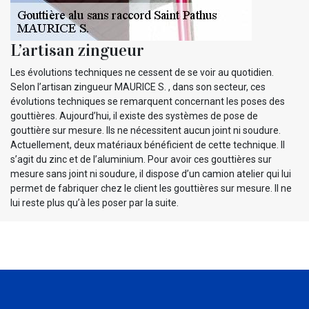
L’artisan zingueur
Les évolutions techniques ne cessent de se voir au quotidien.
Selon l’artisan zingueur MAURICE S. , dans son secteur, ces
évolutions techniques se remarquent concernant les poses des
gouttières. Aujourd’hui, il existe des systèmes de pose de
gouttière sur mesure. Ils ne nécessitent aucun joint ni soudure.
Actuellement, deux matériaux bénéficient de cette technique. Il
s’agit du zinc et de l’aluminium. Pour avoir ces gouttières sur
mesure sans joint ni soudure, il dispose d’un camion atelier qui lui
permet de fabriquer chez le client les gouttières sur mesure. Il ne
lui reste plus qu’à les poser par la suite.