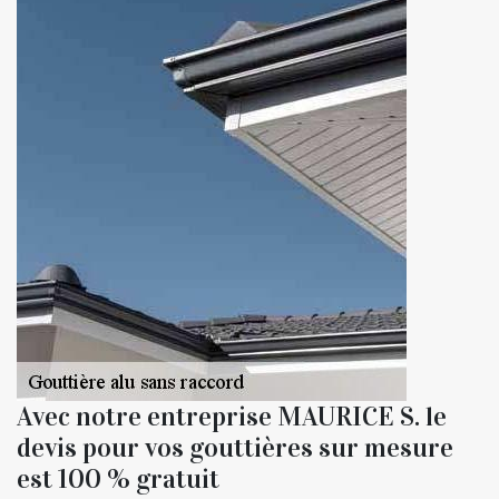
Avec notre entreprise MAURICE S. le
devis pour vos gouttières sur mesure
est 100 % gratuit