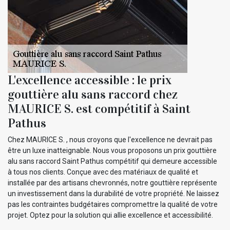
L'excellence accessible : le prix
gouttière alu sans raccord chez
MAURICE S. est compétitif à Saint
Pathus
Chez MAURICE S. , nous croyons que l'excellence ne devrait pas
être un luxe inatteignable. Nous vous proposons un prix gouttière
alu sans raccord Saint Pathus compétitif qui demeure accessible
à tous nos clients. Conçue avec des matériaux de qualité et
installée par des artisans chevronnés, notre gouttière représente
un investissement dans la durabilité de votre propriété. Ne laissez
pas les contraintes budgétaires compromettre la qualité de votre
projet. Optez pour la solution qui allie excellence et accessibilité.