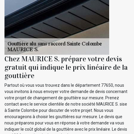
Chez MAURICE S. prépare votre devis
gratuit qui indique le prix linéaire de la
gouttière
Partout où vous vous trouvez dans le département 77650, nous
vous invitons à nous envoyer votre demande de devis concernant
votre projet de changement de gouttière sur mesure. Prenez
contact avec le service clientèle de notre société MAURICE S. sise
à Sainte Colombe pour discuter de votre projet. Nous vous
encourageons à choisir les gouttières sur mesure. Le devis que
nous préparons pour vous en réponse à votre demande va vous
indiquer le coût global de la gouttière avec le prix linéaire. Le devis