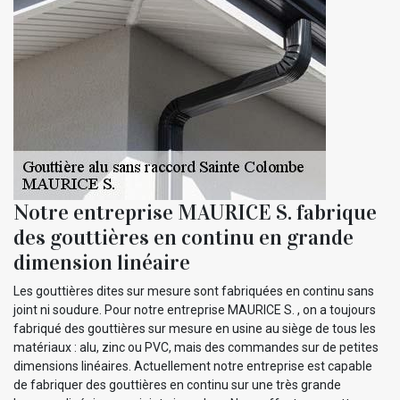
Notre entreprise MAURICE S. fabrique
des gouttières en continu en grande
dimension linéaire
Les gouttières dites sur mesure sont fabriquées en continu sans
joint ni soudure. Pour notre entreprise MAURICE S. , on a toujours
fabriqué des gouttières sur mesure en usine au siège de tous les
matériaux : alu, zinc ou PVC, mais des commandes sur de petites
dimensions linéaires. Actuellement notre entreprise est capable
de fabriquer des gouttières en continu sur une très grande