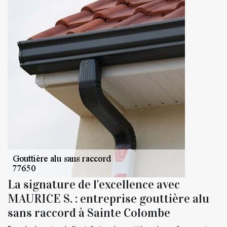
La signature de l'excellence avec
MAURICE S. : entreprise gouttière alu
sans raccord à Sainte Colombe