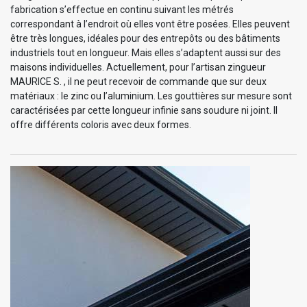
fabrication s’effectue en continu suivant les métrés
correspondant à l’endroit où elles vont être posées. Elles peuvent
être très longues, idéales pour des entrepôts ou des bâtiments
industriels tout en longueur. Mais elles s’adaptent aussi sur des
maisons individuelles. Actuellement, pour l’artisan zingueur
MAURICE S. , il ne peut recevoir de commande que sur deux
matériaux : le zinc ou l’aluminium. Les gouttières sur mesure sont
caractérisées par cette longueur infinie sans soudure ni joint. Il
offre différents coloris avec deux formes.