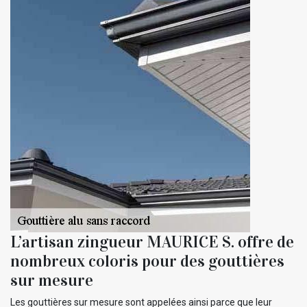
L’artisan zingueur MAURICE S. offre de
nombreux coloris pour des gouttières
sur mesure
Les gouttières sur mesure sont appelées ainsi parce que leur