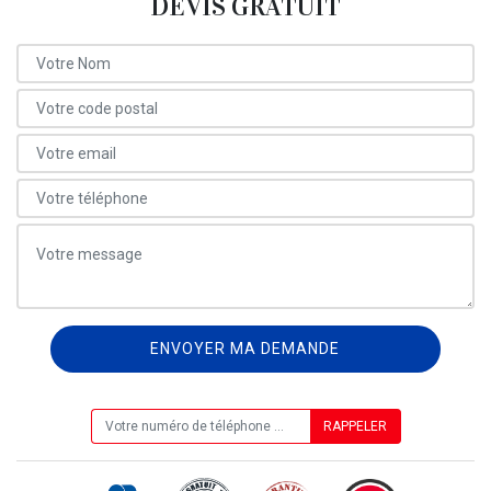
DEVIS GRATUIT
ON VOUS RAPPELLE GRATUITEMENT