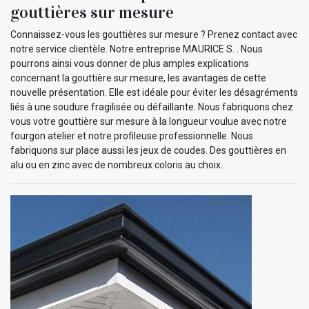
gouttières sur mesure
Connaissez-vous les gouttières sur mesure ? Prenez contact avec
notre service clientèle. Notre entreprise MAURICE S. . Nous
pourrons ainsi vous donner de plus amples explications
concernant la gouttière sur mesure, les avantages de cette
nouvelle présentation. Elle est idéale pour éviter les désagréments
liés à une soudure fragilisée ou défaillante. Nous fabriquons chez
vous votre gouttière sur mesure à la longueur voulue avec notre
fourgon atelier et notre profileuse professionnelle. Nous
fabriquons sur place aussi les jeux de coudes. Des gouttières en
alu ou en zinc avec de nombreux coloris au choix.