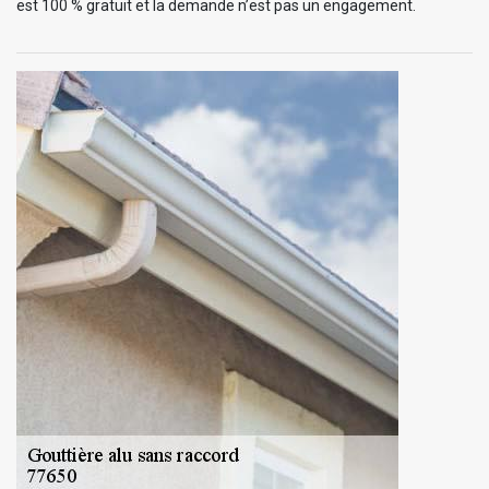
est 100 % gratuit et la demande n’est pas un engagement.