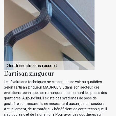
L’artisan zingueur
Les évolutions techniques ne cessent de se voir au quotidien.
Selon l’artisan zingueur MAURICE S. , dans son secteur, ces
évolutions techniques se remarquent concernant les poses des
gouttières. Aujourd’hui, il existe des systèmes de pose de
gouttière sur mesure. Ils ne nécessitent aucun joint ni soudure.
Actuellement, deux matériaux bénéficient de cette technique. Il
s’agit du zinc et de l’aluminium. Pour avoir ces gouttières sur