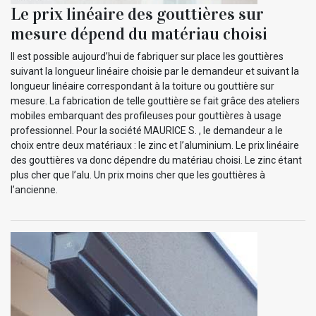
Le prix linéaire des gouttières sur
mesure dépend du matériau choisi
Il est possible aujourd’hui de fabriquer sur place les gouttières
suivant la longueur linéaire choisie par le demandeur et suivant la
longueur linéaire correspondant à la toiture ou gouttière sur
mesure. La fabrication de telle gouttière se fait grâce des ateliers
mobiles embarquant des profileuses pour gouttières à usage
professionnel. Pour la société MAURICE S. , le demandeur a le
choix entre deux matériaux : le zinc et l’aluminium. Le prix linéaire
des gouttières va donc dépendre du matériau choisi. Le zinc étant
plus cher que l’alu. Un prix moins cher que les gouttières à
l’ancienne.