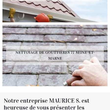
NETTOYAGE DE GOUTTIÈRES 77 SEINE-ET-
MARNE
Notre entreprise MAURICE S. est
heureuse de vous présenter les