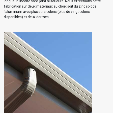
longueur linéaire sans joint ni soudure. Nous effectuons cette
fabrication sur deux matériaux au choix soit du zinc soit de
l’aluminium avec plusieurs coloris (plus de vingt coloris
disponibles) et deux dormes.