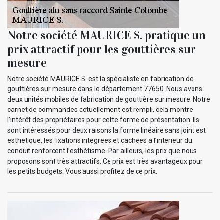
Notre société MAURICE S. pratique un
prix attractif pour les gouttières sur
mesure
Notre société MAURICE S. est la spécialiste en fabrication de
gouttières sur mesure dans le département 77650. Nous avons
deux unités mobiles de fabrication de gouttière sur mesure. Notre
carnet de commandes actuellement est rempli, cela montre
l’intérêt des propriétaires pour cette forme de présentation. Ils
sont intéressés pour deux raisons la forme linéaire sans joint est
esthétique, les fixations intégrées et cachées à l’intérieur du
conduit renforcent l’esthétisme. Par ailleurs, les prix que nous
proposons sont très attractifs. Ce prix est très avantageux pour
les petits budgets. Vous aussi profitez de ce prix.