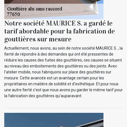
Notre société MAURICE S. a gardé le
tarif abordable pour la fabrication de
gouttières sur mesure
Actuellement, nous avons, au sein de notre société MAURICE S. , la
fierté de répondre à des demandes qui ont été pressentes de
réduire les causes des fuites des gouttières, ces causes se situent
au niveau des emboitements des gouttières ou des joints. Avec
l’atelier mobile, nous fabriquons sur place des gouttières sur
mesure. Cette avancée est un avantage certain pour les
propriétaires en matière de solidité et d’esthétique. Et pour nous
une autre fierté c’est que nous avons pu garder le même tarif pour
la fabrication des gouttières qu’auparavant.