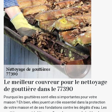
Le meilleur couvreur pour le nettoyage
de gouttière dans le 77390
Pourquoi les gouttières sont-elles si importantes pour votre
maison ? Eh bien, elles jouent un rôle essentiel dans la protection
de votre maison et de ses fondations contre les dégâts d'eau. Les