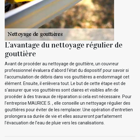
L’avantage du nettoyage régulier de
gouttière
Avant de procéder au nettoyage de gouttière, un couvreur
professionnel évaluera d’abord l’état du dispositif pour savoir si
l'accumulation de débris dans vos gouttières a endommagé cet
élément. Ensuite, il enlèvera tout. Le but de cette étape est de
s'assurer que vos gouttières sont claires et visibles afin de
procéder à des travaux de réparation si cela est nécessaire. Pour
l’entreprise MAURICE S. , elle conseille un nettoyage régulier des
gouttières pour éviter de les remplacer. Une opération d’entretien
prolongera sa durée de vie et elles assureront parfaitement
l’évacuation de l’eau de pluie vers les canalisations.