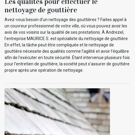
Les qualités pour effectuer le
nettoyage de gouttière
Avez-vous besoin d'un nettoyage des gouttières ? Faites appel à
un couvreur professionnel de votre ville, où vous pouvez avoir les
avis de vos voisins sur la qualité de ses prestations. À Andrezel,
l’entreprise MAURICE S. est spécialiste du nettoyage de gouttière.
En effet, la tâche peut être compliquée et le nettoyage de
gouttière nécessite des qualités comme l’agilité et avoir l’équilibre
afin de l'exécuter en toute sécurité. Étant intervenue plusieurs fois
pour l’entretien de gouttière, la société peut s’assurer de gouttière
propre après une opération de nettoyage.