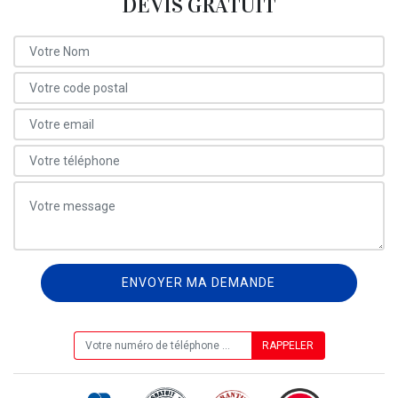
DEVIS GRATUIT
ON VOUS RAPPELLE GRATUITEMENT