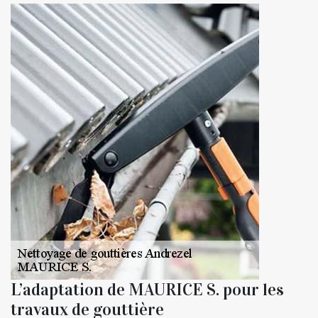
L’adaptation de MAURICE S. pour les
travaux de gouttière