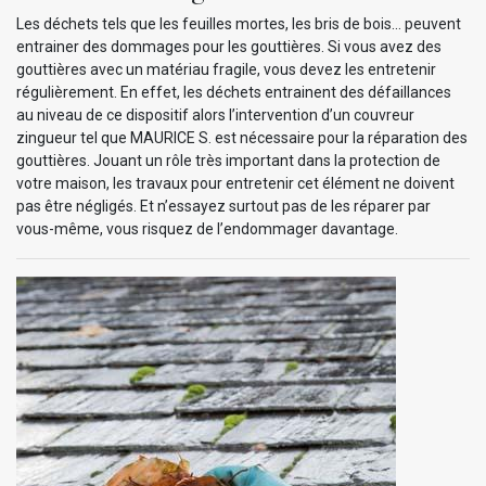
Les déchets tels que les feuilles mortes, les bris de bois… peuvent
entrainer des dommages pour les gouttières. Si vous avez des
gouttières avec un matériau fragile, vous devez les entretenir
régulièrement. En effet, les déchets entrainent des défaillances
au niveau de ce dispositif alors l’intervention d’un couvreur
zingueur tel que MAURICE S. est nécessaire pour la réparation des
gouttières. Jouant un rôle très important dans la protection de
votre maison, les travaux pour entretenir cet élément ne doivent
pas être négligés. Et n’essayez surtout pas de les réparer par
vous-même, vous risquez de l’endommager davantage.