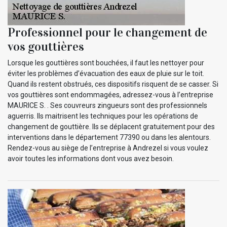
Professionnel pour le changement de
vos gouttières
Lorsque les gouttières sont bouchées, il faut les nettoyer pour
éviter les problèmes d’évacuation des eaux de pluie sur le toit.
Quand ils restent obstrués, ces dispositifs risquent de se casser. Si
vos gouttières sont endommagées, adressez-vous à l’entreprise
MAURICE S. . Ses couvreurs zingueurs sont des professionnels
aguerris. Ils maitrisent les techniques pour les opérations de
changement de gouttière. Ils se déplacent gratuitement pour des
interventions dans le département 77390 ou dans les alentours.
Rendez-vous au siège de l’entreprise à Andrezel si vous voulez
avoir toutes les informations dont vous avez besoin.