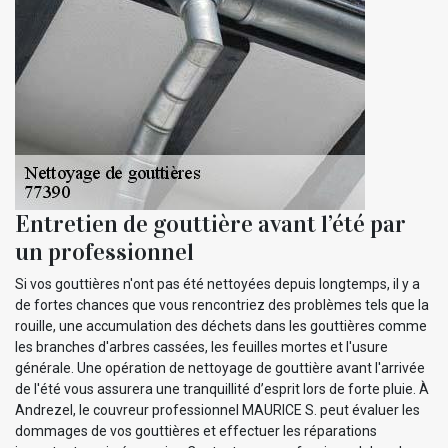
Entretien de gouttière avant l’été par
un professionnel
Si vos gouttières n'ont pas été nettoyées depuis longtemps, il y a
de fortes chances que vous rencontriez des problèmes tels que la
rouille, une accumulation des déchets dans les gouttières comme
les branches d'arbres cassées, les feuilles mortes et l'usure
générale. Une opération de nettoyage de gouttière avant l'arrivée
de l'été vous assurera une tranquillité d’esprit lors de forte pluie. À
Andrezel, le couvreur professionnel MAURICE S. peut évaluer les
dommages de vos gouttières et effectuer les réparations