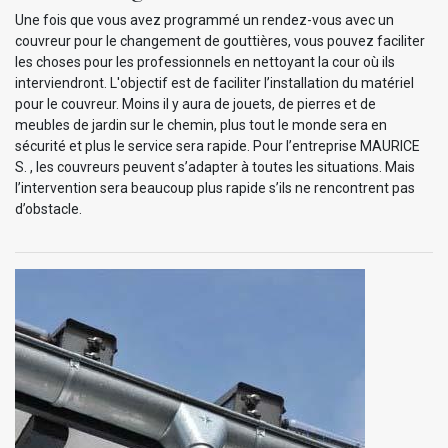
Une fois que vous avez programmé un rendez-vous avec un
couvreur pour le changement de gouttières, vous pouvez faciliter
les choses pour les professionnels en nettoyant la cour où ils
interviendront. L'objectif est de faciliter l’installation du matériel
pour le couvreur. Moins il y aura de jouets, de pierres et de
meubles de jardin sur le chemin, plus tout le monde sera en
sécurité et plus le service sera rapide. Pour l’entreprise MAURICE
S. , les couvreurs peuvent s’adapter à toutes les situations. Mais
l’intervention sera beaucoup plus rapide s’ils ne rencontrent pas
d’obstacle.