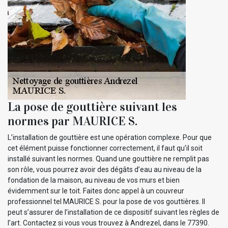
La pose de gouttière suivant les
normes par MAURICE S.
L’installation de gouttière est une opération complexe. Pour que
cet élément puisse fonctionner correctement, il faut qu’il soit
installé suivant les normes. Quand une gouttière ne remplit pas
son rôle, vous pourrez avoir des dégâts d’eau au niveau de la
fondation de la maison, au niveau de vos murs et bien
évidemment sur le toit. Faites donc appel à un couvreur
professionnel tel MAURICE S. pour la pose de vos gouttières. Il
peut s’assurer de l’installation de ce dispositif suivant les règles de
l’art. Contactez si vous vous trouvez à Andrezel, dans le 77390.