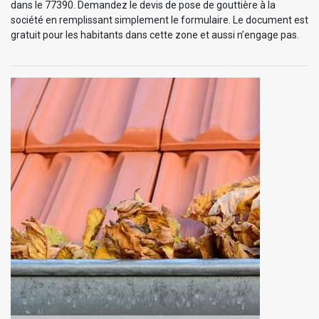
dans le 77390. Demandez le devis de pose de gouttière à la
société en remplissant simplement le formulaire. Le document est
gratuit pour les habitants dans cette zone et aussi n’engage pas.