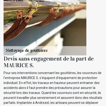
Devis sans engagement de la part de
MAURICE S.
Pour ses interventions concernant les gouttières, les couvreurs de
l’entreprise MAURICE S. s’équipent d’équipement de protection
individuel. En effet, les travaux en hauteur peuvent entrainer des
accidents alors il faut prendre des précautions pour assurer la
sécurité lors des travaux. Quand les couvreurs sont en sécurité, ils
peuvent travailler plus sereinement et assurent donc des résultats
parfaits. Implantée à Andrezel, les artisans peuvent se déplacer