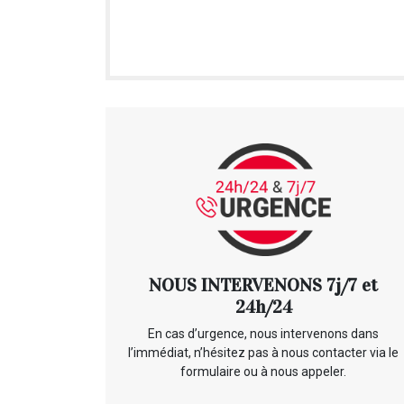
NOUS INTERVENONS 7j/7 et
24h/24
En cas d’urgence, nous intervenons dans
l’immédiat, n’hésitez pas à nous contacter via le
formulaire ou à nous appeler.