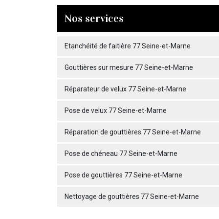
Nos services
Etanchéité de faitière 77 Seine-et-Marne
Gouttières sur mesure 77 Seine-et-Marne
Réparateur de velux 77 Seine-et-Marne
Pose de velux 77 Seine-et-Marne
Réparation de gouttières 77 Seine-et-Marne
Pose de chéneau 77 Seine-et-Marne
Pose de gouttières 77 Seine-et-Marne
Nettoyage de gouttières 77 Seine-et-Marne