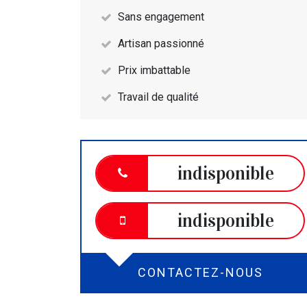
Sans engagement
Artisan passionné
Prix imbattable
Travail de qualité
indisponible
indisponible
CONTACTEZ-NOUS