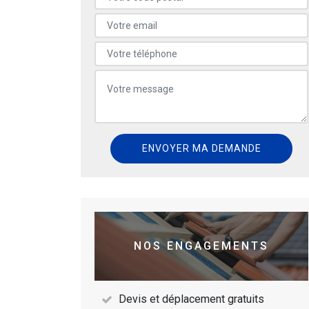
NOS ENGAGEMENTS
Devis et déplacement gratuits