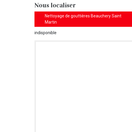
Nous localiser
Nettoyage de gouttières Beauchery Saint
Martin
indisponible