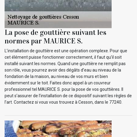
La pose de gouttière suivant les
normes par MAURICE S.
L’installation de gouttière est une opération complexe. Pour que
cet élément puisse fonctionner correctement, il faut qu’il soit
installé suivant les normes. Quand une gouttière ne remplit pas
son rôle, vous pourrez avoir des dégâts d’eau au niveau de la
fondation de la maison, au niveau de vos murs et bien
évidemment sur le toit. Faites donc appel à un couvreur
professionnel tel MAURICE S. pour la pose de vos gouttières. Il
peut s’assurer de l’installation de ce dispositif suivant les règles de
l’art. Contactez si vous vous trouvez à Cesson, dans le 77240.