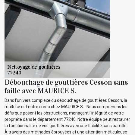
Débouchage de gouttières Cesson sans
faille avec MAURICE S.
Dans l'univers complexe du débouchage de gouttières Cesson, la
maîtrise est notre credo chez MAURICE S. . Nous comprenons les
défis que posent les obstructions, menaçant l'intégrité de votre
propriété dans le département 77240. Notre équipe peut restaurer
la fonctionnalité de vos gouttières avec une fiabilité sans pareille.
À travers des méthodes éprouvées et une attention méticuleuse