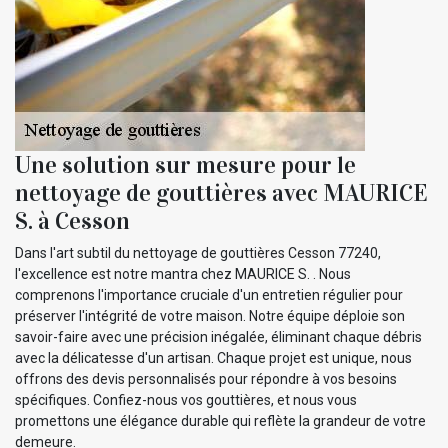
Une solution sur mesure pour le
nettoyage de gouttières avec MAURICE
S. à Cesson
Dans l'art subtil du nettoyage de gouttières Cesson 77240,
l'excellence est notre mantra chez MAURICE S. . Nous
comprenons l'importance cruciale d'un entretien régulier pour
préserver l'intégrité de votre maison. Notre équipe déploie son
savoir-faire avec une précision inégalée, éliminant chaque débris
avec la délicatesse d'un artisan. Chaque projet est unique, nous
offrons des devis personnalisés pour répondre à vos besoins
spécifiques. Confiez-nous vos gouttières, et nous vous
promettons une élégance durable qui reflète la grandeur de votre
demeure.