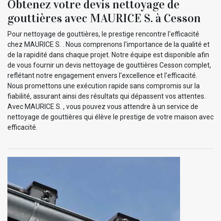
Obtenez votre devis nettoyage de
gouttières avec MAURICE S. à Cesson
Pour nettoyage de gouttières, le prestige rencontre l'efficacité
chez MAURICE S. . Nous comprenons l'importance de la qualité et
de la rapidité dans chaque projet. Notre équipe est disponible afin
de vous fournir un devis nettoyage de gouttières Cesson complet,
reflétant notre engagement envers l'excellence et l'efficacité.
Nous promettons une exécution rapide sans compromis sur la
fiabilité, assurant ainsi des résultats qui dépassent vos attentes.
Avec MAURICE S. , vous pouvez vous attendre à un service de
nettoyage de gouttières qui élève le prestige de votre maison avec
efficacité.