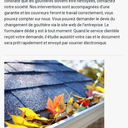
constaté que les gouttières doivent être nettoyées, contactez
notre société. Nos interventions sont accompagnées d’une
garantie et les couvreurs feront le travail correctement, vous
pouvez compter sur nous. Vous pouvez demander le devis du
changement de gouttière via le site web de l’entreprise. Le
formulaire dédié y est à tout moment. Quand le service clientèle
reçoit votre demande, il étudie aussitôt votre cas et le document
sera prêt rapidement et envoyé par courrier électronique.