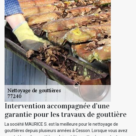
Intervention accompagnée d’une
garantie pour les travaux de gouttière
La société MAURICE S. est la meilleure pour le nettoyage de
gouttières depuis plusieurs années à Cesson. Lorsque vous avez