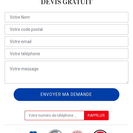
DEVIS GRATUIT
ON VOUS RAPPELLE GRATUITEMENT