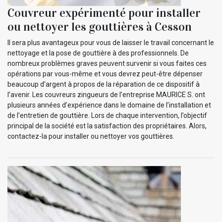
Couvreur expérimenté pour installer
ou nettoyer les gouttières à Cesson
Il sera plus avantageux pour vous de laisser le travail concernant le
nettoyage et la pose de gouttière à des professionnels. De
nombreux problèmes graves peuvent survenir si vous faites ces
opérations par vous-même et vous devrez peut-être dépenser
beaucoup d'argent à propos de la réparation de ce dispositif à
l’avenir. Les couvreurs zingueurs de l’entreprise MAURICE S. ont
plusieurs années d’expérience dans le domaine de l’installation et
de l’entretien de gouttière. Lors de chaque intervention, l’objectif
principal de la société est la satisfaction des propriétaires. Alors,
contactez-la pour installer ou nettoyer vos gouttières.