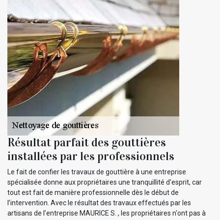
Résultat parfait des gouttières
installées par les professionnels
Le fait de confier les travaux de gouttière à une entreprise
spécialisée donne aux propriétaires une tranquillité d'esprit, car
tout est fait de manière professionnelle dès le début de
l’intervention. Avec le résultat des travaux effectués par les
artisans de l’entreprise MAURICE S. , les propriétaires n'ont pas à