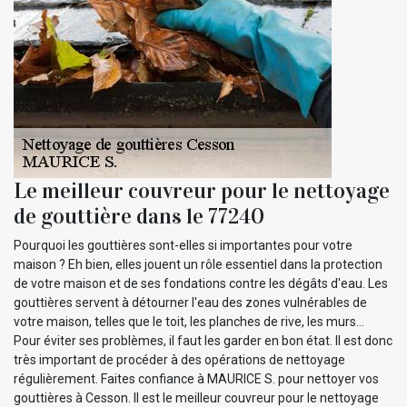
Le meilleur couvreur pour le nettoyage
de gouttière dans le 77240
Pourquoi les gouttières sont-elles si importantes pour votre
maison ? Eh bien, elles jouent un rôle essentiel dans la protection
de votre maison et de ses fondations contre les dégâts d'eau. Les
gouttières servent à détourner l'eau des zones vulnérables de
votre maison, telles que le toit, les planches de rive, les murs…
Pour éviter ses problèmes, il faut les garder en bon état. Il est donc
très important de procéder à des opérations de nettoyage
régulièrement. Faites confiance à MAURICE S. pour nettoyer vos
gouttières à Cesson. Il est le meilleur couvreur pour le nettoyage