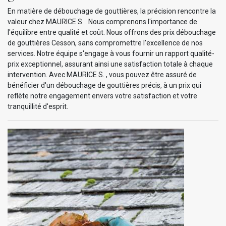
En matière de débouchage de gouttières, la précision rencontre la
valeur chez MAURICE S. . Nous comprenons l'importance de
l'équilibre entre qualité et coût. Nous offrons des prix débouchage
de gouttières Cesson, sans compromettre l'excellence de nos
services. Notre équipe s'engage à vous fournir un rapport qualité-
prix exceptionnel, assurant ainsi une satisfaction totale à chaque
intervention. Avec MAURICE S. , vous pouvez être assuré de
bénéficier d'un débouchage de gouttières précis, à un prix qui
reflète notre engagement envers votre satisfaction et votre
tranquillité d'esprit.