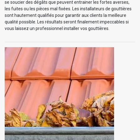
se soucier des dégâts que peuvent entrainer les fortes averses,
les fuites ou les pièces mal fixées. Les installateurs de gouttières
sont hautement qualifiés pour garantir aux clients la meilleure
qualité possible. Les résultats seront finalement impeccables si
vous laissez un professionnel installer vos gouttières.