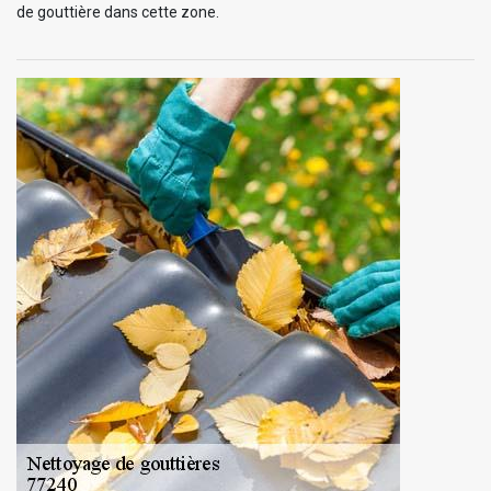
de gouttière dans cette zone.