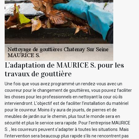
L’adaptation de MAURICE S. pour les
travaux de gouttière
Une fois que vous avez programmé un rendez-vous avec un
couvreur pour le changement de gouttières, vous pouvez faciliter
les choses pour les professionnels en nettoyant la cour où ils
interviendront. L'objectif est de faciliter l’installation du matériel
pour le couvreur. Moins il y aura de jouets, de pierres et de
meubles de jardin sur le chemin, plus tout le monde sera en
sécurité et plus le service sera rapide. Pour l’entreprise MAURICE
S. , les couvreurs peuvent s’adapter à toutes les situations. Mais
l’intervention sera beaucoup plus rapide s’ils ne rencontrent pas