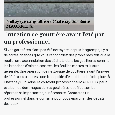
Entretien de gouttière avant l’été par
un professionnel
Si vos gouttières n'ont pas été nettoyées depuis longtemps, il y a
de fortes chances que vous rencontriez des problèmes tels que la
rouille, une accumulation des déchets dans les gouttières comme
les branches d'arbres cassées, les feuilles mortes et l'usure
générale. Une opération de nettoyage de gouttière avant l'arrivée
de l'été vous assurera une tranquillité d’esprit lors de forte pluie. À
Chatenay Sur Seine, le couvreur professionnel MAURICE S. peut
évaluer les dommages de vos gouttières et effectuer les
réparations importantes, si nécessaire. Contactez un
professionnel dans le domaine pour vous épargner des dégâts
des eaux.