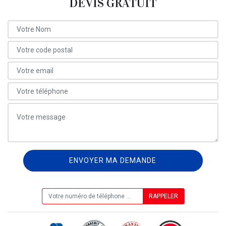
DEVIS GRATUIT
ON VOUS RAPPELLE GRATUITEMENT