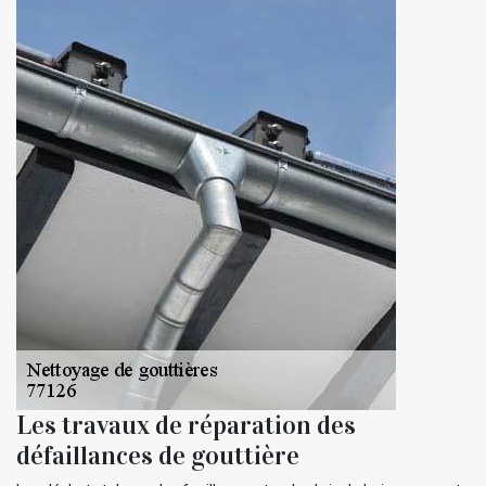
Les travaux de réparation des
défaillances de gouttière