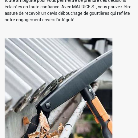
toute ambiguïté pour vous permettre de prendre des décisions
éclairées en toute confiance. Avec MAURICE S. , vous pouvez être
assuré de recevoir un devis débouchage de gouttières qui reflète
notre engagement envers l'intégrité.