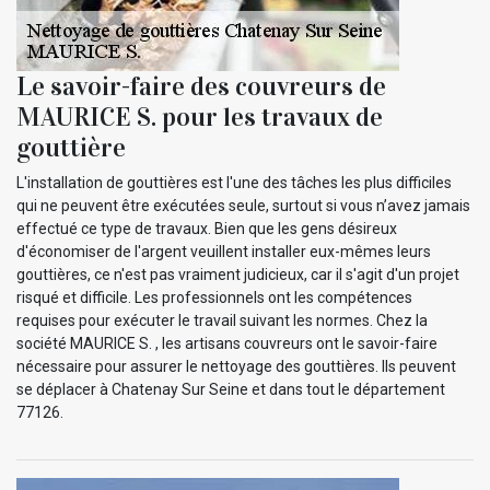
Le savoir-faire des couvreurs de
MAURICE S. pour les travaux de
gouttière
L'installation de gouttières est l'une des tâches les plus difficiles
qui ne peuvent être exécutées seule, surtout si vous n’avez jamais
effectué ce type de travaux. Bien que les gens désireux
d'économiser de l'argent veuillent installer eux-mêmes leurs
gouttières, ce n'est pas vraiment judicieux, car il s'agit d'un projet
risqué et difficile. Les professionnels ont les compétences
requises pour exécuter le travail suivant les normes. Chez la
société MAURICE S. , les artisans couvreurs ont le savoir-faire
nécessaire pour assurer le nettoyage des gouttières. Ils peuvent
se déplacer à Chatenay Sur Seine et dans tout le département
77126.