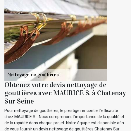
Obtenez votre devis nettoyage de
gouttières avec MAURICE S. à Chatenay
Sur Seine
Pour nettoyage de gouttières, le prestige rencontre l'efficacité
chez MAURICE S. . Nous comprenons l'importance de la qualité et
de la rapidité dans chaque projet. Notre équipe est disponible afin
de vous fournir un devis nettoyage de gouttières Chatenay Sur