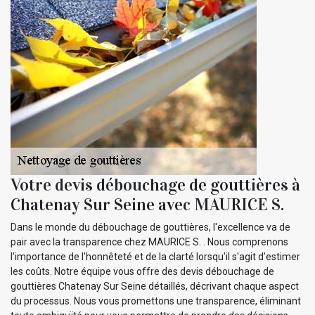
Votre devis débouchage de gouttières à
Chatenay Sur Seine avec MAURICE S.
Dans le monde du débouchage de gouttières, l'excellence va de
pair avec la transparence chez MAURICE S. . Nous comprenons
l'importance de l'honnêteté et de la clarté lorsqu'il s'agit d'estimer
les coûts. Notre équipe vous offre des devis débouchage de
gouttières Chatenay Sur Seine détaillés, décrivant chaque aspect
du processus. Nous vous promettons une transparence, éliminant