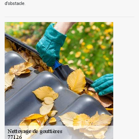
d’obstacle.