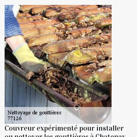
Couvreur expérimenté pour installer
ou nettoyer les gouttières à Chatenay