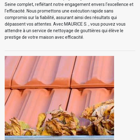
Seine complet, reflétant notre engagement envers l'excellence et
l'efficacité. Nous promettons une exécution rapide sans
compromis sur la fiabilité, assurant ainsi des résultats qui
dépassent vos attentes. Avec MAURICE S. , vous pouvez vous
attendre à un service de nettoyage de gouttières qui élève le
prestige de votre maison avec efficacité.