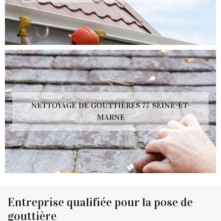
NETTOYAGE DE GOUTTIÈRES 77 SEINE-ET-
MARNE
Entreprise qualifiée pour la pose de
gouttière