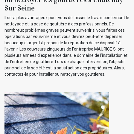
Sur Seine
Il sera plus avantageux pour vous de laisser le travail concernant le
nettoyage et la pose de gouttière à des professionnels. De
nombreux problèmes graves peuvent survenir si vous faites ces
opérations par vous-même et vous devrez peut-être dépenser
beaucoup d'argent à propos de la réparation de ce dispositif à
l’avenir. Les couvreurs zingueurs de l’entreprise MAURICE S. ont
plusieurs années d’expérience dans le domaine de l’installation et
de l’entretien de gouttière. Lors de chaque intervention, l’objectif
principal de la société est la satisfaction des propriétaires. Alors,
contactez-la pour installer ou nettoyer vos gouttières.