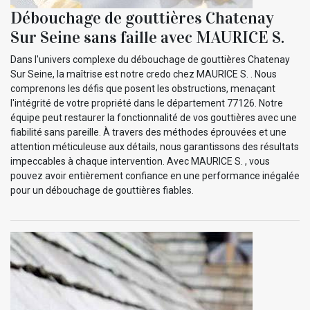
Débouchage de gouttières Chatenay
Sur Seine sans faille avec MAURICE S.
Dans l'univers complexe du débouchage de gouttières Chatenay
Sur Seine, la maîtrise est notre credo chez MAURICE S. . Nous
comprenons les défis que posent les obstructions, menaçant
l'intégrité de votre propriété dans le département 77126. Notre
équipe peut restaurer la fonctionnalité de vos gouttières avec une
fiabilité sans pareille. À travers des méthodes éprouvées et une
attention méticuleuse aux détails, nous garantissons des résultats
impeccables à chaque intervention. Avec MAURICE S. , vous
pouvez avoir entièrement confiance en une performance inégalée
pour un débouchage de gouttières fiables.