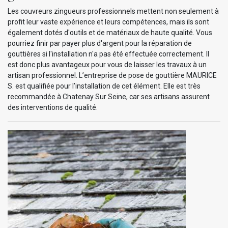
Les couvreurs zingueurs professionnels mettent non seulement à
profit leur vaste expérience et leurs compétences, mais ils sont
également dotés d'outils et de matériaux de haute qualité. Vous
pourriez finir par payer plus d'argent pour la réparation de
gouttières si l'installation n'a pas été effectuée correctement. Il
est donc plus avantageux pour vous de laisser les travaux à un
artisan professionnel. L’entreprise de pose de gouttière MAURICE
S. est qualifiée pour l’installation de cet élément. Elle est très
recommandée à Chatenay Sur Seine, car ses artisans assurent
des interventions de qualité.