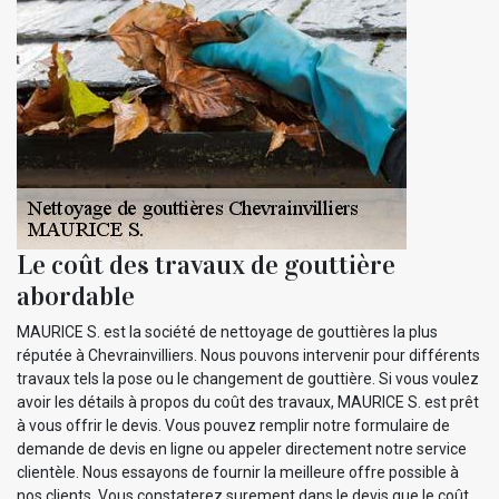
Le coût des travaux de gouttière
abordable
MAURICE S. est la société de nettoyage de gouttières la plus
réputée à Chevrainvilliers. Nous pouvons intervenir pour différents
travaux tels la pose ou le changement de gouttière. Si vous voulez
avoir les détails à propos du coût des travaux, MAURICE S. est prêt
à vous offrir le devis. Vous pouvez remplir notre formulaire de
demande de devis en ligne ou appeler directement notre service
clientèle. Nous essayons de fournir la meilleure offre possible à
nos clients. Vous constaterez surement dans le devis que le coût