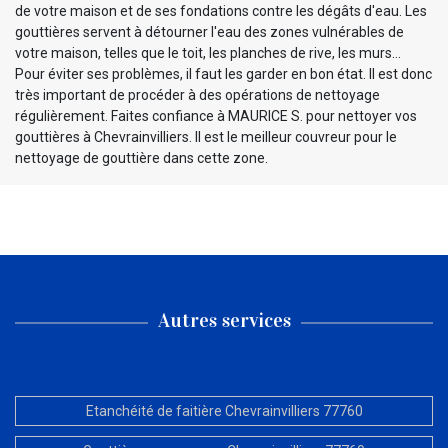
de votre maison et de ses fondations contre les dégâts d'eau. Les
gouttières servent à détourner l'eau des zones vulnérables de
votre maison, telles que le toit, les planches de rive, les murs…
Pour éviter ses problèmes, il faut les garder en bon état. Il est donc
très important de procéder à des opérations de nettoyage
régulièrement. Faites confiance à MAURICE S. pour nettoyer vos
gouttières à Chevrainvilliers. Il est le meilleur couvreur pour le
nettoyage de gouttière dans cette zone.
Autres services
Etanchéité de faitière Chevrainvilliers 77760