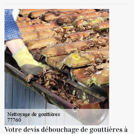
Votre devis débouchage de gouttières à