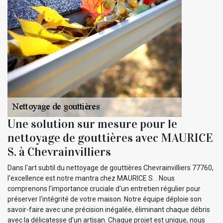
Une solution sur mesure pour le
nettoyage de gouttières avec MAURICE
S. à Chevrainvilliers
Dans l'art subtil du nettoyage de gouttières Chevrainvilliers 77760,
l'excellence est notre mantra chez MAURICE S. . Nous
comprenons l'importance cruciale d'un entretien régulier pour
préserver l'intégrité de votre maison. Notre équipe déploie son
savoir-faire avec une précision inégalée, éliminant chaque débris
avec la délicatesse d'un artisan. Chaque projet est unique, nous