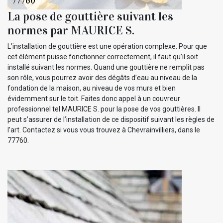
La pose de gouttière suivant les
normes par MAURICE S.
L’installation de gouttière est une opération complexe. Pour que
cet élément puisse fonctionner correctement, il faut qu’il soit
installé suivant les normes. Quand une gouttière ne remplit pas
son rôle, vous pourrez avoir des dégâts d’eau au niveau de la
fondation de la maison, au niveau de vos murs et bien
évidemment sur le toit. Faites donc appel à un couvreur
professionnel tel MAURICE S. pour la pose de vos gouttières. Il
peut s’assurer de l’installation de ce dispositif suivant les règles de
l’art. Contactez si vous vous trouvez à Chevrainvilliers, dans le
77760.