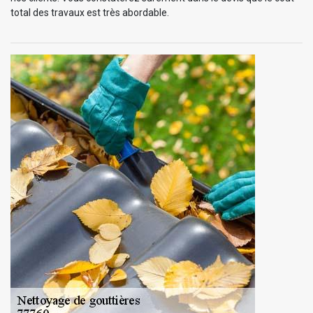
total des travaux est très abordable.