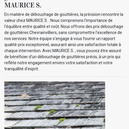
MAURICE S.
En matière de débouchage de gouttières, la précision rencontre la
valeur chez MAURICE S. . Nous comprenons l'importance de
l'équilibre entre qualité et coût. Nous offrons des prix débouchage
de gouttières Chevrainvilliers, sans compromettre l'excellence de
nos services. Notre équipe s'engage à vous fournir un rapport
qualité-prix exceptionnel, assurant ainsi une satisfaction totale à
chaque intervention. Avec MAURICE S. , vous pouvez être assuré
de bénéficier d'un débouchage de gouttières précis, à un prix qui
reflète notre engagement envers votre satisfaction et votre
tranquillité d'esprit.