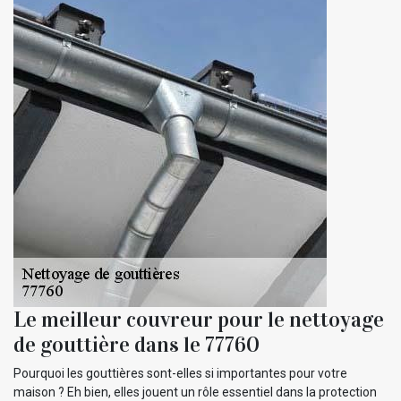
Le meilleur couvreur pour le nettoyage
de gouttière dans le 77760
Pourquoi les gouttières sont-elles si importantes pour votre
maison ? Eh bien, elles jouent un rôle essentiel dans la protection