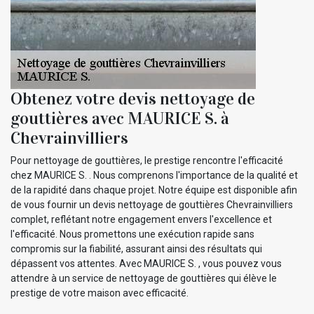
Obtenez votre devis nettoyage de
gouttières avec MAURICE S. à
Chevrainvilliers
Pour nettoyage de gouttières, le prestige rencontre l'efficacité
chez MAURICE S. . Nous comprenons l'importance de la qualité et
de la rapidité dans chaque projet. Notre équipe est disponible afin
de vous fournir un devis nettoyage de gouttières Chevrainvilliers
complet, reflétant notre engagement envers l'excellence et
l'efficacité. Nous promettons une exécution rapide sans
compromis sur la fiabilité, assurant ainsi des résultats qui
dépassent vos attentes. Avec MAURICE S. , vous pouvez vous
attendre à un service de nettoyage de gouttières qui élève le
prestige de votre maison avec efficacité.