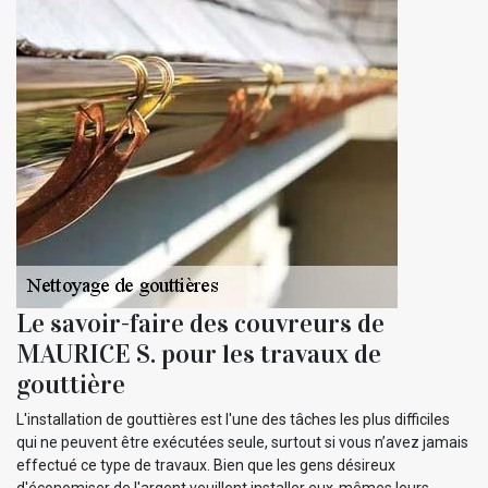
Le savoir-faire des couvreurs de
MAURICE S. pour les travaux de
gouttière
L'installation de gouttières est l'une des tâches les plus difficiles
qui ne peuvent être exécutées seule, surtout si vous n’avez jamais
effectué ce type de travaux. Bien que les gens désireux