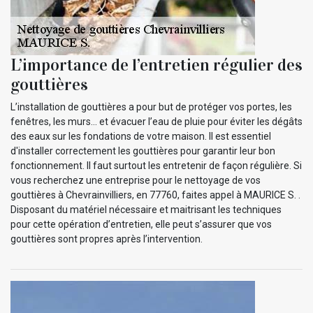
L’importance de l’entretien régulier des
gouttières
L’installation de gouttières a pour but de protéger vos portes, les
fenêtres, les murs… et évacuer l’eau de pluie pour éviter les dégâts
des eaux sur les fondations de votre maison. Il est essentiel
d'installer correctement les gouttières pour garantir leur bon
fonctionnement. Il faut surtout les entretenir de façon régulière. Si
vous recherchez une entreprise pour le nettoyage de vos
gouttières à Chevrainvilliers, en 77760, faites appel à MAURICE S. .
Disposant du matériel nécessaire et maitrisant les techniques
pour cette opération d’entretien, elle peut s’assurer que vos
gouttières sont propres après l’intervention.