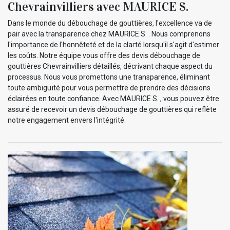
Chevrainvilliers avec MAURICE S.
Dans le monde du débouchage de gouttières, l'excellence va de
pair avec la transparence chez MAURICE S. . Nous comprenons
l'importance de l'honnêteté et de la clarté lorsqu'il s'agit d'estimer
les coûts. Notre équipe vous offre des devis débouchage de
gouttières Chevrainvilliers détaillés, décrivant chaque aspect du
processus. Nous vous promettons une transparence, éliminant
toute ambiguïté pour vous permettre de prendre des décisions
éclairées en toute confiance. Avec MAURICE S. , vous pouvez être
assuré de recevoir un devis débouchage de gouttières qui reflète
notre engagement envers l'intégrité.