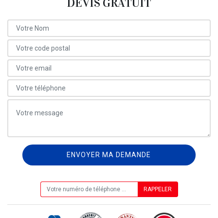
DEVIS GRATUIT
ON VOUS RAPPELLE GRATUITEMENT