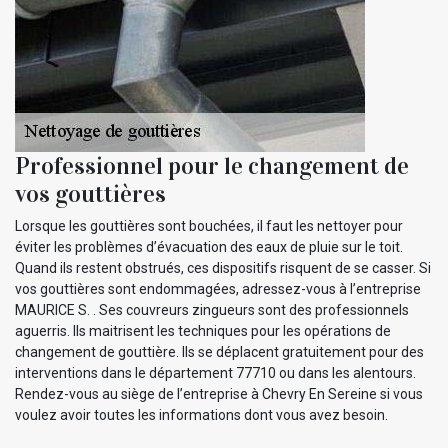
Professionnel pour le changement de
vos gouttières
Lorsque les gouttières sont bouchées, il faut les nettoyer pour
éviter les problèmes d’évacuation des eaux de pluie sur le toit.
Quand ils restent obstrués, ces dispositifs risquent de se casser. Si
vos gouttières sont endommagées, adressez-vous à l’entreprise
MAURICE S. . Ses couvreurs zingueurs sont des professionnels
aguerris. Ils maitrisent les techniques pour les opérations de
changement de gouttière. Ils se déplacent gratuitement pour des
interventions dans le département 77710 ou dans les alentours.
Rendez-vous au siège de l’entreprise à Chevry En Sereine si vous
voulez avoir toutes les informations dont vous avez besoin.