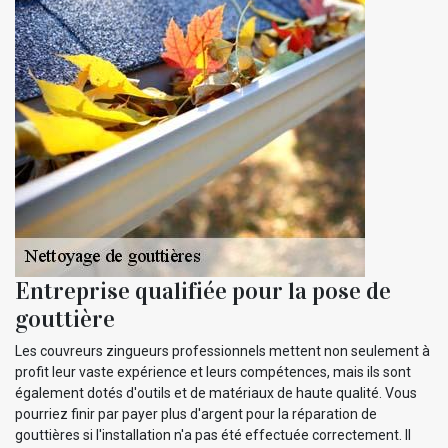
Entreprise qualifiée pour la pose de
gouttière
Les couvreurs zingueurs professionnels mettent non seulement à
profit leur vaste expérience et leurs compétences, mais ils sont
également dotés d'outils et de matériaux de haute qualité. Vous
pourriez finir par payer plus d'argent pour la réparation de
gouttières si l'installation n'a pas été effectuée correctement. Il