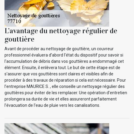
L’avantage du nettoyage régulier de
gouttière
Avant de procéder au nettoyage de gouttière, un couvreur
professionnel évaluera d’abord l’état du dispositif pour savoir si
l'accumulation de débris dans vos gouttières a endommagé cet
élément. Ensuite, il enlèvera tout. Le but de cette étape est de
s'assurer que vos gouttières sont claires et visibles afin de
procéder à des travaux de réparation si cela est nécessaire. Pour
l’entreprise MAURICE S. , elle conseille un nettoyage régulier des
gouttières pour éviter de les remplacer. Une opération d’entretien
prolongera sa durée de vie et elles assureront parfaitement
l’évacuation de l’eau de pluie vers les canalisations.