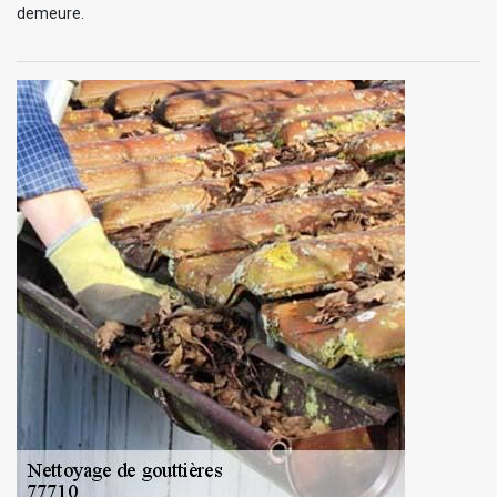
demeure.