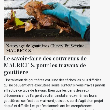
Le savoir-faire des couvreurs de
MAURICE S. pour les travaux de
gouttière
L'installation de gouttières est l'une des tâches les plus difficiles
qui ne peuvent être exécutées seule, surtout si vous n’avez jamais
effectué ce type de travaux. Bien que les gens désireux
d'économiser de l'argent veuillent installer eux-mêmes leurs
gouttières, ce n'est pas vraiment judicieux, car il s'agit d'un projet
risqué et difficile. Les professionnels ont les compétences