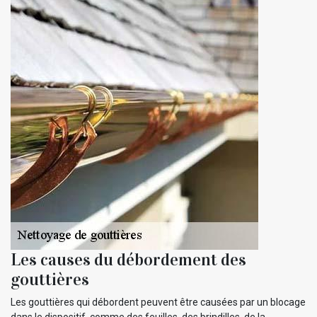
Les causes du débordement des
gouttières
Les gouttières qui débordent peuvent être causées par un blocage