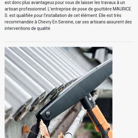
est donc plus avantageux pour vous de laisser les travaux à un
artisan professionnel. L’entreprise de pose de gouttière MAURICE
S. est qualifiée pour l’installation de cet élément. Elle est très
recommandée à Chevry En Sereine, car ses artisans assurent des
interventions de qualité.