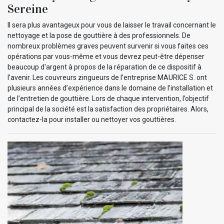
Sereine
Il sera plus avantageux pour vous de laisser le travail concernant le
nettoyage et la pose de gouttière à des professionnels. De
nombreux problèmes graves peuvent survenir si vous faites ces
opérations par vous-même et vous devrez peut-être dépenser
beaucoup d'argent à propos de la réparation de ce dispositif à
l’avenir. Les couvreurs zingueurs de l’entreprise MAURICE S. ont
plusieurs années d’expérience dans le domaine de l’installation et
de l’entretien de gouttière. Lors de chaque intervention, l’objectif
principal de la société est la satisfaction des propriétaires. Alors,
contactez-la pour installer ou nettoyer vos gouttières.