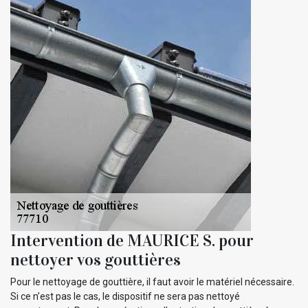
Intervention de MAURICE S. pour
nettoyer vos gouttières
Pour le nettoyage de gouttière, il faut avoir le matériel nécessaire.
Si ce n’est pas le cas, le dispositif ne sera pas nettoyé