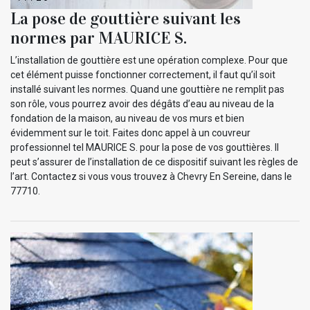
La pose de gouttière suivant les
normes par MAURICE S.
L’installation de gouttière est une opération complexe. Pour que
cet élément puisse fonctionner correctement, il faut qu’il soit
installé suivant les normes. Quand une gouttière ne remplit pas
son rôle, vous pourrez avoir des dégâts d’eau au niveau de la
fondation de la maison, au niveau de vos murs et bien
évidemment sur le toit. Faites donc appel à un couvreur
professionnel tel MAURICE S. pour la pose de vos gouttières. Il
peut s’assurer de l’installation de ce dispositif suivant les règles de
l’art. Contactez si vous vous trouvez à Chevry En Sereine, dans le
77710.