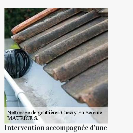
Intervention accompagnée d’une