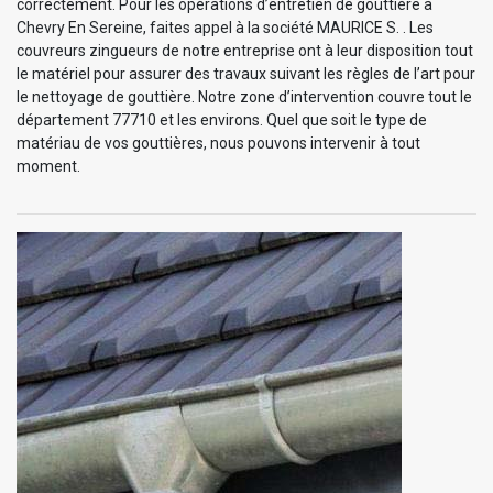
correctement. Pour les opérations d’entretien de gouttière à
Chevry En Sereine, faites appel à la société MAURICE S. . Les
couvreurs zingueurs de notre entreprise ont à leur disposition tout
le matériel pour assurer des travaux suivant les règles de l’art pour
le nettoyage de gouttière. Notre zone d’intervention couvre tout le
département 77710 et les environs. Quel que soit le type de
matériau de vos gouttières, nous pouvons intervenir à tout
moment.