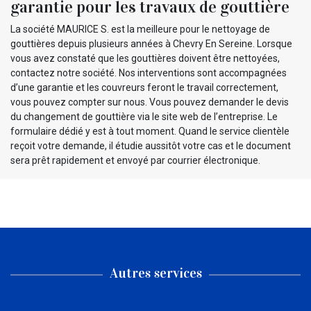
garantie pour les travaux de gouttière
La société MAURICE S. est la meilleure pour le nettoyage de
gouttières depuis plusieurs années à Chevry En Sereine. Lorsque
vous avez constaté que les gouttières doivent être nettoyées,
contactez notre société. Nos interventions sont accompagnées
d’une garantie et les couvreurs feront le travail correctement,
vous pouvez compter sur nous. Vous pouvez demander le devis
du changement de gouttière via le site web de l’entreprise. Le
formulaire dédié y est à tout moment. Quand le service clientèle
reçoit votre demande, il étudie aussitôt votre cas et le document
sera prêt rapidement et envoyé par courrier électronique.
Autres services