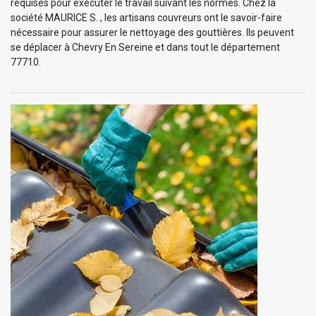
requises pour exécuter le travail suivant les normes. Chez la
société MAURICE S. , les artisans couvreurs ont le savoir-faire
nécessaire pour assurer le nettoyage des gouttières. Ils peuvent
se déplacer à Chevry En Sereine et dans tout le département
77710.