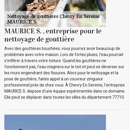
MAURICE S. , entreprise pour le
nettoyage de gouttière
Avec des gouttières bouchées, vous pourrez avoir beaucoup de
problèmes avec votre maison. Lors de fortes pluies, l’eau pourrait
s’infiltrer à travers votre toiture. Quand les gouttières ne
fonctionnent pas, l’eau stagnera sur le toit et peut se déverser sur
les murs engendrant des fissures. Alors pour le nettoyage et la
pose de gouttière, faites appel à un couvreur zingueur
professionnel près de chez vous. À Chevry En Sereine, l’entreprise
MAURICE S. dispose d'une équipe expérimentée dans ce domaine.
Elle peut se déplacer dans toutes les villes du département 77710.