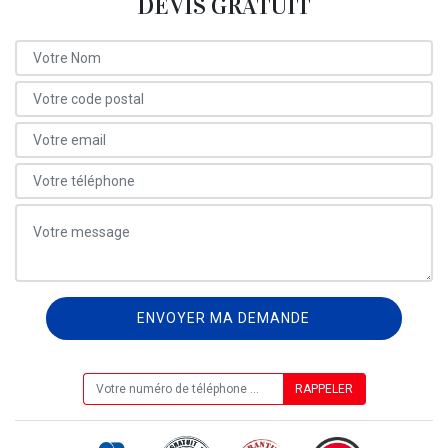
DEVIS GRATUIT
ON VOUS RAPPELLE GRATUITEMENT