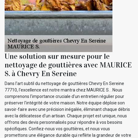
Une solution sur mesure pour le
nettoyage de gouttières avec MAURICE
S. à Chevry En Sereine
Dans l'art subtil du nettoyage de gouttières Chevry En Sereine
77710, l'excellence est notre mantra chez MAURICE S. . Nous
comprenons l'importance cruciale d'un entretien régulier pour
préserver l'intégrité de votre maison. Notre équipe déploie son
savoir-faire avec une précision inégalée, éliminant chaque débris
avec la délicatesse d'un artisan. Chaque projet est unique, nous
offrons des devis personnalisés pour répondre à vos besoins
spécifiques. Confiez-nous vos gouttières, et nous vous
promettons une élégance durable qui reflète la grandeur de votre