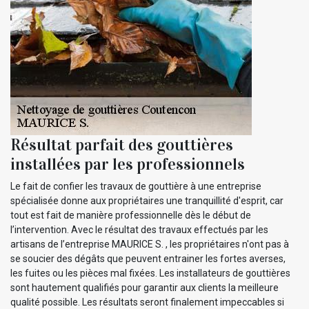
Résultat parfait des gouttières
installées par les professionnels
Le fait de confier les travaux de gouttière à une entreprise
spécialisée donne aux propriétaires une tranquillité d'esprit, car
tout est fait de manière professionnelle dès le début de
l’intervention. Avec le résultat des travaux effectués par les
artisans de l’entreprise MAURICE S. , les propriétaires n'ont pas à
se soucier des dégâts que peuvent entrainer les fortes averses,
les fuites ou les pièces mal fixées. Les installateurs de gouttières
sont hautement qualifiés pour garantir aux clients la meilleure
qualité possible. Les résultats seront finalement impeccables si