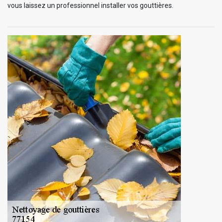
vous laissez un professionnel installer vos gouttières.