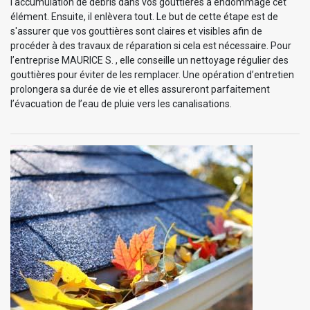
l'accumulation de débris dans vos gouttières a endommagé cet
élément. Ensuite, il enlèvera tout. Le but de cette étape est de
s'assurer que vos gouttières sont claires et visibles afin de
procéder à des travaux de réparation si cela est nécessaire. Pour
l’entreprise MAURICE S. , elle conseille un nettoyage régulier des
gouttières pour éviter de les remplacer. Une opération d’entretien
prolongera sa durée de vie et elles assureront parfaitement
l’évacuation de l’eau de pluie vers les canalisations.