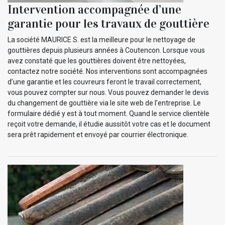
Intervention accompagnée d’une
garantie pour les travaux de gouttière
La société MAURICE S. est la meilleure pour le nettoyage de
gouttières depuis plusieurs années à Coutencon. Lorsque vous
avez constaté que les gouttières doivent être nettoyées,
contactez notre société. Nos interventions sont accompagnées
d’une garantie et les couvreurs feront le travail correctement,
vous pouvez compter sur nous. Vous pouvez demander le devis
du changement de gouttière via le site web de l’entreprise. Le
formulaire dédié y est à tout moment. Quand le service clientèle
reçoit votre demande, il étudie aussitôt votre cas et le document
sera prêt rapidement et envoyé par courrier électronique.