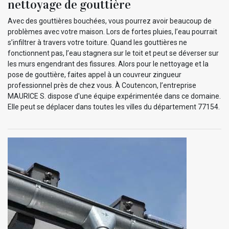
nettoyage de gouttière
Avec des gouttières bouchées, vous pourrez avoir beaucoup de
problèmes avec votre maison. Lors de fortes pluies, l’eau pourrait
s’infiltrer à travers votre toiture. Quand les gouttières ne
fonctionnent pas, l’eau stagnera sur le toit et peut se déverser sur
les murs engendrant des fissures. Alors pour le nettoyage et la
pose de gouttière, faites appel à un couvreur zingueur
professionnel près de chez vous. À Coutencon, l’entreprise
MAURICE S. dispose d'une équipe expérimentée dans ce domaine.
Elle peut se déplacer dans toutes les villes du département 77154.