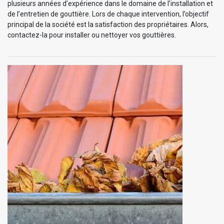
plusieurs années d’expérience dans le domaine de l’installation et
de l’entretien de gouttière. Lors de chaque intervention, l’objectif
principal de la société est la satisfaction des propriétaires. Alors,
contactez-la pour installer ou nettoyer vos gouttières.