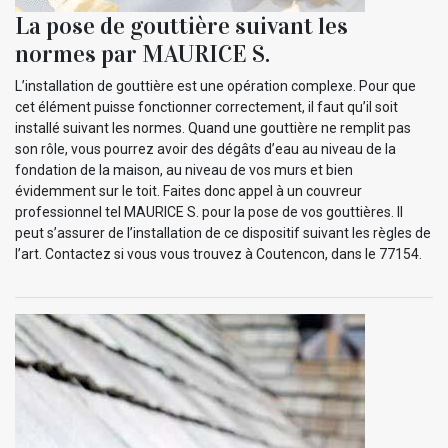
La pose de gouttière suivant les
normes par MAURICE S.
L’installation de gouttière est une opération complexe. Pour que
cet élément puisse fonctionner correctement, il faut qu’il soit
installé suivant les normes. Quand une gouttière ne remplit pas
son rôle, vous pourrez avoir des dégâts d’eau au niveau de la
fondation de la maison, au niveau de vos murs et bien
évidemment sur le toit. Faites donc appel à un couvreur
professionnel tel MAURICE S. pour la pose de vos gouttières. Il
peut s’assurer de l’installation de ce dispositif suivant les règles de
l’art. Contactez si vous vous trouvez à Coutencon, dans le 77154.