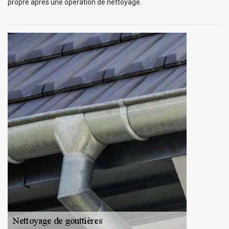
propre après une opération de nettoyage.