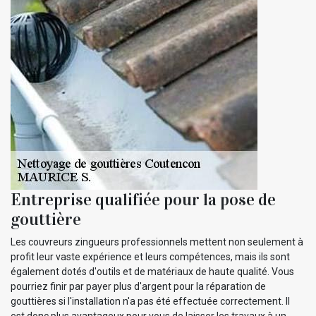
Entreprise qualifiée pour la pose de
gouttière
Les couvreurs zingueurs professionnels mettent non seulement à
profit leur vaste expérience et leurs compétences, mais ils sont
également dotés d'outils et de matériaux de haute qualité. Vous
pourriez finir par payer plus d'argent pour la réparation de
gouttières si l'installation n'a pas été effectuée correctement. Il