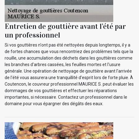
Entretien de gouttière avant l’été par
un professionnel
Si vos gouttières n'ont pas été nettoyées depuis longtemps, il y a
de fortes chances que vous rencontriez des problèmes tels que la
rouille, une accumulation des déchets dans les gouttières comme
les branches d'arbres cassées, les feuilles mortes et l'usure
générale. Une opération de nettoyage de gouttière avant l'arrivée
de l'été vous assurera une tranquillité d’esprit lors de forte pluie. À
Coutencon, le couvreur professionnel MAURICE S. peut évaluer les
dommages de vos gouttières et effectuer les réparations
importantes, si nécessaire. Contactez un professionnel dans le
domaine pour vous épargner des dégâts des eaux.