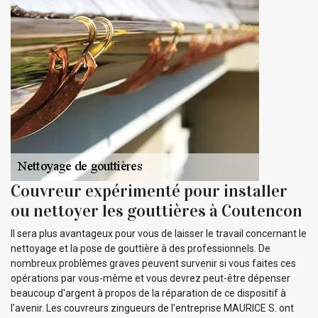
Couvreur expérimenté pour installer
ou nettoyer les gouttières à Coutencon
Il sera plus avantageux pour vous de laisser le travail concernant le
nettoyage et la pose de gouttière à des professionnels. De
nombreux problèmes graves peuvent survenir si vous faites ces
opérations par vous-même et vous devrez peut-être dépenser
beaucoup d'argent à propos de la réparation de ce dispositif à
l’avenir. Les couvreurs zingueurs de l’entreprise MAURICE S. ont