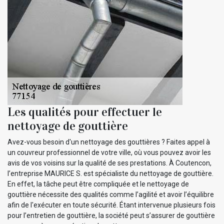
Les qualités pour effectuer le
nettoyage de gouttière
Avez-vous besoin d'un nettoyage des gouttières ? Faites appel à
un couvreur professionnel de votre ville, où vous pouvez avoir les
avis de vos voisins sur la qualité de ses prestations. À Coutencon,
l’entreprise MAURICE S. est spécialiste du nettoyage de gouttière.
En effet, la tâche peut être compliquée et le nettoyage de
gouttière nécessite des qualités comme l’agilité et avoir l’équilibre
afin de l'exécuter en toute sécurité. Étant intervenue plusieurs fois
pour l’entretien de gouttière, la société peut s’assurer de gouttière