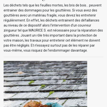
Les déchets tels que les feuilles mortes, les bris de bois… peuvent
entrainer des dommages pour les gouttières. Si vous avez des
gouttières avec un matériau fragile, vous devez les entretenir
régulièrement. En effet, les déchets entrainent des défaillances
au niveau de ce dispositif alors l’intervention d’un couvreur
zingueur tel que MAURICE S. est nécessaire pour la réparation des
gouttières. Jouant un rôle très important dans la protection de
votre maison, les travaux pour entretenir cet élément ne doivent
pas être négligés. Et n’essayez surtout pas de les réparer par
vous-même, vous risquez de l’endommager davantage.