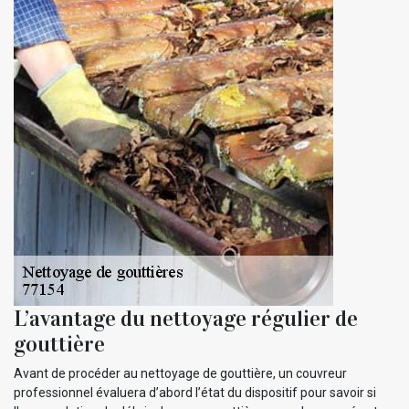
L’avantage du nettoyage régulier de
gouttière
Avant de procéder au nettoyage de gouttière, un couvreur
professionnel évaluera d’abord l’état du dispositif pour savoir si