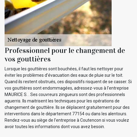
Professionnel pour le changement de
vos gouttières
Lorsque les gouttières sont bouchées, il faut les nettoyer pour
éviter les problèmes d’évacuation des eaux de pluie sur le toit.
Quand ils restent obstrués, ces dispositifs risquent de se casser. Si
vos gouttières sont endommagées, adressez-vous à l’entreprise
MAURICE S. . Ses couvreurs zingueurs sont des professionnels
aguerris. Ils maitrisent les techniques pour les opérations de
changement de gouttière. Ils se déplacent gratuitement pour des
interventions dans le département 77154 ou dans les alentours.
Rendez-vous au siège de l’entreprise à Coutencon si vous voulez
avoir toutes les informations dont vous avez besoin.