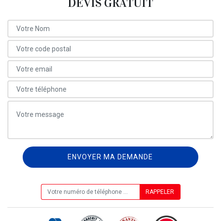
DEVIS GRATUIT
ON VOUS RAPPELLE GRATUITEMENT