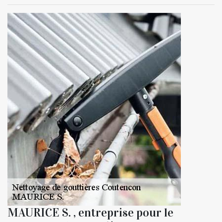
MAURICE S. , entreprise pour le