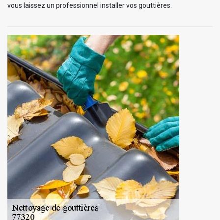
vous laissez un professionnel installer vos gouttières.