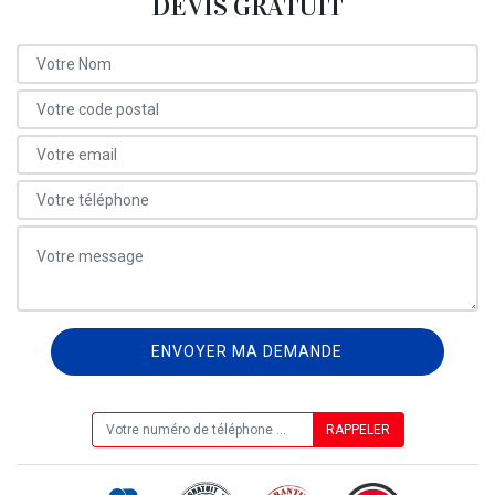
DEVIS GRATUIT
ON VOUS RAPPELLE GRATUITEMENT