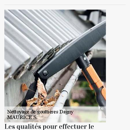
Les qualités pour effectuer le