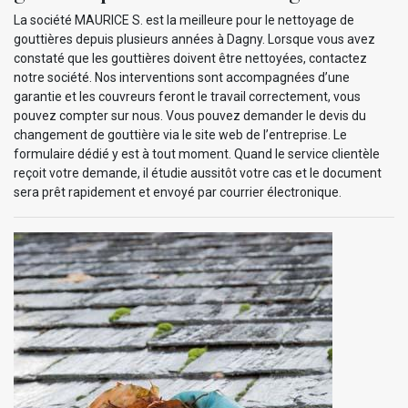
La société MAURICE S. est la meilleure pour le nettoyage de
gouttières depuis plusieurs années à Dagny. Lorsque vous avez
constaté que les gouttières doivent être nettoyées, contactez
notre société. Nos interventions sont accompagnées d’une
garantie et les couvreurs feront le travail correctement, vous
pouvez compter sur nous. Vous pouvez demander le devis du
changement de gouttière via le site web de l’entreprise. Le
formulaire dédié y est à tout moment. Quand le service clientèle
reçoit votre demande, il étudie aussitôt votre cas et le document
sera prêt rapidement et envoyé par courrier électronique.