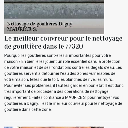
Le meilleur couvreur pour le nettoyage
de gouttière dans le 77320
Pourquoi les gouttières sont-elles si importantes pour votre
maison ? Eh bien, elles jouent un rôle essentiel dans la protection
de votre maison et de ses fondations contre les dégâts d'eau. Les
gouttières servent à détourner l'eau des zones vulnérables de
votre maison, telles que le toit, les planches de rive, les murs…
Pour éviter ses problèmes, il faut les garder en bon état. Il est donc
très important de procéder à des opérations de nettoyage
régulièrement. Faites confiance à MAURICE S. pour nettoyer vos
gouttières à Dagny. Il est le meilleur couvreur pour le nettoyage de
gouttière dans cette zone.