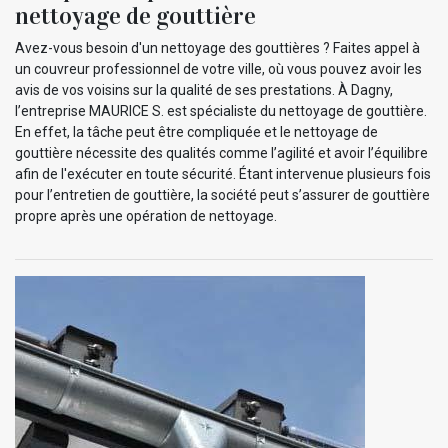
nettoyage de gouttière
Avez-vous besoin d'un nettoyage des gouttières ? Faites appel à
un couvreur professionnel de votre ville, où vous pouvez avoir les
avis de vos voisins sur la qualité de ses prestations. À Dagny,
l’entreprise MAURICE S. est spécialiste du nettoyage de gouttière.
En effet, la tâche peut être compliquée et le nettoyage de
gouttière nécessite des qualités comme l’agilité et avoir l’équilibre
afin de l'exécuter en toute sécurité. Étant intervenue plusieurs fois
pour l’entretien de gouttière, la société peut s’assurer de gouttière
propre après une opération de nettoyage.