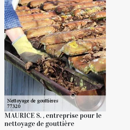
MAURICE S. , entreprise pour le
nettoyage de gouttière