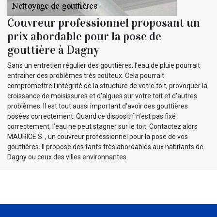
Couvreur professionnel proposant un
prix abordable pour la pose de
gouttière à Dagny
Sans un entretien régulier des gouttières, l’eau de pluie pourrait
entraîner des problèmes très coûteux. Cela pourrait
compromettre l'intégrité de la structure de votre toit, provoquer la
croissance de moisissures et d'algues sur votre toit et d'autres
problèmes. Il est tout aussi important d’avoir des gouttières
posées correctement. Quand ce dispositif n’est pas fixé
correctement, l’eau ne peut stagner sur le toit. Contactez alors
MAURICE S. , un couvreur professionnel pour la pose de vos
gouttières. Il propose des tarifs très abordables aux habitants de
Dagny ou ceux des villes environnantes.