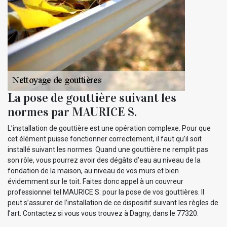
La pose de gouttière suivant les
normes par MAURICE S.
L’installation de gouttière est une opération complexe. Pour que
cet élément puisse fonctionner correctement, il faut qu’il soit
installé suivant les normes. Quand une gouttière ne remplit pas
son rôle, vous pourrez avoir des dégâts d’eau au niveau de la
fondation de la maison, au niveau de vos murs et bien
évidemment sur le toit. Faites donc appel à un couvreur
professionnel tel MAURICE S. pour la pose de vos gouttières. Il
peut s’assurer de l’installation de ce dispositif suivant les règles de
l’art. Contactez si vous vous trouvez à Dagny, dans le 77320.