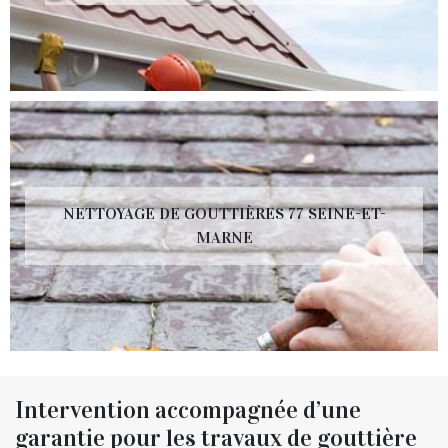
NETTOYAGE DE GOUTTIÈRES 77 SEINE-ET-
MARNE
Intervention accompagnée d’une
garantie pour les travaux de gouttière