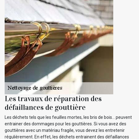
Les travaux de réparation des
défaillances de gouttière
Les déchets tels que les feuilles mortes, les bris de bois… peuvent
entrainer des dommages pour les gouttières. Si vous avez des
gouttières avec un matériau fragile, vous devez les entretenir
régulièrement. En effet, les déchets entrainent des défaillances