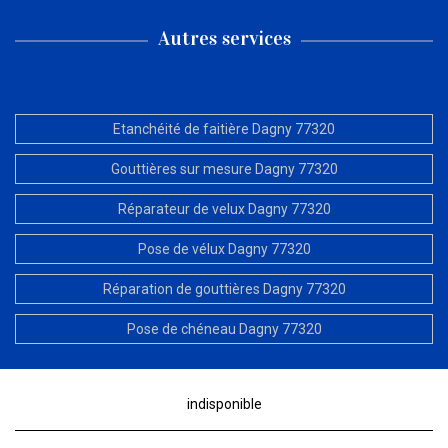
Autres services
Etanchéité de faitière Dagny 77320
Gouttières sur mesure Dagny 77320
Réparateur de velux Dagny 77320
Pose de vélux Dagny 77320
Réparation de gouttières Dagny 77320
Pose de chéneau Dagny 77320
indisponible