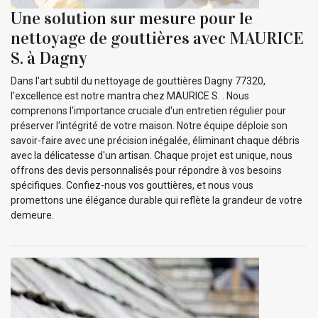
Une solution sur mesure pour le
nettoyage de gouttières avec MAURICE
S. à Dagny
Dans l'art subtil du nettoyage de gouttières Dagny 77320,
l'excellence est notre mantra chez MAURICE S. . Nous
comprenons l'importance cruciale d'un entretien régulier pour
préserver l'intégrité de votre maison. Notre équipe déploie son
savoir-faire avec une précision inégalée, éliminant chaque débris
avec la délicatesse d'un artisan. Chaque projet est unique, nous
offrons des devis personnalisés pour répondre à vos besoins
spécifiques. Confiez-nous vos gouttières, et nous vous
promettons une élégance durable qui reflète la grandeur de votre
demeure.