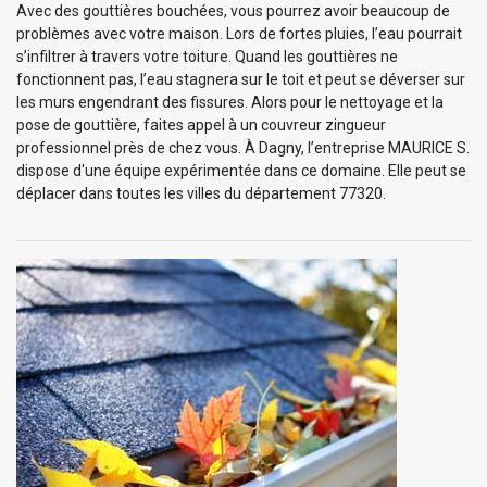
Avec des gouttières bouchées, vous pourrez avoir beaucoup de
problèmes avec votre maison. Lors de fortes pluies, l’eau pourrait
s’infiltrer à travers votre toiture. Quand les gouttières ne
fonctionnent pas, l’eau stagnera sur le toit et peut se déverser sur
les murs engendrant des fissures. Alors pour le nettoyage et la
pose de gouttière, faites appel à un couvreur zingueur
professionnel près de chez vous. À Dagny, l’entreprise MAURICE S.
dispose d'une équipe expérimentée dans ce domaine. Elle peut se
déplacer dans toutes les villes du département 77320.