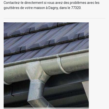
Contactez-le directement si vous avez des problèmes avec les
gouttières de votre maison à Dagny, dans le 77320.