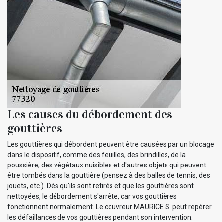
Les causes du débordement des
gouttières
Les gouttières qui débordent peuvent être causées par un blocage
dans le dispositif, comme des feuilles, des brindilles, de la
poussière, des végétaux nuisibles et d'autres objets qui peuvent
être tombés dans la gouttière (pensez à des balles de tennis, des
jouets, etc.). Dès qu'ils sont retirés et que les gouttières sont
nettoyées, le débordement s'arrête, car vos gouttières
fonctionnent normalement. Le couvreur MAURICE S. peut repérer
les défaillances de vos gouttières pendant son intervention.