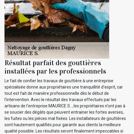
Résultat parfait des gouttières
installées par les professionnels
Le fait de confier les travaux de gouttière à une entreprise
spécialisée donne aux propriétaires une tranquillité d'esprit, car
tout est fait de manière professionnelle dès le début de
l’intervention. Avec le résultat des travaux effectués par les
artisans de l’entreprise MAURICE S. , les propriétaires n'ont pas à
se soucier des dégâts que peuvent entrainer les fortes averses,
les fuites ou les pièces mal fixées. Les installateurs de gouttières
sont hautement qualifiés pour garantir aux clients la meilleure
qualité possible. Les résultats seront finalement impeccables si