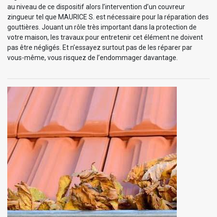
au niveau de ce dispositif alors l’intervention d’un couvreur
zingueur tel que MAURICE S. est nécessaire pour la réparation des
gouttières. Jouant un rôle très important dans la protection de
votre maison, les travaux pour entretenir cet élément ne doivent
pas être négligés. Et n’essayez surtout pas de les réparer par
vous-même, vous risquez de l’endommager davantage.