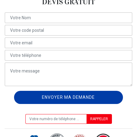
DEVIS GRATUIT
ON VOUS RAPPELLE GRATUITEMENT