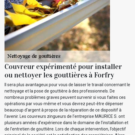
Couvreur expérimenté pour installer
ou nettoyer les gouttières à Forfry
Il sera plus avantageux pour vous de laisser le travail concernant le
nettoyage et la pose de gouttière à des professionnels. De
nombreux problèmes graves peuvent survenir si vous faites ces
opérations par vous-même et vous devrez peut-être dépenser
beaucoup d'argent à propos de la réparation de ce dispositif à
l’avenir. Les couvreurs zingueurs de l’entreprise MAURICE S. ont
plusieurs années d’expérience dans le domaine de l’installation et
de l’entretien de gouttière. Lors de chaque intervention, l’objectif