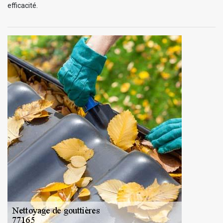
efficacité.