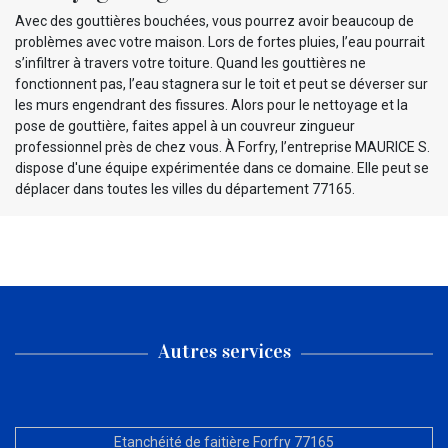
Avec des gouttières bouchées, vous pourrez avoir beaucoup de
problèmes avec votre maison. Lors de fortes pluies, l’eau pourrait
s’infiltrer à travers votre toiture. Quand les gouttières ne
fonctionnent pas, l’eau stagnera sur le toit et peut se déverser sur
les murs engendrant des fissures. Alors pour le nettoyage et la
pose de gouttière, faites appel à un couvreur zingueur
professionnel près de chez vous. À Forfry, l’entreprise MAURICE S.
dispose d'une équipe expérimentée dans ce domaine. Elle peut se
déplacer dans toutes les villes du département 77165.
Autres services
Etanchéité de faitière Forfry 77165