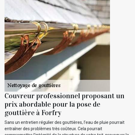
Couvreur professionnel proposant un
prix abordable pour la pose de
gouttière à Forfry
Sans un entretien régulier des gouttières, l’eau de pluie pourrait
entraîner des problèmes très coûteux. Cela pourrait