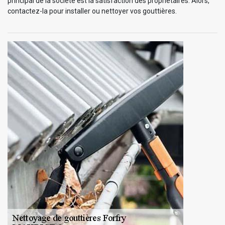
principal de la société est la satisfaction des propriétaires. Alors,
contactez-la pour installer ou nettoyer vos gouttières.