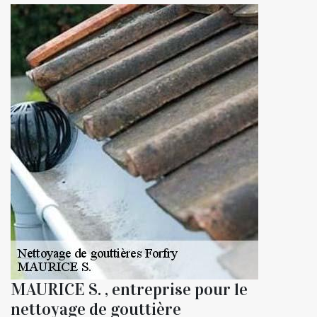
MAURICE S. , entreprise pour le
nettoyage de gouttière