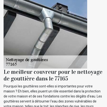
Le meilleur couvreur pour le nettoyage
de gouttière dans le 77165
Pourquoi les gouttières sont-elles si importantes pour votre
maison ? Eh bien, elles jouent un rôle essentiel dans la protection
de votre maison et de ses fondations contre les dégâts d'eau. Les
gouttières servent à détourner l'eau des zones vulnérables de
votre maison, telles que le toit, les planches de rive, les murs…