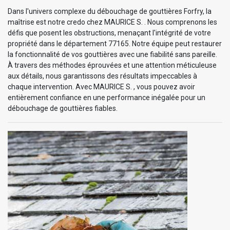
Dans l'univers complexe du débouchage de gouttières Forfry, la
maîtrise est notre credo chez MAURICE S. . Nous comprenons les
défis que posent les obstructions, menaçant l'intégrité de votre
propriété dans le département 77165. Notre équipe peut restaurer
la fonctionnalité de vos gouttières avec une fiabilité sans pareille.
À travers des méthodes éprouvées et une attention méticuleuse
aux détails, nous garantissons des résultats impeccables à
chaque intervention. Avec MAURICE S. , vous pouvez avoir
entièrement confiance en une performance inégalée pour un
débouchage de gouttières fiables.