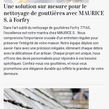
Une solution sur mesure pour le
nettoyage de gouttières avec MAURICE
S. à Forfry
Dans l'art subtil du nettoyage de gouttières Forfry 77165,
l'excellence est notre mantra chez MAURICE S. . Nous
comprenons l'importance cruciale d'un entretien régulier pour
préserver l'intégrité de votre maison. Notre équipe déploie son
savoir-faire avec une précision inégalée, éliminant chaque débris
avec la délicatesse d'un artisan. Chaque projet est unique, nous
offrons des devis personnalisés pour répondre à vos besoins
spécifiques. Confiez-nous vos gouttières, et nous vous
promettons une élégance durable qui reflète la grandeur de votre
demeure.