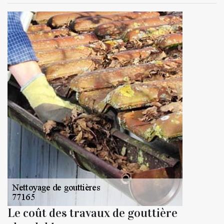
Le coût des travaux de gouttière