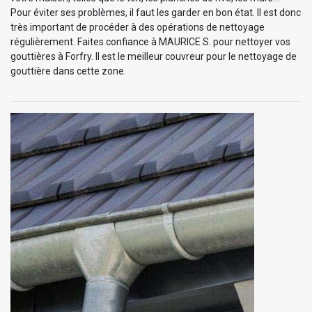
Pour éviter ses problèmes, il faut les garder en bon état. Il est donc
très important de procéder à des opérations de nettoyage
régulièrement. Faites confiance à MAURICE S. pour nettoyer vos
gouttières à Forfry. Il est le meilleur couvreur pour le nettoyage de
gouttière dans cette zone.