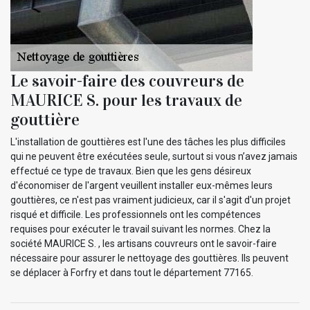
Le savoir-faire des couvreurs de
MAURICE S. pour les travaux de
gouttière
L'installation de gouttières est l'une des tâches les plus difficiles
qui ne peuvent être exécutées seule, surtout si vous n’avez jamais
effectué ce type de travaux. Bien que les gens désireux
d'économiser de l'argent veuillent installer eux-mêmes leurs
gouttières, ce n'est pas vraiment judicieux, car il s'agit d'un projet
risqué et difficile. Les professionnels ont les compétences
requises pour exécuter le travail suivant les normes. Chez la
société MAURICE S. , les artisans couvreurs ont le savoir-faire
nécessaire pour assurer le nettoyage des gouttières. Ils peuvent
se déplacer à Forfry et dans tout le département 77165.