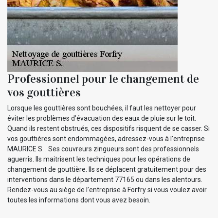
Professionnel pour le changement de
vos gouttières
Lorsque les gouttières sont bouchées, il faut les nettoyer pour
éviter les problèmes d’évacuation des eaux de pluie sur le toit.
Quand ils restent obstrués, ces dispositifs risquent de se casser. Si
vos gouttières sont endommagées, adressez-vous à l’entreprise
MAURICE S. . Ses couvreurs zingueurs sont des professionnels
aguerris. Ils maitrisent les techniques pour les opérations de
changement de gouttière. Ils se déplacent gratuitement pour des
interventions dans le département 77165 ou dans les alentours.
Rendez-vous au siège de l’entreprise à Forfry si vous voulez avoir
toutes les informations dont vous avez besoin.