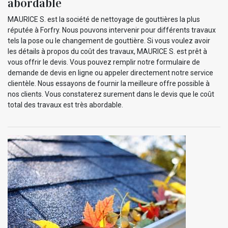
abordable
MAURICE S. est la société de nettoyage de gouttières la plus
réputée à Forfry. Nous pouvons intervenir pour différents travaux
tels la pose ou le changement de gouttière. Si vous voulez avoir
les détails à propos du coût des travaux, MAURICE S. est prêt à
vous offrir le devis. Vous pouvez remplir notre formulaire de
demande de devis en ligne ou appeler directement notre service
clientèle. Nous essayons de fournir la meilleure offre possible à
nos clients. Vous constaterez surement dans le devis que le coût
total des travaux est très abordable.