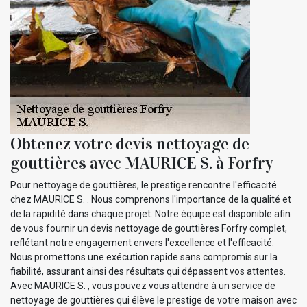
Obtenez votre devis nettoyage de
gouttières avec MAURICE S. à Forfry
Pour nettoyage de gouttières, le prestige rencontre l'efficacité
chez MAURICE S. . Nous comprenons l'importance de la qualité et
de la rapidité dans chaque projet. Notre équipe est disponible afin
de vous fournir un devis nettoyage de gouttières Forfry complet,
reflétant notre engagement envers l'excellence et l'efficacité.
Nous promettons une exécution rapide sans compromis sur la
fiabilité, assurant ainsi des résultats qui dépassent vos attentes.
Avec MAURICE S. , vous pouvez vous attendre à un service de
nettoyage de gouttières qui élève le prestige de votre maison avec