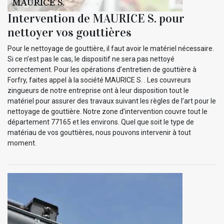
Intervention de MAURICE S. pour
nettoyer vos gouttières
Pour le nettoyage de gouttière, il faut avoir le matériel nécessaire.
Si ce n’est pas le cas, le dispositif ne sera pas nettoyé
correctement. Pour les opérations d’entretien de gouttière à
Forfry, faites appel à la société MAURICE S. . Les couvreurs
zingueurs de notre entreprise ont à leur disposition tout le
matériel pour assurer des travaux suivant les règles de l’art pour le
nettoyage de gouttière. Notre zone d’intervention couvre tout le
département 77165 et les environs. Quel que soit le type de
matériau de vos gouttières, nous pouvons intervenir à tout
moment.