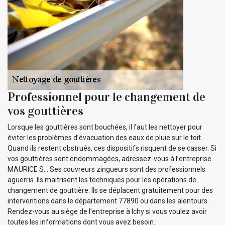
Professionnel pour le changement de
vos gouttières
Lorsque les gouttières sont bouchées, il faut les nettoyer pour
éviter les problèmes d’évacuation des eaux de pluie sur le toit.
Quand ils restent obstrués, ces dispositifs risquent de se casser. Si
vos gouttières sont endommagées, adressez-vous à l’entreprise
MAURICE S. . Ses couvreurs zingueurs sont des professionnels
aguerris. Ils maitrisent les techniques pour les opérations de
changement de gouttière. Ils se déplacent gratuitement pour des
interventions dans le département 77890 ou dans les alentours.
Rendez-vous au siège de l’entreprise à Ichy si vous voulez avoir
toutes les informations dont vous avez besoin.