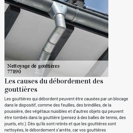
Les causes du débordement des
gouttières
Les gouttières qui débordent peuvent être causées par un blocage
dans le dispositif, comme des feuilles, des brindilles, de la
poussière, des végétaux nuisibles et d'autres objets qui peuvent
être tombés dans la gouttière (pensez à des balles de tennis, des
jouets, etc.). Dès qu'ils sont retirés et que les gouttières sont
nettoyées, le débordement s'arrête, car vos gouttières