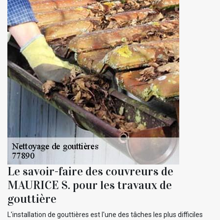
Le savoir-faire des couvreurs de
MAURICE S. pour les travaux de
gouttière
L'installation de gouttières est l'une des tâches les plus difficiles