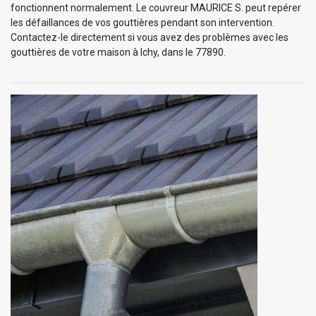
fonctionnent normalement. Le couvreur MAURICE S. peut repérer
les défaillances de vos gouttières pendant son intervention.
Contactez-le directement si vous avez des problèmes avec les
gouttières de votre maison à Ichy, dans le 77890.