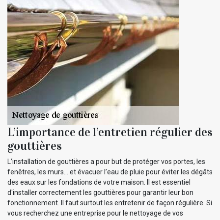
L’importance de l’entretien régulier des
gouttières
L’installation de gouttières a pour but de protéger vos portes, les
fenêtres, les murs… et évacuer l’eau de pluie pour éviter les dégâts
des eaux sur les fondations de votre maison. Il est essentiel
d'installer correctement les gouttières pour garantir leur bon
fonctionnement. Il faut surtout les entretenir de façon régulière. Si
vous recherchez une entreprise pour le nettoyage de vos