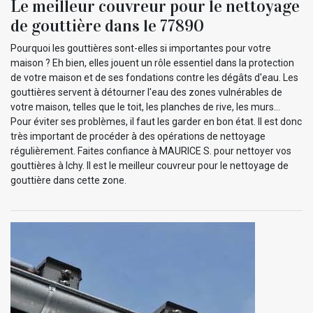
Le meilleur couvreur pour le nettoyage
de gouttière dans le 77890
Pourquoi les gouttières sont-elles si importantes pour votre
maison ? Eh bien, elles jouent un rôle essentiel dans la protection
de votre maison et de ses fondations contre les dégâts d'eau. Les
gouttières servent à détourner l'eau des zones vulnérables de
votre maison, telles que le toit, les planches de rive, les murs…
Pour éviter ses problèmes, il faut les garder en bon état. Il est donc
très important de procéder à des opérations de nettoyage
régulièrement. Faites confiance à MAURICE S. pour nettoyer vos
gouttières à Ichy. Il est le meilleur couvreur pour le nettoyage de
gouttière dans cette zone.