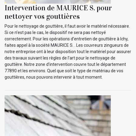
Intervention de MAURICE S. pour
nettoyer vos gouttières
Pour le nettoyage de gouttière, il faut avoir le matériel nécessaire.
Si ce n’est pas le cas, le dispositif ne sera pas nettoyé
correctement. Pour les opérations d’entretien de gouttière à Ichy,
faites appel à la société MAURICE S. . Les couvreurs zingueurs de
notre entreprise ont à leur disposition tout le matériel pour assurer
des travaux suivant les règles de l’art pour le nettoyage de
gouttière. Notre zone d’intervention couvre tout le département
77890 et les environs. Quel que soit le type de matériau de vos
gouttières, nous pouvons intervenir à tout moment.