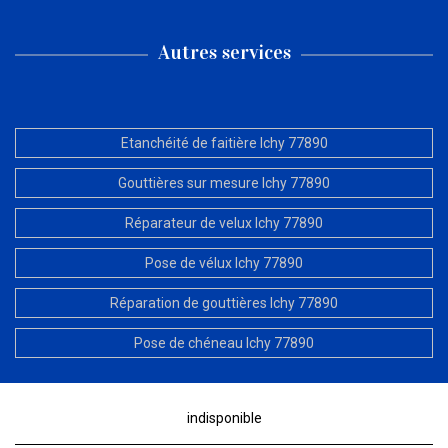
Autres services
Etanchéité de faitière Ichy 77890
Gouttières sur mesure Ichy 77890
Réparateur de velux Ichy 77890
Pose de vélux Ichy 77890
Réparation de gouttières Ichy 77890
Pose de chéneau Ichy 77890
indisponible