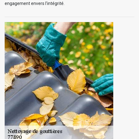
engagement envers l'intégrité.