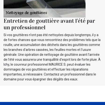
Entretien de gouttière avant l’été par
un professionnel
Si vos gouttières n'ont pas été nettoyées depuis longtemps, il y a
de fortes chances que vous rencontriez des problèmes tels que la
rouille, une accumulation des déchets dans les gouttières comme
les branches d'arbres cassées, les feuilles mortes et l'usure
générale. Une opération de nettoyage de gouttière avant l'arrivée
de l'été vous assurera une tranquillité d’esprit lors de forte pluie. À
Ichy, le couvreur professionnel MAURICE S. peut évaluer les
dommages de vos gouttières et effectuer les réparations
importantes, si nécessaire. Contactez un professionnel dans le
domaine pour vous épargner des dégâts des eaux.