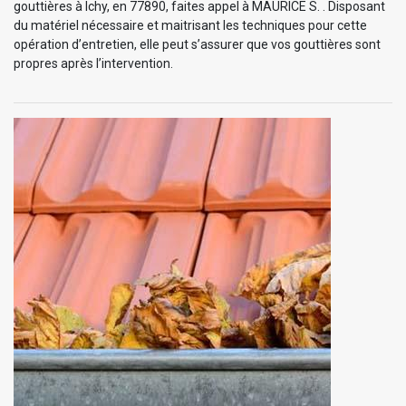
gouttières à Ichy, en 77890, faites appel à MAURICE S. . Disposant
du matériel nécessaire et maitrisant les techniques pour cette
opération d’entretien, elle peut s’assurer que vos gouttières sont
propres après l’intervention.