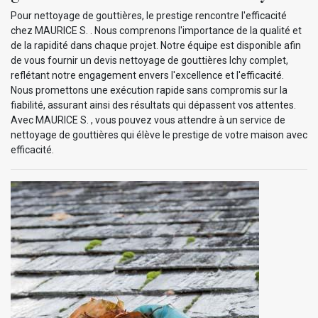
Pour nettoyage de gouttières, le prestige rencontre l'efficacité
chez MAURICE S. . Nous comprenons l'importance de la qualité et
de la rapidité dans chaque projet. Notre équipe est disponible afin
de vous fournir un devis nettoyage de gouttières Ichy complet,
reflétant notre engagement envers l'excellence et l'efficacité.
Nous promettons une exécution rapide sans compromis sur la
fiabilité, assurant ainsi des résultats qui dépassent vos attentes.
Avec MAURICE S. , vous pouvez vous attendre à un service de
nettoyage de gouttières qui élève le prestige de votre maison avec
efficacité.