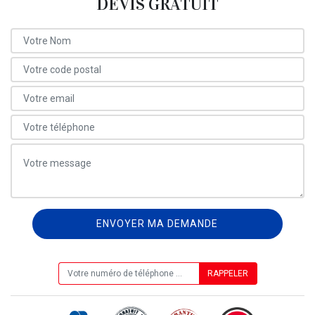
DEVIS GRATUIT
ON VOUS RAPPELLE GRATUITEMENT