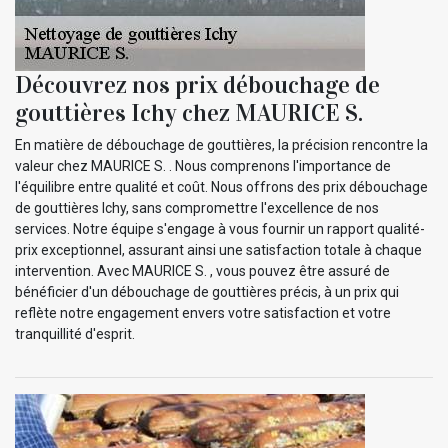
Découvrez nos prix débouchage de
gouttières Ichy chez MAURICE S.
En matière de débouchage de gouttières, la précision rencontre la
valeur chez MAURICE S. . Nous comprenons l'importance de
l'équilibre entre qualité et coût. Nous offrons des prix débouchage
de gouttières Ichy, sans compromettre l'excellence de nos
services. Notre équipe s'engage à vous fournir un rapport qualité-
prix exceptionnel, assurant ainsi une satisfaction totale à chaque
intervention. Avec MAURICE S. , vous pouvez être assuré de
bénéficier d'un débouchage de gouttières précis, à un prix qui
reflète notre engagement envers votre satisfaction et votre
tranquillité d'esprit.