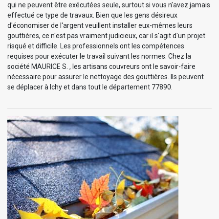
qui ne peuvent être exécutées seule, surtout si vous n’avez jamais
effectué ce type de travaux. Bien que les gens désireux
d'économiser de l'argent veuillent installer eux-mêmes leurs
gouttières, ce n'est pas vraiment judicieux, car il s'agit d'un projet
risqué et difficile. Les professionnels ont les compétences
requises pour exécuter le travail suivant les normes. Chez la
société MAURICE S. , les artisans couvreurs ont le savoir-faire
nécessaire pour assurer le nettoyage des gouttières. Ils peuvent
se déplacer à Ichy et dans tout le département 77890.