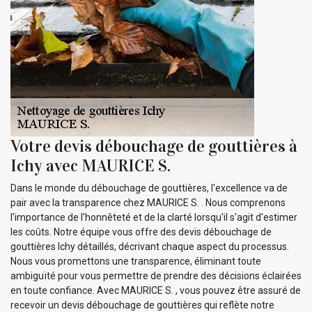
Votre devis débouchage de gouttières à
Ichy avec MAURICE S.
Dans le monde du débouchage de gouttières, l'excellence va de
pair avec la transparence chez MAURICE S. . Nous comprenons
l'importance de l'honnêteté et de la clarté lorsqu'il s'agit d'estimer
les coûts. Notre équipe vous offre des devis débouchage de
gouttières Ichy détaillés, décrivant chaque aspect du processus.
Nous vous promettons une transparence, éliminant toute
ambiguïté pour vous permettre de prendre des décisions éclairées
en toute confiance. Avec MAURICE S. , vous pouvez être assuré de
recevoir un devis débouchage de gouttières qui reflète notre