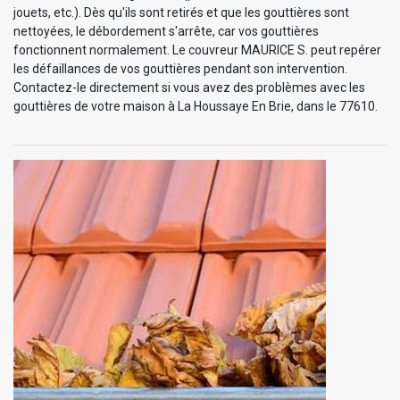
jouets, etc.). Dès qu'ils sont retirés et que les gouttières sont
nettoyées, le débordement s'arrête, car vos gouttières
fonctionnent normalement. Le couvreur MAURICE S. peut repérer
les défaillances de vos gouttières pendant son intervention.
Contactez-le directement si vous avez des problèmes avec les
gouttières de votre maison à La Houssaye En Brie, dans le 77610.