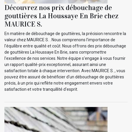
Découvrez nos prix débouchage de
gouttières La Houssaye En Brie chez
MAURICE S.
En matière de débouchage de gouttières, la précision rencontre la
valeur chez MAURICE S. . Nous comprenons l'importance de
l'équilibre entre qualité et coût. Nous offrons des prix débouchage
de gouttières La Houssaye En Brie, sans compromettre
l'excellence de nos services. Notre équipe s'engage à vous fournir
un rapport qualité-prix exceptionnel, assurant ainsi une
satisfaction totale à chaque intervention. Avec MAURICE S. , vous
pouvez être assuré de bénéficier d'un débouchage de gouttières
précis, à un prix qui reflète notre engagement envers votre
satisfaction et votre tranquillité d'esprit.