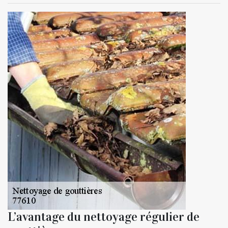
L’avantage du nettoyage régulier de