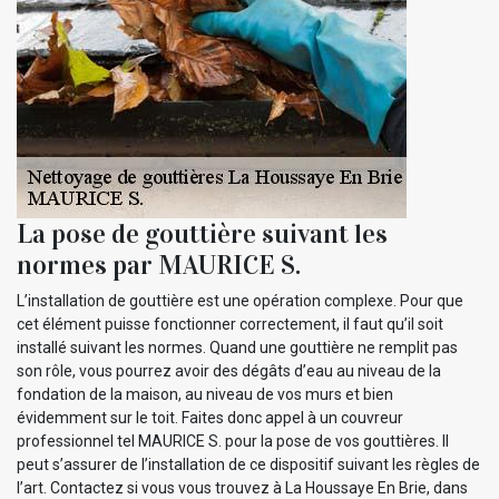
La pose de gouttière suivant les
normes par MAURICE S.
L’installation de gouttière est une opération complexe. Pour que
cet élément puisse fonctionner correctement, il faut qu’il soit
installé suivant les normes. Quand une gouttière ne remplit pas
son rôle, vous pourrez avoir des dégâts d’eau au niveau de la
fondation de la maison, au niveau de vos murs et bien
évidemment sur le toit. Faites donc appel à un couvreur
professionnel tel MAURICE S. pour la pose de vos gouttières. Il
peut s’assurer de l’installation de ce dispositif suivant les règles de
l’art. Contactez si vous vous trouvez à La Houssaye En Brie, dans