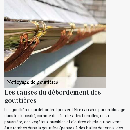
Les causes du débordement des
gouttières
Les gouttières qui débordent peuvent être causées par un blocage
dans le dispositif, comme des feuilles, des brindilles, de la
poussière, des végétaux nuisibles et d'autres objets qui peuvent
être tombés dans la gouttière (pensez à des balles de tennis, des