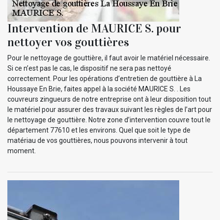
Intervention de MAURICE S. pour
nettoyer vos gouttières
Pour le nettoyage de gouttière, il faut avoir le matériel nécessaire.
Si ce n’est pas le cas, le dispositif ne sera pas nettoyé
correctement. Pour les opérations d’entretien de gouttière à La
Houssaye En Brie, faites appel à la société MAURICE S. . Les
couvreurs zingueurs de notre entreprise ont à leur disposition tout
le matériel pour assurer des travaux suivant les règles de l’art pour
le nettoyage de gouttière. Notre zone d’intervention couvre tout le
département 77610 et les environs. Quel que soit le type de
matériau de vos gouttières, nous pouvons intervenir à tout
moment.