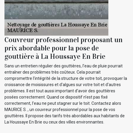
Couvreur professionnel proposant un
prix abordable pour la pose de
gouttière à La Houssaye En Brie
Sans un entretien régulier des gouttières, l’eau de pluie pourrait
entraîner des problèmes très coûteux. Cela pourrait
compromettre l'intégrité de la structure de votre toit, provoquer la
croissance de moisissures et d'algues sur votre toit et d'autres
problèmes. Il est tout aussi important d’avoir des gouttières
posées correctement. Quand ce dispositif n’est pas fixé
correctement, l’eau ne peut stagner sur le toit. Contactez alors
MAURICE S. , un couvreur professionnel pour la pose de vos
gouttières. Il propose des tarifs très abordables aux habitants de
La Houssaye En Brie ou ceux des villes environnantes.