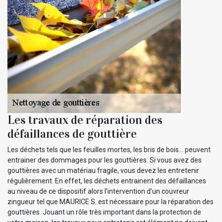
Les travaux de réparation des
défaillances de gouttière
Les déchets tels que les feuilles mortes, les bris de bois… peuvent
entrainer des dommages pour les gouttières. Si vous avez des
gouttières avec un matériau fragile, vous devez les entretenir
régulièrement. En effet, les déchets entrainent des défaillances
au niveau de ce dispositif alors l’intervention d’un couvreur
zingueur tel que MAURICE S. est nécessaire pour la réparation des
gouttières. Jouant un rôle très important dans la protection de