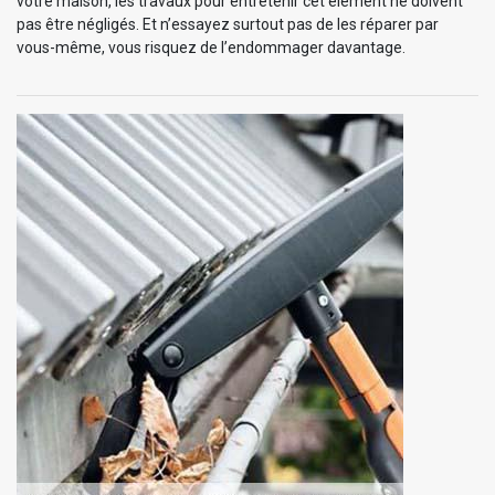
votre maison, les travaux pour entretenir cet élément ne doivent
pas être négligés. Et n’essayez surtout pas de les réparer par
vous-même, vous risquez de l’endommager davantage.