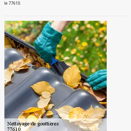
le 77610.