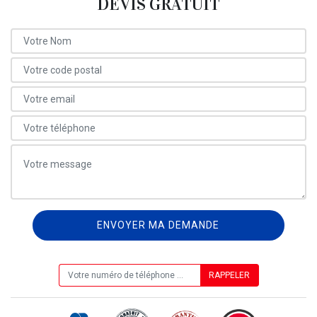
DEVIS GRATUIT
ON VOUS RAPPELLE GRATUITEMENT