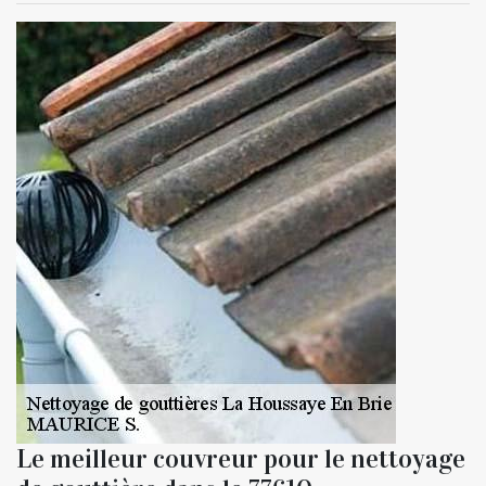
Le meilleur couvreur pour le nettoyage