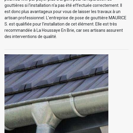
gouttières si l'installation n'a pas été effectuée correctement. Il
est donc plus avantageux pour vous de laisser les travaux à un
artisan professionnel. L’entreprise de pose de gouttière MAURICE
S. est qualifiée pour l’installation de cet élément. Elle est très
recommandée à La Houssaye En Brie, car ses artisans assurent
des interventions de qualité.