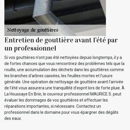
Entretien de gouttière avant l’été par
un professionnel
Si vos gouttières n'ont pas été nettoyées depuis longtemps, il y a
de fortes chances que vous rencontriez des problèmes tels que la
rouille, une accumulation des déchets dans les gouttières comme
les branches d'arbres cassées, les feuilles mortes et l'usure
générale. Une opération de nettoyage de gouttière avant l'arrivée
de l'été vous assurera une tranquillité d’esprit lors de forte pluie. À
La Houssaye En Brie, le couvreur professionnel MAURICE S. peut
évaluer les dommages de vos gouttières et effectuer les
réparations importantes, si nécessaire. Contactez un
professionnel dans le domaine pour vous épargner des dégâts
des eaux.