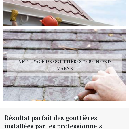
NETTOYAGE DE GOUTTIÈRES 77 SEINE-ET-
MARNE
Résultat parfait des gouttières
installées par les professionnels