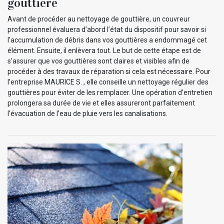
gouttière
Avant de procéder au nettoyage de gouttière, un couvreur
professionnel évaluera d’abord l’état du dispositif pour savoir si
l'accumulation de débris dans vos gouttières a endommagé cet
élément. Ensuite, il enlèvera tout. Le but de cette étape est de
s'assurer que vos gouttières sont claires et visibles afin de
procéder à des travaux de réparation si cela est nécessaire. Pour
l’entreprise MAURICE S. , elle conseille un nettoyage régulier des
gouttières pour éviter de les remplacer. Une opération d’entretien
prolongera sa durée de vie et elles assureront parfaitement
l’évacuation de l’eau de pluie vers les canalisations.