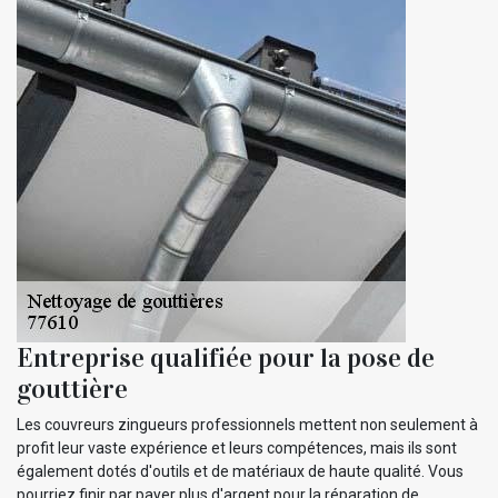
Entreprise qualifiée pour la pose de
gouttière
Les couvreurs zingueurs professionnels mettent non seulement à
profit leur vaste expérience et leurs compétences, mais ils sont
également dotés d'outils et de matériaux de haute qualité. Vous
pourriez finir par payer plus d'argent pour la réparation de