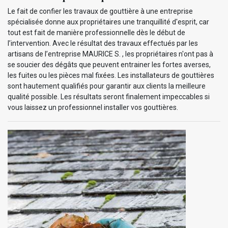
Le fait de confier les travaux de gouttière à une entreprise
spécialisée donne aux propriétaires une tranquillité d'esprit, car
tout est fait de manière professionnelle dès le début de
l’intervention. Avec le résultat des travaux effectués par les
artisans de l’entreprise MAURICE S. , les propriétaires n'ont pas à
se soucier des dégâts que peuvent entrainer les fortes averses,
les fuites ou les pièces mal fixées. Les installateurs de gouttières
sont hautement qualifiés pour garantir aux clients la meilleure
qualité possible. Les résultats seront finalement impeccables si
vous laissez un professionnel installer vos gouttières.