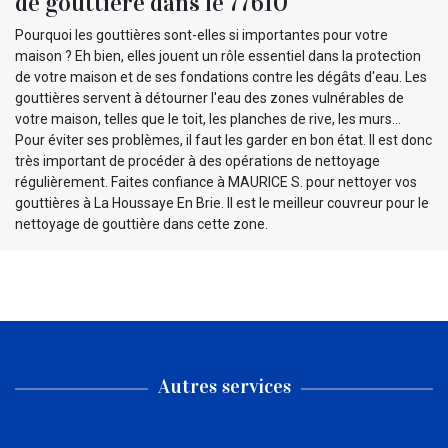
de gouttière dans le 77610
Pourquoi les gouttières sont-elles si importantes pour votre
maison ? Eh bien, elles jouent un rôle essentiel dans la protection
de votre maison et de ses fondations contre les dégâts d'eau. Les
gouttières servent à détourner l'eau des zones vulnérables de
votre maison, telles que le toit, les planches de rive, les murs…
Pour éviter ses problèmes, il faut les garder en bon état. Il est donc
très important de procéder à des opérations de nettoyage
régulièrement. Faites confiance à MAURICE S. pour nettoyer vos
gouttières à La Houssaye En Brie. Il est le meilleur couvreur pour le
nettoyage de gouttière dans cette zone.
Autres services