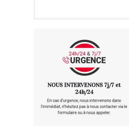
NOUS INTERVENONS 7j/7 et
24h/24
En cas d’urgence, nous intervenons dans
l’immédiat, n’hésitez pas à nous contacter via le
formulaire ou à nous appeler.