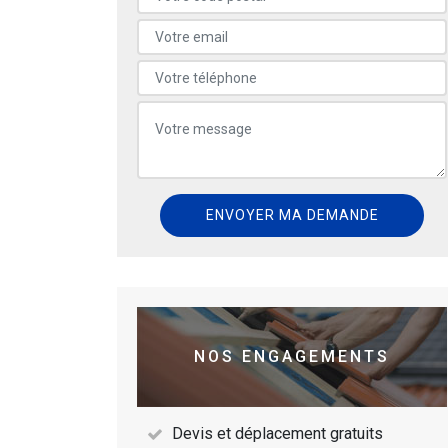
NOS ENGAGEMENTS
Devis et déplacement gratuits