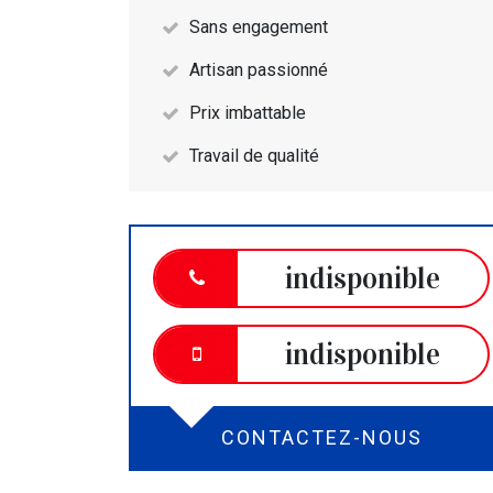
Sans engagement
Artisan passionné
Prix imbattable
Travail de qualité
indisponible
indisponible
CONTACTEZ-NOUS