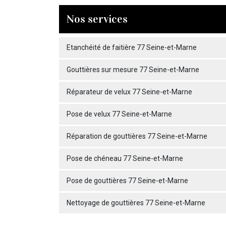
Nos services
Etanchéité de faitière 77 Seine-et-Marne
Gouttières sur mesure 77 Seine-et-Marne
Réparateur de velux 77 Seine-et-Marne
Pose de velux 77 Seine-et-Marne
Réparation de gouttières 77 Seine-et-Marne
Pose de chéneau 77 Seine-et-Marne
Pose de gouttières 77 Seine-et-Marne
Nettoyage de gouttières 77 Seine-et-Marne