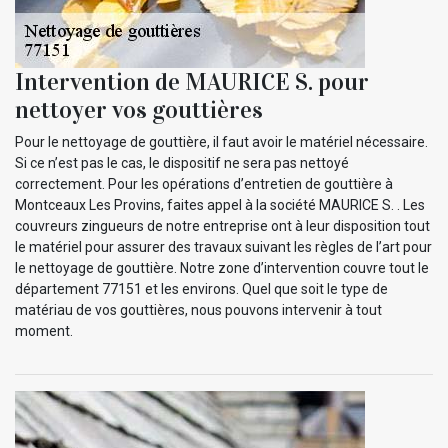
Intervention de MAURICE S. pour
nettoyer vos gouttières
Pour le nettoyage de gouttière, il faut avoir le matériel nécessaire.
Si ce n’est pas le cas, le dispositif ne sera pas nettoyé
correctement. Pour les opérations d’entretien de gouttière à
Montceaux Les Provins, faites appel à la société MAURICE S. . Les
couvreurs zingueurs de notre entreprise ont à leur disposition tout
le matériel pour assurer des travaux suivant les règles de l’art pour
le nettoyage de gouttière. Notre zone d’intervention couvre tout le
département 77151 et les environs. Quel que soit le type de
matériau de vos gouttières, nous pouvons intervenir à tout
moment.