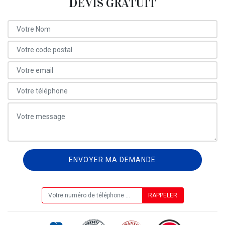
DEVIS GRATUIT
ON VOUS RAPPELLE GRATUITEMENT