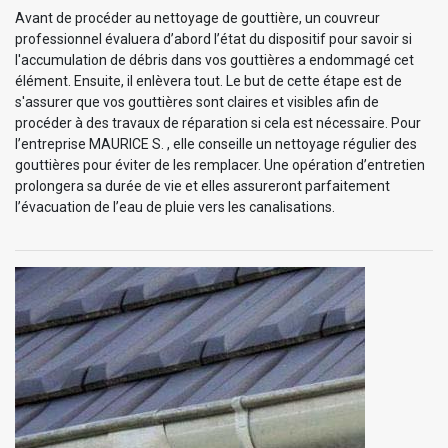
Avant de procéder au nettoyage de gouttière, un couvreur
professionnel évaluera d’abord l’état du dispositif pour savoir si
l'accumulation de débris dans vos gouttières a endommagé cet
élément. Ensuite, il enlèvera tout. Le but de cette étape est de
s'assurer que vos gouttières sont claires et visibles afin de
procéder à des travaux de réparation si cela est nécessaire. Pour
l’entreprise MAURICE S. , elle conseille un nettoyage régulier des
gouttières pour éviter de les remplacer. Une opération d’entretien
prolongera sa durée de vie et elles assureront parfaitement
l’évacuation de l’eau de pluie vers les canalisations.