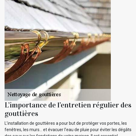
L’importance de l’entretien régulier des
gouttières
L’installation de gouttières a pour but de protéger vos portes, les
fenêtres, les murs… et évacuer l’eau de pluie pour éviter les dégâts