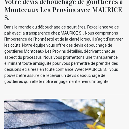
Votre devis débouchage de gouttières à
Montceaux Les Provins avec MAURICE
S.
Dans le monde du débouchage de gouttières, l'excellence va de
pair avec la transparence chez MAURICE S. . Nous comprenons
l'importance de l'honnêteté et de la clarté lorsqu'il s'agit d'estimer
les coûts. Notre équipe vous offre des devis débouchage de
gouttières Montceaux Les Provins détaillés, décrivant chaque
aspect du processus. Nous vous promettons une transparence,
éliminant toute ambiguïté pour vous permettre de prendre des
décisions éclairées en toute confiance. Avec MAURICE S. , vous
pouvez être assuré de recevoir un devis débouchage de
gouttières qui reflète notre engagement envers l'intégrité.