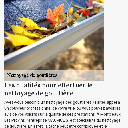
Les qualités pour effectuer le
nettoyage de gouttière
Avez-vous besoin d'un nettoyage des gouttières ? Faites appel à
un couvreur professionnel de votre ville, où vous pouvez avoir les
avis de vos voisins sur la qualité de ses prestations. À Montceaux
Les Provins, l’entreprise MAURICE S. est spécialiste du nettoyage
de gouttière. En effet, la tâche peut être compliquée et le