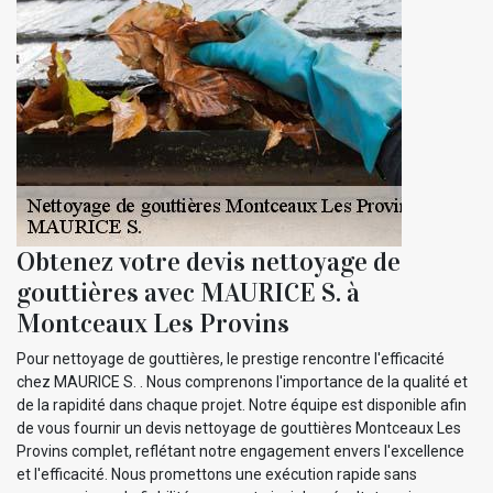
Obtenez votre devis nettoyage de
gouttières avec MAURICE S. à
Montceaux Les Provins
Pour nettoyage de gouttières, le prestige rencontre l'efficacité
chez MAURICE S. . Nous comprenons l'importance de la qualité et
de la rapidité dans chaque projet. Notre équipe est disponible afin
de vous fournir un devis nettoyage de gouttières Montceaux Les
Provins complet, reflétant notre engagement envers l'excellence
et l'efficacité. Nous promettons une exécution rapide sans