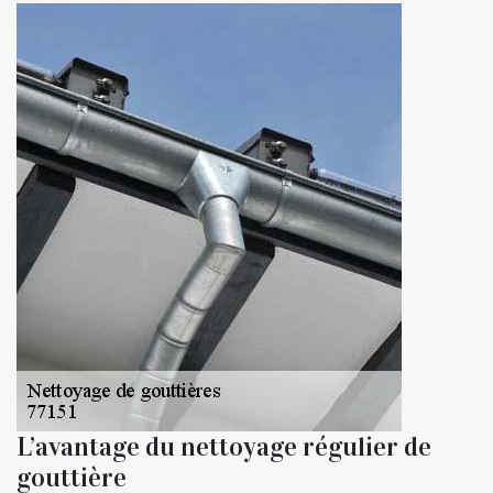
L’avantage du nettoyage régulier de
gouttière