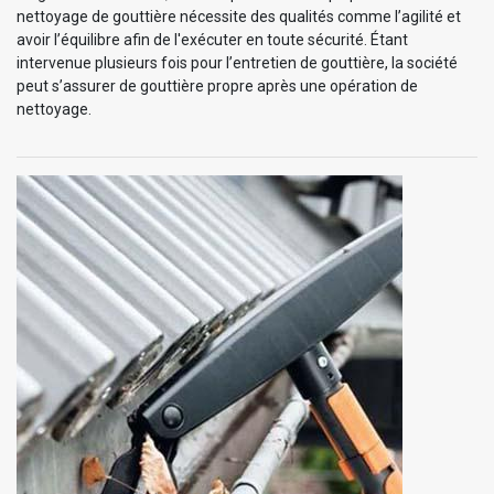
nettoyage de gouttière nécessite des qualités comme l’agilité et
avoir l’équilibre afin de l'exécuter en toute sécurité. Étant
intervenue plusieurs fois pour l’entretien de gouttière, la société
peut s’assurer de gouttière propre après une opération de
nettoyage.