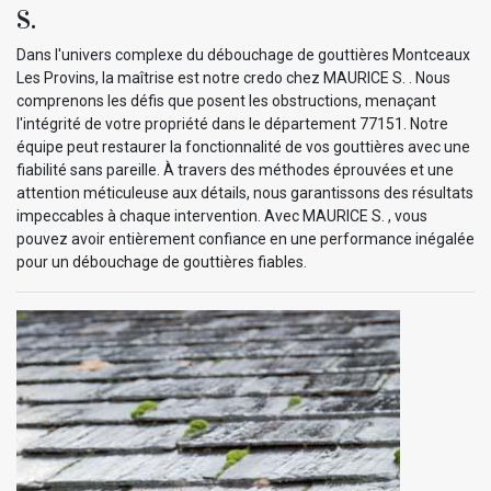
S.
Dans l'univers complexe du débouchage de gouttières Montceaux
Les Provins, la maîtrise est notre credo chez MAURICE S. . Nous
comprenons les défis que posent les obstructions, menaçant
l'intégrité de votre propriété dans le département 77151. Notre
équipe peut restaurer la fonctionnalité de vos gouttières avec une
fiabilité sans pareille. À travers des méthodes éprouvées et une
attention méticuleuse aux détails, nous garantissons des résultats
impeccables à chaque intervention. Avec MAURICE S. , vous
pouvez avoir entièrement confiance en une performance inégalée
pour un débouchage de gouttières fiables.