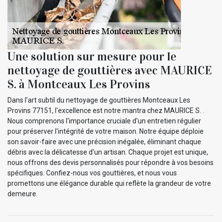
Une solution sur mesure pour le
nettoyage de gouttières avec MAURICE
S. à Montceaux Les Provins
Dans l'art subtil du nettoyage de gouttières Montceaux Les
Provins 77151, l'excellence est notre mantra chez MAURICE S. .
Nous comprenons l'importance cruciale d'un entretien régulier
pour préserver l'intégrité de votre maison. Notre équipe déploie
son savoir-faire avec une précision inégalée, éliminant chaque
débris avec la délicatesse d'un artisan. Chaque projet est unique,
nous offrons des devis personnalisés pour répondre à vos besoins
spécifiques. Confiez-nous vos gouttières, et nous vous
promettons une élégance durable qui reflète la grandeur de votre
demeure.