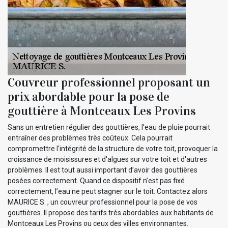
Couvreur professionnel proposant un
prix abordable pour la pose de
gouttière à Montceaux Les Provins
Sans un entretien régulier des gouttières, l’eau de pluie pourrait
entraîner des problèmes très coûteux. Cela pourrait
compromettre l'intégrité de la structure de votre toit, provoquer la
croissance de moisissures et d'algues sur votre toit et d'autres
problèmes. Il est tout aussi important d’avoir des gouttières
posées correctement. Quand ce dispositif n’est pas fixé
correctement, l’eau ne peut stagner sur le toit. Contactez alors
MAURICE S. , un couvreur professionnel pour la pose de vos
gouttières. Il propose des tarifs très abordables aux habitants de
Montceaux Les Provins ou ceux des villes environnantes.