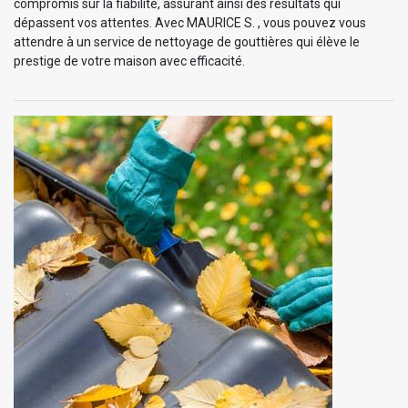
compromis sur la fiabilité, assurant ainsi des résultats qui
dépassent vos attentes. Avec MAURICE S. , vous pouvez vous
attendre à un service de nettoyage de gouttières qui élève le
prestige de votre maison avec efficacité.