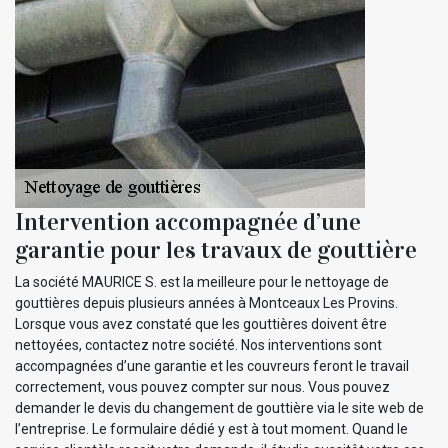
Intervention accompagnée d’une
garantie pour les travaux de gouttière
La société MAURICE S. est la meilleure pour le nettoyage de
gouttières depuis plusieurs années à Montceaux Les Provins.
Lorsque vous avez constaté que les gouttières doivent être
nettoyées, contactez notre société. Nos interventions sont
accompagnées d’une garantie et les couvreurs feront le travail
correctement, vous pouvez compter sur nous. Vous pouvez
demander le devis du changement de gouttière via le site web de
l’entreprise. Le formulaire dédié y est à tout moment. Quand le