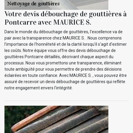
Votre devis débouchage de gouttières à
Pontcarre avec MAURICE S.
Dans le monde du débouchage de gouttières, l'excellence va de
pair avec la transparence chez MAURICE S. . Nous comprenons
l'importance de l'honnêteté et de la clarté lorsqu'il s'agit d'estimer
les coûts. Notre équipe vous offre des devis débouchage de
gouttières Pontcarre détaillés, décrivant chaque aspect du
processus. Nous vous promettons une transparence, éliminant
toute ambiguïté pour vous permettre de prendre des décisions
éclairées en toute confiance. Avec MAURICE S. , vous pouvez être
assuré de recevoir un devis débouchage de gouttières qui reflète
notre engagement envers l'intégrité.