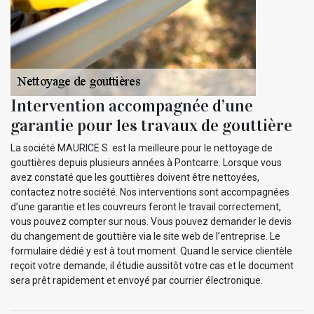
Intervention accompagnée d’une
garantie pour les travaux de gouttière
La société MAURICE S. est la meilleure pour le nettoyage de
gouttières depuis plusieurs années à Pontcarre. Lorsque vous
avez constaté que les gouttières doivent être nettoyées,
contactez notre société. Nos interventions sont accompagnées
d’une garantie et les couvreurs feront le travail correctement,
vous pouvez compter sur nous. Vous pouvez demander le devis
du changement de gouttière via le site web de l’entreprise. Le
formulaire dédié y est à tout moment. Quand le service clientèle
reçoit votre demande, il étudie aussitôt votre cas et le document
sera prêt rapidement et envoyé par courrier électronique.