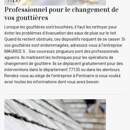
Professionnel pour le changement de
vos gouttières
Lorsque les gouttières sont bouchées, il faut les nettoyer pour
éviter les problèmes d’évacuation des eaux de pluie sur le toit.
Quand ils restent obstrués, ces dispositifs risquent de se casser. Si
vos gouttières sont endommagées, adressez-vous à l’entreprise
MAURICE S. . Ses couvreurs zingueurs sont des professionnels
aguerris. Ils maitrisent les techniques pour les opérations de
changement de gouttière. Ils se déplacent gratuitement pour des
interventions dans le département 77135 ou dans les alentours.
Rendez-vous au siège de l’entreprise à Pontcarre si vous voulez
avoir toutes les informations dont vous avez besoin.