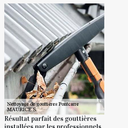
Résultat parfait des gouttières
installées par les professionnels