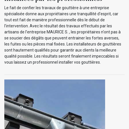
Le fait de confier les travaux de gouttière à une entreprise
spécialisée donne aux propriétaires une tranquillité d'esprit, car
tout est fait de manière professionnelle dès le début de
l’intervention. Avec le résultat des travaux effectués par les
artisans de l’entreprise MAURICE S. , les propriétaires n'ont pas à
se soucier des dégâts que peuvent entrainer les fortes averses,
les fuites ou les pièces mal fixées. Les installateurs de gouttières
sont hautement qualifiés pour garantir aux clients la meilleure
qualité possible. Les résultats seront finalement impeccables si
vous laissez un professionnel installer vos gouttières.