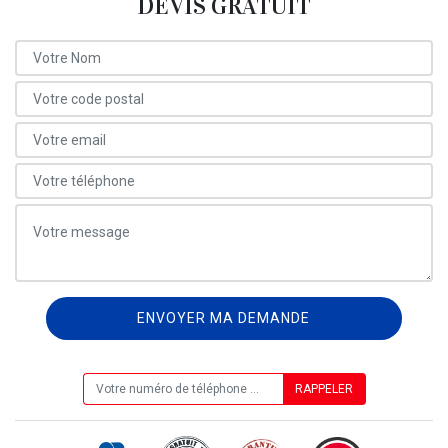
DEVIS GRATUIT
ON VOUS RAPPELLE GRATUITEMENT