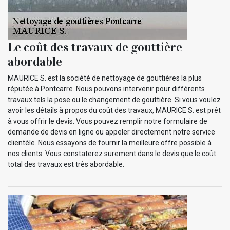
Le coût des travaux de gouttière
abordable
MAURICE S. est la société de nettoyage de gouttières la plus
réputée à Pontcarre. Nous pouvons intervenir pour différents
travaux tels la pose ou le changement de gouttière. Si vous voulez
avoir les détails à propos du coût des travaux, MAURICE S. est prêt
à vous offrir le devis. Vous pouvez remplir notre formulaire de
demande de devis en ligne ou appeler directement notre service
clientèle. Nous essayons de fournir la meilleure offre possible à
nos clients. Vous constaterez surement dans le devis que le coût
total des travaux est très abordable.