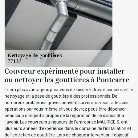
Couvreur expérimenté pour installer
ou nettoyer les gouttières à Pontcarre
Il sera plus avantageux pour vous de laisser le travail concernant le
nettoyage et la pose de gouttière à des professionnels. De
nombreux problèmes graves peuvent survenir si vous faites ces
opérations par vous-même et vous devrez peut-être dépenser
beaucoup d'argent à propos de la réparation de ce dispositif à
l’avenir. Les couvreurs zingueurs de l’entreprise MAURICE S. ont
plusieurs années d’expérience dans le domaine de l’installation et
de l’entretien de gouttière. Lors de chaque intervention, l’objectif