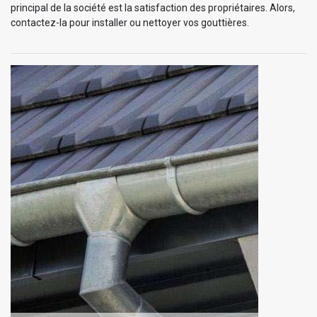
principal de la société est la satisfaction des propriétaires. Alors,
contactez-la pour installer ou nettoyer vos gouttières.