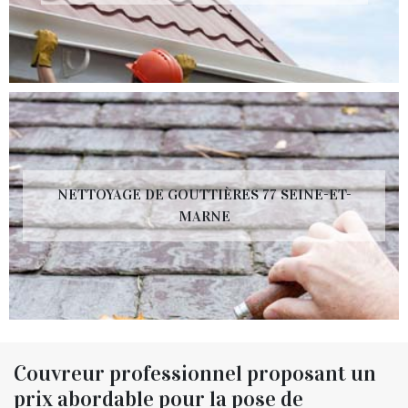
NETTOYAGE DE GOUTTIÈRES 77 SEINE-ET-
MARNE
Couvreur professionnel proposant un
prix abordable pour la pose de