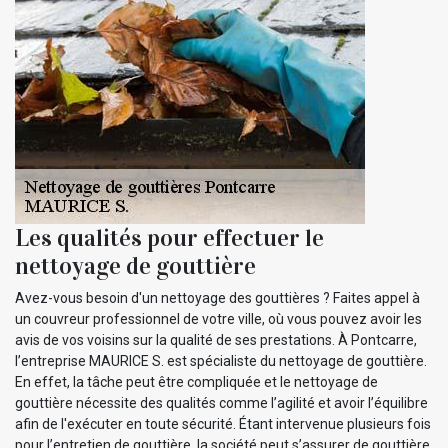
Les qualités pour effectuer le
nettoyage de gouttière
Avez-vous besoin d'un nettoyage des gouttières ? Faites appel à
un couvreur professionnel de votre ville, où vous pouvez avoir les
avis de vos voisins sur la qualité de ses prestations. À Pontcarre,
l’entreprise MAURICE S. est spécialiste du nettoyage de gouttière.
En effet, la tâche peut être compliquée et le nettoyage de
gouttière nécessite des qualités comme l’agilité et avoir l’équilibre
afin de l'exécuter en toute sécurité. Étant intervenue plusieurs fois
pour l’entretien de gouttière, la société peut s’assurer de gouttière