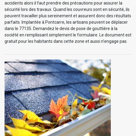
accidents alors il faut prendre des précautions pour assurer la
sécurité lors des travaux. Quand les couvreurs sont en sécurité, ils
peuvent travailler plus sereinement et assurent donc des résultats
parfaits. Implantée à Pontcarre, les artisans peuvent se déplacer
dans le 77135. Demandez le devis de pose de gouttière à la
société en remplissant simplement le formulaire. Le document est
gratuit pour les habitants dans cette zone et aussi n’engage pas.