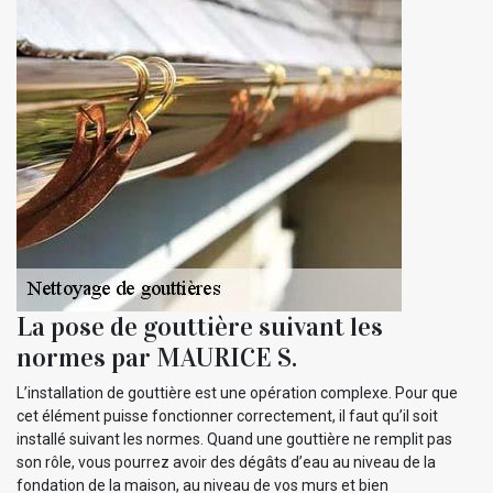
La pose de gouttière suivant les
normes par MAURICE S.
L’installation de gouttière est une opération complexe. Pour que
cet élément puisse fonctionner correctement, il faut qu’il soit
installé suivant les normes. Quand une gouttière ne remplit pas
son rôle, vous pourrez avoir des dégâts d’eau au niveau de la
fondation de la maison, au niveau de vos murs et bien