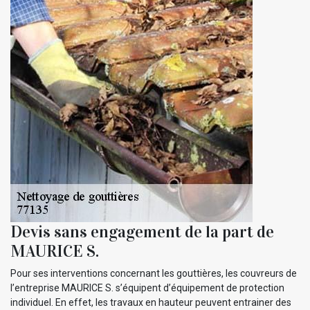
Devis sans engagement de la part de
MAURICE S.
Pour ses interventions concernant les gouttières, les couvreurs de
l’entreprise MAURICE S. s’équipent d’équipement de protection
individuel. En effet, les travaux en hauteur peuvent entrainer des