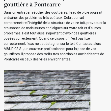
gouttière à Pontcarre
Sans un entretien régulier des gouttières, l’eau de pluie pourrait
entraîner des problèmes très coûteux. Cela pourrait
compromettre l'intégrité de la structure de votre toit, provoquer la
croissance de moisissures et d'algues sur votre toit et d'autres
problèmes. Il est tout aussi important d’avoir des gouttières
posées correctement. Quand ce dispositif n’est pas fixé
correctement, l’eau ne peut stagner sur le toit. Contactez alors
MAURICE S. , un couvreur professionnel pour la pose de vos
gouttières. Il propose des tarifs très abordables aux habitants de
Pontcarre ou ceux des villes environnantes.