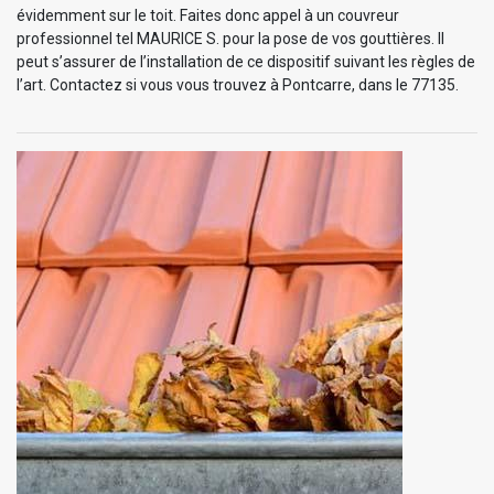
évidemment sur le toit. Faites donc appel à un couvreur
professionnel tel MAURICE S. pour la pose de vos gouttières. Il
peut s’assurer de l’installation de ce dispositif suivant les règles de
l’art. Contactez si vous vous trouvez à Pontcarre, dans le 77135.