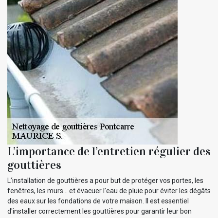
L’importance de l’entretien régulier des
gouttières
L’installation de gouttières a pour but de protéger vos portes, les
fenêtres, les murs… et évacuer l’eau de pluie pour éviter les dégâts
des eaux sur les fondations de votre maison. Il est essentiel
d'installer correctement les gouttières pour garantir leur bon