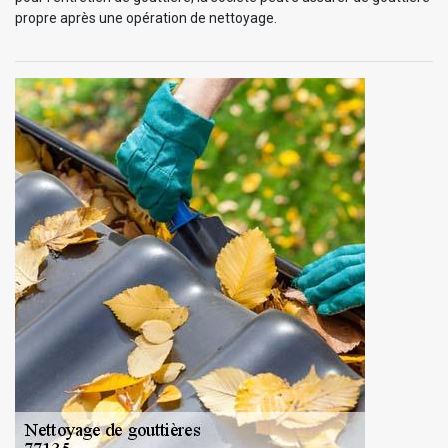
propre après une opération de nettoyage.