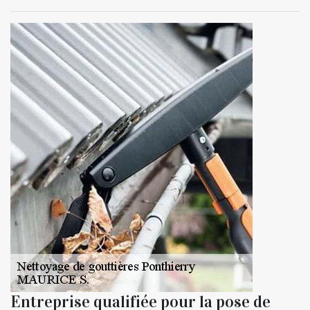
Entreprise qualifiée pour la pose de