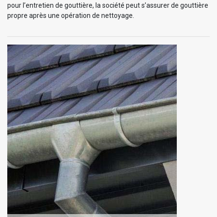
pour l’entretien de gouttière, la société peut s’assurer de gouttière
propre après une opération de nettoyage.