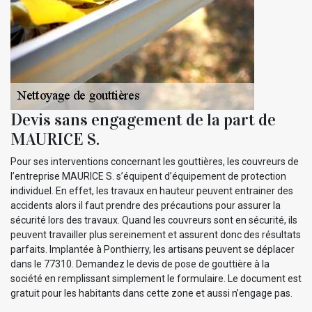
Devis sans engagement de la part de
MAURICE S.
Pour ses interventions concernant les gouttières, les couvreurs de
l’entreprise MAURICE S. s’équipent d’équipement de protection
individuel. En effet, les travaux en hauteur peuvent entrainer des
accidents alors il faut prendre des précautions pour assurer la
sécurité lors des travaux. Quand les couvreurs sont en sécurité, ils
peuvent travailler plus sereinement et assurent donc des résultats
parfaits. Implantée à Ponthierry, les artisans peuvent se déplacer
dans le 77310. Demandez le devis de pose de gouttière à la
société en remplissant simplement le formulaire. Le document est
gratuit pour les habitants dans cette zone et aussi n’engage pas.