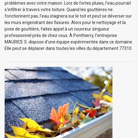
problèmes avec votre maison. Lors de fortes pluies, l’eau pourrait
s’infiltrer à travers votre toiture. Quand les gouttières ne
fonctionnent pas, l’eau stagnera sur le toit et peut se déverser sur
les murs engendrant des fissures. Alors pour le nettoyage et la
pose de gouttière, faites appel à un couvreur zingueur
professionnel près de chez vous. À Ponthierry, l’entreprise
MAURICE S. dispose d'une équipe expérimentée dans ce domaine.
Elle peut se déplacer dans toutes les villes du département 77310.