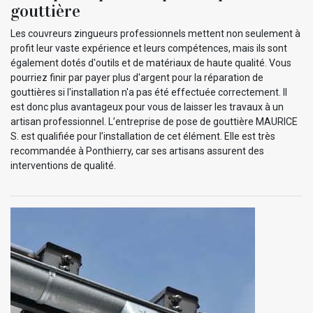
gouttière
Les couvreurs zingueurs professionnels mettent non seulement à
profit leur vaste expérience et leurs compétences, mais ils sont
également dotés d'outils et de matériaux de haute qualité. Vous
pourriez finir par payer plus d'argent pour la réparation de
gouttières si l'installation n'a pas été effectuée correctement. Il
est donc plus avantageux pour vous de laisser les travaux à un
artisan professionnel. L’entreprise de pose de gouttière MAURICE
S. est qualifiée pour l’installation de cet élément. Elle est très
recommandée à Ponthierry, car ses artisans assurent des
interventions de qualité.