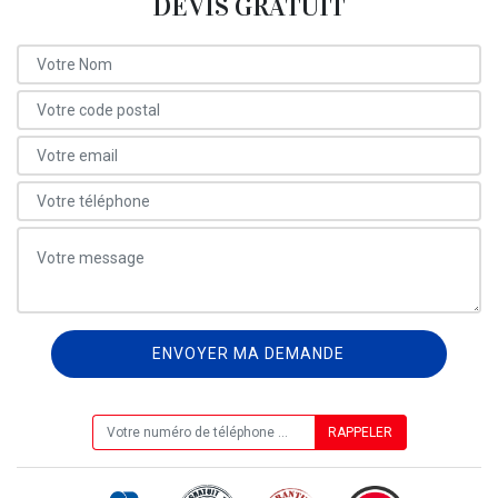
DEVIS GRATUIT
ON VOUS RAPPELLE GRATUITEMENT