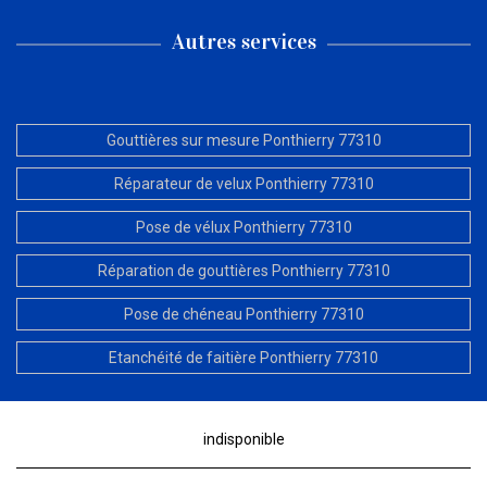
Autres services
Gouttières sur mesure Ponthierry 77310
Réparateur de velux Ponthierry 77310
Pose de vélux Ponthierry 77310
Réparation de gouttières Ponthierry 77310
Pose de chéneau Ponthierry 77310
Etanchéité de faitière Ponthierry 77310
indisponible