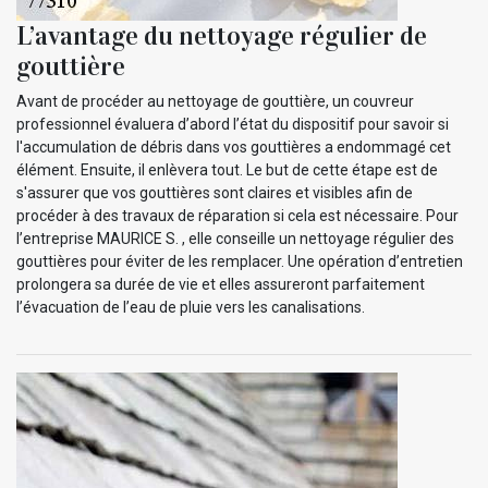
L’avantage du nettoyage régulier de
gouttière
Avant de procéder au nettoyage de gouttière, un couvreur
professionnel évaluera d’abord l’état du dispositif pour savoir si
l'accumulation de débris dans vos gouttières a endommagé cet
élément. Ensuite, il enlèvera tout. Le but de cette étape est de
s'assurer que vos gouttières sont claires et visibles afin de
procéder à des travaux de réparation si cela est nécessaire. Pour
l’entreprise MAURICE S. , elle conseille un nettoyage régulier des
gouttières pour éviter de les remplacer. Une opération d’entretien
prolongera sa durée de vie et elles assureront parfaitement
l’évacuation de l’eau de pluie vers les canalisations.