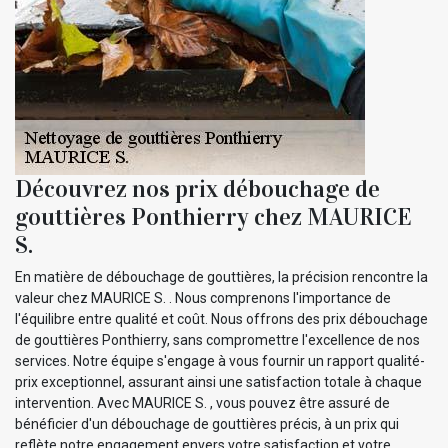
Découvrez nos prix débouchage de
gouttières Ponthierry chez MAURICE
S.
En matière de débouchage de gouttières, la précision rencontre la
valeur chez MAURICE S. . Nous comprenons l'importance de
l'équilibre entre qualité et coût. Nous offrons des prix débouchage
de gouttières Ponthierry, sans compromettre l'excellence de nos
services. Notre équipe s'engage à vous fournir un rapport qualité-
prix exceptionnel, assurant ainsi une satisfaction totale à chaque
intervention. Avec MAURICE S. , vous pouvez être assuré de
bénéficier d'un débouchage de gouttières précis, à un prix qui
reflète notre engagement envers votre satisfaction et votre