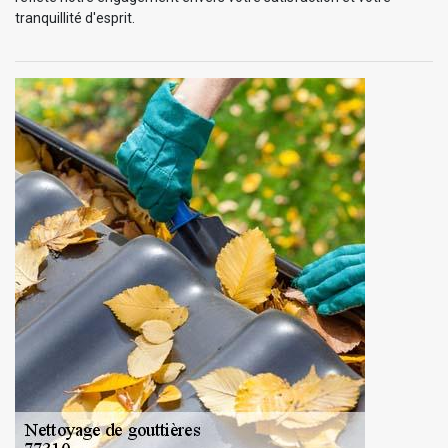
tranquillité d'esprit.