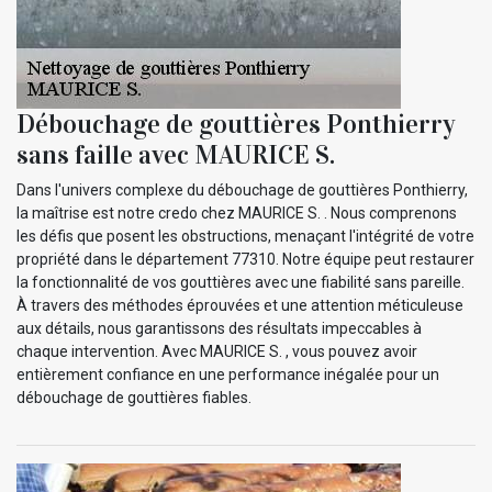
Débouchage de gouttières Ponthierry
sans faille avec MAURICE S.
Dans l'univers complexe du débouchage de gouttières Ponthierry,
la maîtrise est notre credo chez MAURICE S. . Nous comprenons
les défis que posent les obstructions, menaçant l'intégrité de votre
propriété dans le département 77310. Notre équipe peut restaurer
la fonctionnalité de vos gouttières avec une fiabilité sans pareille.
À travers des méthodes éprouvées et une attention méticuleuse
aux détails, nous garantissons des résultats impeccables à
chaque intervention. Avec MAURICE S. , vous pouvez avoir
entièrement confiance en une performance inégalée pour un
débouchage de gouttières fiables.