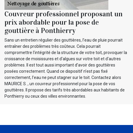
Couvreur professionnel proposant un
prix abordable pour la pose de
gouttière à Ponthierry
Sans un entretien régulier des gouttières, l’eau de pluie pourrait
entraîner des problèmes très coûteux. Cela pourrait
compromettre l'intégrité de la structure de votre toit, provoquer la
croissance de moisissures et d'algues sur votre toit et d'autres
problèmes. Il est tout aussi important d’avoir des gouttières
posées correctement. Quand ce dispositif n’est pas fixé
correctement, l’eau ne peut stagner sur le toit. Contactez alors
MAURICE S. , un couvreur professionnel pour la pose de vos
gouttières. Il propose des tarifs très abordables aux habitants de
Ponthierry ou ceux des villes environnantes.