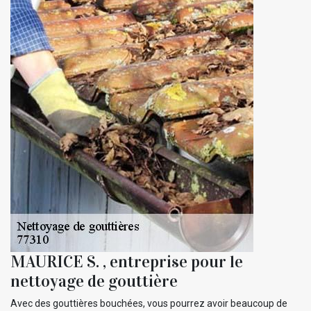
MAURICE S. , entreprise pour le
nettoyage de gouttière
Avec des gouttières bouchées, vous pourrez avoir beaucoup de