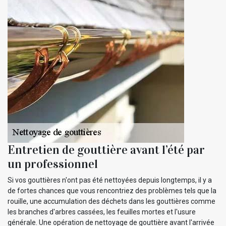
Entretien de gouttière avant l’été par
un professionnel
Si vos gouttières n'ont pas été nettoyées depuis longtemps, il y a
de fortes chances que vous rencontriez des problèmes tels que la
rouille, une accumulation des déchets dans les gouttières comme
les branches d'arbres cassées, les feuilles mortes et l'usure
générale. Une opération de nettoyage de gouttière avant l'arrivée