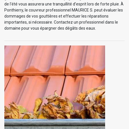
de l'été vous assurera une tranquillité d’esprit lors de forte pluie. À
Ponthierry, le couvreur professionnel MAURICE S. peut évaluer les
dommages de vos gouttières et effectuer les réparations
importantes, si nécessaire. Contactez un professionnel dans le
domaine pour vous épargner des dégâts des eaux.