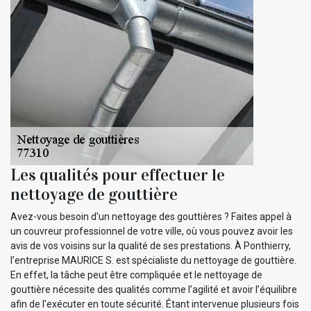
Les qualités pour effectuer le
nettoyage de gouttière
Avez-vous besoin d'un nettoyage des gouttières ? Faites appel à
un couvreur professionnel de votre ville, où vous pouvez avoir les
avis de vos voisins sur la qualité de ses prestations. À Ponthierry,
l’entreprise MAURICE S. est spécialiste du nettoyage de gouttière.
En effet, la tâche peut être compliquée et le nettoyage de
gouttière nécessite des qualités comme l’agilité et avoir l’équilibre
afin de l'exécuter en toute sécurité. Étant intervenue plusieurs fois