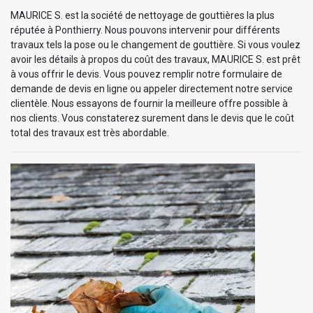
MAURICE S. est la société de nettoyage de gouttières la plus
réputée à Ponthierry. Nous pouvons intervenir pour différents
travaux tels la pose ou le changement de gouttière. Si vous voulez
avoir les détails à propos du coût des travaux, MAURICE S. est prêt
à vous offrir le devis. Vous pouvez remplir notre formulaire de
demande de devis en ligne ou appeler directement notre service
clientèle. Nous essayons de fournir la meilleure offre possible à
nos clients. Vous constaterez surement dans le devis que le coût
total des travaux est très abordable.