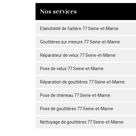
Nos services
Etanchéité de faitière 77 Seine-et-Marne
Gouttières sur mesure 77 Seine-et-Marne
Réparateur de velux 77 Seine-et-Marne
Pose de velux 77 Seine-et-Marne
Réparation de gouttières 77 Seine-et-Marne
Pose de chéneau 77 Seine-et-Marne
Pose de gouttières 77 Seine-et-Marne
Nettoyage de gouttières 77 Seine-et-Marne