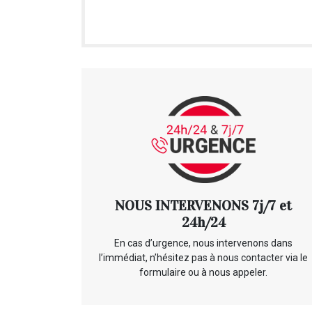
NOUS INTERVENONS 7j/7 et
24h/24
En cas d’urgence, nous intervenons dans
l’immédiat, n’hésitez pas à nous contacter via le
formulaire ou à nous appeler.