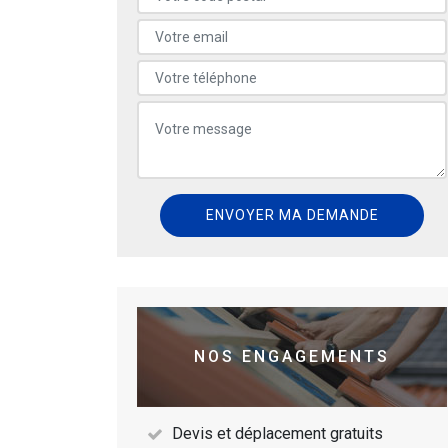
NOS ENGAGEMENTS
Devis et déplacement gratuits