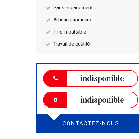
Sans engagement
Artisan passionné
Prix imbattable
Travail de qualité
indisponible
indisponible
CONTACTEZ-NOUS