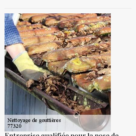
Entreprise qualifiée pour la pose de