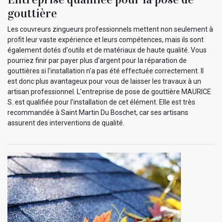
gouttière
Les couvreurs zingueurs professionnels mettent non seulement à
profit leur vaste expérience et leurs compétences, mais ils sont
également dotés d'outils et de matériaux de haute qualité. Vous
pourriez finir par payer plus d'argent pour la réparation de
gouttières si l'installation n'a pas été effectuée correctement. Il
est donc plus avantageux pour vous de laisser les travaux à un
artisan professionnel. L’entreprise de pose de gouttière MAURICE
S. est qualifiée pour l’installation de cet élément. Elle est très
recommandée à Saint Martin Du Boschet, car ses artisans
assurent des interventions de qualité.