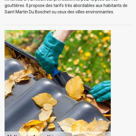
gouttières. Il propose des tarifs très abordables aux habitants de
Saint Martin Du Boschet ou ceux des villes environnantes.