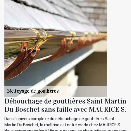
Débouchage de gouttières Saint Martin
Du Boschet sans faille avec MAURICE S.
Dans l'univers complexe du débouchage de gouttières Saint
Martin Du Boschet, la maîtrise est notre credo chez MAURICE S. .