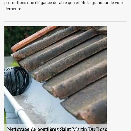
promettons une élégance durable qui reflète la grandeur de votre
demeure.