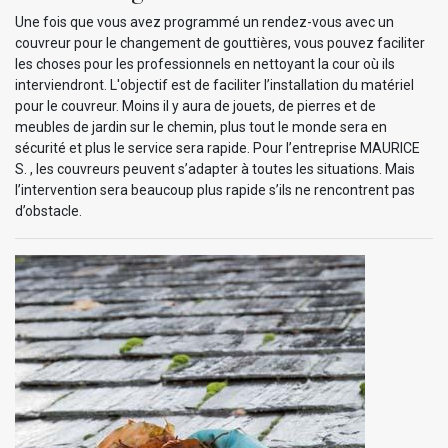
Une fois que vous avez programmé un rendez-vous avec un
couvreur pour le changement de gouttières, vous pouvez faciliter
les choses pour les professionnels en nettoyant la cour où ils
interviendront. L'objectif est de faciliter l’installation du matériel
pour le couvreur. Moins il y aura de jouets, de pierres et de
meubles de jardin sur le chemin, plus tout le monde sera en
sécurité et plus le service sera rapide. Pour l’entreprise MAURICE
S. , les couvreurs peuvent s’adapter à toutes les situations. Mais
l’intervention sera beaucoup plus rapide s’ils ne rencontrent pas
d’obstacle.