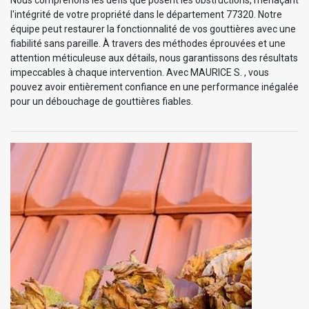
Nous comprenons les défis que posent les obstructions, menaçant
l'intégrité de votre propriété dans le département 77320. Notre
équipe peut restaurer la fonctionnalité de vos gouttières avec une
fiabilité sans pareille. À travers des méthodes éprouvées et une
attention méticuleuse aux détails, nous garantissons des résultats
impeccables à chaque intervention. Avec MAURICE S. , vous
pouvez avoir entièrement confiance en une performance inégalée
pour un débouchage de gouttières fiables.