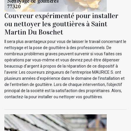
Couvreur expérimenté pour installer
ou nettoyer les gouttières à Saint
Martin Du Boschet
Il sera plus avantageux pour vous de laisser le travail concernant le
nettoyage et la pose de gouttière à des professionnels. De
nombreux problèmes graves peuvent survenir si vous faites ces
opérations par vous-même et vous devrez peut-être dépenser
beaucoup d'argent à propos de la réparation de ce dispositif à
l’avenir. Les couvreurs zingueurs de l’entreprise MAURICE S. ont
plusieurs années d’expérience dans le domaine de l’installation et
de l’entretien de gouttière. Lors de chaque intervention, l’objectif
principal de la société est la satisfaction des propriétaires. Alors,
contactez-la pour installer ou nettoyer vos gouttières.