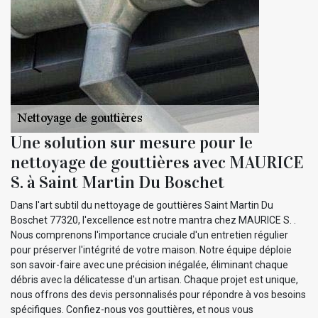
Une solution sur mesure pour le
nettoyage de gouttières avec MAURICE
S. à Saint Martin Du Boschet
Dans l'art subtil du nettoyage de gouttières Saint Martin Du
Boschet 77320, l'excellence est notre mantra chez MAURICE S. .
Nous comprenons l'importance cruciale d'un entretien régulier
pour préserver l'intégrité de votre maison. Notre équipe déploie
son savoir-faire avec une précision inégalée, éliminant chaque
débris avec la délicatesse d'un artisan. Chaque projet est unique,
nous offrons des devis personnalisés pour répondre à vos besoins
spécifiques. Confiez-nous vos gouttières, et nous vous