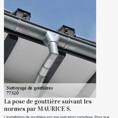
La pose de gouttière suivant les
normes par MAURICE S.
L’installation de gouttière est une opération complexe. Pour que