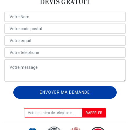
DEVIS GRATUIT
ON VOUS RAPPELLE GRATUITEMENT