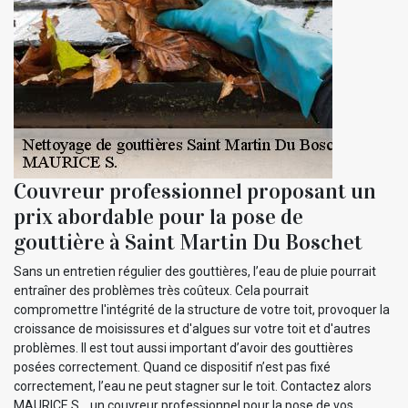
Couvreur professionnel proposant un
prix abordable pour la pose de
gouttière à Saint Martin Du Boschet
Sans un entretien régulier des gouttières, l’eau de pluie pourrait
entraîner des problèmes très coûteux. Cela pourrait
compromettre l'intégrité de la structure de votre toit, provoquer la
croissance de moisissures et d'algues sur votre toit et d'autres
problèmes. Il est tout aussi important d’avoir des gouttières
posées correctement. Quand ce dispositif n’est pas fixé
correctement, l’eau ne peut stagner sur le toit. Contactez alors
MAURICE S. , un couvreur professionnel pour la pose de vos