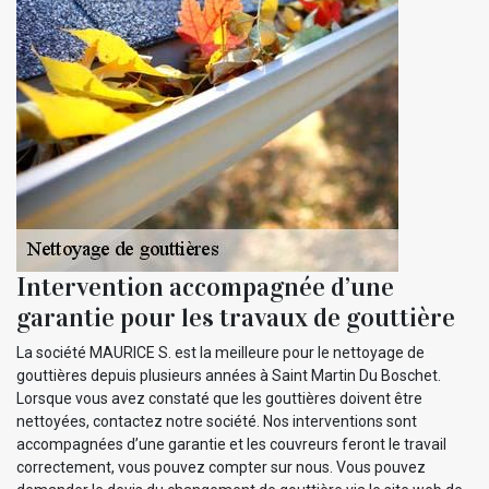
Intervention accompagnée d’une
garantie pour les travaux de gouttière
La société MAURICE S. est la meilleure pour le nettoyage de
gouttières depuis plusieurs années à Saint Martin Du Boschet.
Lorsque vous avez constaté que les gouttières doivent être
nettoyées, contactez notre société. Nos interventions sont
accompagnées d’une garantie et les couvreurs feront le travail
correctement, vous pouvez compter sur nous. Vous pouvez