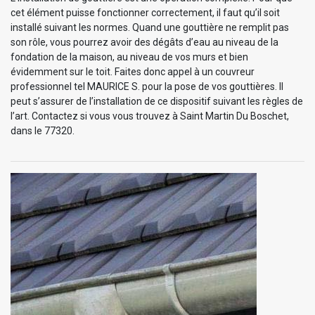
cet élément puisse fonctionner correctement, il faut qu’il soit
installé suivant les normes. Quand une gouttière ne remplit pas
son rôle, vous pourrez avoir des dégâts d’eau au niveau de la
fondation de la maison, au niveau de vos murs et bien
évidemment sur le toit. Faites donc appel à un couvreur
professionnel tel MAURICE S. pour la pose de vos gouttières. Il
peut s’assurer de l’installation de ce dispositif suivant les règles de
l’art. Contactez si vous vous trouvez à Saint Martin Du Boschet,
dans le 77320.