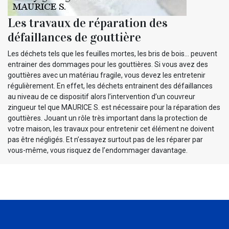
Les travaux de réparation des
défaillances de gouttière
Les déchets tels que les feuilles mortes, les bris de bois… peuvent
entrainer des dommages pour les gouttières. Si vous avez des
gouttières avec un matériau fragile, vous devez les entretenir
régulièrement. En effet, les déchets entrainent des défaillances
au niveau de ce dispositif alors l’intervention d’un couvreur
zingueur tel que MAURICE S. est nécessaire pour la réparation des
gouttières. Jouant un rôle très important dans la protection de
votre maison, les travaux pour entretenir cet élément ne doivent
pas être négligés. Et n’essayez surtout pas de les réparer par
vous-même, vous risquez de l’endommager davantage.