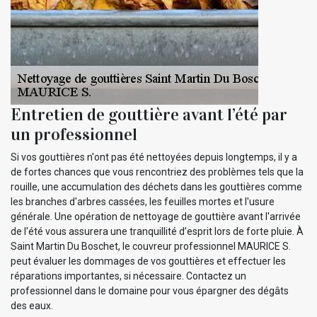
Entretien de gouttière avant l’été par
un professionnel
Si vos gouttières n'ont pas été nettoyées depuis longtemps, il y a
de fortes chances que vous rencontriez des problèmes tels que la
rouille, une accumulation des déchets dans les gouttières comme
les branches d'arbres cassées, les feuilles mortes et l'usure
générale. Une opération de nettoyage de gouttière avant l'arrivée
de l'été vous assurera une tranquillité d’esprit lors de forte pluie. À
Saint Martin Du Boschet, le couvreur professionnel MAURICE S.
peut évaluer les dommages de vos gouttières et effectuer les
réparations importantes, si nécessaire. Contactez un
professionnel dans le domaine pour vous épargner des dégâts
des eaux.