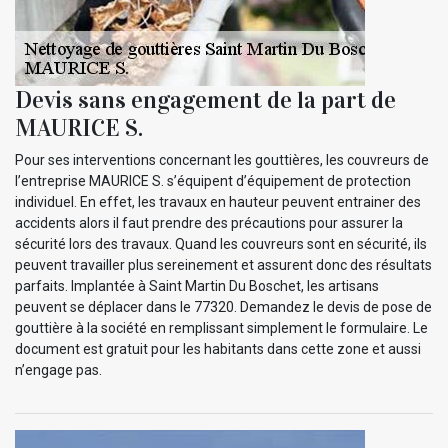
Devis sans engagement de la part de
MAURICE S.
Pour ses interventions concernant les gouttières, les couvreurs de
l’entreprise MAURICE S. s’équipent d’équipement de protection
individuel. En effet, les travaux en hauteur peuvent entrainer des
accidents alors il faut prendre des précautions pour assurer la
sécurité lors des travaux. Quand les couvreurs sont en sécurité, ils
peuvent travailler plus sereinement et assurent donc des résultats
parfaits. Implantée à Saint Martin Du Boschet, les artisans
peuvent se déplacer dans le 77320. Demandez le devis de pose de
gouttière à la société en remplissant simplement le formulaire. Le
document est gratuit pour les habitants dans cette zone et aussi
n’engage pas.