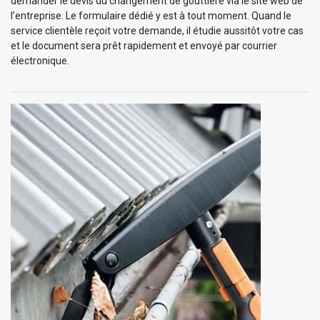
demander le devis du changement de gouttière via le site web de
l’entreprise. Le formulaire dédié y est à tout moment. Quand le
service clientèle reçoit votre demande, il étudie aussitôt votre cas
et le document sera prêt rapidement et envoyé par courrier
électronique.