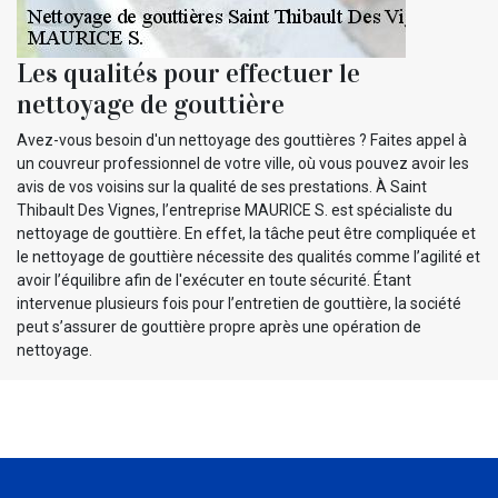
Les qualités pour effectuer le
nettoyage de gouttière
Avez-vous besoin d'un nettoyage des gouttières ? Faites appel à
un couvreur professionnel de votre ville, où vous pouvez avoir les
avis de vos voisins sur la qualité de ses prestations. À Saint
Thibault Des Vignes, l’entreprise MAURICE S. est spécialiste du
nettoyage de gouttière. En effet, la tâche peut être compliquée et
le nettoyage de gouttière nécessite des qualités comme l’agilité et
avoir l’équilibre afin de l'exécuter en toute sécurité. Étant
intervenue plusieurs fois pour l’entretien de gouttière, la société
peut s’assurer de gouttière propre après une opération de
nettoyage.