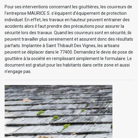
Pour ses interventions concernant les gouttières, les couvreurs de
l’entreprise MAURICE S. s’équipent d’équipement de protection
individuel. En effet, les travaux en hauteur peuvent entrainer des
accidents alors il faut prendre des précautions pour assurer la
sécurité lors des travaux. Quand les couvreurs sont en sécurité, ils
peuvent travailler plus sereinement et assurent donc des résultats
parfaits. Implantée à Saint Thibault Des Vignes, les artisans
peuvent se déplacer dans le 77400. Demandez le devis de pose de
gouttière à la société en remplissant simplement le formulaire. Le
document est gratuit pour les habitants dans cette zone et aussi
n’engage pas.