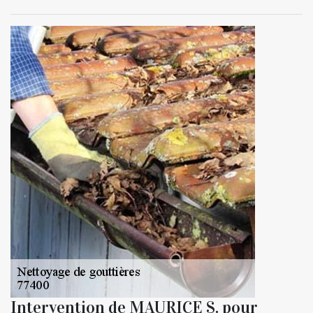
Intervention de MAURICE S. pour