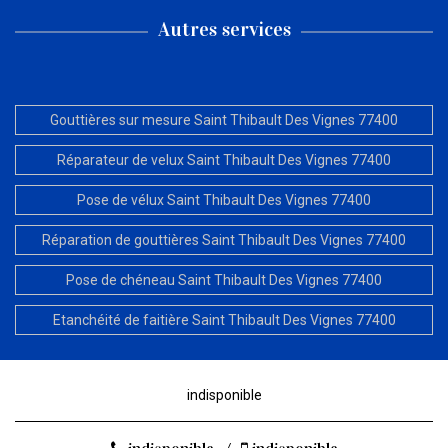
Autres services
Gouttières sur mesure Saint Thibault Des Vignes 77400
Réparateur de velux Saint Thibault Des Vignes 77400
Pose de vélux Saint Thibault Des Vignes 77400
Réparation de gouttières Saint Thibault Des Vignes 77400
Pose de chéneau Saint Thibault Des Vignes 77400
Etanchéité de faitière Saint Thibault Des Vignes 77400
indisponible