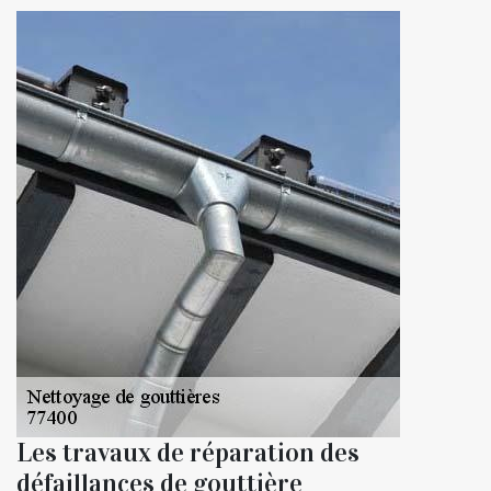
Les travaux de réparation des
défaillances de gouttière