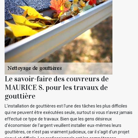
Le savoir-faire des couvreurs de
MAURICE S. pour les travaux de
gouttière
L'installation de gouttières est l'une des tâches les plus difficiles
qui ne peuvent être exécutées seule, surtout si vous n’avez jamais
effectué ce type de travaux. Bien que les gens désireux
d'économiser de l'argent veuillent installer eux-mêmes leurs
gouttières, ce n'est pas vraiment judicieux, car il s'agit d'un projet