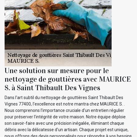
Une solution sur mesure pour le
nettoyage de gouttières avec MAURICE
S. à Saint Thibault Des Vignes
Dans l'art subtil du nettoyage de gouttières Saint Thibault Des
Vignes 77400, l'excellence est notre mantra chez MAURICE S. .
Nous comprenons l'importance cruciale d'un entretien régulier
pour préserver l'intégrité de votre maison. Notre équipe déploie
son savoir-faire avec une précision inégalée, éliminant chaque
débris avec la délicatesse d'un artisan. Chaque projet est unique,
nous offrons des devis personnalisés pour répondre à vos besoins