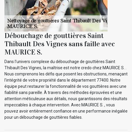
Débouchage de gouttières Saint
Thibault Des Vignes sans faille avec
MAURICE S.
Dans l'univers complexe du débouchage de gouttières Saint
Thibault Des Vignes, la maîtrise est notre credo chez MAURICE S. .
Nous comprenons les défis que posent les obstructions, menaçant
l'intégrité de votre propriété dans le département 77400. Notre
équipe peut restaurer la fonctionnalité de vos gouttières avec une
fiabilité sans pareille. À travers des méthodes éprouvées et une
attention méticuleuse aux détails, nous garantissons des résultats
impeccables à chaque intervention. Avec MAURICE S. , vous
pouvez avoir entièrement confiance en une performance inégalée
pour un débouchage de gouttières fiables.