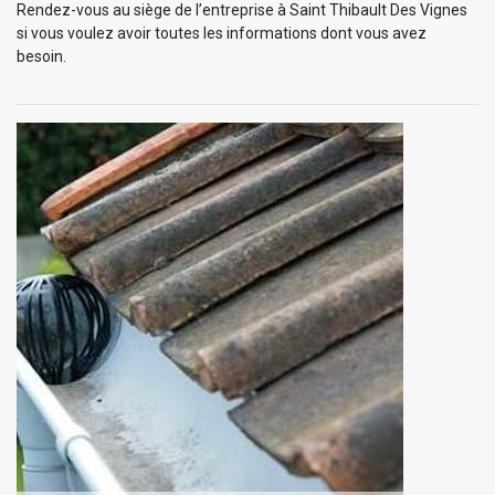
Rendez-vous au siège de l’entreprise à Saint Thibault Des Vignes
si vous voulez avoir toutes les informations dont vous avez
besoin.