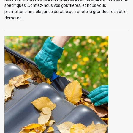
spécifiques. Confiez-nous vos gouttières, et nous vous
promettons une élégance durable qui reflète la grandeur de votre
demeure.