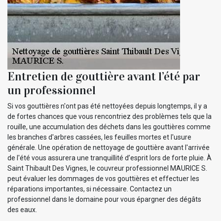
Entretien de gouttière avant l’été par
un professionnel
Si vos gouttières n'ont pas été nettoyées depuis longtemps, il y a
de fortes chances que vous rencontriez des problèmes tels que la
rouille, une accumulation des déchets dans les gouttières comme
les branches d'arbres cassées, les feuilles mortes et l'usure
générale. Une opération de nettoyage de gouttière avant l'arrivée
de l'été vous assurera une tranquillité d’esprit lors de forte pluie. À
Saint Thibault Des Vignes, le couvreur professionnel MAURICE S.
peut évaluer les dommages de vos gouttières et effectuer les
réparations importantes, si nécessaire. Contactez un
professionnel dans le domaine pour vous épargner des dégâts
des eaux.