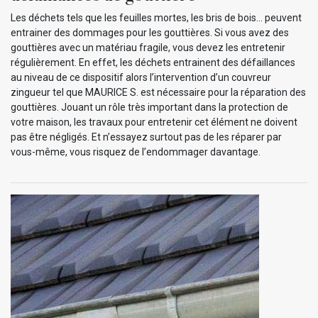
Les déchets tels que les feuilles mortes, les bris de bois… peuvent
entrainer des dommages pour les gouttières. Si vous avez des
gouttières avec un matériau fragile, vous devez les entretenir
régulièrement. En effet, les déchets entrainent des défaillances
au niveau de ce dispositif alors l’intervention d’un couvreur
zingueur tel que MAURICE S. est nécessaire pour la réparation des
gouttières. Jouant un rôle très important dans la protection de
votre maison, les travaux pour entretenir cet élément ne doivent
pas être négligés. Et n’essayez surtout pas de les réparer par
vous-même, vous risquez de l’endommager davantage.