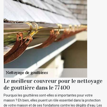
Le meilleur couvreur pour le nettoyage
de gouttière dans le 77400
Pourquoi les gouttières sont-elles si importantes pour votre
maison ? Eh bien, elles jouent un rôle essentiel dans la protection
de votre maison et de ses fondations contre les dégâts d'eau. Les