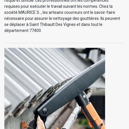
risqué et difficile. Les professionnels ont les compétences
requises pour exécuter le travail suivant les normes. Chez la
société MAURICE S. , les artisans couvreurs ont le savoir-faire
nécessaire pour assurer le nettoyage des gouttières. Ils peuvent
se déplacer à Saint Thibault Des Vignes et dans tout le
département 77400.