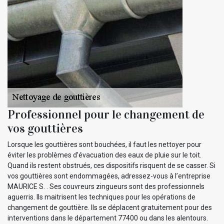
Professionnel pour le changement de
vos gouttières
Lorsque les gouttières sont bouchées, il faut les nettoyer pour
éviter les problèmes d’évacuation des eaux de pluie sur le toit.
Quand ils restent obstrués, ces dispositifs risquent de se casser. Si
vos gouttières sont endommagées, adressez-vous à l’entreprise
MAURICE S. . Ses couvreurs zingueurs sont des professionnels
aguerris. Ils maitrisent les techniques pour les opérations de
changement de gouttière. Ils se déplacent gratuitement pour des
interventions dans le département 77400 ou dans les alentours.