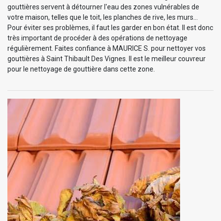
gouttières servent à détourner l'eau des zones vulnérables de
votre maison, telles que le toit, les planches de rive, les murs…
Pour éviter ses problèmes, il faut les garder en bon état. Il est donc
très important de procéder à des opérations de nettoyage
régulièrement. Faites confiance à MAURICE S. pour nettoyer vos
gouttières à Saint Thibault Des Vignes. Il est le meilleur couvreur
pour le nettoyage de gouttière dans cette zone.