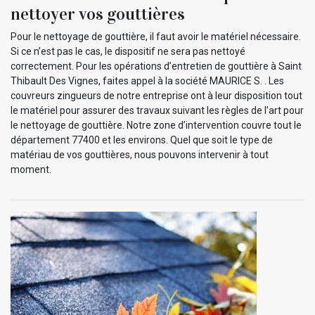
nettoyer vos gouttières
Pour le nettoyage de gouttière, il faut avoir le matériel nécessaire.
Si ce n’est pas le cas, le dispositif ne sera pas nettoyé
correctement. Pour les opérations d’entretien de gouttière à Saint
Thibault Des Vignes, faites appel à la société MAURICE S. . Les
couvreurs zingueurs de notre entreprise ont à leur disposition tout
le matériel pour assurer des travaux suivant les règles de l’art pour
le nettoyage de gouttière. Notre zone d’intervention couvre tout le
département 77400 et les environs. Quel que soit le type de
matériau de vos gouttières, nous pouvons intervenir à tout
moment.