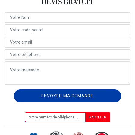
DEVIS GRATUIT
ON VOUS RAPPELLE GRATUITEMENT