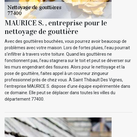
MAURICE S. , entreprise pour le
nettoyage de gouttière
Avec des gouttières bouchées, vous pourrez avoir beaucoup de
problèmes avec votre maison. Lors de fortes pluies, l’eau pourrait
s’infiltrer à travers votre toiture. Quand les gouttières ne
fonctionnent pas, l’eau stagnera sur le toit et peut se déverser sur
les murs engendrant des fissures. Alors pour le nettoyage et la
pose de gouttière, faites appel à un couvreur zingueur
professionnel près de chez vous. À Saint Thibault Des Vignes,
l’entreprise MAURICE S. dispose d'une équipe expérimentée dans
ce domaine. Elle peut se déplacer dans toutes les villes du
département 77400.