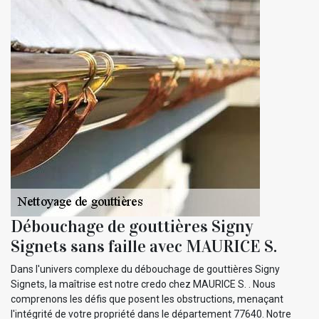
Débouchage de gouttières Signy
Signets sans faille avec MAURICE S.
Dans l'univers complexe du débouchage de gouttières Signy
Signets, la maîtrise est notre credo chez MAURICE S. . Nous
comprenons les défis que posent les obstructions, menaçant
l'intégrité de votre propriété dans le département 77640. Notre