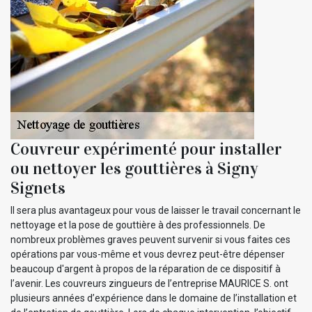
Couvreur expérimenté pour installer
ou nettoyer les gouttières à Signy
Signets
Il sera plus avantageux pour vous de laisser le travail concernant le
nettoyage et la pose de gouttière à des professionnels. De
nombreux problèmes graves peuvent survenir si vous faites ces
opérations par vous-même et vous devrez peut-être dépenser
beaucoup d'argent à propos de la réparation de ce dispositif à
l’avenir. Les couvreurs zingueurs de l’entreprise MAURICE S. ont
plusieurs années d’expérience dans le domaine de l’installation et