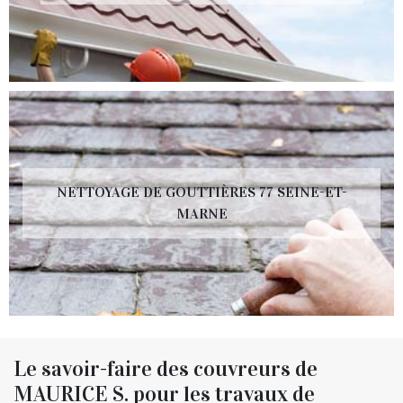
NETTOYAGE DE GOUTTIÈRES 77 SEINE-ET-
MARNE
Le savoir-faire des couvreurs de
MAURICE S. pour les travaux de