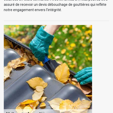
assuré de recevoir un devis débouchage de gouttières qui reflète
notre engagement envers l'intégrité.