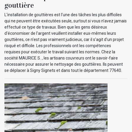
gouttière
L'installation de gouttières est l'une des tâches les plus difficiles
qui ne peuvent être exécutées seule, surtout si vous n’avez jamais
effectué ce type de travaux. Bien que les gens désireux
d'économiser de l'argent veuillent installer eux-mêmes leurs
gouttières, ce n'est pas vraiment judicieux, car il s'agit d'un projet
risqué et difficile. Les professionnels ont les compétences
requises pour exécuter le travail suivant les normes. Chez la
société MAURICE S. , les artisans couvreurs ont le savoir-faire
nécessaire pour assurer le nettoyage des gouttières. Ils peuvent
se déplacer à Signy Signets et dans tout le département 77640.