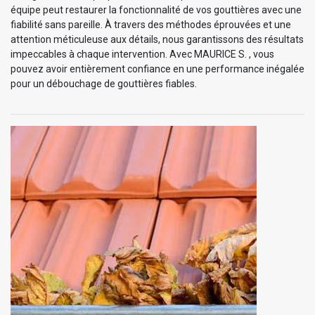
équipe peut restaurer la fonctionnalité de vos gouttières avec une
fiabilité sans pareille. À travers des méthodes éprouvées et une
attention méticuleuse aux détails, nous garantissons des résultats
impeccables à chaque intervention. Avec MAURICE S. , vous
pouvez avoir entièrement confiance en une performance inégalée
pour un débouchage de gouttières fiables.