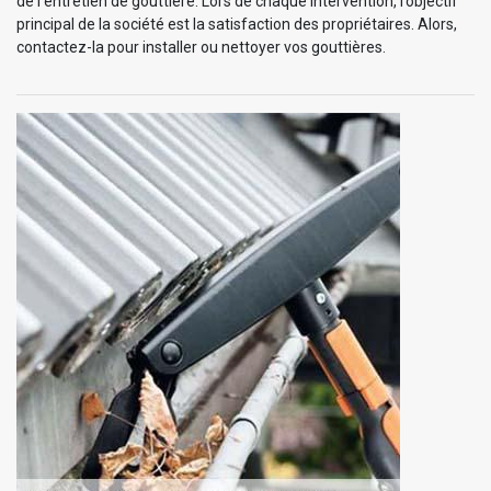
de l’entretien de gouttière. Lors de chaque intervention, l’objectif
principal de la société est la satisfaction des propriétaires. Alors,
contactez-la pour installer ou nettoyer vos gouttières.