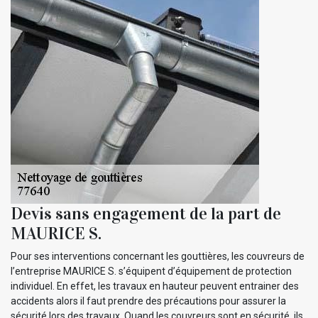
Devis sans engagement de la part de
MAURICE S.
Pour ses interventions concernant les gouttières, les couvreurs de
l’entreprise MAURICE S. s’équipent d’équipement de protection
individuel. En effet, les travaux en hauteur peuvent entrainer des
accidents alors il faut prendre des précautions pour assurer la
sécurité lors des travaux. Quand les couvreurs sont en sécurité, ils