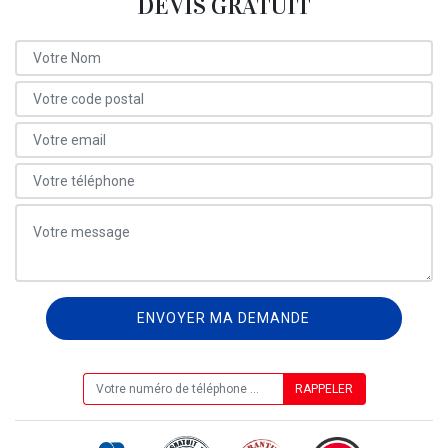
DEVIS GRATUIT
ON VOUS RAPPELLE GRATUITEMENT