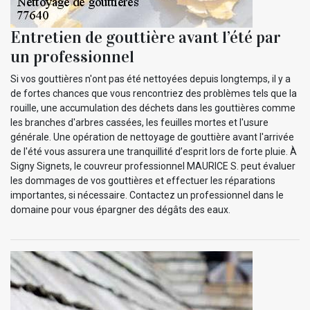
Entretien de gouttière avant l’été par
un professionnel
Si vos gouttières n'ont pas été nettoyées depuis longtemps, il y a
de fortes chances que vous rencontriez des problèmes tels que la
rouille, une accumulation des déchets dans les gouttières comme
les branches d'arbres cassées, les feuilles mortes et l'usure
générale. Une opération de nettoyage de gouttière avant l'arrivée
de l'été vous assurera une tranquillité d’esprit lors de forte pluie. À
Signy Signets, le couvreur professionnel MAURICE S. peut évaluer
les dommages de vos gouttières et effectuer les réparations
importantes, si nécessaire. Contactez un professionnel dans le
domaine pour vous épargner des dégâts des eaux.