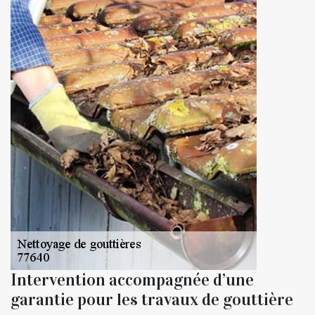
Intervention accompagnée d’une
garantie pour les travaux de gouttière