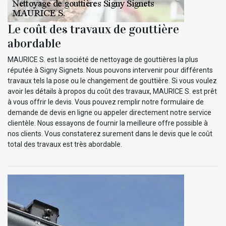
Le coût des travaux de gouttière
abordable
MAURICE S. est la société de nettoyage de gouttières la plus
réputée à Signy Signets. Nous pouvons intervenir pour différents
travaux tels la pose ou le changement de gouttière. Si vous voulez
avoir les détails à propos du coût des travaux, MAURICE S. est prêt
à vous offrir le devis. Vous pouvez remplir notre formulaire de
demande de devis en ligne ou appeler directement notre service
clientèle. Nous essayons de fournir la meilleure offre possible à
nos clients. Vous constaterez surement dans le devis que le coût
total des travaux est très abordable.