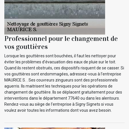
Professionnel pour le changement de
vos gouttières
Lorsque les gouttières sont bouchées, il faut les nettoyer pour
éviter les problèmes d’évacuation des eaux de pluie sur le toit.
Quand ils restent obstrués, ces dispositifs risquent de se casser. Si
vos gouttières sont endommagées, adressez-vous à l’entreprise
MAURICE S. . Ses couvreurs zingueurs sont des professionnels
aguerris. Ils maitrisent les techniques pour les opérations de
changement de gouttière. Ils se déplacent gratuitement pour des
interventions dans le département 77640 ou dans les alentours.
Rendez-vous au siège de l’entreprise à Signy Signets si vous
voulez avoir toutes les informations dont vous avez besoin.