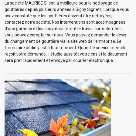
La société MAURICE S. est la meilleure pour le nettoyage de
gouttières depuis plusieurs années à Signy Signets. Lorsque vous
avez constaté que les gouttières doivent être nettoyées,
contactez notre société. Nos interventions sont accompagnées
d’une garantie et les couvreurs feront le travail correctement,
vous pouvez compter sur nous. Vous pouvez demander le devis
du changement de gouttière via le site web de l’entreprise. Le
formulaire dédié y est à tout moment. Quand le service clientèle
reçoit votre demande, il étudie aussitôt votre cas et le document
sera prêt rapidement et envoyé par courrier électronique.